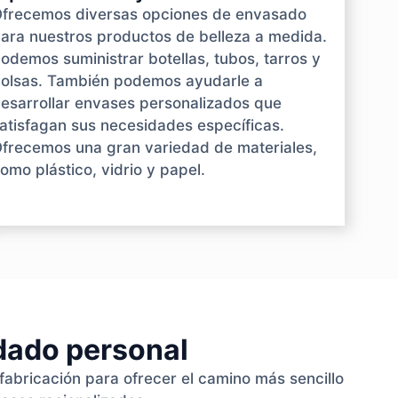
frecemos diversas opciones de envasado
ara nuestros productos de belleza a medida.
odemos suministrar botellas, tubos, tarros y
olsas. También podemos ayudarle a
esarrollar envases personalizados que
atisfagan sus necesidades específicas.
frecemos una gran variedad de materiales,
omo plástico, vidrio y papel.
idado personal
fabricación para ofrecer el camino más sencillo