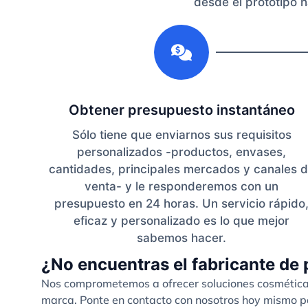
desde el prototipo h
1
Obtener presupuesto instantáneo
Sólo tiene que enviarnos sus requisitos
personalizados -productos, envases,
cantidades, principales mercados y canales 
venta- y le responderemos con un
presupuesto en 24 horas. Un servicio rápido
eficaz y personalizado es lo que mejor
sabemos hacer.
¿No encuentras el fabricante de 
Nos comprometemos a ofrecer soluciones cosméticas 
marca. Ponte en contacto con nosotros hoy mismo pa