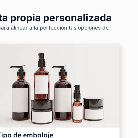
ta propia personalizada
ara alinear a la perfección tus opciones de
Tipo de embalaje