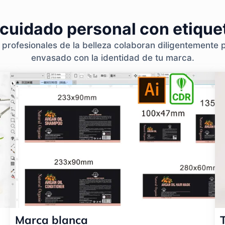
 cuidado personal con etique
rofesionales de la belleza colaboran diligentemente p
envasado con la identidad de tu marca.
Marca blanca