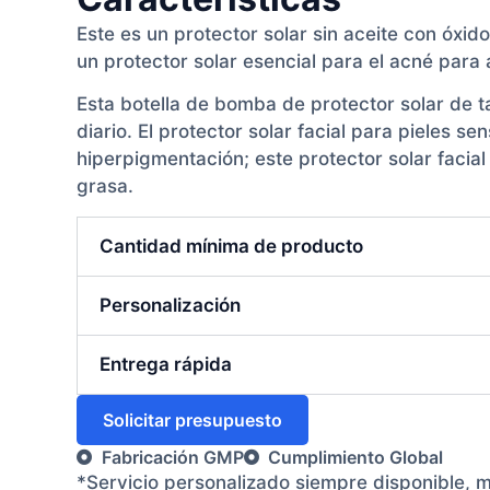
Este es un protector solar sin aceite con óxid
un protector solar esencial para el acné para
Esta botella de bomba de protector solar de t
diario. El protector solar facial para pieles s
hiperpigmentación; este protector solar facial 
grasa.
Cantidad mínima de producto
Personalización
Entrega rápida
Solicitar presupuesto
Fabricación GMP
Cumplimiento Global
*Servicio personalizado siempre disponible, 