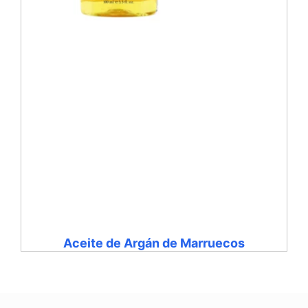
Aceite de Argán de Marruecos