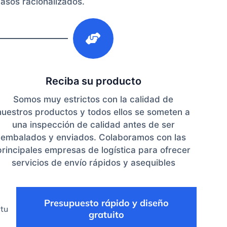
pasos racionalizados.
3
Reciba su producto
Somos muy estrictos con la calidad de
nuestros productos y todos ellos se someten a
una inspección de calidad antes de ser
embalados y enviados. Colaboramos con las
principales empresas de logística para ofrecer
servicios de envío rápidos y asequibles
Presupuesto rápido y diseño
 tu
gratuito