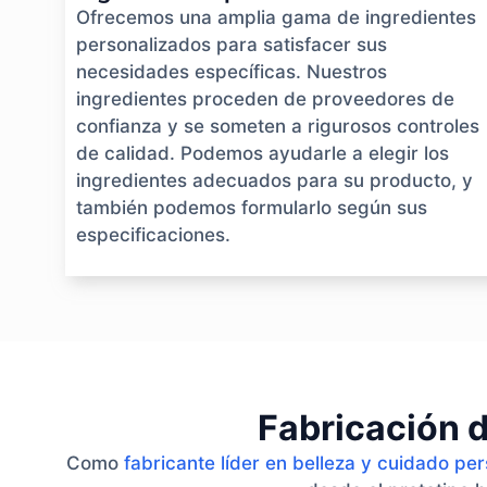
Ofrecemos una amplia gama de ingredientes
personalizados para satisfacer sus
necesidades específicas. Nuestros
ingredientes proceden de proveedores de
confianza y se someten a rigurosos controles
de calidad. Podemos ayudarle a elegir los
ingredientes adecuados para su producto, y
también podemos formularlo según sus
especificaciones.
Fabricación d
Como
fabricante líder en belleza y cuidado pe