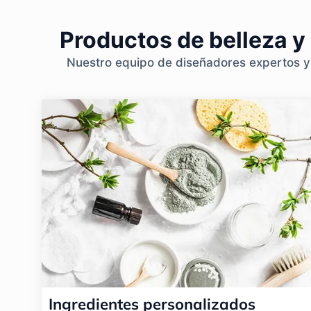
Productos de belleza y
Nuestro equipo de diseñadores expertos y p
Ingredientes personalizados