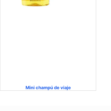
Mini champú de viaje