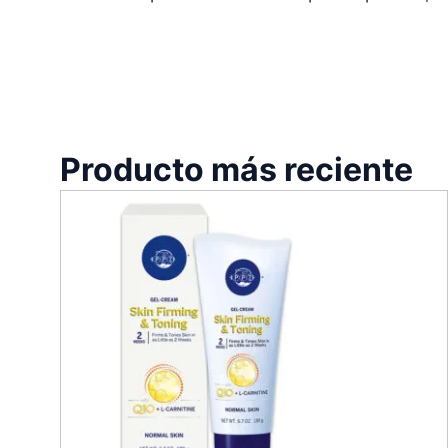
Producto más reciente