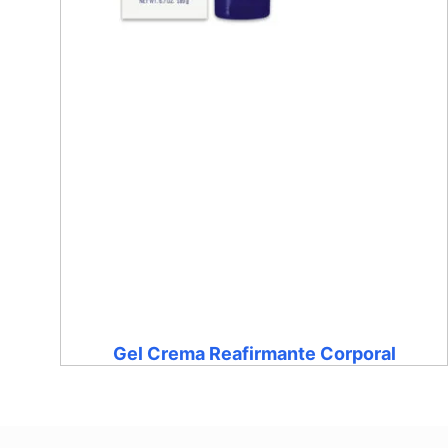
Gel Crema Reafirmante Corporal