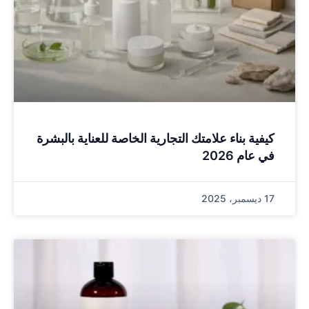
كيفية بناء علامتك التجارية الخاصة للعناية بالبشرة
في عام 2026
17 ديسمبر، 2025