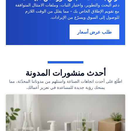
دعم البحث والتطوير، واختبار الثبات، وملفات الامتثال المتوافقة
مع تقويم الإطلاق الخاص بك - مما يقلل من الوقت اللازم
للوصول إلى السوق ويسرّع من الإيرادات.
طلب عرض أسعار
أحدث منشورات المدونة
اطّلع على أحدث اتجاهات الصناعة واستلهم من مدوناتنا المحدّثة، مما
يمنحك رؤية جديدة للمساعدة في تعزيز أعمالك.