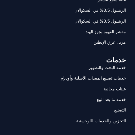
الريتينول 0.5% في السكوالان
الريتينول 0.5% في السكوالان
مقشر القهوة بجوز الهند
مزيل عرق الإبطين
خدمات
خدمة البحث والتطوير
خدمات تصنيع المعدات الأصلية وأوديإم
عينات مجانية
خدمة ما بعد البيع
التصنيع
التخزين والخدمات اللوجستية