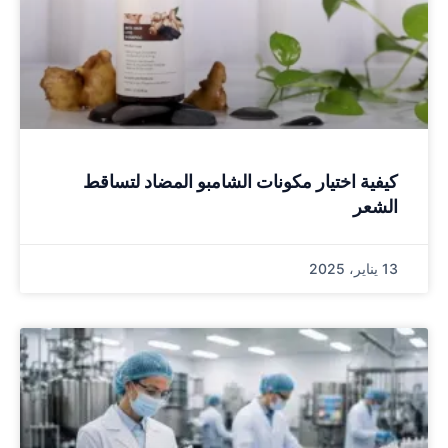
كيفية اختيار مكونات الشامبو المضاد لتساقط
الشعر
13 يناير، 2025