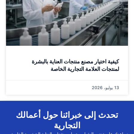
كيفية اختيار مصنع منتجات العناية بالبشرة
لمنتجات العلامة التجارية الخاصة
13 يوليو، 2026
تحدث إلى خبرائنا حول أعمالك
التجارية
نساعدك على تجنب العثرات وتسليم منتجات العناية الشخصية الخاصة