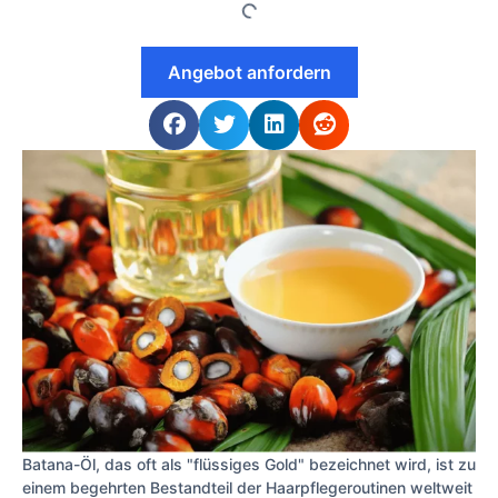
Angebot anfordern
Batana-Öl, das oft als "flüssiges Gold" bezeichnet wird, ist zu
einem begehrten Bestandteil der Haarpflegeroutinen weltweit