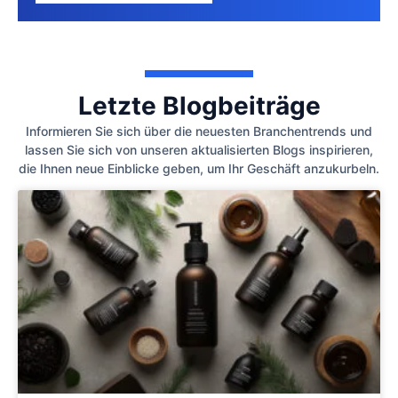
Letzte Blogbeiträge
Informieren Sie sich über die neuesten Branchentrends und
lassen Sie sich von unseren aktualisierten Blogs inspirieren,
die Ihnen neue Einblicke geben, um Ihr Geschäft anzukurbeln.