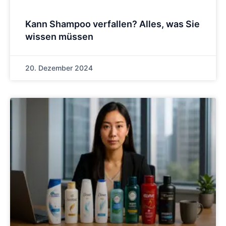
Kann Shampoo verfallen? Alles, was Sie
wissen müssen
20. Dezember 2024