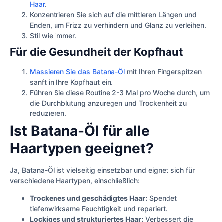
Haar
.
Konzentrieren Sie sich auf die mittleren Längen und
Enden, um Frizz zu verhindern und Glanz zu verleihen.
Stil wie immer.
Für die Gesundheit der Kopfhaut
Massieren Sie das Batana-Öl
mit Ihren Fingerspitzen
sanft in Ihre Kopfhaut ein.
Führen Sie diese Routine 2-3 Mal pro Woche durch, um
die Durchblutung anzuregen und Trockenheit zu
reduzieren.
Ist Batana-Öl für alle
Haartypen geeignet?
Ja, Batana-Öl ist vielseitig einsetzbar und eignet sich für
verschiedene Haartypen, einschließlich:
Trockenes und geschädigtes Haar:
Spendet
tiefenwirksame Feuchtigkeit und repariert.
Lockiges und strukturiertes Haar:
Verbessert die