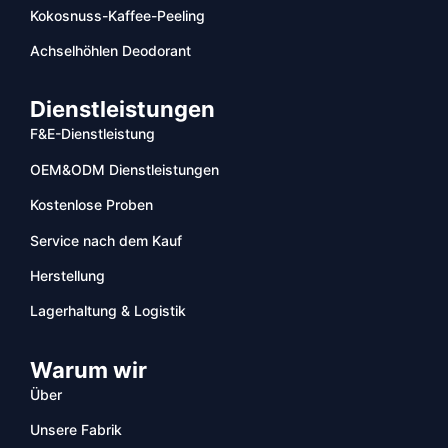
Kokosnuss-Kaffee-Peeling
Achselhöhlen Deodorant
Dienstleistungen
F&E-Dienstleistung
OEM&ODM Dienstleistungen
Kostenlose Proben
Service nach dem Kauf
Herstellung
Lagerhaltung & Logistik
Warum wir
Über
Unsere Fabrik