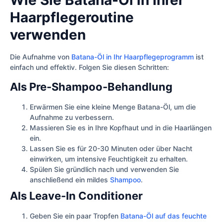
Wie Sie Batana-Öl in Ihrer
Haarpflegeroutine
verwenden
Die Aufnahme von
Batana-Öl in Ihr Haarpflegeprogramm
ist
einfach und effektiv. Folgen Sie diesen Schritten:
Als Pre-Shampoo-Behandlung
Erwärmen Sie eine kleine Menge Batana-Öl, um die
Aufnahme zu verbessern.
Massieren Sie es in Ihre Kopfhaut und in die Haarlängen
ein.
Lassen Sie es für 20-30 Minuten oder über Nacht
einwirken, um intensive Feuchtigkeit zu erhalten.
Spülen Sie gründlich nach und verwenden Sie
anschließend ein mildes
Shampoo
.
Als Leave-In Conditioner
Geben Sie ein paar Tropfen
Batana-Öl auf das feuchte