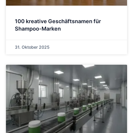
100 kreative Geschäftsnamen für
Shampoo-Marken
31. Oktober 2025