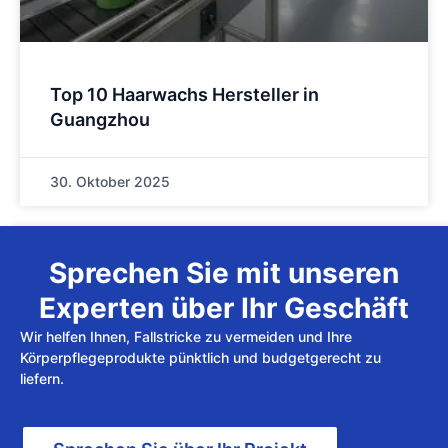
Top 10 Haarwachs Hersteller in
Guangzhou
30. Oktober 2025
Sprechen Sie mit unseren
Experten über Ihr Geschäft
Wir helfen Ihnen, Fallstricke zu vermeiden und Ihre
Körperpflegeprodukte pünktlich und budgetgerecht zu
liefern.