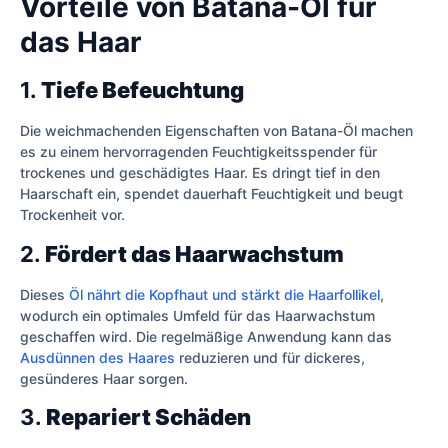
Vorteile von Batana-Öl für
das Haar
1.
Tiefe Befeuchtung
Die weichmachenden Eigenschaften von Batana-Öl machen
es zu einem hervorragenden Feuchtigkeitsspender für
trockenes und geschädigtes Haar. Es dringt tief in den
Haarschaft ein, spendet dauerhaft Feuchtigkeit und beugt
Trockenheit vor.
2.
Fördert das Haarwachstum
Dieses
Öl nährt die Kopfhaut und stärkt die Haarfollikel
,
wodurch ein optimales Umfeld für das Haarwachstum
geschaffen wird. Die regelmäßige Anwendung kann das
Ausdünnen des Haares
reduzieren und für dickeres,
gesünderes Haar sorgen.
3.
Repariert Schäden