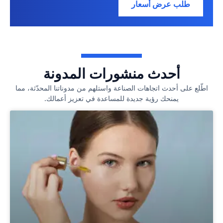
طلب عرض أسعار
أحدث منشورات المدونة
اطّلع على أحدث اتجاهات الصناعة واستلهم من مدوناتنا المحدّثة، مما
يمنحك رؤية جديدة للمساعدة في تعزيز أعمالك.