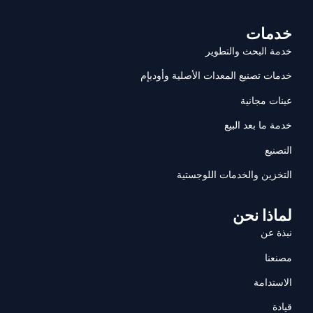
خدمات
خدمة البحث والتطوير
خدمات تصنيع المعدات الأصلية وأوديإم
عينات مجانية
خدمة ما بعد البيع
التصنيع
التخزين والخدمات اللوجستية
لماذا نحن
نبذة عن
مصنعنا
الاستدامة
قيادة