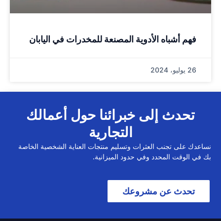
فهم أشباه الأدوية المصنعة للمخدرات في اليابان
26 يوليو، 2024
تحدث إلى خبرائنا حول أعمالك
التجارية
نساعدك على تجنب العثرات وتسليم منتجات العناية الشخصية الخاصة
بك في الوقت المحدد وفي حدود الميزانية.
تحدث عن مشروعك