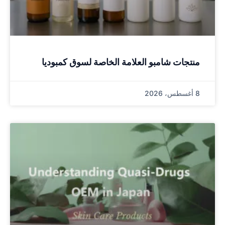
منتجات شامبو العلامة الخاصة لسوق كمبوديا
8 أغسطس، 2026