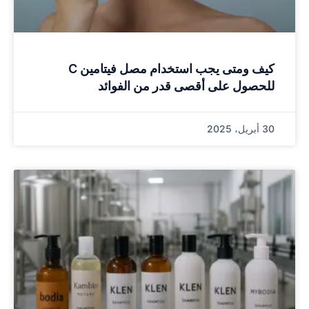
كيف ومتى يجب استخدام مصل فيتامين C
للحصول على أقصى قدر من الفوائد
30 أبريل، 2025