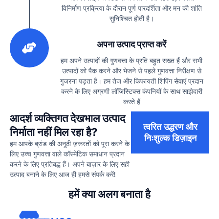
विनिर्माण प्रक्रिया के दौरान पूर्ण पारदर्शिता और मन की शांति
सुनिश्चित होती है।
3
अपना उत्पाद प्राप्त करें
हम अपने उत्पादों की गुणवत्ता के प्रति बहुत सख्त हैं और सभी
उत्पादों को पैक करने और भेजने से पहले गुणवत्ता निरीक्षण से
गुजरना पड़ता है। हम तेज और किफायती शिपिंग सेवाएं प्रदान
करने के लिए अग्रणी लॉजिस्टिक्स कंपनियों के साथ साझेदारी
करते हैं
आदर्श व्यक्तिगत देखभाल उत्पाद
त्वरित उद्धरण और
निर्माता नहीं मिल रहा है?
निःशुल्क डिज़ाइन
हम आपके ब्रांड की अनूठी ज़रूरतों को पूरा करने के
लिए उच्च गुणवत्ता वाले कॉस्मेटिक समाधान प्रदान
करने के लिए प्रतिबद्ध हैं। अपने बाज़ार के लिए सही
उत्पाद बनाने के लिए आज ही हमसे संपर्क करें!
हमें क्या अलग बनाता है