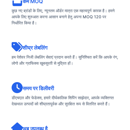
कम MOQ
कुछ नए ब्रांडों के लिए, न्यूनतम ऑर्डर मात्रा एक महत्वपूर्ण कारक है। हमने
आपके लिए शुरुआत करना आसान बनाने हेतु अपना MOQ 120 पर
निर्धारित किया है।
शीघ्र लेबलिंग
हम पेशेवर निजी लेबलिंग सेवाएं प्रदान करते हैं। सुनिश्चित करें कि आपके रंग,
लोगो और ग्राफिक्स खूबसूरती से मुद्रित हों।
समय पर डिलीवरी
डीएचएल और फेडेक्स, हमारे दीर्घकालिक शिपिंग साझेदार, आपके व्यक्तिगत
देखभाल उत्पादों को शीघ्रतापूर्वक और सुरक्षित रूप से वितरित करते हैं।
अब उपलब्ध है