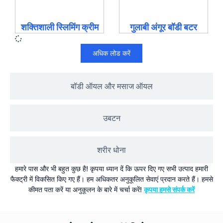
शक्तिशाली स्लिमिंग क्रीम
गुलाबी अंगूर बॉडी बटर
अधिक लोड करें
बॉडी ऑयल और मसाज ऑयल
उबटन
शरीर धोना
हमारे पास और भी बहुत कुछ है! कृपया ध्यान दें कि ऊपर दिए गए सभी उत्पाद हमारी
फैक्ट्री में विकसित किए गए हैं। हम अधिकतर अनुकूलित सेवाएं प्रदान करते हैं। हमसे
कीमत पता करें या अनुकूलन के बारे में चर्चा करें!
कृपया हमसे संपर्क करें