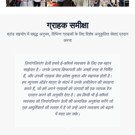
ग्राहक समीक्षा
ब्रांड सहयोग में समृद्ध अनुभव, विभिन्न ग्राहकों के लिए विशेष अनुकूलित सेवाएं प्रदान
करना
ज़ियांगज़ियांग डेली हमारे ई-कॉमर्स व्यवसाय के लिए एक महान
साझेदार है। उनके उत्पाद किफायती और अच्छी तरह से निर्मित
हैं, और उनकी ग्राहक सेवा हमेशा कुशल और सहायक होती है।
हम न्यूनतम ऑर्डर मात्रा के संदर्भ में उनके लचीलेपन की सराहना
करते हैं, जो हमें अपने ग्राहकों को उत्पादों की एक व्यापक रेंज
प्रदान करने की अनुमति देता है। हम किसी भी ई-कॉमर्स
व्यवसाय को जियांगजियांग डेली की अत्यधिक अनुशंसा करेंगे जो
एक आपूर्तिकर्ता की तलाश में है जो उन्हें अपने व्यवसाय को बढ़ाने
में मदद कर सके।