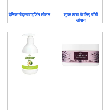
दैनिक मॉइस्चराइजिंग लोशन
शुष्क त्वचा के लिए बॉडी
लोशन