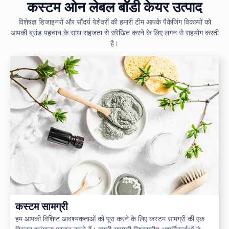
कस्टम ओन लेबल बॉडी केयर उत्पाद
विशेषज्ञ डिजाइनरों और सौंदर्य पेशेवरों की हमारी टीम आपके पैकेजिंग विकल्पों को
आपकी ब्रांड पहचान के साथ सहजता से संरेखित करने के लिए लगन से सहयोग करती
है।
कस्टम सामग्री
हम आपकी विशिष्ट आवश्यकताओं को पूरा करने के लिए कस्टम सामग्री की एक