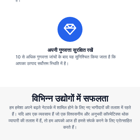
अपनी गुणवत्ता सुरक्षित रखें
10 से अधिक गुणवत्ता जांचों के बाद यह सुनिश्चित किया जाता है कि
आपका उत्पाद सर्वोत्तम स्थिति में है।
विभिन्न उद्योगों में सफलता
हम हमेशा अपने बढ़ते नेटवर्क में शामिल होने के लिए नए भागीदारों की तलाश में रहते
हैं। यदि आप एक व्यवसाय हैं जो एक विश्वसनीय और अनुभवी कॉस्मेटिक्स थोक
व्यापारी की तलाश में हैं, तो हम आपको आज ही हमसे संपर्क करने के लिए प्रोत्साहित
करते हैं।