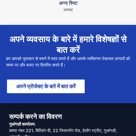
अन्ना श्मिट
अध्यक्ष
अपने व्यवसाय के बारे में हमारे विशेषज्ञों से
बात करें
हम आपको नुकसान से बचने में मदद करते हैं और आपके व्यक्तिगत देखभाल उत्पादों को
समय पर और बजट पर वितरित करते हैं।
अपने प्रोजेक्ट के बारे में बात करें
सम्पर्क करने का विवरण
गुआंगज़ौ कार्यालय:
कमरा नंबर 221, बिल्डिंग बी, 22 जियानपेंग रोड, हेलोंग स्ट्रीट, गुआंगज़ौ,