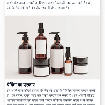
करने और आपके उत्पादों का विपणन करने में आपकी मदद कर सकते हैं। हम
आपके लिए सभी विनिर्माण और रसद भी संभाल सकते हैं।
पैकिंग का प्रकार
हम अपने खास सौंदर्य उत्पादों के लिए कई तरह के पैकेजिंग विकल्प प्रदान करते
हैं। हम बोतलें, ट्यूब, जार और पाउच प्रदान कर सकते हैं। हम आपकी विशिष्ट
आवश्यकताओं को पूरा करने वाली कस्टम पैकेजिंग विकसित करने में भी आपकी