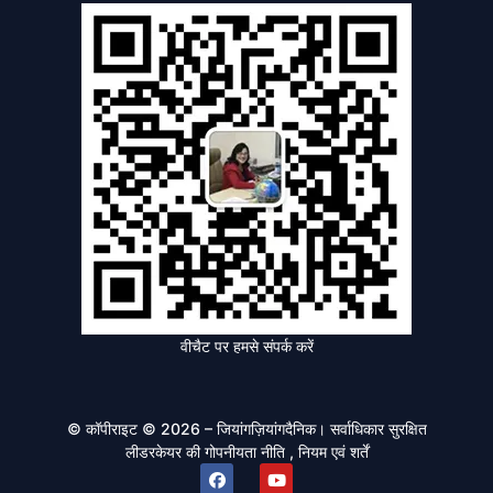
वीचैट पर हमसे संपर्क करें
© कॉपीराइट © 2026 – जियांगज़ियांगदैनिक। सर्वाधिकार सुरक्षित
लीडरकेयर की
गोपनीयता नीति
, नियम एवं शर्तें