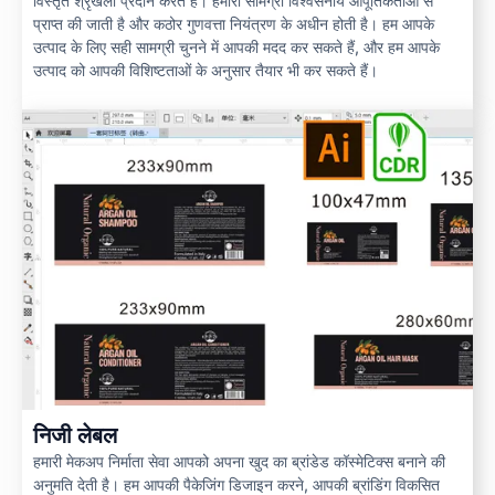
विस्तृत श्रृंखला प्रदान करते हैं। हमारी सामग्री विश्वसनीय आपूर्तिकर्ताओं से
प्राप्त की जाती है और कठोर गुणवत्ता नियंत्रण के अधीन होती है। हम आपके
उत्पाद के लिए सही सामग्री चुनने में आपकी मदद कर सकते हैं, और हम आपके
उत्पाद को आपकी विशिष्टताओं के अनुसार तैयार भी कर सकते हैं।
निजी लेबल
हमारी मेकअप निर्माता सेवा आपको अपना खुद का ब्रांडेड कॉस्मेटिक्स बनाने की
अनुमति देती है। हम आपकी पैकेजिंग डिजाइन करने, आपकी ब्रांडिंग विकसित