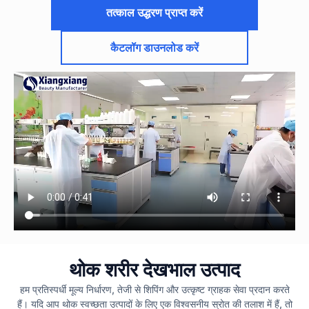
तत्काल उद्धरण प्राप्त करें
कैटलॉग डाउनलोड करें
थोक शरीर देखभाल उत्पाद
हम प्रतिस्पर्धी मूल्य निर्धारण, तेजी से शिपिंग और उत्कृष्ट ग्राहक सेवा प्रदान करते
हैं। यदि आप थोक स्वच्छता उत्पादों के लिए एक विश्वसनीय स्रोत की तलाश में हैं, तो