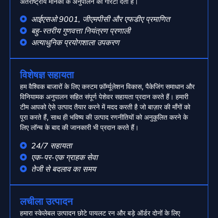
अंतर्राष्ट्रीय मानकों के अनुपालन की गारंटी देती हैं।
आईएसओ 9001, जीएमपीसी और एफडीए प्रमाणित
बहु-स्तरीय गुणवत्ता नियंत्रण प्रणाली
अत्याधुनिक प्रयोगशाला उपकरण
विशेषज्ञ सहायता
हम वैश्विक बाजारों के लिए कस्टम फ़ॉर्म्यूलेशन विकास, पैकेजिंग समाधान और
विनियामक अनुपालन सहित संपूर्ण पेशेवर सहायता प्रदान करते हैं। हमारी
टीम आपको ऐसे उत्पाद तैयार करने में मदद करती है जो बाज़ार की माँगों को
पूरा करते हैं, साथ ही भविष्य की उत्पाद रणनीतियों को अनुकूलित करने के
लिए लॉन्च के बाद की जानकारी भी प्रदान करते हैं।
24/7 सहायता
एक-पर-एक ग्राहक सेवा
तेजी से बदलाव का समय
लचीला उत्पादन
हमारा स्केलेबल उत्पादन छोटे पायलट रन और बड़े ऑर्डर दोनों के लिए