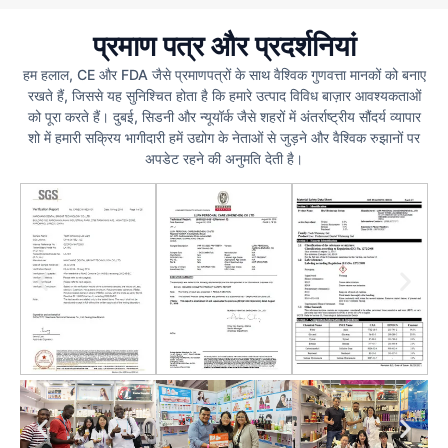
प्रमाण पत्र और प्रदर्शनियां
हम हलाल, CE और FDA जैसे प्रमाणपत्रों के साथ वैश्विक गुणवत्ता मानकों को बनाए
रखते हैं, जिससे यह सुनिश्चित होता है कि हमारे उत्पाद विविध बाज़ार आवश्यकताओं
को पूरा करते हैं। दुबई, सिडनी और न्यूयॉर्क जैसे शहरों में अंतर्राष्ट्रीय सौंदर्य व्यापार
शो में हमारी सक्रिय भागीदारी हमें उद्योग के नेताओं से जुड़ने और वैश्विक रुझानों पर
अपडेट रहने की अनुमति देती है।