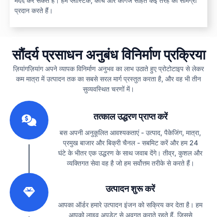
मदद कर सकते हैं। हम प्लास्टिक, कांच और कागज सहित कई तरह की सामग्री
प्रदान करते हैं।
सौंदर्य प्रसाधन अनुबंध विनिर्माण प्रक्रिया
ज़ियांगज़ियांग अपने व्यापक विनिर्माण अनुभव का लाभ उठाते हुए प्रोटोटाइप से लेकर
कम मात्रा में उत्पादन तक का सबसे सरल मार्ग प्रस्तुत करता है, और वह भी तीन
सुव्यवस्थित चरणों में।
1
तत्काल उद्धरण प्राप्त करें
बस अपनी अनुकूलित आवश्यकताएं - उत्पाद, पैकेजिंग, मात्रा,
प्रमुख बाजार और बिक्री चैनल - सबमिट करें और हम 24
घंटे के भीतर एक उद्धरण के साथ जवाब देंगे। तीव्र, कुशल और
व्यक्तिगत सेवा वह है जो हम सर्वोत्तम तरीके से करते हैं।
2
उत्पादन शुरू करें
आपका ऑर्डर हमारे उत्पादन इंजन को सक्रिय कर देता है। हम
आपको लाइव अपडेट से अवगत कराते रहते हैं, जिससे