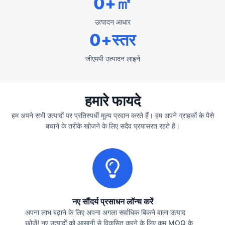
0
+㎡
उत्पादन आधार
0
+स्तर
जीएमपी उत्पादन लाइनें
हमारे फायदे
हम अपने सभी उत्पादों पर प्रतिस्पर्धी मूल्य प्रदान करते हैं। हम अपने ग्राहकों के पैसे
बचाने के तरीके खोजने के लिए सदैव प्रयासरत रहते हैं।
नए सौंदर्य प्रसाधन लॉन्च करें
अपना लाभ बढ़ाने के लिए अपना अगला सर्वाधिक बिकने वाला उत्पाद
खोजें! नए उत्पादों को आसानी से विकसित करने के लिए कम MOQ के