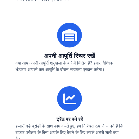
अपनी आपूर्ति स्थिर रखें
क्या आप अपनी आपूर्ति श्रृंखला के बारे में चिंतित हैं? हमारा वैश्विक
भंडारण आपको कम आपूर्ति के दौरान सहायता प्रदान करेगा।
ट्रेंड पर बने रहें
हजारों बड़े ब्रांडों के साथ काम करते हुए, हम निश्चित रूप से जानते हैं कि
बाजार परीक्षण के बिना आपके लिए बेचने के लिए सबसे अच्छी शैली क्या
है।