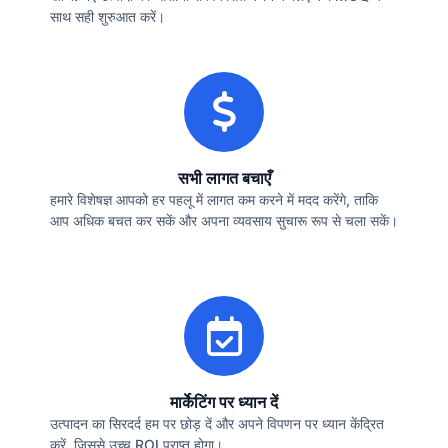
साथ सही शुरुआत करें।
सभी लागत बचाएँ
हमारे विशेषज्ञ आपको हर पहलू में लागत कम करने में मदद करेंगे, ताकि
आप अधिक बचत कर सकें और अपना व्यवसाय सुचारू रूप से चला सकें।
मार्केटिंग पर ध्यान दें
उत्पादन का सिरदर्द हम पर छोड़ दें और अपने विपणन पर ध्यान केंद्रित
करें, जिससे उच्च ROI प्राप्त होगा।