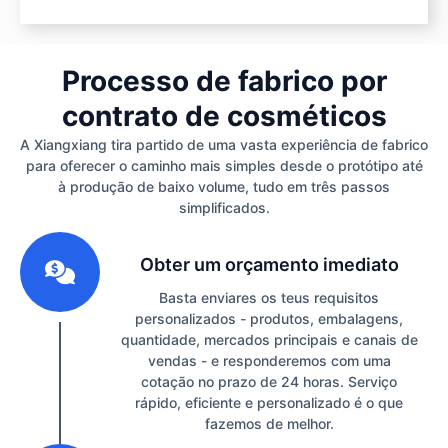
Processo de fabrico por
contrato de cosméticos
A Xiangxiang tira partido de uma vasta experiência de fabrico
para oferecer o caminho mais simples desde o protótipo até
à produção de baixo volume, tudo em três passos
simplificados.
1
Obter um orçamento imediato
Basta enviares os teus requisitos
personalizados - produtos, embalagens,
quantidade, mercados principais e canais de
vendas - e responderemos com uma
cotação no prazo de 24 horas. Serviço
rápido, eficiente e personalizado é o que
fazemos de melhor.