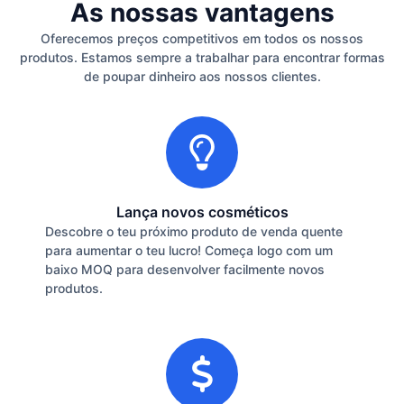
As nossas vantagens
Oferecemos preços competitivos em todos os nossos
produtos. Estamos sempre a trabalhar para encontrar formas
de poupar dinheiro aos nossos clientes.
Lança novos cosméticos
Descobre o teu próximo produto de venda quente
para aumentar o teu lucro! Começa logo com um
baixo MOQ para desenvolver facilmente novos
produtos.