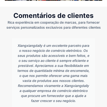
Comentários de clientes
Rica experiência em cooperação de marcas, para fornecer
serviços personalizados exclusivos para diferentes clientes
Xiangxiangdaily é um excelente parceiro para
o nosso negócio de comércio eletrónico. Os
seus produtos são acessíveis e bem feitos, e
o seu serviço ao cliente é sempre eficiente e
prestável. Apreciamos a sua flexibilidade em
termos de quantidade mínima de encomenda,
o que nos permite oferecer uma gama mais
vasta de produtos aos nossos clientes.
Recomendamos vivamente a Xiangxiangdaily
a qualquer empresa de comércio eletrónico
que procure um fornecedor que a ajude a
fazer crescer o seu negócio.