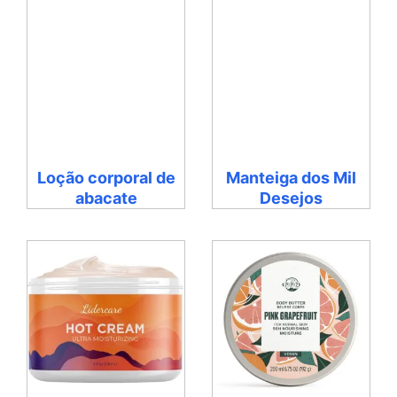
Loção corporal de
Manteiga dos Mil
abacate
Desejos