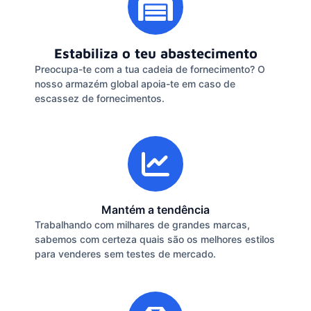
Estabiliza o teu abastecimento
Preocupa-te com a tua cadeia de fornecimento? O
nosso armazém global apoia-te em caso de
escassez de fornecimentos.
Mantém a tendência
Trabalhando com milhares de grandes marcas,
sabemos com certeza quais são os melhores estilos
para venderes sem testes de mercado.