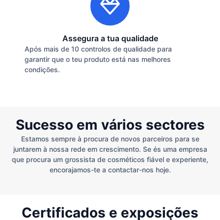
Assegura a tua qualidade
Após mais de 10 controlos de qualidade para
garantir que o teu produto está nas melhores
condições.
Sucesso em vários sectores
Estamos sempre à procura de novos parceiros para se
juntarem à nossa rede em crescimento. Se és uma empresa
que procura um grossista de cosméticos fiável e experiente,
encorajamos-te a contactar-nos hoje.
Certificados e exposições