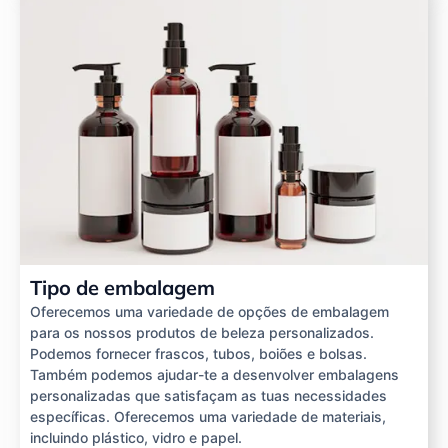
Tipo de embalagem
Oferecemos uma variedade de opções de embalagem
para os nossos produtos de beleza personalizados.
Podemos fornecer frascos, tubos, boiões e bolsas.
Também podemos ajudar-te a desenvolver embalagens
personalizadas que satisfaçam as tuas necessidades
específicas. Oferecemos uma variedade de materiais,
incluindo plástico, vidro e papel.