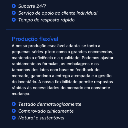
Suporte 24/7
Serviço de apoio ao cliente individual
Tempo de resposta rápido
Produção flexível
A nossa produção escalável adapta-se tanto a
pequenas séries-piloto como a grandes encomendas,
mantendo a eficiência e a qualidade. Podemos ajustar
rapidamente as fórmulas, as embalagens e os
tamanhos dos lotes com base no feedback do
mercado, garantindo a entrega atempada e a gestão
do inventário. A nossa flexibilidade permite respostas
rápidas às necessidades do mercado em constante
mudança.
Testado dermatologicamente
Comprovado clinicamente
Natural e sustentável