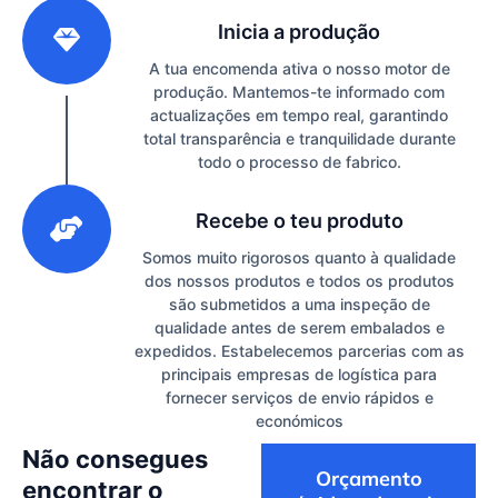
2
Inicia a produção
A tua encomenda ativa o nosso motor de
produção. Mantemos-te informado com
actualizações em tempo real, garantindo
total transparência e tranquilidade durante
todo o processo de fabrico.
3
Recebe o teu produto
Somos muito rigorosos quanto à qualidade
dos nossos produtos e todos os produtos
são submetidos a uma inspeção de
qualidade antes de serem embalados e
expedidos. Estabelecemos parcerias com as
principais empresas de logística para
fornecer serviços de envio rápidos e
económicos
Não consegues
Orçamento
encontrar o