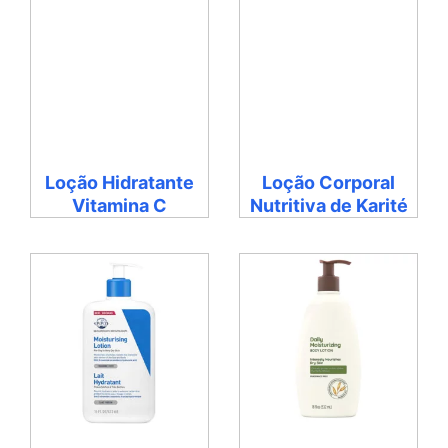
Loção Hidratante
Loção Corporal
Vitamina C
Nutritiva de Karité