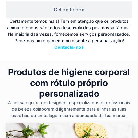
Gel de banho
Certamente temos mais! Tem em atenção que os produtos
acima referidos são todos desenvolvidos pela nossa fábrica.
Na maioria das vezes, fornecemos serviços personalizados.
Pede-nos um orçamento ou discute a personalização!
Contacta-nos
Produtos de higiene corporal
com rótulo próprio
personalizado
A nossa equipa de designers especializados e profissionais
de beleza colaboram diligentemente para alinhar as tuas
escolhas de embalagem com a identidade da tua marca.