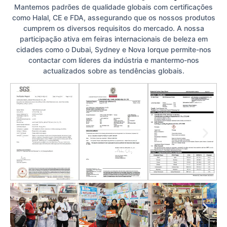
Mantemos padrões de qualidade globais com certificações
como Halal, CE e FDA, assegurando que os nossos produtos
cumprem os diversos requisitos do mercado. A nossa
participação ativa em feiras internacionais de beleza em
cidades como o Dubai, Sydney e Nova Iorque permite-nos
contactar com líderes da indústria e mantermo-nos
actualizados sobre as tendências globais.