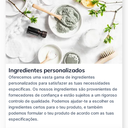
Ingredientes personalizados
Oferecemos uma vasta gama de ingredientes
personalizados para satisfazer as tuas necessidades
específicas. Os nossos ingredientes são provenientes de
fornecedores de confiança e estão sujeitos a um rigoroso
controlo de qualidade. Podemos ajudar-te a escolher os
ingredientes certos para o teu produto, e também
podemos formular o teu produto de acordo com as tuas
especificações.