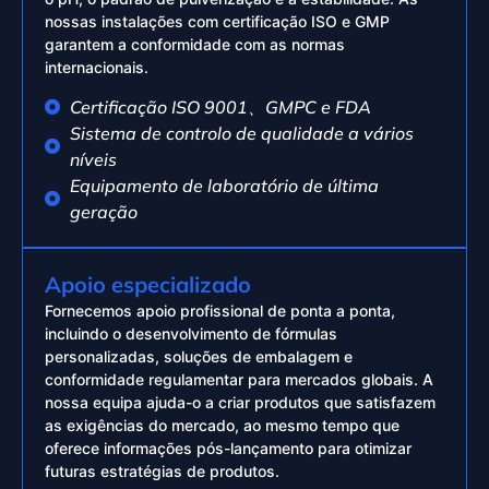
nossas instalações com certificação ISO e GMP
garantem a conformidade com as normas
internacionais.
Certificação ISO 9001、GMPC e FDA
Sistema de controlo de qualidade a vários
níveis
Equipamento de laboratório de última
geração
Apoio especializado
Fornecemos apoio profissional de ponta a ponta,
incluindo o desenvolvimento de fórmulas
personalizadas, soluções de embalagem e
conformidade regulamentar para mercados globais. A
nossa equipa ajuda-o a criar produtos que satisfazem
as exigências do mercado, ao mesmo tempo que
oferece informações pós-lançamento para otimizar
futuras estratégias de produtos.