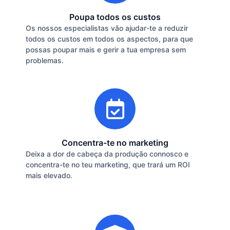
Poupa todos os custos
Os nossos especialistas vão ajudar-te a reduzir
todos os custos em todos os aspectos, para que
possas poupar mais e gerir a tua empresa sem
problemas.
Concentra-te no marketing
Deixa a dor de cabeça da produção connosco e
concentra-te no teu marketing, que trará um ROI
mais elevado.