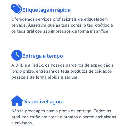
Etiquetagem rápida
Oferecemos serviços profissionais de etiquetagem
privada. Assegura que as tuas cores, o teu logótipo e
os teus gráficos são impressos de forma magnífica.
Entrega a tempo
A DHL e a FedEx, os nossos parceiros de expedição a
longo prazo, entregam os teus produtos de cuidados
pessoais de forma rápida e segura.
Disponível agora
Não te preocupes com o prazo de entrega. Todos os
produtos estão em stock e prontos a serem embalados
e enviados.