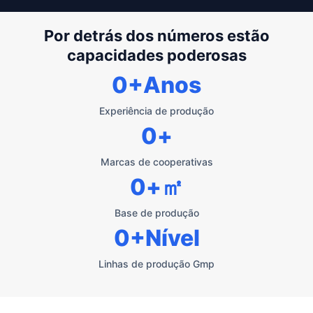
Por detrás dos números estão
capacidades poderosas
0
+Anos
Experiência de produção
0
+
Marcas de cooperativas
0
+㎡
Base de produção
0
+Nível
Linhas de produção Gmp