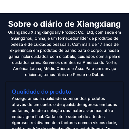
Sobre o diário de Xiangxiang
Guangzhou Xiangxiangdaily Product Co., Ltd, com sede em
Guangzhou, China, é um fornecedor líder de produtos de
beleza e de cuidados pessoais. Com mais de 17 anos de
experiência em produtos de banho para o corpo, a nossa
gama inclui cuidados com o cabelo, cuidados com a pele e
cuidados orais. Servimos clientes na América do Norte,
América Latina, Médio Oriente e Ásia. Para um serviço
eficiente, temos filiais no Peru e no Dubai.
Qualidade do produto
Asseguramos a qualidade superior dos produtos
através de um controlo de qualidade rigoroso em todas
as fases, desde a seleção das matérias-primas até à
embalagem final. Cada lote é submetido a testes
rigorosos relativamente a factores como a viscosidade,
o pH, o padrão de pulverização e a estabilidade. As