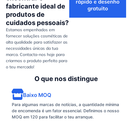
rápido e desenho
fabricante ideal de
gratuito
produtos de
cuidados pessoais?
Estamos empenhados em
fornecer soluções cosméticas de
alta qualidade para satisfazer as
necessidades únicas da tua
marca. Contacta-nos hoje para
criarmos o produto perfeito para
o teu mercado!
O que nos distingue
Baixo MOQ
Para algumas marcas de notícias, a quantidade mínima
de encomenda é um fator essencial. Definimos o nosso
MOQ em 120 para facilitar o teu arranque.