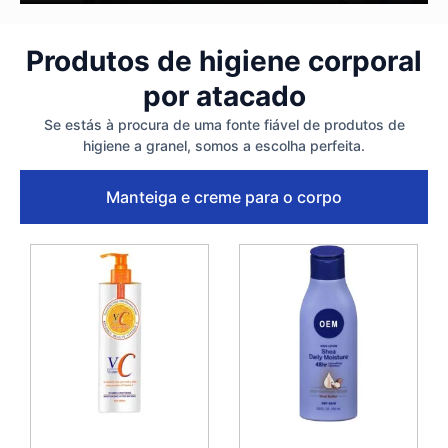
Produtos de higiene corporal
por atacado
Se estás à procura de uma fonte fiável de produtos de
higiene a granel, somos a escolha perfeita.
Manteiga e creme para o corpo