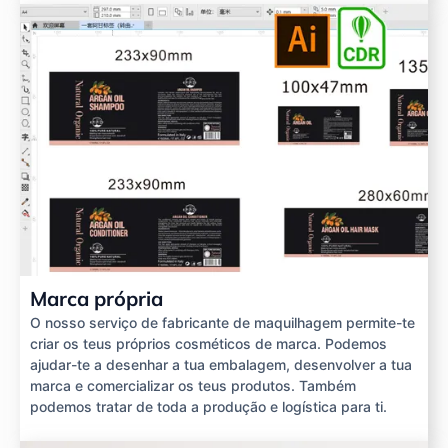
Marca própria
O nosso serviço de fabricante de maquilhagem permite-te
criar os teus próprios cosméticos de marca. Podemos
ajudar-te a desenhar a tua embalagem, desenvolver a tua
marca e comercializar os teus produtos. Também
podemos tratar de toda a produção e logística para ti.