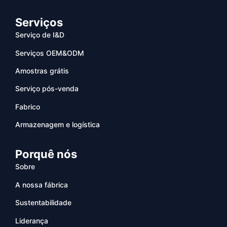
Serviços
Serviço de I&D
Serviços OEM&ODM
Amostras grátis
Serviço pós-venda
Fabrico
Armazenagem e logística
Porquê nós
Sobre
A nossa fábrica
Sustentabilidade
Liderança