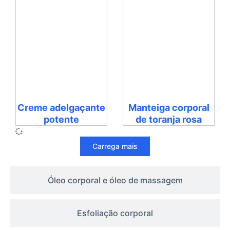
Creme adelgaçante
Manteiga corporal
potente
de toranja rosa
Carrega mais
Óleo corporal e óleo de massagem
Esfoliação corporal