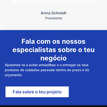
Anna Schmidt
Presidente
Fala com os nossos
especialistas sobre o teu
negócio
Ajudamos-te a evitar armadilhas e a entregar os teus
produtos de cuidados pessoais dentro do prazo e do
orçamento.
Fala sobre o teu projeto