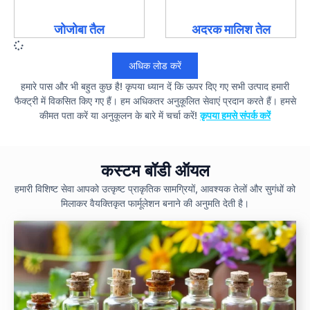
जोजोबा तैल
अदरक मालिश तेल
अधिक लोड करें
हमारे पास और भी बहुत कुछ है! कृपया ध्यान दें कि ऊपर दिए गए सभी उत्पाद हमारी
फैक्ट्री में विकसित किए गए हैं। हम अधिकतर अनुकूलित सेवाएं प्रदान करते हैं। हमसे
कीमत पता करें या अनुकूलन के बारे में चर्चा करें!
कृपया हमसे संपर्क करें
कस्टम बॉडी ऑयल
हमारी विशिष्ट सेवा आपको उत्कृष्ट प्राकृतिक सामग्रियों, आवश्यक तेलों और सुगंधों को
मिलाकर वैयक्तिकृत फार्मूलेशन बनाने की अनुमति देती है।