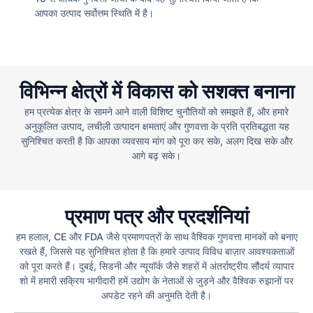
आपका उत्पाद सर्वोत्तम स्थिति में है।
विभिन्न क्षेत्रों में विकास को सशक्त बनाना
हम प्रत्येक क्षेत्र के सामने आने वाली विशिष्ट चुनौतियों को समझते हैं, और हमारे
अनुकूलित उत्पाद, लचीली उत्पादन क्षमताएं और गुणवत्ता के प्रति प्रतिबद्धता यह
सुनिश्चित करती है कि आपका व्यवसाय मांग को पूरा कर सके, अलग दिख सके और
आगे बढ़ सके।
प्रमाण पत्र और प्रदर्शनियां
हम हलाल, CE और FDA जैसे प्रमाणपत्रों के साथ वैश्विक गुणवत्ता मानकों को बनाए
रखते हैं, जिससे यह सुनिश्चित होता है कि हमारे उत्पाद विविध बाज़ार आवश्यकताओं
को पूरा करते हैं। दुबई, सिडनी और न्यूयॉर्क जैसे शहरों में अंतर्राष्ट्रीय सौंदर्य व्यापार
शो में हमारी सक्रिय भागीदारी हमें उद्योग के नेताओं से जुड़ने और वैश्विक रुझानों पर
अपडेट रहने की अनुमति देती है।