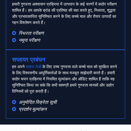
हमारी गुणवत्ता आश्वासन प्रक्रिया में उत्पादन के कई चरणों में कठोर परीक्षण
शामिल हैं। हम आपके ब्रांड की प्रतिष्ठा की रक्षा करते हुए, स्थिरता, शुद्धता
और प्रभावकारिता सुनिश्चित करने के लिए कच्चे माल और तैयार उत्पादों का
गहन विश्लेषण करते हैं।
स्थिरता परीक्षण
नमूना परीक्षण
सप्लायर प्रबंधन
हम अपने
मसाज तेलों
के लिए उच्च गुणवत्ता वाले कच्चे माल को सुरक्षित करने
के लिए विश्वसनीय आपूर्तिकर्ताओं के साथ मजबूत साझेदारी करते हैं। हमारी
कठोर चयन प्रक्रिया में नियमित मूल्यांकन और ऑडिट शामिल हैं ताकि यह
सुनिश्चित किया जा सके कि सभी सामग्री हमारे गुणवत्ता मानकों और उद्योग
विनियमों को पूरा करती हैं।
अनुमोदित विक्रेता सूची
प्रदर्शन मूल्यांकन