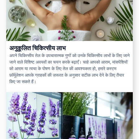
अनुकूलित चिकित्सीय लाभ
अपने चिकित्सीय तेल के उपचारात्मक गुणों को उनके चिकित्सीय लाभों के लिए जाने
जाने वाले विशिष्ट अवयवों का चयन करके बढ़ाएँ। चाहे आपको आराम, मांसपेशियों
को आराम या त्वचा के पोषण के लिए तेल की आवश्यकता हो, हमारे कस्टम
फ़ॉर्मूलेशन आपके ग्राहकों की ज़रूरत के अनुसार सटीक लाभ देने के लिए तैयार
किए जा सकते हैं।