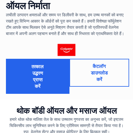
ऑयल निर्माता
लचीली उत्पादन क्षमताओं और समय पर डिलीवरी के साथ, हम उच्च मानकों को बनाए
रखते हुए विभिन्न आकार के ऑर्डरों को पूरा कर सकते हैं। हमारी विशेषज्ञ फॉर्मूलेशन
टीम आपके साथ मिलकर ऐसे अनूठे मिश्रण तैयार करती है जो प्रतिस्पर्धी वेलनेस
बाजार में अपनी अलग पहचान बनाते हैं और साथ ही स्थिरता को प्राथमिकता देते हैं।
कैटलॉग
तत्काल
डाउनलोड
उद्धरण
करें
प्राप्त
करें
थोक बॉडी ऑयल और मसाज ऑयल
हमारे थोक थोक मालिश तेल के साथ उच्चतम गुणवत्ता का अनुभव करें, जो इष्टतम
चिकित्सीय लाभ सुनिश्चित करने के लिए प्रीमियम सामग्री से तैयार किया गया है।
स्पा, वेलनेस सेंटर और मसाज थेरेपिस्ट के लिए बिल्कुल सही।