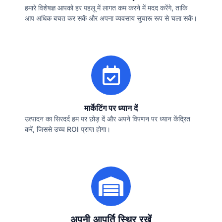
हमारे विशेषज्ञ आपको हर पहलू में लागत कम करने में मदद करेंगे, ताकि
आप अधिक बचत कर सकें और अपना व्यवसाय सुचारू रूप से चला सकें।
मार्केटिंग पर ध्यान दें
उत्पादन का सिरदर्द हम पर छोड़ दें और अपने विपणन पर ध्यान केंद्रित
करें, जिससे उच्च ROI प्राप्त होगा।
अपनी आपूर्ति स्थिर रखें