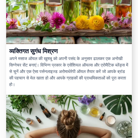
व्यक्तिगत सुगंध मिश्रण
अपने मसाज ऑयल की खुशबू को अपनी पसंद के अनुसार ढालकर एक अनोखी
सिग्नेचर सेंट बनाएं। विभिन्न प्रकार के एसेंशियल ऑयल्स और एरोमैटिक ब्लेंड्स में
से चुनें और एक ऐसा पर्सनलाइज्ड अरोमाथेरेपी ऑयल तैयार करें जो आपके ब्रांड
की पहचान से मेल खाता हो और आपके ग्राहकों की प्राथमिकताओं को पूरा करता
हो।