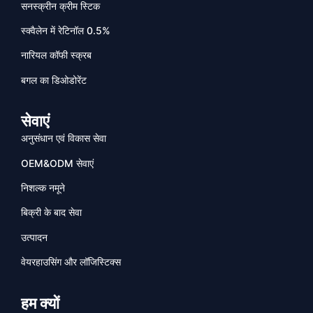
सनस्क्रीन क्रीम स्टिक
स्क्वैलेन में रेटिनॉल 0.5%
नारियल कॉफी स्क्रब
बगल का डिओडोरेंट
सेवाएं
अनुसंधान एवं विकास सेवा
OEM&ODM सेवाएं
निशल्क नमूने
बिक्री के बाद सेवा
उत्पादन
वेयरहाउसिंग और लॉजिस्टिक्स
हम क्यों