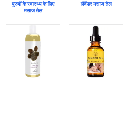
पुरुषों के स्वास्थ्य के लिए
लैवेंडर मसाज तेल
मसाज तेल