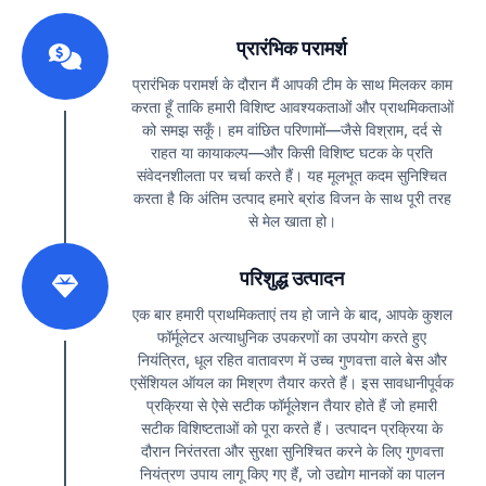
1
प्रारंभिक परामर्श
प्रारंभिक परामर्श के दौरान मैं आपकी टीम के साथ मिलकर काम
करता हूँ ताकि हमारी विशिष्ट आवश्यकताओं और प्राथमिकताओं
को समझ सकूँ। हम वांछित परिणामों—जैसे विश्राम, दर्द से
राहत या कायाकल्प—और किसी विशिष्ट घटक के प्रति
संवेदनशीलता पर चर्चा करते हैं। यह मूलभूत कदम सुनिश्चित
करता है कि अंतिम उत्पाद हमारे ब्रांड विजन के साथ पूरी तरह
से मेल खाता हो।
2
परिशुद्ध उत्पादन
एक बार हमारी प्राथमिकताएं तय हो जाने के बाद, आपके कुशल
फॉर्मूलेटर अत्याधुनिक उपकरणों का उपयोग करते हुए
नियंत्रित, धूल रहित वातावरण में उच्च गुणवत्ता वाले बेस और
एसेंशियल ऑयल का मिश्रण तैयार करते हैं। इस सावधानीपूर्वक
प्रक्रिया से ऐसे सटीक फॉर्मूलेशन तैयार होते हैं जो हमारी
सटीक विशिष्टताओं को पूरा करते हैं। उत्पादन प्रक्रिया के
दौरान निरंतरता और सुरक्षा सुनिश्चित करने के लिए गुणवत्ता
नियंत्रण उपाय लागू किए गए हैं, जो उद्योग मानकों का पालन