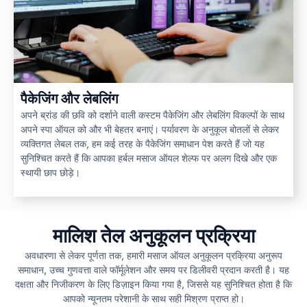
पैकेजिंग और लेबलिंग
अपने ब्रांड की छवि को दर्शाने वाली कस्टम पैकेजिंग और लेबलिंग विकल्पों के साथ
अपने स्पा ऑयल को और भी बेहतर बनाएं। पर्यावरण के अनुकूल बोतलों से लेकर
व्यक्तिगत लेबल तक, हम कई तरह के पैकेजिंग समाधान पेश करते हैं जो यह
सुनिश्चित करते हैं कि आपका हर्बल मसाज ऑयल शेल्फ पर अलग दिखे और एक
स्थायी छाप छोड़े।
मालिश तेल अनुकूलन प्रक्रिया
अवधारणा से लेकर पूर्णता तक, हमारी मसाज ऑयल अनुकूलन प्रक्रिया अनुरूप
समाधान, उच्च गुणवत्ता वाले फॉर्मूलेशन और समय पर डिलीवरी प्रदान करती है। यह
दक्षता और निजीकरण के लिए डिज़ाइन किया गया है, जिससे यह सुनिश्चित होता है कि
आपको न्यूनतम परेशानी के साथ सही मिश्रण प्राप्त हो।