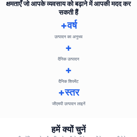
क्षमताएँ जो आपके व्यवसाय को बढ़ाने में आपकी मदद कर
सकती हैं
+वर्ष
उत्पादन का अनुभव
+
दैनिक उत्पादन
+
दैनिक शिपमेंट
+स्तर
जीएमपी उत्पादन लाइनें
हमें क्यों चुनें