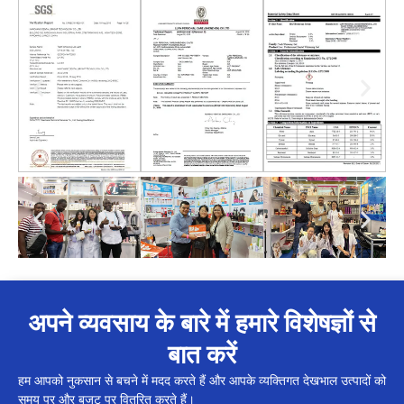
अपने व्यवसाय के बारे में हमारे विशेषज्ञों से
बात करें
हम आपको नुकसान से बचने में मदद करते हैं और आपके व्यक्तिगत देखभाल उत्पादों को
समय पर और बजट पर वितरित करते हैं।