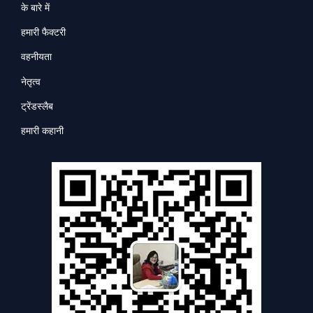
के बारे में
हमारी फैक्टरी
वहनीयता
नेतृत्व
ट्रेंडस्लैब
हमारी कहानी