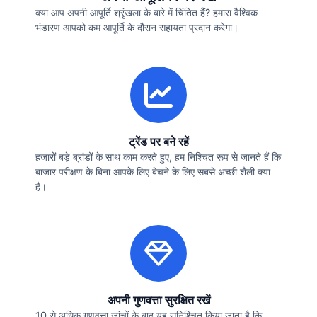
क्या आप अपनी आपूर्ति श्रृंखला के बारे में चिंतित हैं? हमारा वैश्विक
भंडारण आपको कम आपूर्ति के दौरान सहायता प्रदान करेगा।
ट्रेंड पर बने रहें
हजारों बड़े ब्रांडों के साथ काम करते हुए, हम निश्चित रूप से जानते हैं कि
बाजार परीक्षण के बिना आपके लिए बेचने के लिए सबसे अच्छी शैली क्या
है।
अपनी गुणवत्ता सुरक्षित रखें
10 से अधिक गुणवत्ता जांचों के बाद यह सुनिश्चित किया जाता है कि