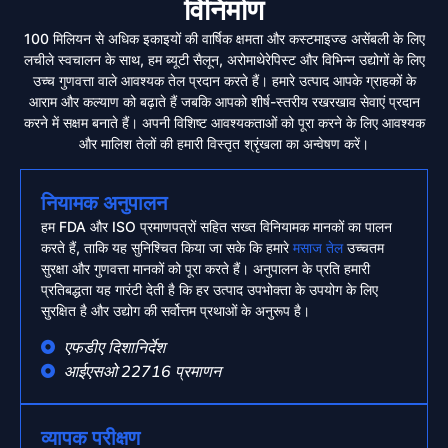
विनिर्माण
100 मिलियन से अधिक इकाइयों की वार्षिक क्षमता और कस्टमाइज्ड असेंबली के लिए
लचीले स्वचालन के साथ, हम ब्यूटी सैलून, अरोमाथेरेपिस्ट और विभिन्न उद्योगों के लिए
उच्च गुणवत्ता वाले आवश्यक तेल प्रदान करते हैं। हमारे उत्पाद आपके ग्राहकों के
आराम और कल्याण को बढ़ाते हैं जबकि आपको शीर्ष-स्तरीय रखरखाव सेवाएं प्रदान
करने में सक्षम बनाते हैं। अपनी विशिष्ट आवश्यकताओं को पूरा करने के लिए आवश्यक
और मालिश तेलों की हमारी विस्तृत श्रृंखला का अन्वेषण करें।
नियामक अनुपालन
हम FDA और ISO प्रमाणपत्रों सहित सख्त विनियामक मानकों का पालन
करते हैं, ताकि यह सुनिश्चित किया जा सके कि हमारे
मसाज तेल
उच्चतम
सुरक्षा और गुणवत्ता मानकों को पूरा करते हैं। अनुपालन के प्रति हमारी
प्रतिबद्धता यह गारंटी देती है कि हर उत्पाद उपभोक्ता के उपयोग के लिए
सुरक्षित है और उद्योग की सर्वोत्तम प्रथाओं के अनुरूप है।
एफडीए दिशानिर्देश
आईएसओ 22716 प्रमाणन
व्यापक परीक्षण