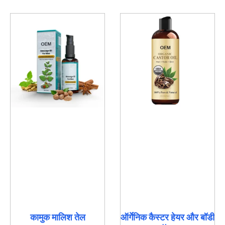
कामुक मालिश तेल
ऑर्गेनिक कैस्टर हेयर और बॉडी