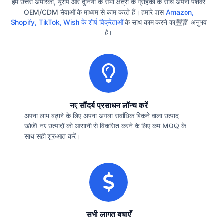
हम उत्तरी अमेरिका, यूरोप और दुनिया के सभी क्षेत्रों के ग्राहकों के साथ अपनी पेशेवर
OEM/ODM सेवाओं के माध्यम से काम करते हैं। हमारे पास
Amazon,
Shopify, TikTok, Wish के शीर्ष विक्रेताओं
के साथ काम करने का豐富 अनुभव
है।
नए सौंदर्य प्रसाधन लॉन्च करें
अपना लाभ बढ़ाने के लिए अपना अगला सर्वाधिक बिकने वाला उत्पाद
खोजें! नए उत्पादों को आसानी से विकसित करने के लिए कम MOQ के
साथ सही शुरुआत करें।
सभी लागत बचाएँ