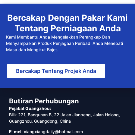
Bercakap Dengan Pakar Kami
Tentang Perniagaan Anda
Kami Membantu Anda Mengelakkan Perangkap Dan
Menyampaikan Produk Penjagaan Peribadi Anda Menepati
Masa dan Mengikut Bajet.
Bercakap Tentang Projek Anda
Butiran Perhubungan
Pejabat Guangzhou:
Bilik 221, Bangunan B, 22 Jalan Jianpeng, Jalan Helong,
Guangzhou, Guangdong, China
E-mel:
xiangxiangdaily@hotmail.com