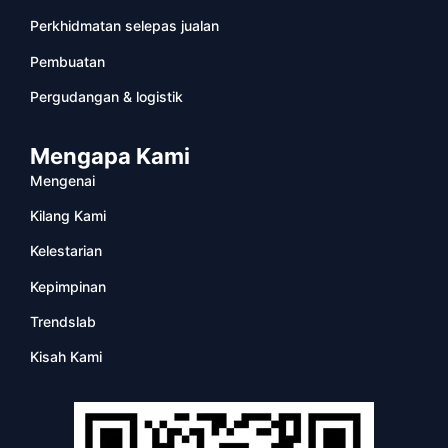
Perkhidmatan selepas jualan
Pembuatan
Pergudangan & logistik
Mengapa Kami
Mengenai
Kilang Kami
Kelestarian
Kepimpinan
Trendslab
Kisah Kami