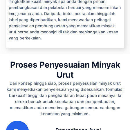
Tingkatkan kualiti minyak spa anda dengan pilihan
pembungkusan dan pelabelan tersuai yang mencerminkan
imej jenama anda. Daripada botol mesra alam hinggalah
label yang diperibadikan, kami menawarkan pelbagai
penyelesaian pembungkusan yang memastikan minyak
urut herba anda menonjol di rak dan meninggalkan kesan
yang berkekalan.
Proses Penyesuaian Minyak
Urut
Dari konsep hingga siap, proses penyesuaian minyak urut
kami menyediakan penyelesaian yang disesuaikan, formulasi
berkualiti tinggi dan penghantaran tepat pada masanya. Ia
direka bentuk untuk kecekapan dan pemperibadian,
memastikan anda menerima gabungan sempurna dengan
kerumitan yang minimum.
1