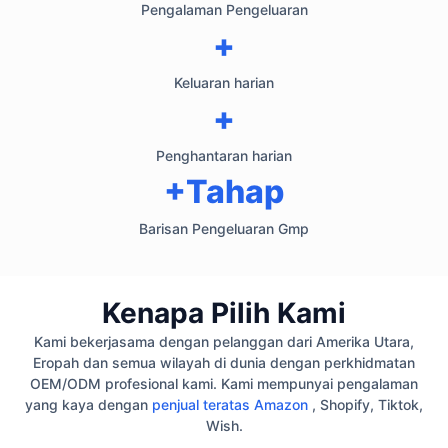
Pengalaman Pengeluaran
+
Keluaran harian
+
Penghantaran harian
+Tahap
Barisan Pengeluaran Gmp
Kenapa Pilih Kami
Kami bekerjasama dengan pelanggan dari Amerika Utara,
Eropah dan semua wilayah di dunia dengan perkhidmatan
OEM/ODM profesional kami. Kami mempunyai pengalaman
yang kaya dengan
penjual teratas Amazon
, Shopify, Tiktok,
Wish.