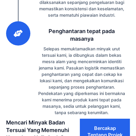
dilaksanakan sepanjang pengeluaran bagi
memastikan konsistensi dan keselamatan,
serta mematuhi piawaian industri.
3
Penghantaran tepat pada
masanya
Selepas memuktamadkan minyak urut
tersuai kami, ia dibungkus dalam bekas
mesra alam yang mencerminkan identiti
jenama kami. Pasukan logistik memastikan
penghantaran yang cepat dan cekap ke
lokasi kami, dan mengekalkan komunikasi
sepanjang proses penghantaran.
Pendekatan yang diperkemas ini bermakna
kami menerima produk kami tepat pada
masanya, sedia untuk pelanggan kami,
tanpa sebarang kerumitan.
Mencari Minyak Badan
Bercakap
Tersuai Yang Memenuhi
Tentang Projek