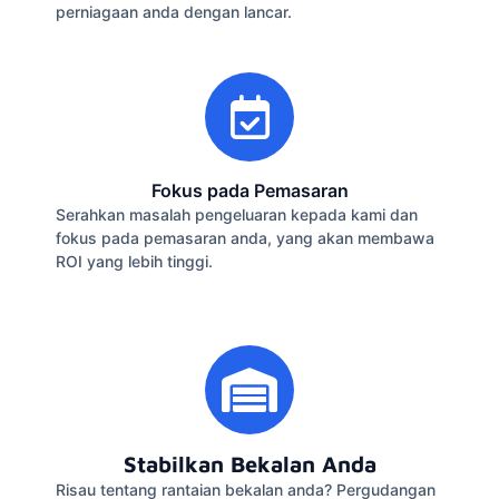
perniagaan anda dengan lancar.
Fokus pada Pemasaran
Serahkan masalah pengeluaran kepada kami dan
fokus pada pemasaran anda, yang akan membawa
ROI yang lebih tinggi.
Stabilkan Bekalan Anda
Risau tentang rantaian bekalan anda? Pergudangan