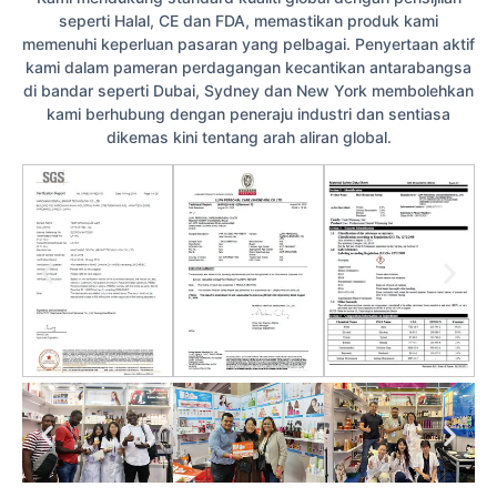
seperti Halal, CE dan FDA, memastikan produk kami
memenuhi keperluan pasaran yang pelbagai. Penyertaan aktif
kami dalam pameran perdagangan kecantikan antarabangsa
di bandar seperti Dubai, Sydney dan New York membolehkan
kami berhubung dengan peneraju industri dan sentiasa
dikemas kini tentang arah aliran global.