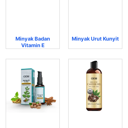
Minyak Badan
Minyak Urut Kunyit
Vitamin E