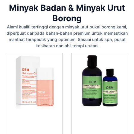
Minyak Badan & Minyak Urut
Borong
Alami kualiti tertinggi dengan minyak urut pukal borong kami,
diperbuat daripada bahan-bahan premium untuk memastikan
manfaat terapeutik yang optimum. Sesuai untuk spa, pusat
kesihatan dan ahli terapi urutan.