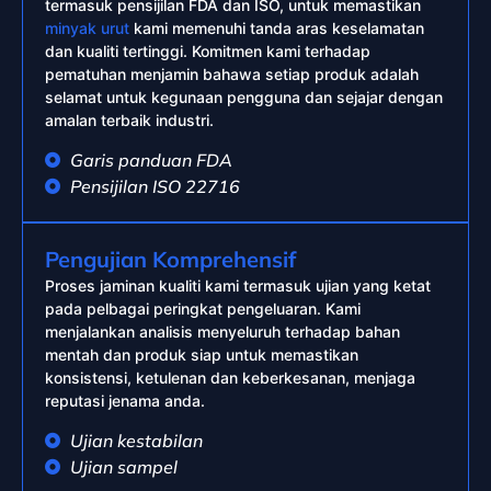
termasuk pensijilan FDA dan ISO, untuk memastikan
minyak urut
kami memenuhi tanda aras keselamatan
dan kualiti tertinggi. Komitmen kami terhadap
pematuhan menjamin bahawa setiap produk adalah
selamat untuk kegunaan pengguna dan sejajar dengan
amalan terbaik industri.
Garis panduan FDA
Pensijilan ISO 22716
Pengujian Komprehensif
Proses jaminan kualiti kami termasuk ujian yang ketat
pada pelbagai peringkat pengeluaran. Kami
menjalankan analisis menyeluruh terhadap bahan
mentah dan produk siap untuk memastikan
konsistensi, ketulenan dan keberkesanan, menjaga
reputasi jenama anda.
Ujian kestabilan
Ujian sampel