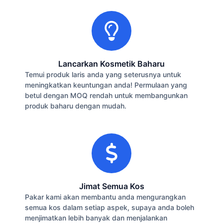
Lancarkan Kosmetik Baharu
Temui produk laris anda yang seterusnya untuk
meningkatkan keuntungan anda! Permulaan yang
betul dengan MOQ rendah untuk membangunkan
produk baharu dengan mudah.
Jimat Semua Kos
Pakar kami akan membantu anda mengurangkan
semua kos dalam setiap aspek, supaya anda boleh
menjimatkan lebih banyak dan menjalankan