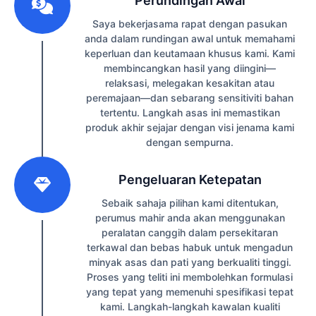
Perundingan Awal
Saya bekerjasama rapat dengan pasukan
anda dalam rundingan awal untuk memahami
keperluan dan keutamaan khusus kami. Kami
membincangkan hasil yang diingini—
relaksasi, melegakan kesakitan atau
peremajaan—dan sebarang sensitiviti bahan
tertentu. Langkah asas ini memastikan
produk akhir sejajar dengan visi jenama kami
dengan sempurna.
2
Pengeluaran Ketepatan
Sebaik sahaja pilihan kami ditentukan,
perumus mahir anda akan menggunakan
peralatan canggih dalam persekitaran
terkawal dan bebas habuk untuk mengadun
minyak asas dan pati yang berkualiti tinggi.
Proses yang teliti ini membolehkan formulasi
yang tepat yang memenuhi spesifikasi tepat
kami. Langkah-langkah kawalan kualiti