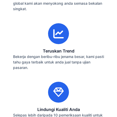
global kami akan menyokong anda semasa bekalan
singkat.
Teruskan Trend
Bekerja dengan beribu-ribu jenama besar, kami pasti
tahu gaya terbaik untuk anda jual tanpa ujian
pasaran.
Lindungi Kualiti Anda
Selepas lebih daripada 10 pemeriksaan kualiti untuk