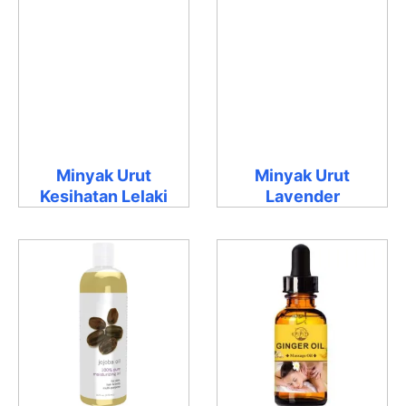
Minyak Urut
Minyak Urut
Kesihatan Lelaki
Lavender