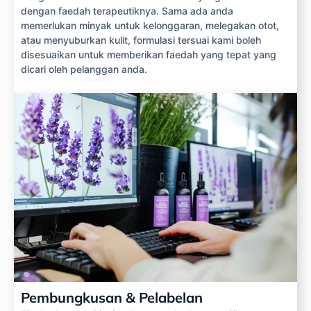
dengan faedah terapeutiknya. Sama ada anda
memerlukan minyak untuk kelonggaran, melegakan otot,
atau menyuburkan kulit, formulasi tersuai kami boleh
disesuaikan untuk memberikan faedah yang tepat yang
dicari oleh pelanggan anda.
Pembungkusan & Pelabelan