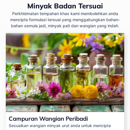
Minyak Badan Tersuai
Perkhidmatan tempahan khas kami membolehkan anda
mencipta formulasi tersuai yang menggabungkan bahan-
bahan semula jadi, minyak pati dan wangian yang indah.
Campuran Wangian Peribadi
Sesuaikan wangian minyak urut anda untuk mencipta