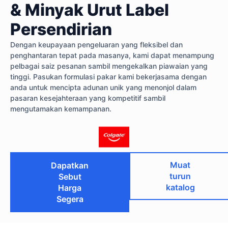
& Minyak Urut Label
Persendirian
Dengan keupayaan pengeluaran yang fleksibel dan
penghantaran tepat pada masanya, kami dapat menampung
pelbagai saiz pesanan sambil mengekalkan piawaian yang
tinggi. Pasukan formulasi pakar kami bekerjasama dengan
anda untuk mencipta adunan unik yang menonjol dalam
pasaran kesejahteraan yang kompetitif sambil
mengutamakan kemampanan.
Muat
Dapatkan
turun
Sebut
katalog
Harga
Segera