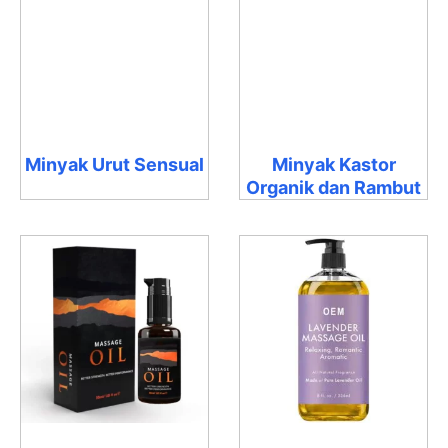
Minyak Urut Sensual
Minyak Kastor
Organik dan Rambut