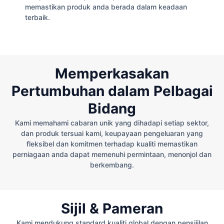
memastikan produk anda berada dalam keadaan
terbaik.
Memperkasakan
Pertumbuhan dalam Pelbagai
Bidang
Kami memahami cabaran unik yang dihadapi setiap sektor,
dan produk tersuai kami, keupayaan pengeluaran yang
fleksibel dan komitmen terhadap kualiti memastikan
perniagaan anda dapat memenuhi permintaan, menonjol dan
berkembang.
Sijil & Pameran
Kami mendukung standard kualiti global dengan pensijilan