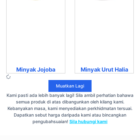
Minyak Jojoba
Minyak Urut Halia
Muatkan Lagi
Kami pasti ada lebih banyak lagi! Sila ambil perhatian bahawa
semua produk di atas dibangunkan oleh kilang kami.
Kebanyakan masa, kami menyediakan perkhidmatan tersuai.
Dapatkan sebut harga daripada kami atau bincangkan
pengubahsuaian!
Sila hubungi kami