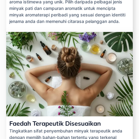
aroma istimewa yang unik. Pilih daripada pelbagai jenis
minyak pati dan campuran aromatik untuk mencipta
minyak aromaterapi peribadi yang sesuai dengan identiti
jenama anda dan memenuhi citarasa pelanggan anda.
Faedah Terapeutik Disesuaikan
Tingkatkan sifat penyembuhan minyak terapeutik anda
dengan memilih bahan-bahan tertentu yang terkenal