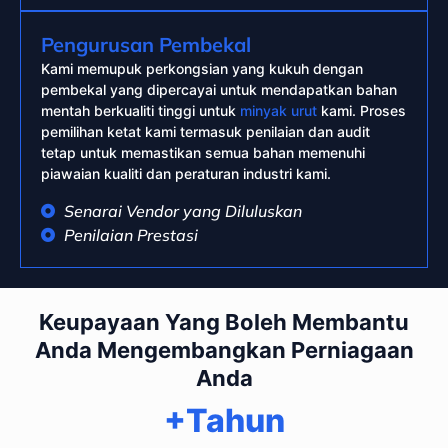
Pengurusan Pembekal
Kami memupuk perkongsian yang kukuh dengan
pembekal yang dipercayai untuk mendapatkan bahan
mentah berkualiti tinggi untuk
minyak urut
kami. Proses
pemilihan ketat kami termasuk penilaian dan audit
tetap untuk memastikan semua bahan memenuhi
piawaian kualiti dan peraturan industri kami.
Senarai Vendor yang Diluluskan
Penilaian Prestasi
Keupayaan Yang Boleh Membantu
Anda Mengembangkan Perniagaan
Anda
+Tahun