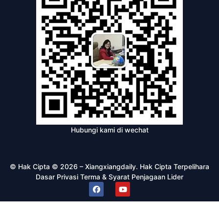
Hubungi kami di wechat
© Hak Cipta © 2026 – Xiangxiangdaily. Hak Cipta Terpelihara
Dasar Privasi
Terma & Syarat
Penjagaan Lider