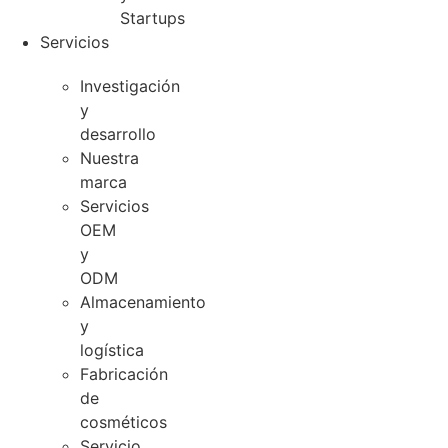
Startups
Servicios
Investigación
y
desarrollo
Nuestra
marca
Servicios
OEM
y
ODM
Almacenamiento
y
logística
Fabricación
de
cosméticos
Servicio