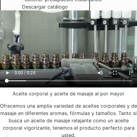
Descargar catálogo
Aceite corporal y aceite de masaje al por mayor
Ofrecemos una amplia variedad de aceites corporales y de
masaje en diferentes aromas, fórmulas y tamaños. Tanto si
busca un aceite de masaje relajante como un aceite
corporal vigorizante, tenemos el producto perfecto para
usted.