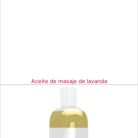
Aceite de masaje de lavanda