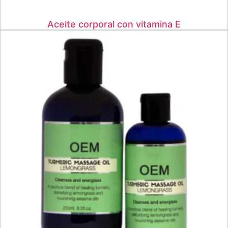
Aceite corporal con vitamina E