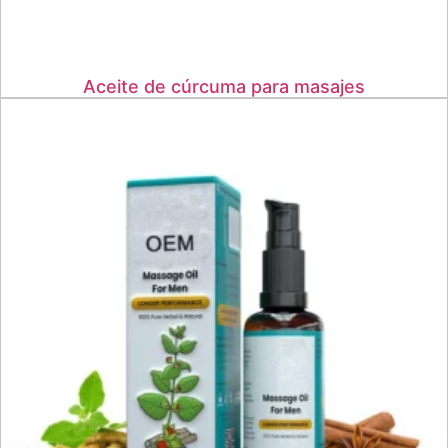
Aceite de cúrcuma para masajes