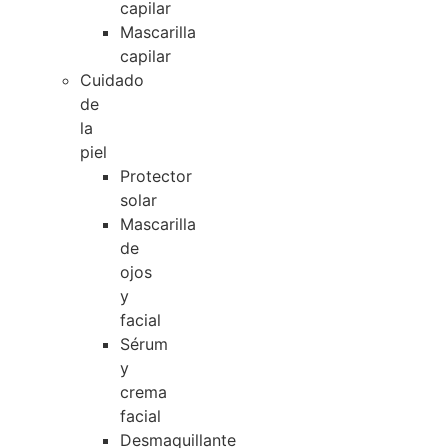
capilar
Mascarilla
capilar
Cuidado
de
la
piel
Protector
solar
Mascarilla
de
ojos
y
facial
Sérum
y
crema
facial
Desmaquillante