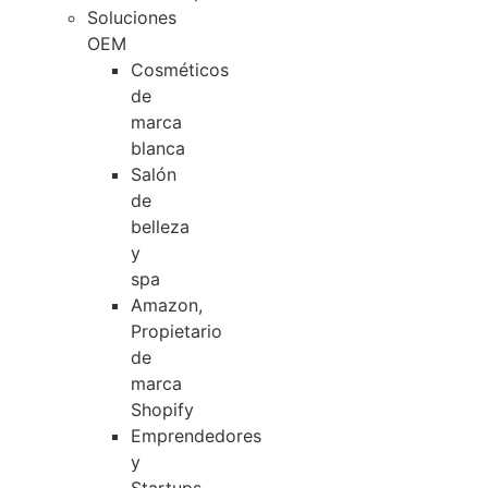
Soluciones
OEM
Cosméticos
de
marca
blanca
Salón
de
belleza
y
spa
Amazon,
Propietario
de
marca
Shopify
Emprendedores
y