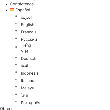
Contáctenos
Español
العربية
English
Français
Русский
Tiếng
Việt
Deutsch
हिन्दी
Indonesia
Italiano
Melayu
ไทย
Português
Obtener