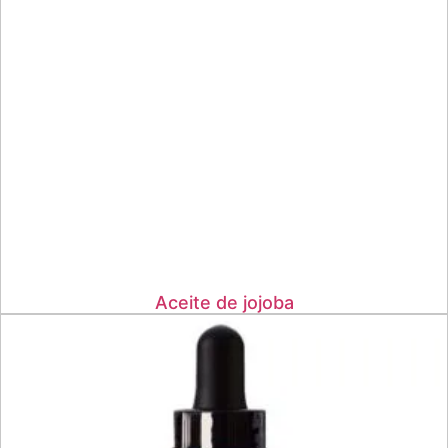
Aceite de jojoba