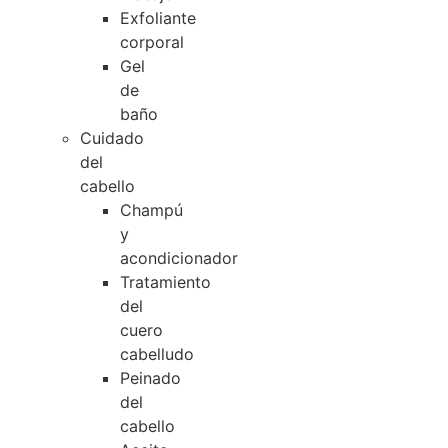
Exfoliante
corporal
Gel
de
baño
Cuidado
del
cabello
Champú
y
acondicionador
Tratamiento
del
cuero
cabelludo
Peinado
del
cabello