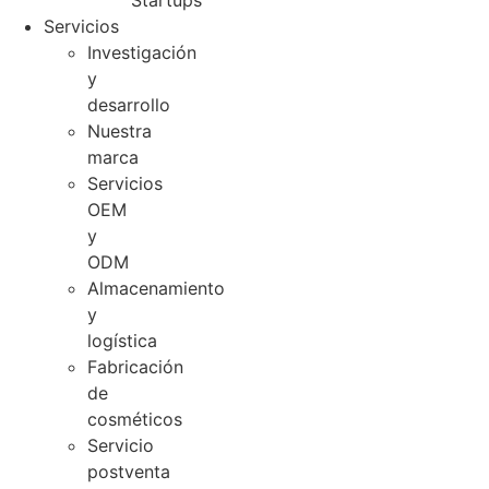
Startups
Servicios
Investigación
y
desarrollo
Nuestra
marca
Servicios
OEM
y
ODM
Almacenamiento
y
logística
Fabricación
de
cosméticos
Servicio
postventa