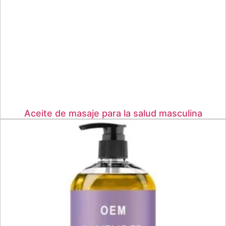
Aceite de masaje para la salud masculina