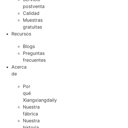
postventa
Calidad
Muestras
gratuitas
Recursos
Blogs
Preguntas
frecuentes
Acerca
de
Por
qué
Xiangxiangdaily
Nuestra
fábrica
Nuestra
historia