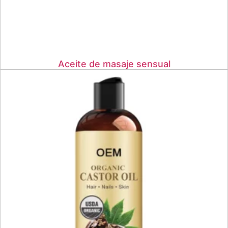
Aceite de masaje sensual