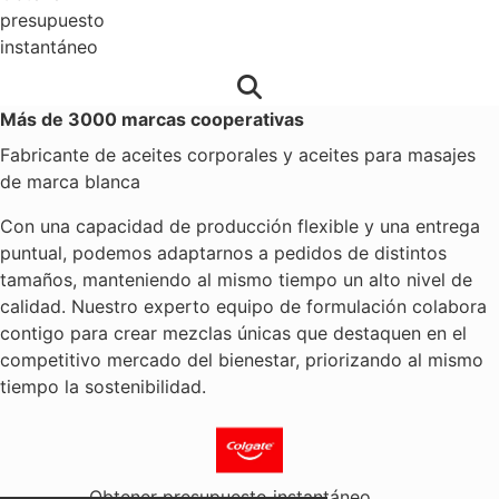
presupuesto
instantáneo
Más de 3000 marcas cooperativas
Fabricante de aceites corporales y aceites para masajes
de marca blanca
Con una capacidad de producción flexible y una entrega
puntual, podemos adaptarnos a pedidos de distintos
tamaños, manteniendo al mismo tiempo un alto nivel de
calidad. Nuestro experto equipo de formulación colabora
contigo para crear mezclas únicas que destaquen en el
competitivo mercado del bienestar, priorizando al mismo
tiempo la sostenibilidad.
Obtener presupuesto instantáneo