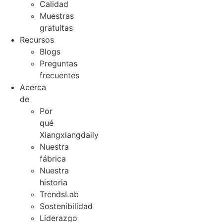
Calidad
Muestras
gratuitas
Recursos
Blogs
Preguntas
frecuentes
Acerca
de
Por
qué
Xiangxiangdaily
Nuestra
fábrica
Nuestra
historia
TrendsLab
Sostenibilidad
Liderazgo