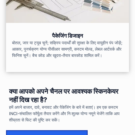
पैकेजिंग डिजाइन
बोतल, जार या ट्यूब चुनें; सक्रिय पदार्थों की सुरक्षा के लिए वायुहीन पंप जोड़ें;
आकार, पुनर्चक्रण योग्य पीसीआर सामग्री, कस्टम मोल्ड, लेबल आर्टवर्क और
फिनिश चुनें। बैच कोड और खुदरा-तैयार बारकोड शामिल करें।
क्या आपको अपने चैनल पर आवश्यक स्किनकेयर
नहीं दिख रहा है?
हमें अपने बाजार, दावे, बनावट और पैकेजिंग के बारे में बताएं। हम एक कस्टम
INCI-संचालित फॉर्मूला तैयार करेंगे और निःशुल्क योग्य नमूने भेजेंगे ताकि आप
शीघ्रता से फिट की पुष्टि कर सकें।