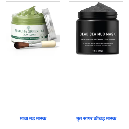
माचा मड मास्क
मृत सागर कीचड़ मास्क