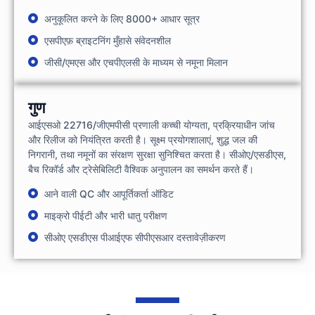
अनुकूलित करने के लिए 8000+ आधार सूत्र
एसपीएफ़ ब्राइटनिंग मुँहासे संवेदनशील
जीसी/एमएस और एचपीएलसी के माध्यम से नमूना मिलान
गुण
आईएसओ 22716/जीएमपीसी प्रणाली कच्ची योग्यता, प्रक्रियाधीन जांच
और रिलीज को नियंत्रित करती है। सूक्ष्म प्रयोगशालाएं, शुद्ध जल की
निगरानी, ​​तथा नमूनों का संरक्षण सुरक्षा सुनिश्चित करता है। सीओए/एसडीएस,
बैच रिकॉर्ड और ट्रेसेबिलिटी वैश्विक अनुपालन का समर्थन करते हैं।
आने वाली QC और आपूर्तिकर्ता ऑडिट
माइक्रो पीईटी और भारी धातु परीक्षण
सीओए एसडीएस पीआईएफ सीपीएसआर दस्तावेज़ीकरण