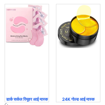
डार्क सर्कल रिमूवर आई मास्क
24K गोल्ड आई मास्क