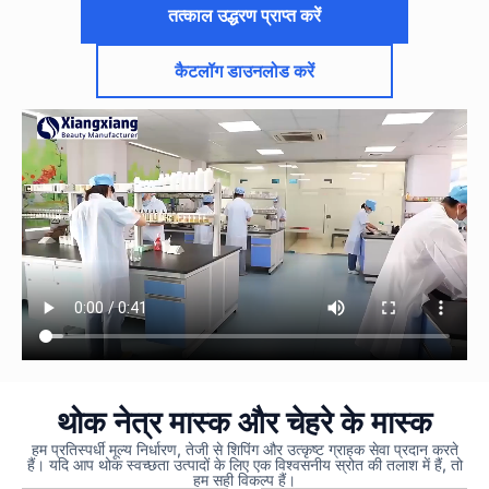
तत्काल उद्धरण प्राप्त करें
कैटलॉग डाउनलोड करें
थोक नेत्र मास्क और चेहरे के मास्क
हम प्रतिस्पर्धी मूल्य निर्धारण, तेजी से शिपिंग और उत्कृष्ट ग्राहक सेवा प्रदान करते
हैं। यदि आप थोक स्वच्छता उत्पादों के लिए एक विश्वसनीय स्रोत की तलाश में हैं, तो
हम सही विकल्प हैं।