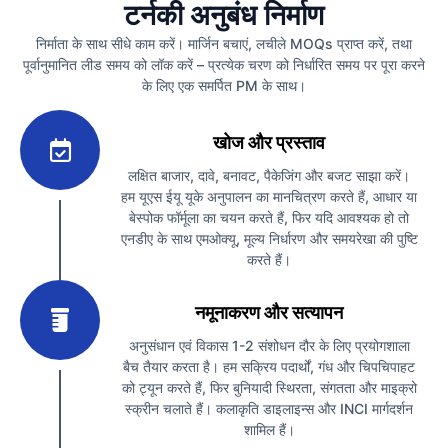
टर्नकी अनुबंध निर्माण
निर्माता के साथ सीधे काम करें। मार्जिन बचाएं, लचीले MOQs प्राप्त करें, तथा
पूर्वानुमानित लीड समय को लॉक करें – प्रत्येक चरण को निर्धारित समय पर पूरा करने
के लिए एक समर्पित PM के साथ।
1
खोज और प्रस्ताव
लक्षित बाजार, दावे, बनावट, पैकेजिंग और बजट साझा करें।
हम यूएस ईयू यूके अनुपालन का मानचित्रण करते हैं, आधार या
बेस्पोक फॉर्मूला का चयन करते हैं, फिर यदि आवश्यक हो तो
एनडीए के साथ एमओक्यू, मूल्य निर्धारण और समयरेखा की पुष्टि
करते हैं।
2
नमूनाकरण और सत्यापन
अनुसंधान एवं विकास 1-2 संशोधन दौर के लिए प्रयोगशाला
बैच तैयार करता है। हम सक्रिय पदार्थों, गंध और चिपचिपाहट
को ट्यून करते हैं, फिर बुनियादी स्थिरता, संगतता और माइक्रो
स्क्रीन चलाते हैं। कलाकृति डाइलाइन्स और INCI मार्गदर्शन
शामिल हैं।