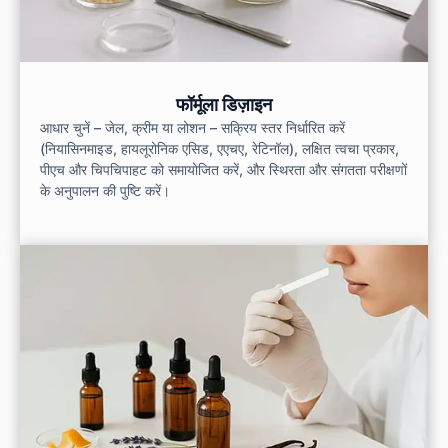
फॉर्मूला डिज़ाइन
आधार चुनें – जेल, क्रीम या लोशन – सक्रिय स्तर निर्धारित करें
(नियासिनमाइड, हायलूरोनिक एसिड, एएचए, रेटिनॉल), लक्षित त्वचा प्रकार,
पीएच और चिपचिपाहट को समायोजित करें, और स्थिरता और संगतता परीक्षणों
के अनुपालन की पुष्टि करें।