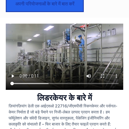
अपनी परियोजनाओं के बारे में बात करें
लिडरकेयर के बारे में
ज़ियांगज़ियांग डेली एक आईएसओ 22716/जीएमपीसी स्किनकेयर और पर्सनल-
केयर निर्माता है जो बड़े पैमाने पर निजी-लेबल उत्पाद प्रदान करता है। हम
फॉर्मूलेशन और संवेदी डिजाइन, सुगंध वास्तुकला, पैकेजिंग इंजीनियरिंग और
कलाकृति को संभालते हैं – फिर बाजार के लिए तैयार फाइलें प्रदान करते हैं: