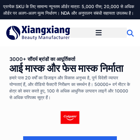
प्रत्येक SKU के लिए सामान्य न्यूनतम ऑर्डर मात्रा: 5,000 पीस; 20,000 से अधिक
ऑर्डर पर अलग-अलग मूल्य निर्धारण। NDA और अनुपालन संबंधी सहायता उपलब्ध है।
Xiangxiangdaily के बारे में
3000+ सौंदर्य ब्रांडों का आपूर्तिकर्ता
आई मास्क और फेस मास्क निर्माता
हमारे पास 20 वर्षों का डिजाइन और विकास अनुभव है, पूर्ण विदेशी व्यापार
योग्यताएं हैं, और वीडियो फैक्टरी निरीक्षण का समर्थन है। 50000+ वर्ग मीटर के
क्षेत्र को कवर करते हुए, 100 से अधिक आधुनिक उत्पादन लाइनें और 10000
से अधिक परिपक्व सूत्र हैं।