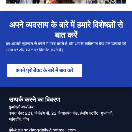
अपने व्यवसाय के बारे में हमारे विशेषज्ञों से
बात करें
हम आपको नुकसान से बचने में मदद करते हैं और आपके व्यक्तिगत देखभाल उत्पादों को
समय पर और बजट पर वितरित करते हैं।
अपने प्रोजेक्ट के बारे में बात करें
सम्पर्क करने का विवरण
गुआंगज़ौ कार्यालय:
कमरा नंबर 221, बिल्डिंग बी, 22 जियानपेंग रोड, हेलोंग स्ट्रीट, गुआंगज़ौ,
ग्वांगडोंग, चीन
ईमेल:
xiangxiangdaily@hotmail.com