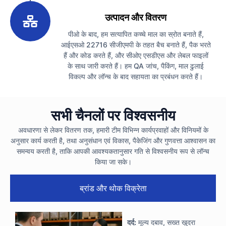
3
उत्पादन और वितरण
पीओ के बाद, हम सत्यापित कच्चे माल का स्रोत बनाते हैं,
आईएसओ 22716 सीजीएमपी के तहत बैच बनाते हैं, पैक भरते
हैं और कोड करते हैं, और सीओए एसडीएस और लेबल फाइलों
के साथ जारी करते हैं। हम QA जांच, पैकिंग, माल ढुलाई
विकल्प और लॉन्च के बाद सहायता का प्रबंधन करते हैं।
सभी चैनलों पर विश्वसनीय
अवधारणा से लेकर वितरण तक, हमारी टीम विभिन्न कार्यप्रवाहों और विनियमों के
अनुसार कार्य करती है, तथा अनुसंधान एवं विकास, पैकेजिंग और गुणवत्ता आश्वासन का
समन्वय करती है, ताकि आपकी आवश्यकतानुसार गति से विश्वसनीय रूप से लॉन्च
किया जा सके।
ब्रांड और थोक विक्रेता
दर्द:
मूल्य दबाव, सख्त खुदरा