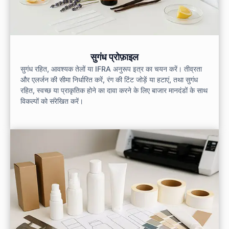
सुगंध प्रोफ़ाइल
सुगंध रहित, आवश्यक तेलों या IFRA अनुरूप इत्र का चयन करें। तीव्रता
और एलर्जन की सीमा निर्धारित करें, रंग की टिंट जोड़ें या हटाएं, तथा सुगंध
रहित, स्वच्छ या प्राकृतिक होने का दावा करने के लिए बाजार मानदंडों के साथ
विकल्पों को संरेखित करें।