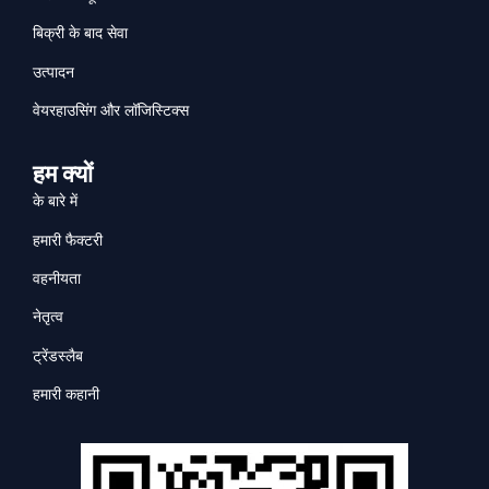
बिक्री के बाद सेवा
उत्पादन
वेयरहाउसिंग और लॉजिस्टिक्स
हम क्यों
के बारे में
हमारी फैक्टरी
वहनीयता
नेतृत्व
ट्रेंडस्लैब
हमारी कहानी