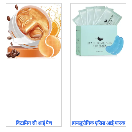
विटामिन सी आई पैच
हायलूरोनिक एसिड आई मास्क