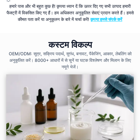
हमारे पास और भी बहुत कुछ है! कृपया ध्यान दें कि ऊपर दिए गए सभी उत्पाद हमारी
फैक्ट्री में विकसित किए गए हैं। हम अधिकतर अनुकूलित सेवाएं प्रदान करते हैं। हमसे
कीमत पता करें या अनुकूलन के बारे में चर्चा करें!
कृपया हमसे संपर्क करें
कस्टम विकल्प
OEM/ODM: सूत्र, सक्रिय पदार्थ, सुगंध, बनावट, पैकेजिंग, आकार, लेबलिंग को
अनुकूलित करें। 8000+ आधारों में से चुनें या घटक विश्लेषण और मिलान के लिए
नमूने भेजें।