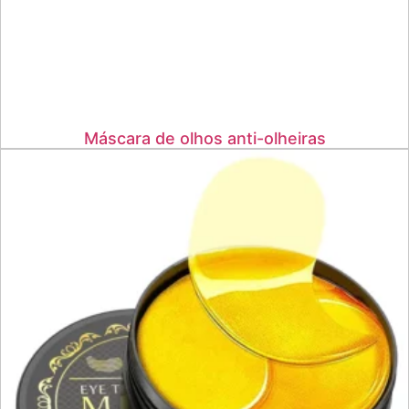
Máscara de olhos anti-olheiras