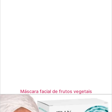
Máscara facial de frutos vegetais