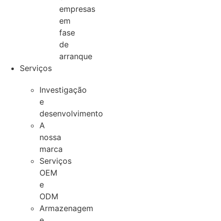
empresas
em
fase
de
arranque
Serviços
Investigação
e
desenvolvimento
A
nossa
marca
Serviços
OEM
e
ODM
Armazenagem
e