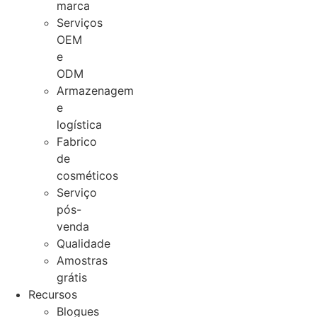
marca
Serviços
OEM
e
ODM
Armazenagem
e
logística
Fabrico
de
cosméticos
Serviço
pós-
venda
Qualidade
Amostras
grátis
Recursos
Blogues