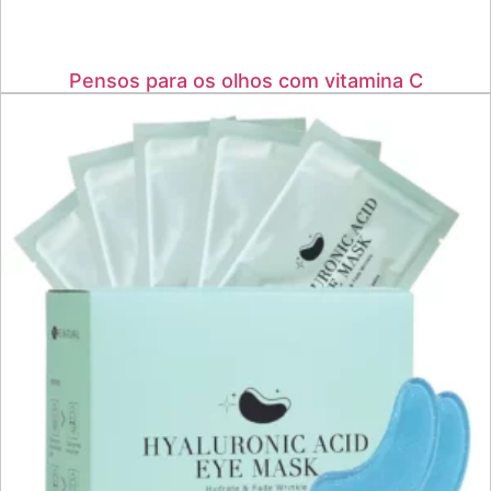
Pensos para os olhos com vitamina C