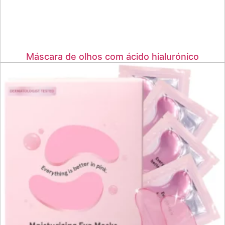
Máscara de olhos com ácido hialurónico