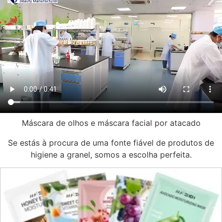
Máscara de olhos e máscara facial por atacado
Se estás à procura de uma fonte fiável de produtos de
higiene a granel, somos a escolha perfeita.