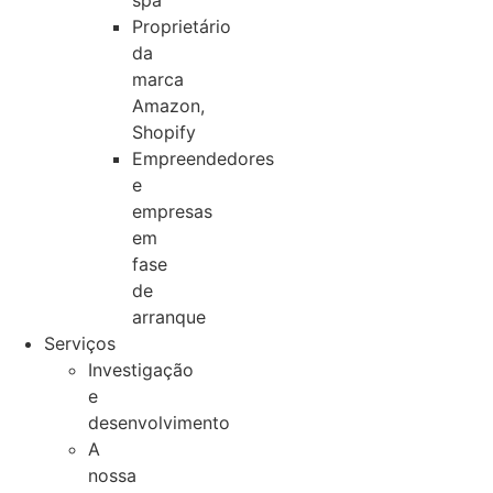
spa
Proprietário
da
marca
Amazon,
Shopify
Empreendedores
e
empresas
em
fase
de
arranque
Serviços
Investigação
e
desenvolvimento
A
nossa