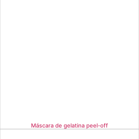
Máscara de gelatina peel-off