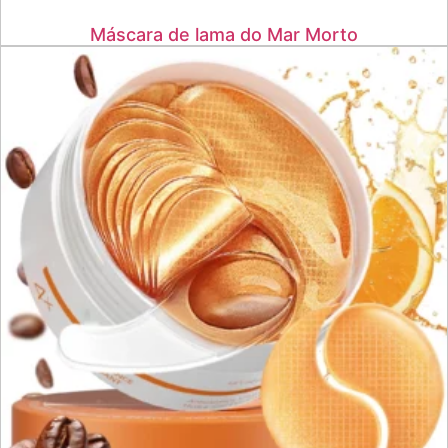
Máscara de lama do Mar Morto