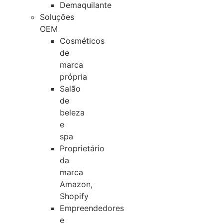
Demaquilante
Soluções
OEM
Cosméticos
de
marca
própria
Salão
de
beleza
e
spa
Proprietário
da
marca
Amazon,
Shopify
Empreendedores
e