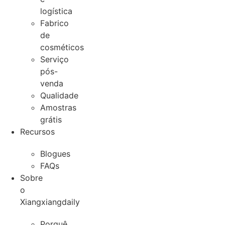
logística
Fabrico
de
cosméticos
Serviço
pós-
venda
Qualidade
Amostras
grátis
Recursos
Blogues
FAQs
Sobre
o
Xiangxiangdaily
Porquê