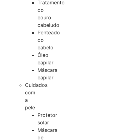
Tratamento
do
couro
cabeludo
Penteado
do
cabelo
Óleo
capilar
Máscara
capilar
Cuidados
com
a
pele
Protetor
solar
Máscara
de