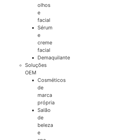
olhos
e
facial
Sérum
e
creme
facial
Demaquilante
Soluções
OEM
Cosméticos
de
marca
própria
Salão
de
beleza
e