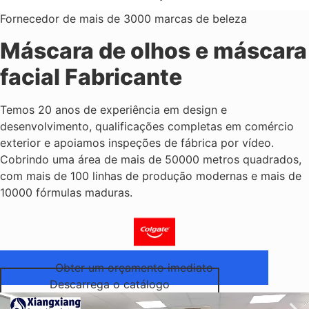
Fornecedor de mais de 3000 marcas de beleza
Máscara de olhos e máscara
facial Fabricante
Temos 20 anos de experiência em design e
desenvolvimento, qualificações completas em comércio
exterior e apoiamos inspeções de fábrica por vídeo.
Cobrindo uma área de mais de 50000 metros quadrados,
com mais de 100 linhas de produção modernas e mais de
10000 fórmulas maduras.
Obter um orçamento imediato
Descarrega o catálogo