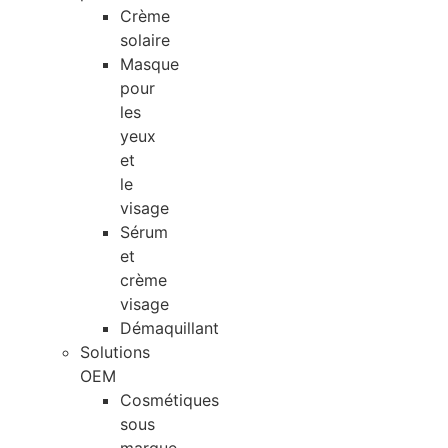
Crème
solaire
Masque
pour
les
yeux
et
le
visage
Sérum
et
crème
visage
Démaquillant
Solutions
OEM
Cosmétiques
sous