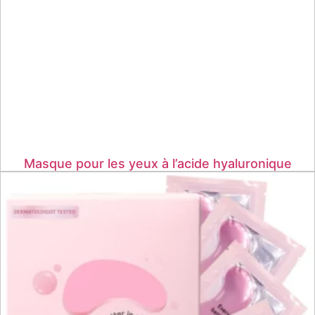
Masque pour les yeux à l’acide hyaluronique