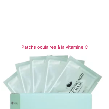
Patchs oculaires à la vitamine C