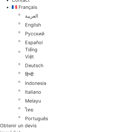
Contact
Français
العربية
English
Русский
Español
Tiếng
Việt
Deutsch
हिन्दी
Indonesia
Italiano
Melayu
ไทย
Português
Obtenir un devis