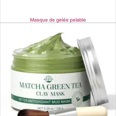
Masque de gelée pelable