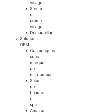
visage
Sérum
et
crème
visage
Démaquillant
Solutions
OEM
Cosmétiques
sous
marque
de
distributeur
Salon
de
beauté
et
spa
Amazon,