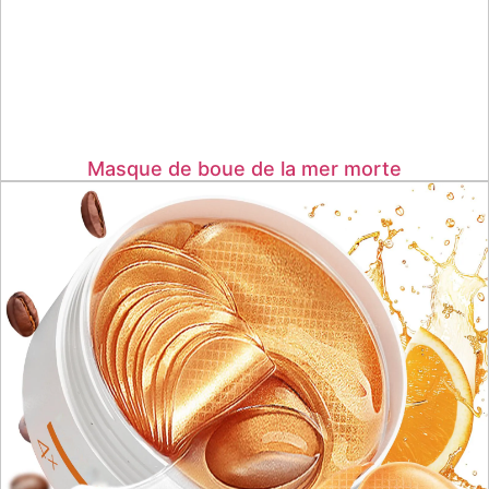
Masque de boue de la mer morte