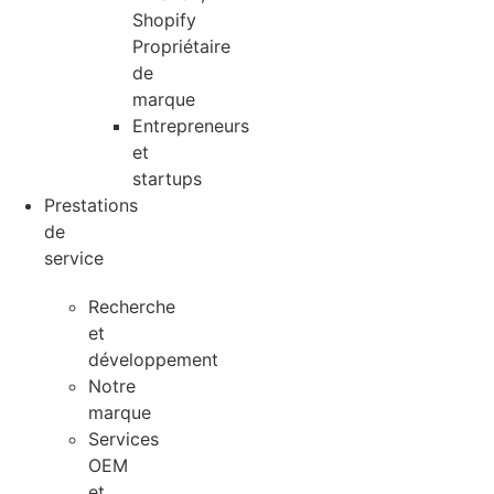
Shopify
Propriétaire
de
marque
Entrepreneurs
et
startups
Prestations
de
service
Recherche
et
développement
Notre
marque
Services
OEM
et