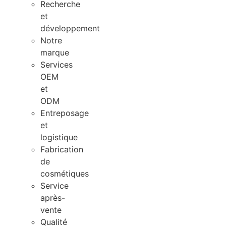
Recherche
et
développement
Notre
marque
Services
OEM
et
ODM
Entreposage
et
logistique
Fabrication
de
cosmétiques
Service
après-
vente
Qualité