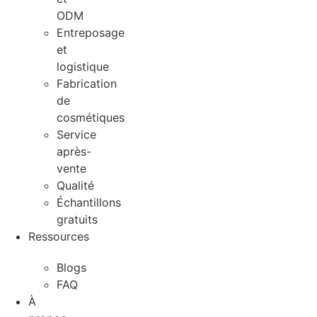
ODM
Entreposage
et
logistique
Fabrication
de
cosmétiques
Service
après-
vente
Qualité
Échantillons
gratuits
Ressources
Blogs
FAQ
À