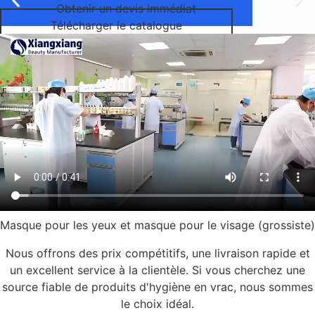
Obtenir un devis immédiat
Télécharger le catalogue
Masque pour les yeux et masque pour le visage (grossiste)
Nous offrons des prix compétitifs, une livraison rapide et
un excellent service à la clientèle. Si vous cherchez une
source fiable de produits d'hygiène en vrac, nous sommes
le choix idéal.