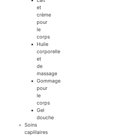
Lait
et
crème
pour
le
corps
Huile
corporelle
et
de
massage
Gommage
pour
le
corps
Gel
douche
Soins
capillaires