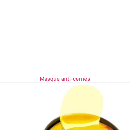
Masque anti-cernes