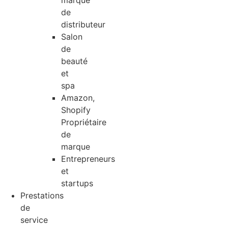
marque
de
distributeur
Salon
de
beauté
et
spa
Amazon,
Shopify
Propriétaire
de
marque
Entrepreneurs
et
startups
Prestations
de
service