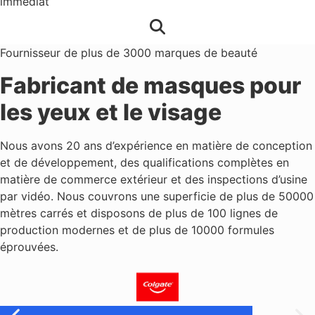
immédiat
Fournisseur de plus de 3000 marques de beauté
Fabricant de masques pour
les yeux et le visage
Nous avons 20 ans d’expérience en matière de conception
et de développement, des qualifications complètes en
matière de commerce extérieur et des inspections d’usine
par vidéo. Nous couvrons une superficie de plus de 50000
mètres carrés et disposons de plus de 100 lignes de
production modernes et de plus de 10000 formules
éprouvées.