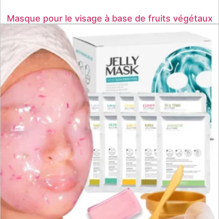
Masque pour le visage à base de fruits végétaux