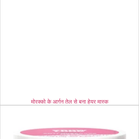
मोरक्को के आर्गन तेल से बना हेयर मास्क