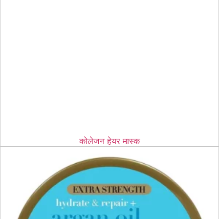
कोलेजन हेयर मास्क