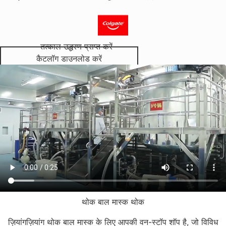
तत्काल उद्धरण प्राप्त करें
कैटलॉग डाउनलोड करें
थोक बाल मास्क थोक
ज़ियांगज़ियांग थोक बाल मास्क के लिए आपकी वन-स्टॉप शॉप है, जो विविध