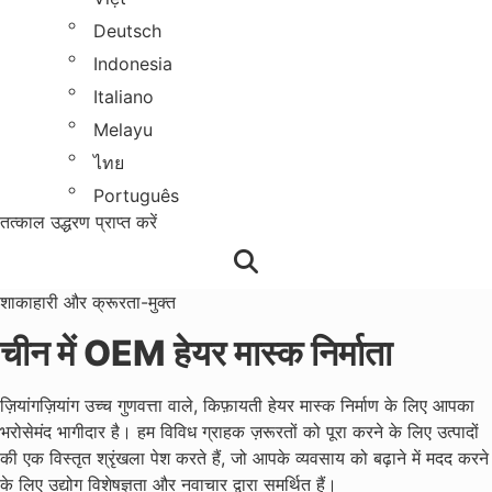
Deutsch
Indonesia
Italiano
Melayu
ไทย
Português
तत्काल उद्धरण प्राप्त करें
शाकाहारी और क्रूरता-मुक्त
चीन में OEM हेयर मास्क निर्माता
ज़ियांगज़ियांग उच्च गुणवत्ता वाले, किफ़ायती हेयर मास्क निर्माण के लिए आपका
भरोसेमंद भागीदार है। हम विविध ग्राहक ज़रूरतों को पूरा करने के लिए उत्पादों
की एक विस्तृत श्रृंखला पेश करते हैं, जो आपके व्यवसाय को बढ़ाने में मदद करने
के लिए उद्योग विशेषज्ञता और नवाचार द्वारा समर्थित हैं।