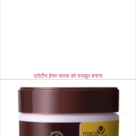
प्रोटीन हेयर मास्क को मजबूत बनाना