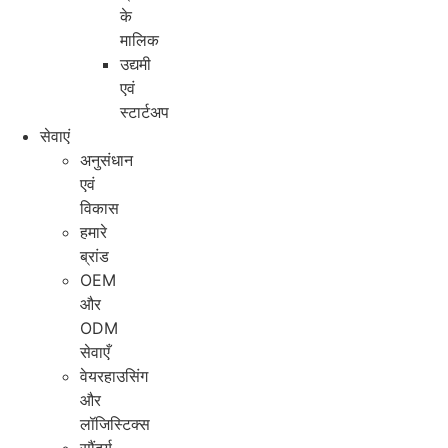
के
मालिक
उद्यमी
एवं
स्टार्टअप
सेवाएं
अनुसंधान
एवं
विकास
हमारे
ब्रांड
OEM
और
ODM
सेवाएँ
वेयरहाउसिंग
और
लॉजिस्टिक्स