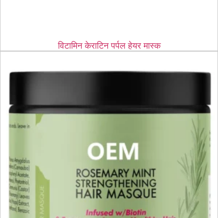
विटामिन केराटिन पर्पल हेयर मास्क