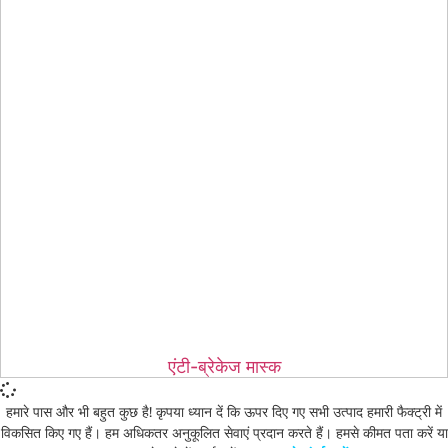
एंटी-ब्रेकेज मास्क
हमारे पास और भी बहुत कुछ है! कृपया ध्यान दें कि ऊपर दिए गए सभी उत्पाद हमारी फैक्ट्री में
विकसित किए गए हैं। हम अधिकतर अनुकूलित सेवाएं प्रदान करते हैं। हमसे कीमत पता करें या