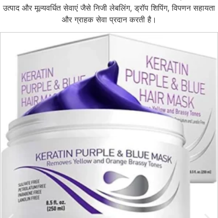
उत्पाद और मूल्यवर्धित सेवाएं जैसे निजी लेबलिंग, ड्रॉप शिपिंग, विपणन सहायता
और ग्राहक सेवा प्रदान करती है।