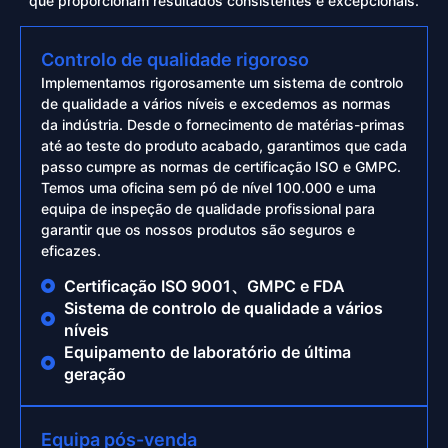
que proporcionam resultados consistentes e excepcionais.
Controlo de qualidade rigoroso
Implementamos rigorosamente um sistema de controlo
de qualidade a vários níveis e excedemos as normas
da indústria. Desde o fornecimento de matérias-primas
até ao teste do produto acabado, garantimos que cada
passo cumpre as normas de certificação ISO e GMPC.
Temos uma oficina sem pó de nível 100.000 e uma
equipa de inspeção de qualidade profissional para
garantir que os nossos produtos são seguros e
eficazes.
Certificação ISO 9001、GMPC e FDA
Sistema de controlo de qualidade a vários
níveis
Equipamento de laboratório de última
geração
Equipa pós-venda