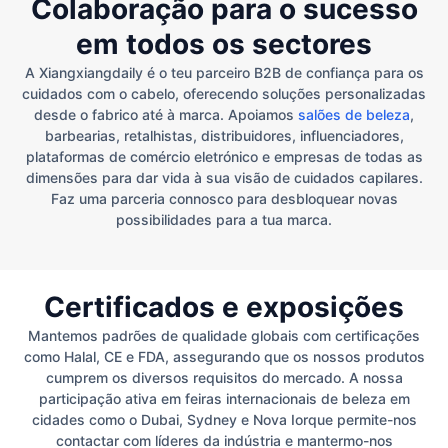
Colaboração para o sucesso
em todos os sectores
A Xiangxiangdaily é o teu parceiro B2B de confiança para os
cuidados com o cabelo, oferecendo soluções personalizadas
desde o fabrico até à marca. Apoiamos
salões de beleza
,
barbearias, retalhistas, distribuidores, influenciadores,
plataformas de comércio eletrónico e empresas de todas as
dimensões para dar vida à sua visão de cuidados capilares.
Faz uma parceria connosco para desbloquear novas
possibilidades para a tua marca.
Certificados e exposições
Mantemos padrões de qualidade globais com certificações
como Halal, CE e FDA, assegurando que os nossos produtos
cumprem os diversos requisitos do mercado. A nossa
participação ativa em feiras internacionais de beleza em
cidades como o Dubai, Sydney e Nova Iorque permite-nos
contactar com líderes da indústria e mantermo-nos