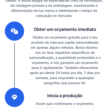
cabelo. A nossa equipa de especialistas trata da formulação,
da rotulagem privada e da embalagem, maximizando a
diferenciação da tua marca e minimizando o tempo de
colocação no mercado.
1
Obter um orçamento imediato
Obtém um orçamento gratuito para o teu
produto de máscara capilar personalizada
em apenas alguns minutos. Basta dizeres-
nos os teus requisitos específicos de
personalização, a quantidade pretendida e o
orçamento, e nós geramos um orçamento
para ti rapidamente. Também oferecemos
apoio ao cliente 24 horas por dia, 7 dias por
semana, para responder a quaisquer
perguntas que possas ter.
2
Inicia a produção
Assim que confirmares o orçamento,