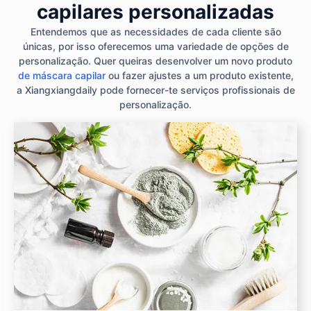
capilares personalizadas
Entendemos que as necessidades de cada cliente são
únicas, por isso oferecemos uma variedade de opções de
personalização. Quer queiras desenvolver um novo produto
de máscara capilar
ou fazer ajustes a um produto existente,
a Xiangxiangdaily pode fornecer-te serviços profissionais de
personalização.