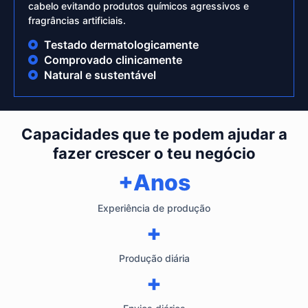
cabelo evitando produtos químicos agressivos e
fragrâncias artificiais.
Testado dermatologicamente
Comprovado clinicamente
Natural e sustentável
Capacidades que te podem ajudar a
fazer crescer o teu negócio
+Anos
Experiência de produção
+
Produção diária
+