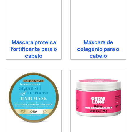
Máscara proteica
Máscara de
fortificante para o
colagénio para o
cabelo
cabelo