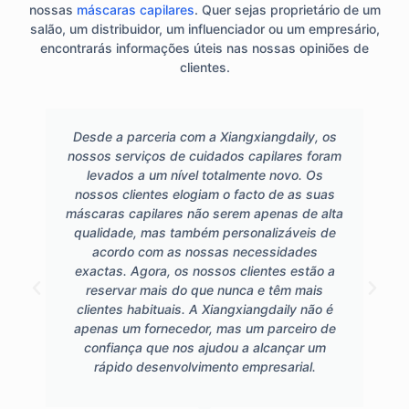
nossas
máscaras capilares
. Quer sejas proprietário de um
salão, um distribuidor, um influenciador ou um empresário,
encontrarás informações úteis nas nossas opiniões de
clientes.
Desde a parceria com a Xiangxiangdaily, os
nossos serviços de cuidados capilares foram
levados a um nível totalmente novo. Os
nossos clientes elogiam o facto de as suas
máscaras capilares não serem apenas de alta
qualidade, mas também personalizáveis de
acordo com as nossas necessidades
exactas. Agora, os nossos clientes estão a
reservar mais do que nunca e têm mais
clientes habituais. A Xiangxiangdaily não é
apenas um fornecedor, mas um parceiro de
confiança que nos ajudou a alcançar um
rápido desenvolvimento empresarial.