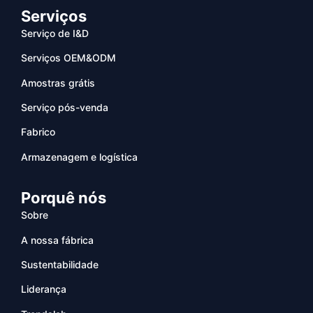
Serviços
Serviço de I&D
Serviços OEM&ODM
Amostras grátis
Serviço pós-venda
Fabrico
Armazenagem e logística
Porquê nós
Sobre
A nossa fábrica
Sustentabilidade
Liderança