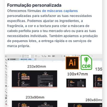
Formulação personalizada
Oferecemos fórmulas
de máscaras capilares
personalizadas para satisfazer as tuas necessidades
específicas. Podemos ajustar os ingredientes, a
fragrância, a cor e a textura para criar a máscara de
cabelo perfeita para o teu mercado-alvo ou para as tuas
necessidades individuais. Também apoiamos a produção
de pequenos lotes, a entrega rápida e os serviços de
marca própria.