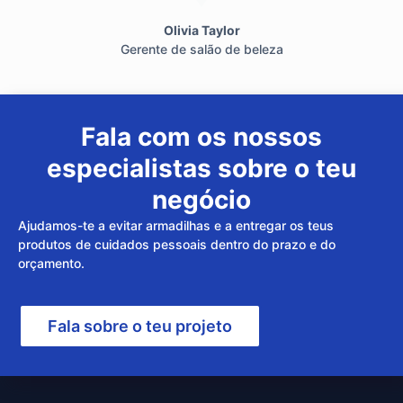
Olivia Taylor
Gerente de salão de beleza
Fala com os nossos
especialistas sobre o teu
negócio
Ajudamos-te a evitar armadilhas e a entregar os teus
produtos de cuidados pessoais dentro do prazo e do
orçamento.
Fala sobre o teu projeto