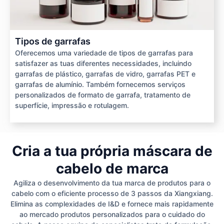
Tipos de garrafas
Oferecemos uma variedade de tipos de garrafas para
satisfazer as tuas diferentes necessidades, incluindo
garrafas de plástico, garrafas de vidro, garrafas PET e
garrafas de alumínio. Também fornecemos serviços
personalizados de formato de garrafa, tratamento de
superfície, impressão e rotulagem.
Cria a tua própria máscara de
cabelo de marca
Agiliza o desenvolvimento da tua marca de produtos para o
cabelo com o eficiente processo de 3 passos da Xiangxiang.
Elimina as complexidades de I&D e fornece mais rapidamente
ao mercado produtos personalizados para o cuidado do