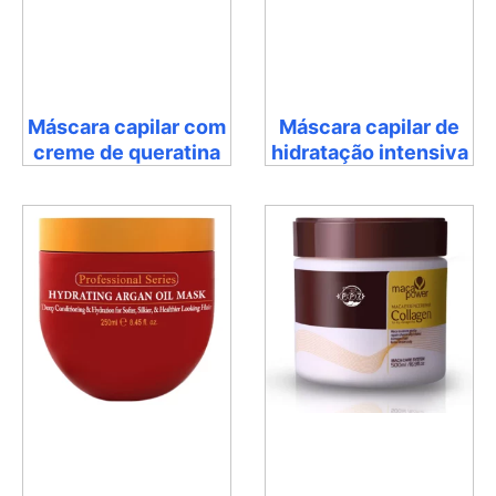
Máscara capilar com
Máscara capilar de
creme de queratina
hidratação intensiva