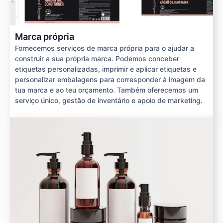
Marca própria
Fornecemos serviços de marca própria para o ajudar a
construir a sua própria marca. Podemos conceber
etiquetas personalizadas, imprimir e aplicar etiquetas e
personalizar embalagens para corresponder à imagem da
tua marca e ao teu orçamento. Também oferecemos um
serviço único, gestão de inventário e apoio de marketing.