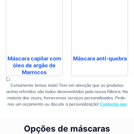
Máscara capilar com
Máscara anti-quebra
óleo de argão de
Marrocos
Certamente temos mais! Tem em atenção que os produtos
acima referidos são todos desenvolvidos pela nossa fábrica. Na
maioria das vezes, fornecemos serviços personalizados. Pede-
nos um orçamento ou discute a personalização!
Contacta-nos
Opções de máscaras