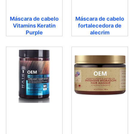
Máscara de cabelo
Máscara de cabelo
Vitamins Keratin
fortalecedora de
Purple
alecrim