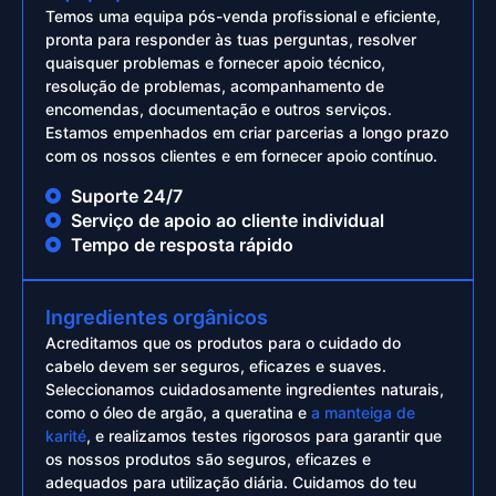
Temos uma equipa pós-venda profissional e eficiente,
pronta para responder às tuas perguntas, resolver
quaisquer problemas e fornecer apoio técnico,
resolução de problemas, acompanhamento de
encomendas, documentação e outros serviços.
Estamos empenhados em criar parcerias a longo prazo
com os nossos clientes e em fornecer apoio contínuo.
Suporte 24/7
Serviço de apoio ao cliente individual
Tempo de resposta rápido
Ingredientes orgânicos
Acreditamos que os produtos para o cuidado do
cabelo devem ser seguros, eficazes e suaves.
Seleccionamos cuidadosamente ingredientes naturais,
como o óleo de argão, a queratina e
a manteiga de
karité
, e realizamos testes rigorosos para garantir que
os nossos produtos são seguros, eficazes e
adequados para utilização diária. Cuidamos do teu