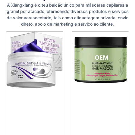
A Xiangxiang é o teu balcão único para máscaras capilares a
granel por atacado, oferecendo diversos produtos e serviços
de valor acrescentado, tais como etiquetagem privada, envio
direto, apoio de marketing e serviço ao cliente.