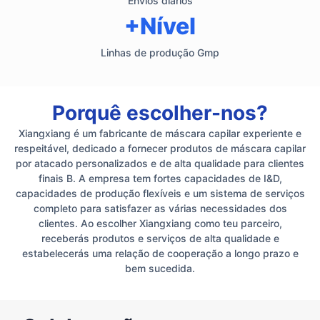
Envios diários
+Nível
Linhas de produção Gmp
Porquê escolher-nos?
Xiangxiang é um fabricante de máscara capilar experiente e
respeitável, dedicado a fornecer produtos de máscara capilar
por atacado personalizados e de alta qualidade para clientes
finais B. A empresa tem fortes capacidades de I&D,
capacidades de produção flexíveis e um sistema de serviços
completo para satisfazer as várias necessidades dos
clientes. Ao escolher Xiangxiang como teu parceiro,
receberás produtos e serviços de alta qualidade e
estabelecerás uma relação de cooperação a longo prazo e
bem sucedida.