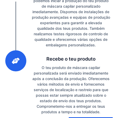
podemos iniciar a produção do teu produto
de máscara capilar personalizado
imediatamente. Dispomos de instalações de
produção avançadas e equipas de produção
experientes para garantir a elevada
qualidade dos teus produtos. Também
realizamos testes rigorosos de controlo de
qualidade e oferecemos várias opções de
embalagens personalizadas.
3
Recebe o teu produto
O teu produto de máscara capilar
personalizada será enviado imediatamente
após a conclusão da produção. Oferecemos
vários métodos de envio e fornecemos
serviços de localização e rastreio para que
possas estar sempre atualizado sobre o
estado de envio dos teus produtos.
Comprometemo-nos a entregar os teus
produtos a tempo e na totalidade.