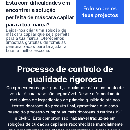
Está com dificuldades em
Fala sobre os
encontrar a solução
teus projectos
perfeita de máscara capilar
para a tua marca?
Deixa-nos criar uma solução
de
máscara capilar
que seja perfeita
para a tua marca. Oferecemos
amostras
gratuitas de fórmulas
personalizadas para te ajudar a
fazer a melhor escolha.
Processo de controlo de
qualidade rigoroso
Compreendemos que, para ti, a qualidade não é um ponto de
venda, é uma base não negociável. Desde o fornecimento
meticuloso de ingredientes de primeira qualidade até aos
testes rigorosos do produto final, garantimos que cada
passo do processo cumpre as mais rigorosas diretrizes ISO
e GMPC. Este compromisso inabalável traduz-se em
soluções de cuidados capilares reconhecidas mundialmente