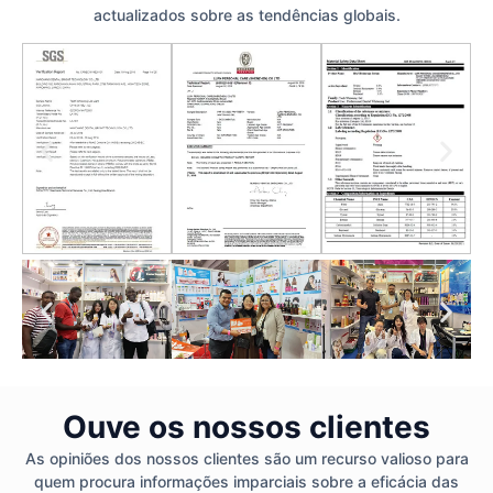
actualizados sobre as tendências globais.
Ouve os nossos clientes
As opiniões dos nossos clientes são um recurso valioso para
quem procura informações imparciais sobre a eficácia das