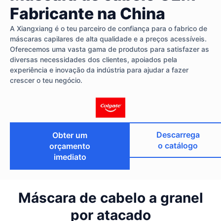
Fabricante na China
A Xiangxiang é o teu parceiro de confiança para o fabrico de
máscaras capilares de alta qualidade e a preços acessíveis.
Oferecemos uma vasta gama de produtos para satisfazer as
diversas necessidades dos clientes, apoiados pela
experiência e inovação da indústria para ajudar a fazer
crescer o teu negócio.
Descarrega
Obter um
o catálogo
orçamento
imediato
Máscara de cabelo a granel
por atacado