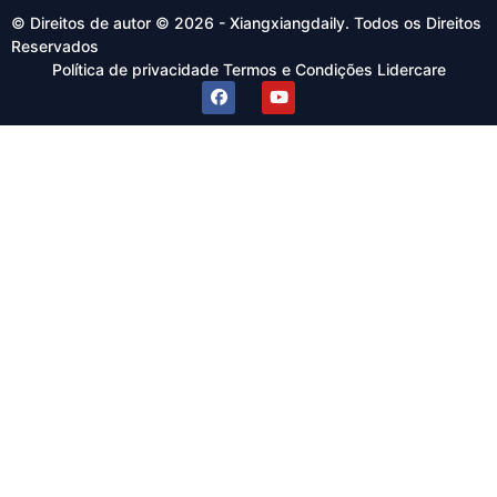
© Direitos de autor © 2026 - Xiangxiangdaily. Todos os Direitos
Reservados
Política de privacidade
Termos e Condições
Lidercare