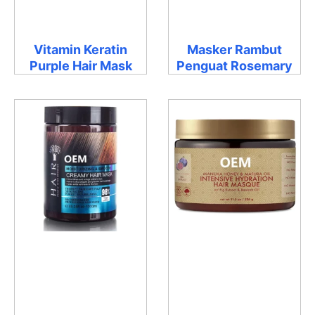
Vitamin Keratin
Masker Rambut
Purple Hair Mask
Penguat Rosemary