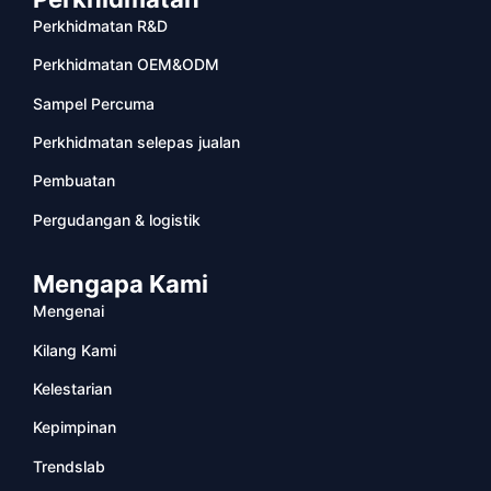
Perkhidmatan R&D
Perkhidmatan OEM&ODM
Sampel Percuma
Perkhidmatan selepas jualan
Pembuatan
Pergudangan & logistik
Mengapa Kami
Mengenai
Kilang Kami
Kelestarian
Kepimpinan
Trendslab