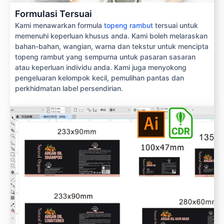
Formulasi Tersuai
Kami menawarkan formula
topeng rambut
tersuai untuk
memenuhi keperluan khusus anda. Kami boleh melaraskan
bahan-bahan, wangian, warna dan tekstur untuk mencipta
topeng rambut yang sempurna untuk pasaran sasaran
atau keperluan individu anda. Kami juga menyokong
pengeluaran kelompok kecil, pemulihan pantas dan
perkhidmatan label persendirian.