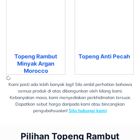
Topeng Rambut
Topeng Anti Pecah
Minyak Argan
Morocco
Kami pasti ada lebih banyak lagi! Sila ambil perhatian bahawa
semua produk di atas dibangunkan oleh kilang kami.
Kebanyakan masa, kami menyediakan perkhidmatan tersuai.
Dapatkan sebut harga daripada kami atau bincangkan
pengubahsuaian!
Sila hubungi kami
Pilihan Topeng Rambut