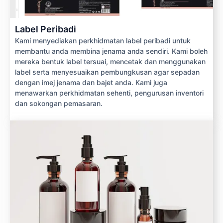
Label Peribadi
Kami menyediakan perkhidmatan label peribadi untuk
membantu anda membina jenama anda sendiri. Kami boleh
mereka bentuk label tersuai, mencetak dan menggunakan
label serta menyesuaikan pembungkusan agar sepadan
dengan imej jenama dan bajet anda. Kami juga
menawarkan perkhidmatan sehenti, pengurusan inventori
dan sokongan pemasaran.