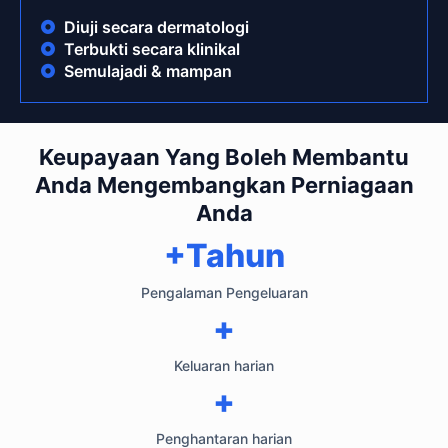
Diuji secara dermatologi
Terbukti secara klinikal
Semulajadi & mampan
Keupayaan Yang Boleh Membantu
Anda Mengembangkan Perniagaan
Anda
+Tahun
Pengalaman Pengeluaran
+
Keluaran harian
+
Penghantaran harian