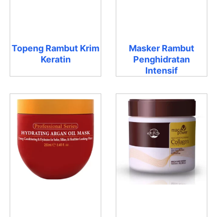
Topeng Rambut Krim
Masker Rambut
Keratin
Penghidratan
Intensif