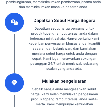
pembungkusan, memaksimumkan pembezaan jenama anda
dan meminimumkan masa ke pasaran anda.
1
Dapatkan Sebut Harga Segera
Dapatkan sebut harga percuma untuk
produk topeng rambut tersuai anda dalam
beberapa minit sahaja. Hanya beritahu kami
keperluan penyesuaian khusus anda, kuantiti
sasaran dan belanjawan, dan kami akan
menjana sebut harga untuk anda dengan
cepat. Kami juga menawarkan sokongan
pelanggan 24/7 untuk menjawab sebarang
soalan yang anda ada.
2
Mulakan pengeluaran
Sebaik sahaja anda mengesahkan sebut
harga, kami boleh memulakan pengeluaran
produk topeng rambut tersuai anda serta-
merta. Kami mempunyai kemudahan