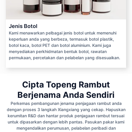
Jenis Botol
Kami menawarkan pelbagai jenis botol untuk memenuhi
keperluan anda yang berbeza, termasuk botol plastik,
botol kaca, botol PET dan botol aluminium. Kami juga
menyediakan perkhidmatan bentuk botol, rawatan
permukaan, percetakan dan pelabelan yang disesuaikan.
Cipta Topeng Rambut
Berjenama Anda Sendiri
Perkemas pembangunan jenama penjagaan rambut anda
dengan proses 3 langkah Xiangxiang yang cekap. Hapuskan
kerumitan R&D dan hantar produk penjagaan rambut tersuai
untuk dipasarkan dengan lebih pantas. Pasukan pakar kami
mengendalikan perumusan, pelabelan peribadi dan