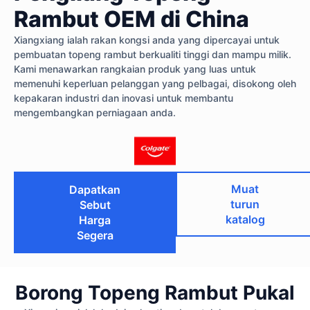
Rambut OEM di China
Xiangxiang ialah rakan kongsi anda yang dipercayai untuk
pembuatan topeng rambut berkualiti tinggi dan mampu milik.
Kami menawarkan rangkaian produk yang luas untuk
memenuhi keperluan pelanggan yang pelbagai, disokong oleh
kepakaran industri dan inovasi untuk membantu
mengembangkan perniagaan anda.
Muat
Dapatkan
turun
Sebut
katalog
Harga
Segera
Borong Topeng Rambut Pukal