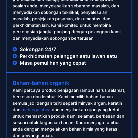
soalan anda, menyelesaikan sebarang masalah, dan
menyediakan sokongan teknikal, penyelesaian
masalah, penjejakan pesanan, dokumentasi dan
perkhidmatan lain. Kami komited untuk membina
perkongsian jangka panjang dengan pelanggan kami
dan menyediakan sokongan berterusan.
Sokongan 24/7
Perkhidmatan pelanggan satu lawan satu
Masa pemulihan yang cepat
Bahan-bahan organik
Kami percaya produk penjagaan rambut harus selamat,
berkesan dan lembut. Kami memilih bahan-bahan
semula jadi dengan teliti seperti minyak argan, keratin
dan
mentega shea
dan menjalankan ujian yang ketat
untuk memastikan produk kami selamat, berkesan dan
sesuai untuk kegunaan harian. Kami menjaga rambut
anda dengan mengelakkan bahan kimia yang keras
dan pewangi tiruan.