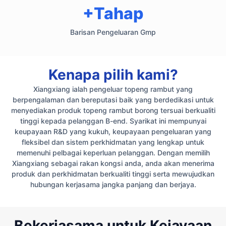
+Tahap
Barisan Pengeluaran Gmp
Kenapa pilih kami?
Xiangxiang ialah pengeluar topeng rambut yang
berpengalaman dan bereputasi baik yang berdedikasi untuk
menyediakan produk topeng rambut borong tersuai berkualiti
tinggi kepada pelanggan B-end. Syarikat ini mempunyai
keupayaan R&D yang kukuh, keupayaan pengeluaran yang
fleksibel dan sistem perkhidmatan yang lengkap untuk
memenuhi pelbagai keperluan pelanggan. Dengan memilih
Xiangxiang sebagai rakan kongsi anda, anda akan menerima
produk dan perkhidmatan berkualiti tinggi serta mewujudkan
hubungan kerjasama jangka panjang dan berjaya.
Bekerjasama untuk Kejayaan