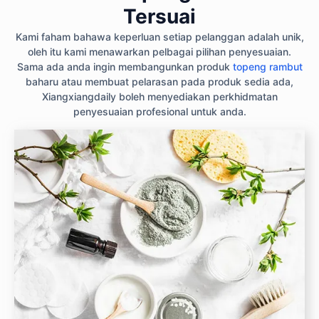
Tersuai
Kami faham bahawa keperluan setiap pelanggan adalah unik,
oleh itu kami menawarkan pelbagai pilihan penyesuaian.
Sama ada anda ingin membangunkan produk
topeng rambut
baharu atau membuat pelarasan pada produk sedia ada,
Xiangxiangdaily boleh menyediakan perkhidmatan
penyesuaian profesional untuk anda.