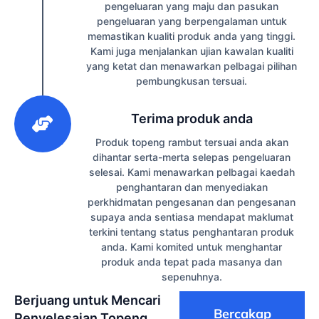
pengeluaran yang maju dan pasukan
pengeluaran yang berpengalaman untuk
memastikan kualiti produk anda yang tinggi.
Kami juga menjalankan ujian kawalan kualiti
yang ketat dan menawarkan pelbagai pilihan
pembungkusan tersuai.
3
Terima produk anda
Produk topeng rambut tersuai anda akan
dihantar serta-merta selepas pengeluaran
selesai. Kami menawarkan pelbagai kaedah
penghantaran dan menyediakan
perkhidmatan pengesanan dan pengesanan
supaya anda sentiasa mendapat maklumat
terkini tentang status penghantaran produk
anda. Kami komited untuk menghantar
produk anda tepat pada masanya dan
sepenuhnya.
Berjuang untuk Mencari
Bercakap
Penyelesaian Topeng