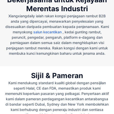
Merentas Industri
Xiangxiangdaily ialah rakan kongsi penjagaan rambut B2B
anda yang dipercayai, menawarkan penyelesaian yang
disesuaikan daripada pembuatan kepada penjenamaan. Kami
menyokong
salun kecantikan
, kedai gunting rambut,
peruncit, pengedar, pengaruh, platform e-dagang dan
perniagaan dalam semua saiz dalam menghidupkan visi
penjagaan rambut mereka. Rakan kongsi dengan kami untuk
membuka kunci kemungkinan baharu untuk jenama anda.
Sijil & Pameran
Kami mendukung standard kualiti global dengan pensijilan
seperti Halal, CE dan FDA, memastikan produk kami
memenuhi keperluan pasaran yang pelbagai. Penyertaan aktif
kami dalam pameran perdagangan kecantikan antarabangsa
di bandar seperti Dubai, Sydney dan New York membolehkan
kami berhubung dengan peneraju industri dan sentiasa