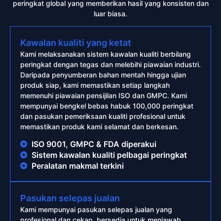
peringkat global yang memberikan hasil yang konsisten dan
luar biasa.
Kawalan kualiti yang ketat
Kami melaksanakan sistem kawalan kualiti berbilang
peringkat dengan tegas dan melebihi piawaian industri.
Daripada penyumberan bahan mentah hingga ujian
produk siap, kami memastikan setiap langkah
memenuhi piawaian pensijilan ISO dan GMPC. Kami
mempunyai bengkel bebas habuk 100,000 peringkat
dan pasukan pemeriksaan kualiti profesional untuk
memastikan produk kami selamat dan berkesan.
ISO 9001, GMPC & FDA diperakui
Sistem kawalan kualiti pelbagai peringkat
Peralatan makmal terkini
Pasukan selepas jualan
Kami mempunyai pasukan selepas jualan yang
profesional dan cekap, bersedia untuk menjawab