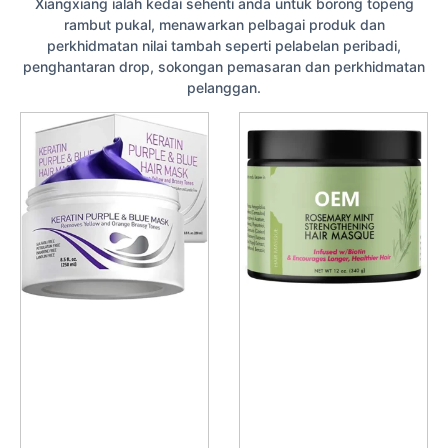
Xiangxiang ialah kedai sehenti anda untuk borong topeng
rambut pukal, menawarkan pelbagai produk dan
perkhidmatan nilai tambah seperti pelabelan peribadi,
penghantaran drop, sokongan pemasaran dan perkhidmatan
pelanggan.