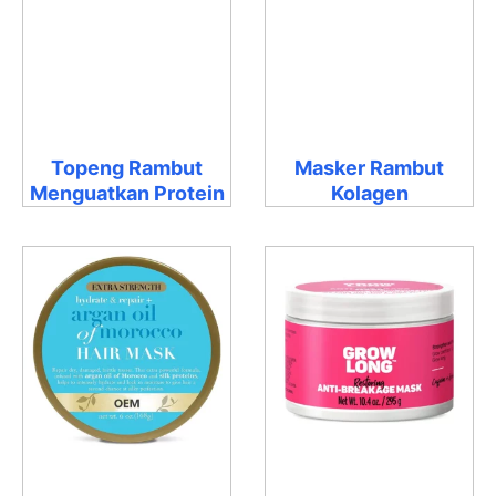
Topeng Rambut
Masker Rambut
Menguatkan Protein
Kolagen