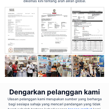
dikemas kini tentang arah aliran global.
Dengarkan pelanggan kami
Ulasan pelanggan kami merupakan sumber yang berharga
bagi sesiapa sahaja yang mencari pandangan yang tidak