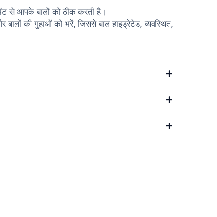
मेंट से आपके बालों को ठीक करती है।
 बालों की गुहाओं को भरें, जिससे बाल हाइड्रेटेड, व्यवस्थित,