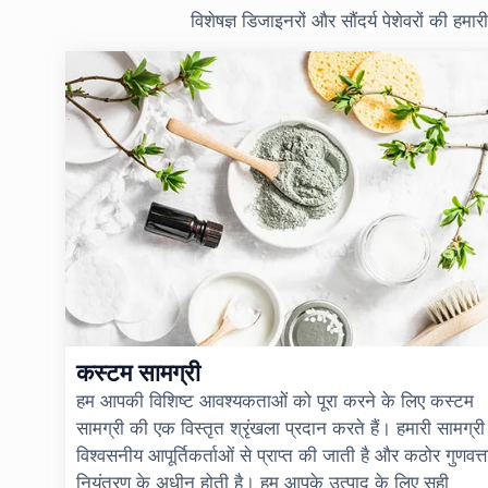
विशेषज्ञ डिजाइनरों और सौंदर्य पेशेवरों की 
कस्टम सामग्री
हम आपकी विशिष्ट आवश्यकताओं को पूरा करने के लिए कस्टम
सामग्री की एक विस्तृत श्रृंखला प्रदान करते हैं। हमारी सामग्री
विश्वसनीय आपूर्तिकर्ताओं से प्राप्त की जाती है और कठोर गुणवत्त
नियंत्रण के अधीन होती है। हम आपके उत्पाद के लिए सही