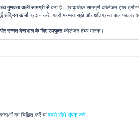
्च गुणवत्ता वाली सामग्री से
बना है। प्राकृतिक सामग्री कोलेजन हेयर ट्रीट
दुई सक्रिय ऊर्जा
प्रदान करें, गहरी मरम्मत सूखे और क्षतिग्रस्त बाल फाइबर और
न और उन्नत देखभाल के लिए उपयुक्त
कोलेजन हेयर मास्क।
यकताओं को चिह्नित करें या
हमसे सीधे संपर्क करें
।