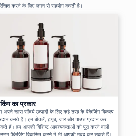
े संरेखित करने के लिए लगन से सहयोग करती है।
ैकिंग का प्रकार
म अपने खास सौंदर्य उत्पादों के लिए कई तरह के पैकेजिंग विकल्प
्रदान करते हैं। हम बोतलें, ट्यूब, जार और पाउच प्रदान कर
कते हैं। हम आपकी विशिष्ट आवश्यकताओं को पूरा करने वाली
स्टम पैकेजिंग विकसित करने में भी आपकी मदद कर सकते हैं।