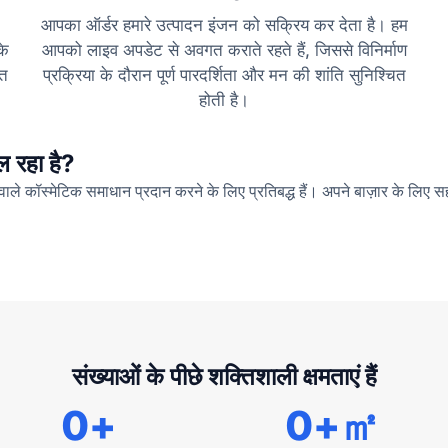
आपका ऑर्डर हमारे उत्पादन इंजन को सक्रिय कर देता है। हम
के
आपको लाइव अपडेट से अवगत कराते रहते हैं, जिससे विनिर्माण
गत
प्रक्रिया के दौरान पूर्ण पारदर्शिता और मन की शांति सुनिश्चित
होती है।
ल रहा है?
 वाले कॉस्मेटिक समाधान प्रदान करने के लिए प्रतिबद्ध हैं। अपने बाज़ार के लिए सह
संख्याओं के पीछे शक्तिशाली क्षमताएं हैं
0
+
0
+㎡