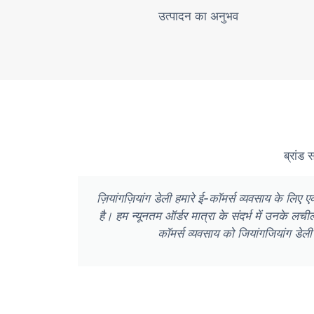
उत्पादन का अनुभव
ब्रांड 
ज़ियांगज़ियांग डेली हमारे ई-कॉमर्स व्यवसाय के ल
है। हम न्यूनतम ऑर्डर मात्रा के संदर्भ में उनके लच
कॉमर्स व्यवसाय को जियांगजियांग डेली