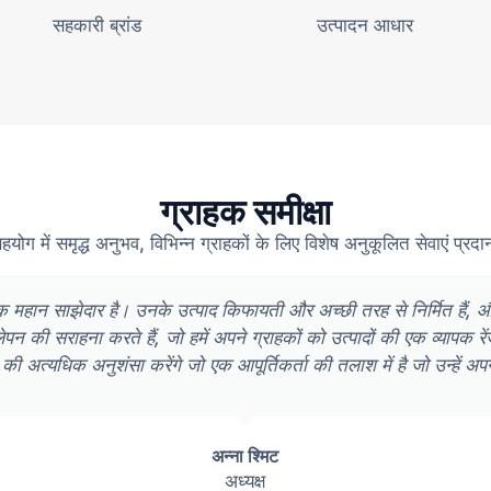
सहकारी ब्रांड
उत्पादन आधार
ग्राहक समीक्षा
सहयोग में समृद्ध अनुभव, विभिन्न ग्राहकों के लिए विशेष अनुकूलित सेवाएं प्र
िए एक महान साझेदार है। उनके उत्पाद किफायती और अच्छी तरह से निर्मित ह
ीलेपन की सराहना करते हैं, जो हमें अपने ग्राहकों को उत्पादों की एक व्यापक
 की अत्यधिक अनुशंसा करेंगे जो एक आपूर्तिकर्ता की तलाश में है जो उन्हें अप
अन्ना श्मिट
अध्यक्ष