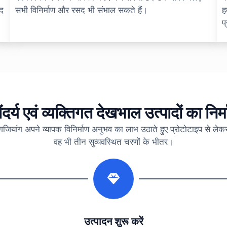
ाद
सभी विनिर्माण और रसद भी संभाल सकते हैं।
ह
प
ंदर्य एवं व्यक्तिगत देखभाल उत्पादों का निर्
ांगजियांग अपने व्यापक विनिर्माण अनुभव का लाभ उठाते हुए प्रोटोटाइप से ले
वह भी तीन सुव्यवस्थित चरणों के भीतर।
2
उत्पादन शुरू करें