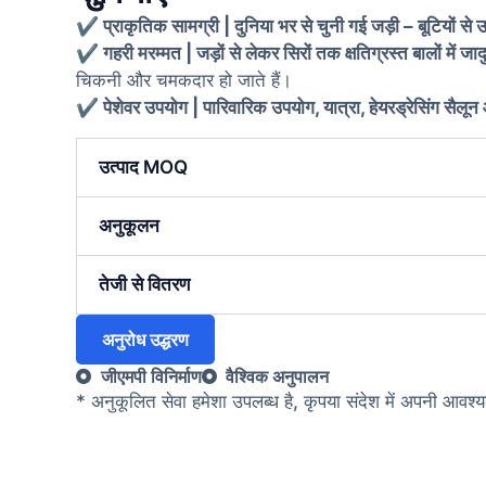
✔ प्राकृतिक सामग्री | दुनिया भर से चुनी गई जड़ी – बूटियों से उच
✔ गहरी मरम्मत | जड़ों से लेकर सिरों तक क्षतिग्रस्त बालों में जा
चिकनी और चमकदार हो जाते हैं।
✔ पेशेवर उपयोग | पारिवारिक उपयोग, यात्रा, हेयरड्रेसिंग सैलू
उत्पाद MOQ
अनुकूलन
तेजी से वितरण
अनुरोध उद्धरण
जीएमपी विनिर्माण
वैश्विक अनुपालन
* अनुकूलित सेवा हमेशा उपलब्ध है, कृपया संदेश में अपनी आवश्