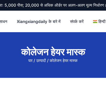
 मात्रा: 5,000 पीस; 20,000 से अधिक ऑर्डर पर अलग-अलग मूल्य निर्धार
साधन
Xiangxiangdaily के बारे में
संपर्क करें
हिन्दी
कोलेजन हेयर मास्क
घर
/
उत्पादों
/
कोलेजन हेयर मास्क