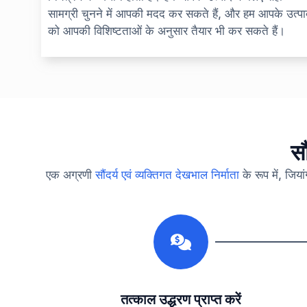
सामग्री चुनने में आपकी मदद कर सकते हैं, और हम आपके उत्प
को आपकी विशिष्टताओं के अनुसार तैयार भी कर सकते हैं।
सौ
एक अग्रणी
सौंदर्य एवं व्यक्तिगत देखभाल निर्माता
के रूप में, जिय
1
तत्काल उद्धरण प्राप्त करें