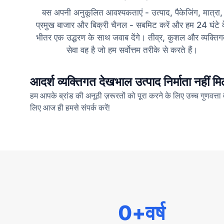
बस अपनी अनुकूलित आवश्यकताएं - उत्पाद, पैकेजिंग, मात्रा,
प्रमुख बाजार और बिक्री चैनल - सबमिट करें और हम 24 घंटे 
भीतर एक उद्धरण के साथ जवाब देंगे। तीव्र, कुशल और व्यक्ति
सेवा वह है जो हम सर्वोत्तम तरीके से करते हैं।
आदर्श व्यक्तिगत देखभाल उत्पाद निर्माता नहीं मि
हम आपके ब्रांड की अनूठी ज़रूरतों को पूरा करने के लिए उच्च गुणवत्ता
लिए आज ही हमसे संपर्क करें!
0
+वर्ष