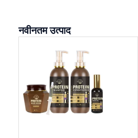
नवीनतम उत्पाद