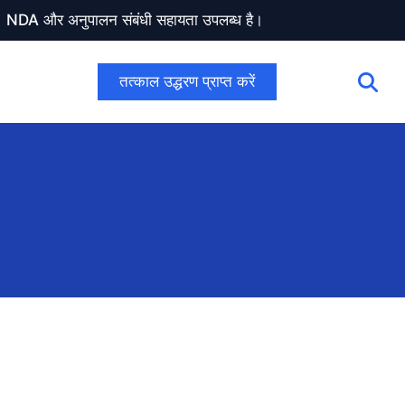
ण। NDA और अनुपालन संबंधी सहायता उपलब्ध है।
तत्काल उद्धरण प्राप्त करें