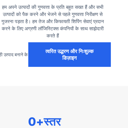
हम अपने उत्पादों की गुणवत्ता के प्रति बहुत सख्त हैं और सभी
उत्पादों को पैक करने और भेजने से पहले गुणवत्ता निरीक्षण से
गुजरना पड़ता है। हम तेज और किफायती शिपिंग सेवाएं प्रदान
करने के लिए अग्रणी लॉजिस्टिक्स कंपनियों के साथ साझेदारी
करते हैं
त्वरित उद्धरण और निःशुल्क
ी उत्पाद बनाने के
डिज़ाइन
0
+स्तर