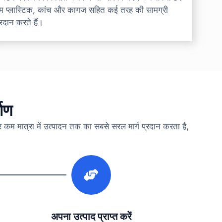
म प्लास्टिक, कांच और कागज सहित कई तरह की सामग्री
्रदान करते हैं।
माण
कर कम मात्रा में उत्पादन तक का सबसे सरल मार्ग प्रदान करता है,
3
अपना उत्पाद प्राप्त करें