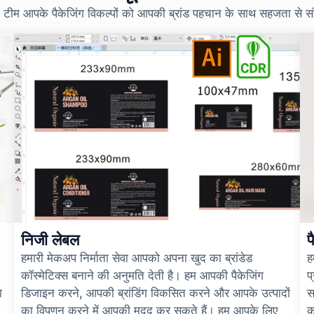
हमारी टीम आपके पैकेजिंग विकल्पों को आपकी ब्रांड पहचान के साथ सहजता स
निजी लेबल
प
हमारी मेकअप निर्माता सेवा आपको अपना खुद का ब्रांडेड
ह
कॉस्मेटिक्स बनाने की अनुमति देती है। हम आपकी पैकेजिंग
प
ा
डिजाइन करने, आपकी ब्रांडिंग विकसित करने और आपके उत्पादों
स
का विपणन करने में आपकी मदद कर सकते हैं। हम आपके लिए
क