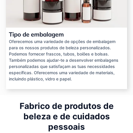
Tipo de embalagem
Oferecemos uma variedade de opções de embalagem
para os nossos produtos de beleza personalizados.
Podemos fornecer frascos, tubos, boiões e bolsas.
Também podemos ajudar-te a desenvolver embalagens
personalizadas que satisfaçam as tuas necessidades
específicas. Oferecemos uma variedade de materiais,
incluindo plástico, vidro e papel.
Fabrico de produtos de
beleza e de cuidados
pessoais