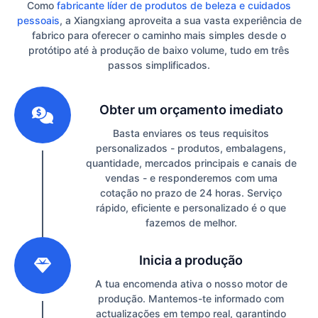
Como
fabricante líder de produtos de beleza e cuidados
pessoais
, a Xiangxiang aproveita a sua vasta experiência de
fabrico para oferecer o caminho mais simples desde o
protótipo até à produção de baixo volume, tudo em três
passos simplificados.
1
Obter um orçamento imediato
Basta enviares os teus requisitos
personalizados - produtos, embalagens,
quantidade, mercados principais e canais de
vendas - e responderemos com uma
cotação no prazo de 24 horas. Serviço
rápido, eficiente e personalizado é o que
fazemos de melhor.
2
Inicia a produção
A tua encomenda ativa o nosso motor de
produção. Mantemos-te informado com
actualizações em tempo real, garantindo