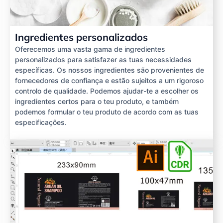
Ingredientes personalizados
Oferecemos uma vasta gama de ingredientes
personalizados para satisfazer as tuas necessidades
específicas. Os nossos ingredientes são provenientes de
fornecedores de confiança e estão sujeitos a um rigoroso
controlo de qualidade. Podemos ajudar-te a escolher os
ingredientes certos para o teu produto, e também
podemos formular o teu produto de acordo com as tuas
especificações.