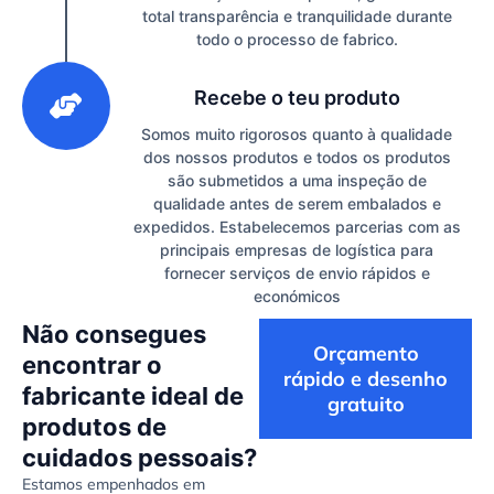
total transparência e tranquilidade durante
todo o processo de fabrico.
3
Recebe o teu produto
Somos muito rigorosos quanto à qualidade
dos nossos produtos e todos os produtos
são submetidos a uma inspeção de
qualidade antes de serem embalados e
expedidos. Estabelecemos parcerias com as
principais empresas de logística para
fornecer serviços de envio rápidos e
económicos
Não consegues
Orçamento
encontrar o
rápido e desenho
fabricante ideal de
gratuito
produtos de
cuidados pessoais?
Estamos empenhados em