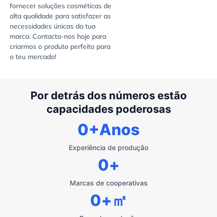
fornecer soluções cosméticas de
alta qualidade para satisfazer as
necessidades únicas da tua
marca. Contacta-nos hoje para
criarmos o produto perfeito para
o teu mercado!
Por detrás dos números estão
capacidades poderosas
0
+Anos
Experiência de produção
0
+
Marcas de cooperativas
0
+㎡