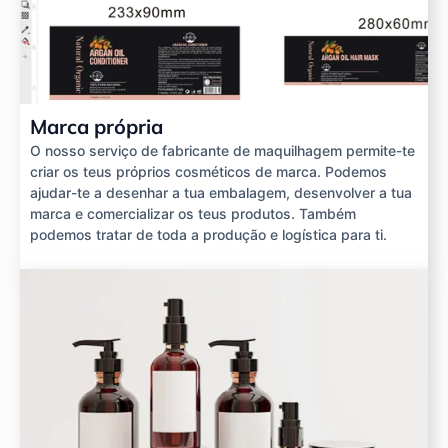
Marca própria
O nosso serviço de fabricante de maquilhagem permite-te
criar os teus próprios cosméticos de marca. Podemos
ajudar-te a desenhar a tua embalagem, desenvolver a tua
marca e comercializar os teus produtos. Também
podemos tratar de toda a produção e logística para ti.