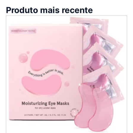
Produto mais recente