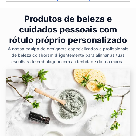
Produtos de beleza e
cuidados pessoais com
rótulo próprio personalizado
A nossa equipa de designers especializados e profissionais
de beleza colaboram diligentemente para alinhar as tuas
escolhas de embalagem com a identidade da tua marca.