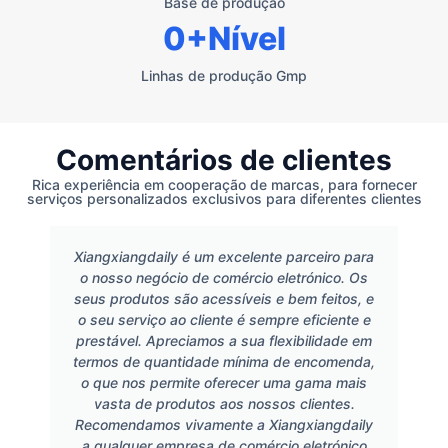
Base de produção
0
+Nível
Linhas de produção Gmp
Comentários de clientes
Rica experiência em cooperação de marcas, para fornecer
serviços personalizados exclusivos para diferentes clientes
Xiangxiangdaily é um excelente parceiro para
o nosso negócio de comércio eletrónico. Os
seus produtos são acessíveis e bem feitos, e
o seu serviço ao cliente é sempre eficiente e
prestável. Apreciamos a sua flexibilidade em
termos de quantidade mínima de encomenda,
o que nos permite oferecer uma gama mais
vasta de produtos aos nossos clientes.
Recomendamos vivamente a Xiangxiangdaily
a qualquer empresa de comércio eletrónico