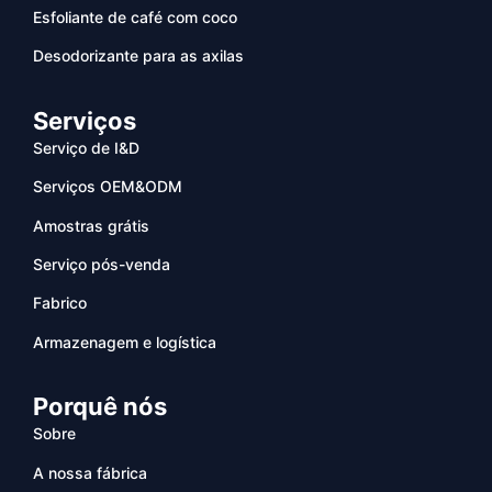
Esfoliante de café com coco
Desodorizante para as axilas
Serviços
Serviço de I&D
Serviços OEM&ODM
Amostras grátis
Serviço pós-venda
Fabrico
Armazenagem e logística
Porquê nós
Sobre
A nossa fábrica