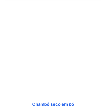
Champô seco em pó