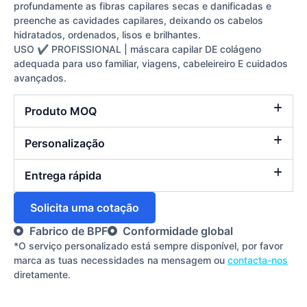
profundamente as fibras capilares secas e danificadas e
preenche as cavidades capilares, deixando os cabelos
hidratados, ordenados, lisos e brilhantes.
USO ✔ PROFISSIONAL | máscara capilar DE colágeno
adequada para uso familiar, viagens, cabeleireiro E cuidados
avançados.
Produto MOQ
Personalização
Entrega rápida
Solicita uma cotação
Fabrico de BPF
Conformidade global
*O serviço personalizado está sempre disponível, por favor
marca as tuas necessidades na mensagem ou
contacta-nos
diretamente.