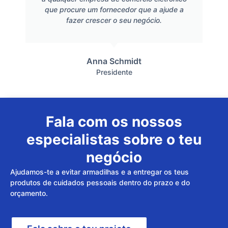
que procure um fornecedor que a ajude a
fazer crescer o seu negócio.
Anna Schmidt
Presidente
Fala com os nossos
especialistas sobre o teu
negócio
Ajudamos-te a evitar armadilhas e a entregar os teus
produtos de cuidados pessoais dentro do prazo e do
orçamento.