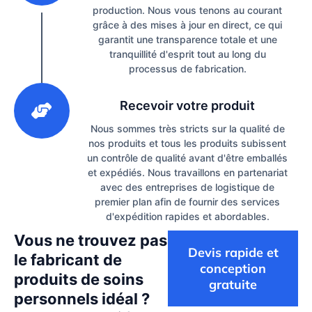
production. Nous vous tenons au courant
grâce à des mises à jour en direct, ce qui
garantit une transparence totale et une
tranquillité d'esprit tout au long du
processus de fabrication.
3
Recevoir votre produit
Nous sommes très stricts sur la qualité de
nos produits et tous les produits subissent
un contrôle de qualité avant d'être emballés
et expédiés. Nous travaillons en partenariat
avec des entreprises de logistique de
premier plan afin de fournir des services
d'expédition rapides et abordables.
Vous ne trouvez pas
Devis rapide et
le fabricant de
conception
produits de soins
gratuite
personnels idéal ?