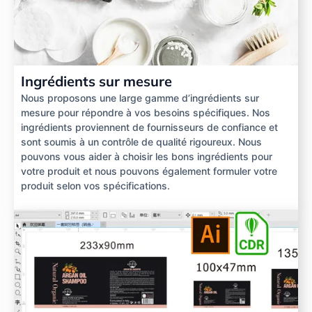
Ingrédients sur mesure
Nous proposons une large gamme d’ingrédients sur
mesure pour répondre à vos besoins spécifiques. Nos
ingrédients proviennent de fournisseurs de confiance et
sont soumis à un contrôle de qualité rigoureux. Nous
pouvons vous aider à choisir les bons ingrédients pour
votre produit et nous pouvons également formuler votre
produit selon vos spécifications.