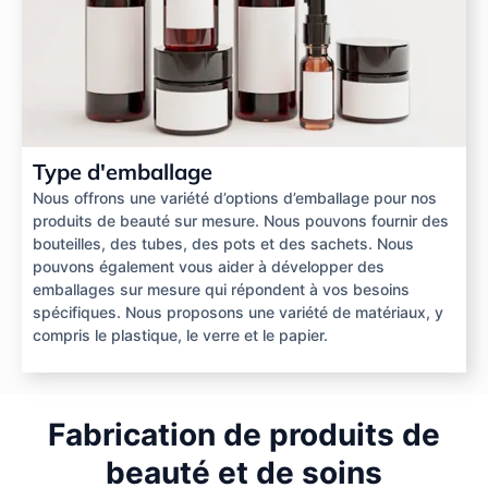
Type d'emballage
Nous offrons une variété d’options d’emballage pour nos
produits de beauté sur mesure. Nous pouvons fournir des
bouteilles, des tubes, des pots et des sachets. Nous
pouvons également vous aider à développer des
emballages sur mesure qui répondent à vos besoins
spécifiques. Nous proposons une variété de matériaux, y
compris le plastique, le verre et le papier.
Fabrication de produits de
beauté et de soins