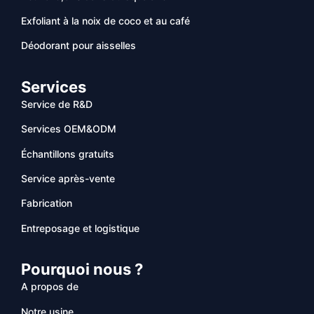
Exfoliant à la noix de coco et au café
Déodorant pour aisselles
Services
Service de R&D
Services OEM&ODM
Échantillons gratuits
Service après-vente
Fabrication
Entreposage et logistique
Pourquoi nous ?
A propos de
Notre usine