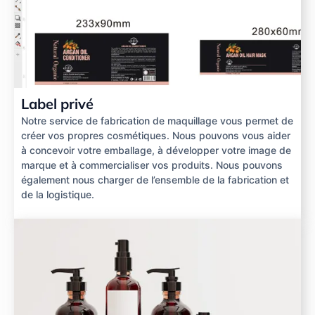
Label privé
Notre service de fabrication de maquillage vous permet de
créer vos propres cosmétiques. Nous pouvons vous aider
à concevoir votre emballage, à développer votre image de
marque et à commercialiser vos produits. Nous pouvons
également nous charger de l’ensemble de la fabrication et
de la logistique.