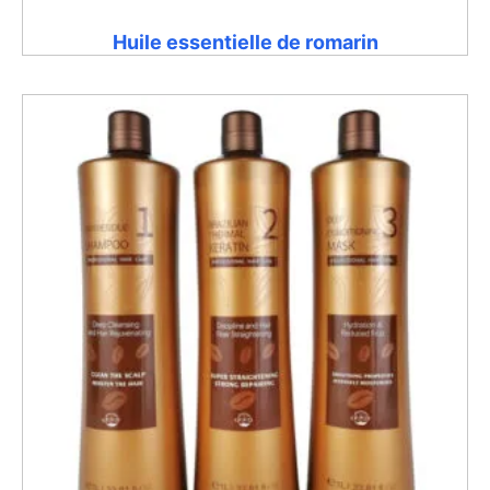
Huile essentielle de romarin