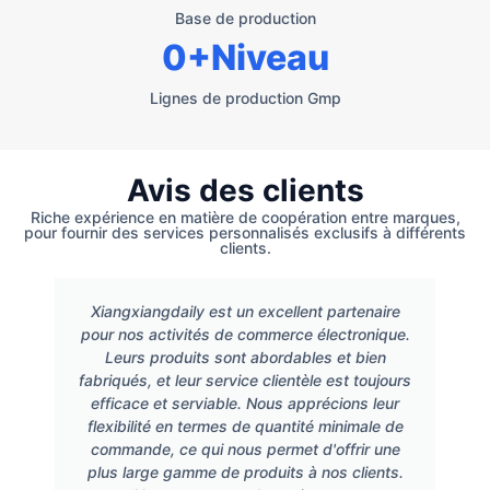
Base de production
0
+Niveau
Lignes de production Gmp
Avis des clients
Riche expérience en matière de coopération entre marques,
pour fournir des services personnalisés exclusifs à différents
clients.
Xiangxiangdaily est un excellent partenaire
pour nos activités de commerce électronique.
Leurs produits sont abordables et bien
fabriqués, et leur service clientèle est toujours
efficace et serviable. Nous apprécions leur
flexibilité en termes de quantité minimale de
commande, ce qui nous permet d'offrir une
plus large gamme de produits à nos clients.