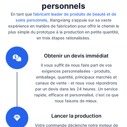
personnels
En tant que
fabricant leader de produits de beauté et de
soins personnels
, Xiangxiang s’appuie sur sa vaste
expérience en matière de fabrication pour offrir le chemin le
plus simple du prototype à la production en petite quantité,
en trois étapes rationalisées.
1
Obtenir un devis immédiat
Il vous suffit de nous faire part de vos
exigences personnalisées - produits,
emballage, quantité, principaux marchés et
canaux de vente - et nous vous répondrons
par un devis dans les 24 heures. Un service
rapide, efficace et personnalisé, c'est ce que
nous faisons de mieux.
2
Lancer la production
Votre commande déclenche notre moteur de