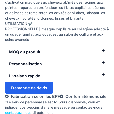
d’activation magique aux cheveux abîmés des racines aux
pointes, réparez en profondeur les fibres capillaires sèches
et abîmées et remplissez les cavités capillaires, laissant les
cheveux hydratés, ordonnés, lisses et brillants.
UTILISATION ✔
PROFESSIONNELLE | masque capillaire au collagène adapté à
un usage familial, aux voyages, au salon de coiffure et aux
soins avancés.
MOQ du produit
Personnalisation
Livraison rapide
Demande de devis
Fabrication selon les BPF
Conformité mondiale
*Le service personnalisé est toujours disponible, veuillez
indiquer vos besoins dans le message ou contactez-nous.
contactez-nous
directement.