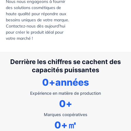
Nous nous engageons à fournir
des solutions cosmétiques de
haute qualité pour répondre aux
besoins uniques de votre marque.
Contactez-nous dès aujourd’hui
pour créer le produit idéal pour
votre marché !
Derrière les chiffres se cachent des
capacités puissantes
0
+années
Expérience en matière de production
0
+
Marques coopératives
0
+㎡