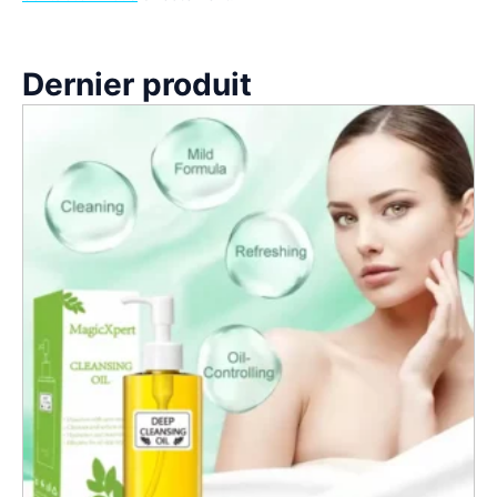
Dernier produit