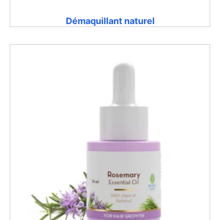
Démaquillant naturel