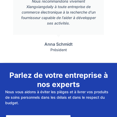
Nous recommandons vivement
Xiangxiangdaily à toute entreprise de
commerce électronique à la recherche d'un
fournisseur capable de l'aider à développer
ses activités.
Anna Schmidt
Président
Parlez de votre entreprise à
nos experts
Nous vous aidons à éviter les pièges et à livrer vos produits
de soins personnels dans les délais et dans le respect du
budget.