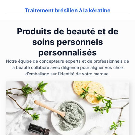
Traitement brésilien à la kératine
Produits de beauté et de
soins personnels
personnalisés
Notre équipe de concepteurs experts et de professionnels de
la beauté collabore avec diligence pour aligner vos choix
d’emballage sur l’identité de votre marque.