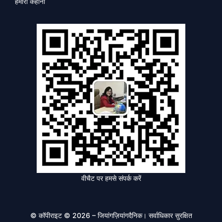
हमारी कहानी
वीचैट पर हमसे संपर्क करें
© कॉपीराइट © 2026 – जियांगज़ियांगदैनिक। सर्वाधिकार सुरक्षित