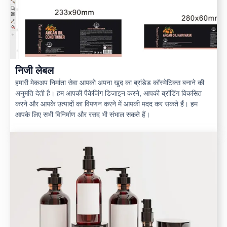
निजी लेबल
हमारी मेकअप निर्माता सेवा आपको अपना खुद का ब्रांडेड कॉस्मेटिक्स बनाने की
अनुमति देती है। हम आपकी पैकेजिंग डिजाइन करने, आपकी ब्रांडिंग विकसित
करने और आपके उत्पादों का विपणन करने में आपकी मदद कर सकते हैं। हम
आपके लिए सभी विनिर्माण और रसद भी संभाल सकते हैं।