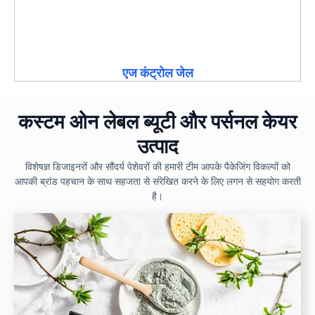
एज कंट्रोल जेल
कस्टम ओन लेबल ब्यूटी और पर्सनल केयर
उत्पाद
विशेषज्ञ डिजाइनरों और सौंदर्य पेशेवरों की हमारी टीम आपके पैकेजिंग विकल्पों को
आपकी ब्रांड पहचान के साथ सहजता से संरेखित करने के लिए लगन से सहयोग करती
है।