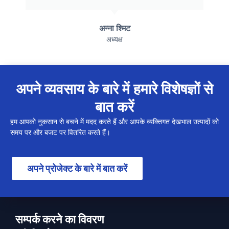
अन्ना श्मिट
अध्यक्ष
अपने व्यवसाय के बारे में हमारे विशेषज्ञों से
बात करें
हम आपको नुकसान से बचने में मदद करते हैं और आपके व्यक्तिगत देखभाल उत्पादों को
समय पर और बजट पर वितरित करते हैं।
अपने प्रोजेक्ट के बारे में बात करें
सम्पर्क करने का विवरण