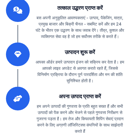
1
तत्काल उद्धरण प्राप्त करें
बस अपनी अनुकूलित आवश्यकताएं - उत्पाद, पैकेजिंग, मात्रा,
प्रमुख बाजार और बिक्री चैनल - सबमिट करें और हम 24
घंटे के भीतर एक उद्धरण के साथ जवाब देंगे। तीव्र, कुशल और
व्यक्तिगत सेवा वह है जो हम सर्वोत्तम तरीके से करते हैं।
2
उत्पादन शुरू करें
आपका ऑर्डर हमारे उत्पादन इंजन को सक्रिय कर देता है। हम
आपको लाइव अपडेट से अवगत कराते रहते हैं, जिससे
विनिर्माण प्रक्रिया के दौरान पूर्ण पारदर्शिता और मन की शांति
सुनिश्चित होती है।
3
अपना उत्पाद प्राप्त करें
हम अपने उत्पादों की गुणवत्ता के प्रति बहुत सख्त हैं और सभी
उत्पादों को पैक करने और भेजने से पहले गुणवत्ता निरीक्षण से
गुजरना पड़ता है। हम तेज और किफायती शिपिंग सेवाएं प्रदान
करने के लिए अग्रणी लॉजिस्टिक्स कंपनियों के साथ साझेदारी
करते हैं