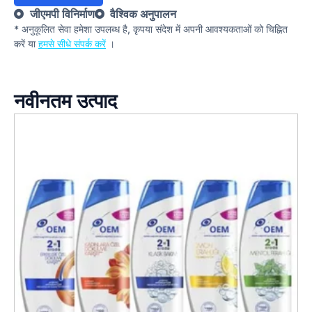
जीएमपी विनिर्माण
वैश्विक अनुपालन
* अनुकूलित सेवा हमेशा उपलब्ध है, कृपया संदेश में अपनी आवश्यकताओं को चिह्नित
करें या
हमसे सीधे संपर्क करें
।
नवीनतम उत्पाद