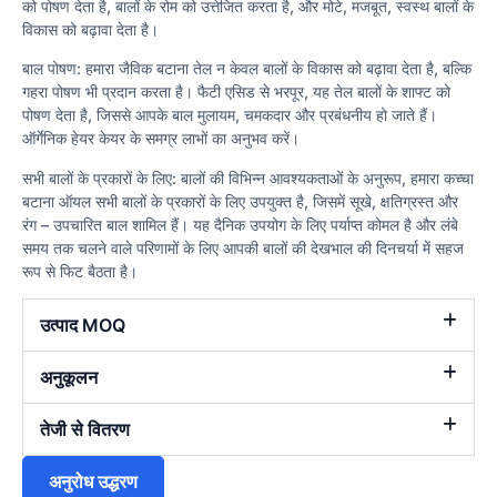
को पोषण देता है, बालों के रोम को उत्तेजित करता है, और मोटे, मजबूत, स्वस्थ बालों के
विकास को बढ़ावा देता है।
बाल पोषण: हमारा जैविक बटाना तेल न केवल बालों के विकास को बढ़ावा देता है, बल्कि
गहरा पोषण भी प्रदान करता है। फैटी एसिड से भरपूर, यह तेल बालों के शाफ्ट को
पोषण देता है, जिससे आपके बाल मुलायम, चमकदार और प्रबंधनीय हो जाते हैं।
ऑर्गेनिक हेयर केयर के समग्र लाभों का अनुभव करें।
सभी बालों के प्रकारों के लिए: बालों की विभिन्न आवश्यकताओं के अनुरूप, हमारा कच्चा
बटाना ऑयल सभी बालों के प्रकारों के लिए उपयुक्त है, जिसमें सूखे, क्षतिग्रस्त और
रंग – उपचारित बाल शामिल हैं। यह दैनिक उपयोग के लिए पर्याप्त कोमल है और लंबे
समय तक चलने वाले परिणामों के लिए आपकी बालों की देखभाल की दिनचर्या में सहज
रूप से फिट बैठता है।
उत्पाद MOQ
अनुकूलन
तेजी से वितरण
अनुरोध उद्धरण