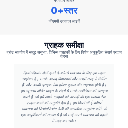
उत्पादन आधार
0
+स्तर
जीएमपी उत्पादन लाइनें
ग्राहक समीक्षा
ब्रांड सहयोग में समृद्ध अनुभव, विभिन्न ग्राहकों के लिए विशेष अनुकूलित सेवाएं प्रदान
करना
ज़ियांगज़ियांग डेली हमारे ई-कॉमर्स व्यवसाय के लिए एक महान
साझेदार है। उनके उत्पाद किफायती और अच्छी तरह से निर्मित
हैं, और उनकी ग्राहक सेवा हमेशा कुशल और सहायक होती है।
हम न्यूनतम ऑर्डर मात्रा के संदर्भ में उनके लचीलेपन की सराहना
करते हैं, जो हमें अपने ग्राहकों को उत्पादों की एक व्यापक रेंज
प्रदान करने की अनुमति देता है। हम किसी भी ई-कॉमर्स
व्यवसाय को जियांगजियांग डेली की अत्यधिक अनुशंसा करेंगे जो
एक आपूर्तिकर्ता की तलाश में है जो उन्हें अपने व्यवसाय को बढ़ाने
में मदद कर सके।