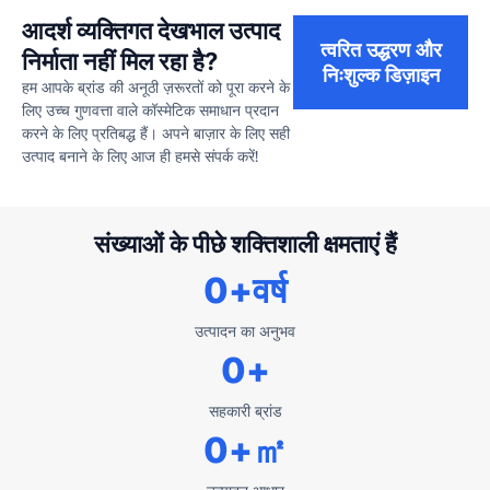
आदर्श व्यक्तिगत देखभाल उत्पाद
त्वरित उद्धरण और
निर्माता नहीं मिल रहा है?
निःशुल्क डिज़ाइन
हम आपके ब्रांड की अनूठी ज़रूरतों को पूरा करने के
लिए उच्च गुणवत्ता वाले कॉस्मेटिक समाधान प्रदान
करने के लिए प्रतिबद्ध हैं। अपने बाज़ार के लिए सही
उत्पाद बनाने के लिए आज ही हमसे संपर्क करें!
संख्याओं के पीछे शक्तिशाली क्षमताएं हैं
0
+वर्ष
उत्पादन का अनुभव
0
+
सहकारी ब्रांड
0
+㎡