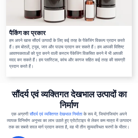
पैकिंग का प्रकार
हम अपने खास सौंदर्य उत्पादों के लिए कई तरह के पैकेजिंग विकल्प प्रदान करते
हैं। हम बोतलें, ट्यूब, जार और पाउच प्रदान कर सकते हैं। हम आपकी विशिष्ट
आवश्यकताओं को पूरा करने वाली कस्टम पैकेजिंग विकसित करने में भी आपकी
मदद कर सकते हैं। हम प्लास्टिक, कांच और कागज सहित कई तरह की सामग्री
प्रदान करते हैं।
सौंदर्य एवं व्यक्तिगत देखभाल उत्पादों का
निर्माण
एक अग्रणी
सौंदर्य एवं व्यक्तिगत देखभाल निर्माता
के रूप में, जियांगजियांग अपने
व्यापक विनिर्माण अनुभव का लाभ उठाते हुए प्रोटोटाइप से लेकर कम मात्रा में उत्पादन
तक का सबसे सरल मार्ग प्रदान करता है, वह भी तीन सुव्यवस्थित चरणों के भीतर।