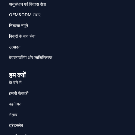
अनुसंधान एवं विकास सेवा
OEM&ODM सेवाएं
निशल्क नमूने
बिक्री के बाद सेवा
उत्पादन
वेयरहाउसिंग और लॉजिस्टिक्स
हम क्यों
के बारे में
हमारी फैक्टरी
वहनीयता
नेतृत्व
ट्रेंडस्लैब