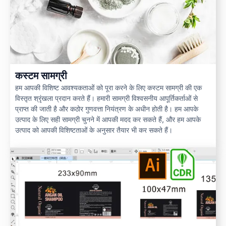
कस्टम सामग्री
हम आपकी विशिष्ट आवश्यकताओं को पूरा करने के लिए कस्टम सामग्री की एक
विस्तृत श्रृंखला प्रदान करते हैं। हमारी सामग्री विश्वसनीय आपूर्तिकर्ताओं से
प्राप्त की जाती है और कठोर गुणवत्ता नियंत्रण के अधीन होती है। हम आपके
उत्पाद के लिए सही सामग्री चुनने में आपकी मदद कर सकते हैं, और हम आपके
उत्पाद को आपकी विशिष्टताओं के अनुसार तैयार भी कर सकते हैं।