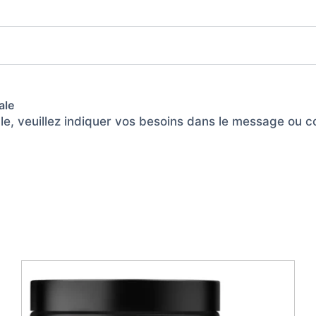
ale
ble, veuillez indiquer vos besoins dans le message ou 