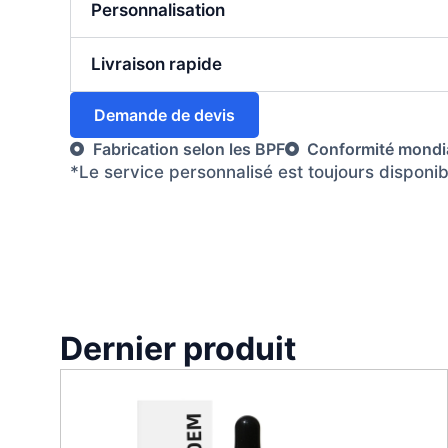
Personnalisation
Livraison rapide
Demande de devis
Fabrication selon les BPF
Conformité mondi
*Le service personnalisé est toujours disponi
Dernier produit