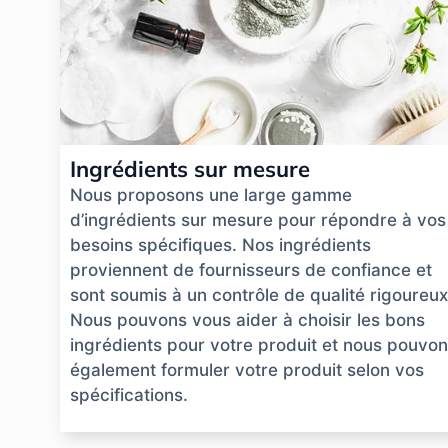
Ingrédients sur mesure
Nous proposons une large gamme
d’ingrédients sur mesure pour répondre à vos
besoins spécifiques. Nos ingrédients
proviennent de fournisseurs de confiance et
sont soumis à un contrôle de qualité rigoureux
Nous pouvons vous aider à choisir les bons
ingrédients pour votre produit et nous pouvo
également formuler votre produit selon vos
spécifications.