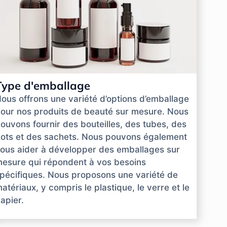
Type d'emballage
ous offrons une variété d’options d’emballage
our nos produits de beauté sur mesure. Nous
ouvons fournir des bouteilles, des tubes, des
ots et des sachets. Nous pouvons également
ous aider à développer des emballages sur
esure qui répondent à vos besoins
pécifiques. Nous proposons une variété de
atériaux, y compris le plastique, le verre et le
apier.