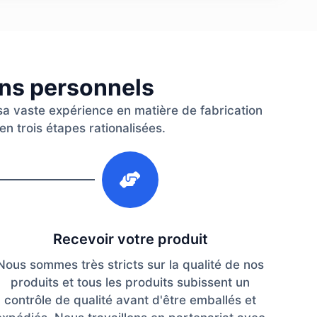
ins personnels
 sa vaste expérience en matière de fabrication
en trois étapes rationalisées.
3
Recevoir votre produit
Nous sommes très stricts sur la qualité de nos
produits et tous les produits subissent un
contrôle de qualité avant d'être emballés et