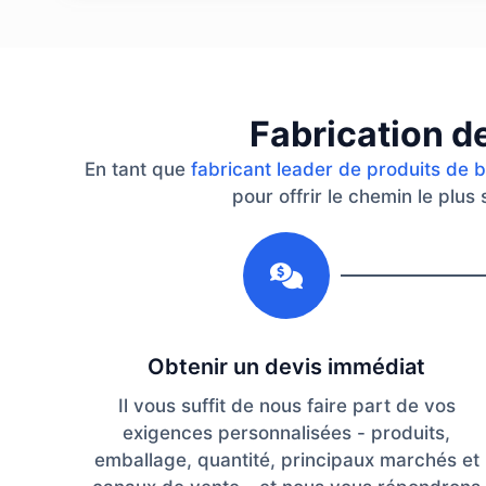
Fabrication d
En tant que
fabricant leader de produits de 
pour offrir le chemin le plus
1
Obtenir un devis immédiat
Il vous suffit de nous faire part de vos
exigences personnalisées - produits,
emballage, quantité, principaux marchés et