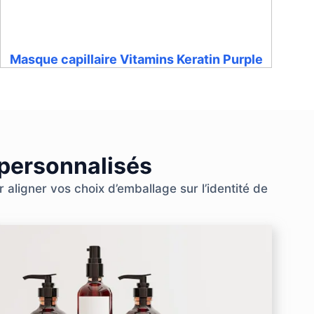
Masque capillaire Vitamins Keratin Purple
 personnalisés
aligner vos choix d’emballage sur l’identité de