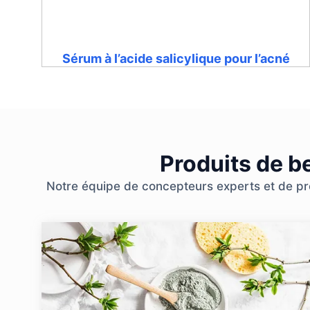
Sérum à l’acide salicylique pour l’acné
Produits de b
Notre équipe de concepteurs experts et de prof