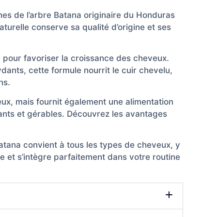
ines de l’arbre Batana originaire du Honduras
aturelle conserve sa qualité d’origine et ses
 pour favoriser la croissance des cheveux.
ants, cette formule nourrit le cuir chevelu,
ns.
eux, mais fournit également une alimentation
llants et gérables. Découvrez les avantages
Batana convient à tous les types de cheveux, y
e et s’intègre parfaitement dans votre routine