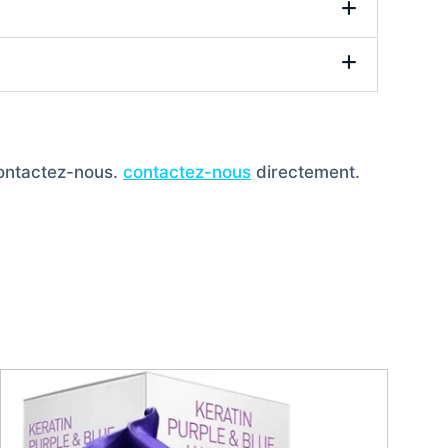
contactez-nous.
contactez-nous
directement.