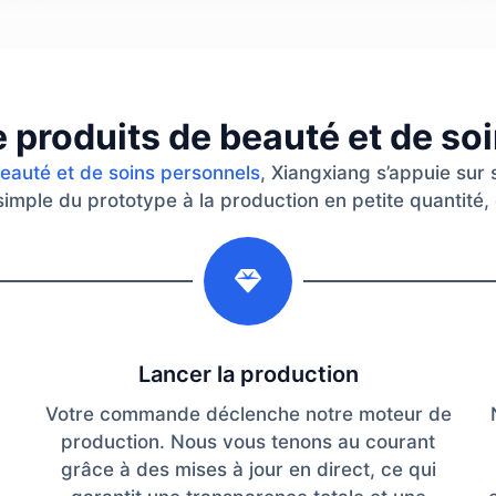
e produits de beauté et de so
beauté et de soins personnels
, Xiangxiang s’appuie sur
 simple du prototype à la production en petite quantité, 
2
Lancer la production
Votre commande déclenche notre moteur de
production. Nous vous tenons au courant
grâce à des mises à jour en direct, ce qui