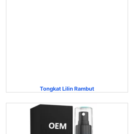
Tongkat Lilin Rambut