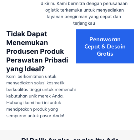
dikirim. Kami bermitra dengan perusahaan
logistik terkemuka untuk menyediakan
layanan pengiriman yang cepat dan
terjangkau
Tidak Dapat
Penawaran
Menemukan
Cepat & Desain
Produsen Produk
Gratis
Perawatan Pribadi
yang Ideal?
Kami berkomitmen untuk
menyediakan solusi kosmetik
berkualitas tinggi untuk memenuhi
kebutuhan unik merek Anda.
Hubungi kami hari ini untuk
menciptakan produk yang
sempurna untuk pasar Anda!