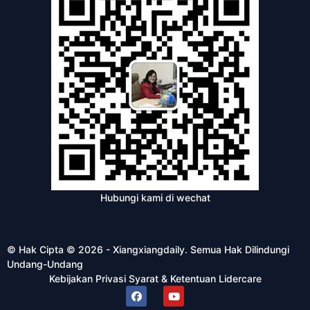
Hubungi kami di wechat
© Hak Cipta © 2026 - Xiangxiangdaily. Semua Hak Dilindungi
Undang-Undang
Kebijakan Privasi
Syarat & Ketentuan
Lidercare