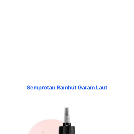
Semprotan Rambut Garam Laut