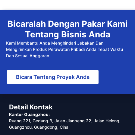
Bicaralah Dengan Pakar Kami
Tentang Bisnis Anda
Kami Membantu Anda Menghindari Jebakan Dan
Mengirimkan Produk Perawatan Pribadi Anda Tepat Waktu
Dan Sesuai Anggaran.
Bicara Tentang Proyek Anda
Detail Kontak
Kantor Guangzhou:
Ruang 221, Gedung B, Jalan Jianpeng 22, Jalan Helong,
Guangzhou, Guangdong, Cina