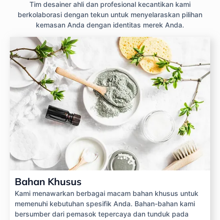
Tim desainer ahli dan profesional kecantikan kami
berkolaborasi dengan tekun untuk menyelaraskan pilihan
kemasan Anda dengan identitas merek Anda.
Bahan Khusus
Kami menawarkan berbagai macam bahan khusus untuk
memenuhi kebutuhan spesifik Anda. Bahan-bahan kami
bersumber dari pemasok tepercaya dan tunduk pada