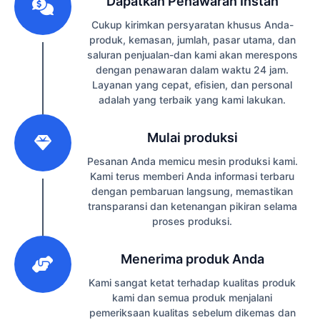
Dapatkan Penawaran Instan
Cukup kirimkan persyaratan khusus Anda-
produk, kemasan, jumlah, pasar utama, dan
saluran penjualan-dan kami akan merespons
dengan penawaran dalam waktu 24 jam.
Layanan yang cepat, efisien, dan personal
adalah yang terbaik yang kami lakukan.
2
Mulai produksi
Pesanan Anda memicu mesin produksi kami.
Kami terus memberi Anda informasi terbaru
dengan pembaruan langsung, memastikan
transparansi dan ketenangan pikiran selama
proses produksi.
3
Menerima produk Anda
Kami sangat ketat terhadap kualitas produk
kami dan semua produk menjalani
pemeriksaan kualitas sebelum dikemas dan