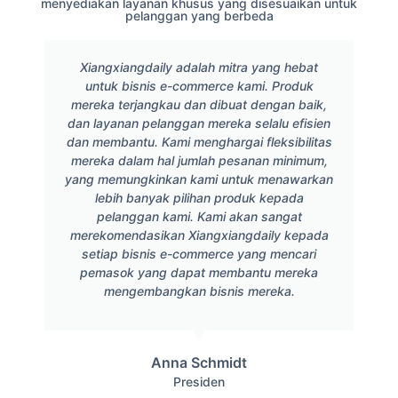
menyediakan layanan khusus yang disesuaikan untuk
pelanggan yang berbeda
Xiangxiangdaily adalah mitra yang hebat
untuk bisnis e-commerce kami. Produk
mereka terjangkau dan dibuat dengan baik,
dan layanan pelanggan mereka selalu efisien
dan membantu. Kami menghargai fleksibilitas
mereka dalam hal jumlah pesanan minimum,
yang memungkinkan kami untuk menawarkan
lebih banyak pilihan produk kepada
pelanggan kami. Kami akan sangat
merekomendasikan Xiangxiangdaily kepada
setiap bisnis e-commerce yang mencari
pemasok yang dapat membantu mereka
mengembangkan bisnis mereka.
Anna Schmidt
Presiden