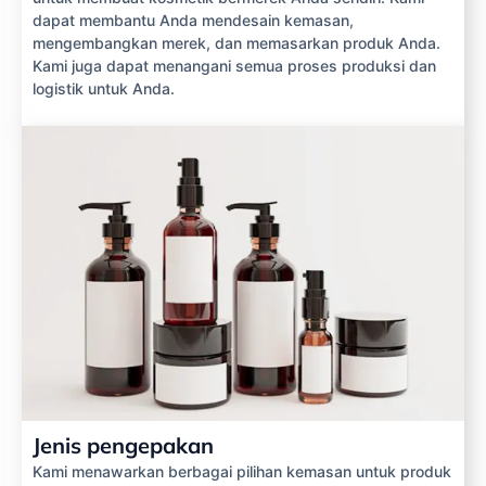
dapat membantu Anda mendesain kemasan,
mengembangkan merek, dan memasarkan produk Anda.
Kami juga dapat menangani semua proses produksi dan
logistik untuk Anda.
Jenis pengepakan
Kami menawarkan berbagai pilihan kemasan untuk produk