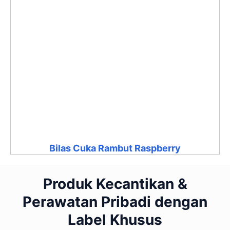
Bilas Cuka Rambut Raspberry
Produk Kecantikan &
Perawatan Pribadi dengan
Label Khusus