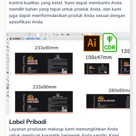
kontrol kualitas yang ketat. Kami dapat membantu Anda
memilih bahan yang tepat untuk produk Anda, dan kami
juga dapat memformulasikan produk Anda sesuai dengan
spesifikasi Anda.
Label Pribadi
Layanan produsen makeup kami memungkinkan Anda
untuk membuat kosmetik bermerek Anda sendiri. Kami