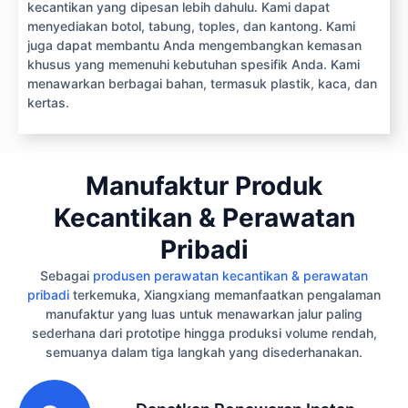
kecantikan yang dipesan lebih dahulu. Kami dapat
menyediakan botol, tabung, toples, dan kantong. Kami
juga dapat membantu Anda mengembangkan kemasan
khusus yang memenuhi kebutuhan spesifik Anda. Kami
menawarkan berbagai bahan, termasuk plastik, kaca, dan
kertas.
Manufaktur Produk
Kecantikan & Perawatan
Pribadi
Sebagai
produsen perawatan kecantikan & perawatan
pribadi
terkemuka, Xiangxiang memanfaatkan pengalaman
manufaktur yang luas untuk menawarkan jalur paling
sederhana dari prototipe hingga produksi volume rendah,
semuanya dalam tiga langkah yang disederhanakan.
1