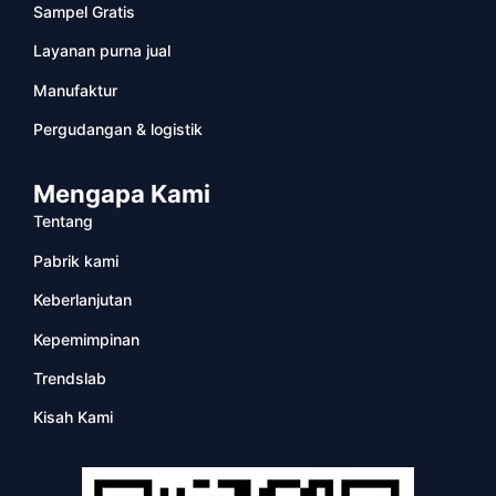
Sampel Gratis
Layanan purna jual
Manufaktur
Pergudangan & logistik
Mengapa Kami
Tentang
Pabrik kami
Keberlanjutan
Kepemimpinan
Trendslab
Kisah Kami