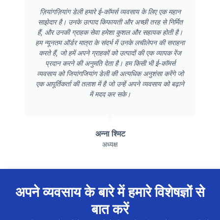
ज़ियांगज़ियांग डेली हमारे ई-कॉमर्स व्यवसाय के लिए एक महान
साझेदार है। उनके उत्पाद किफायती और अच्छी तरह से निर्मित
हैं, और उनकी ग्राहक सेवा हमेशा कुशल और सहायक होती है।
हम न्यूनतम ऑर्डर मात्रा के संदर्भ में उनके लचीलेपन की सराहना
करते हैं, जो हमें अपने ग्राहकों को उत्पादों की एक व्यापक रेंज
प्रदान करने की अनुमति देता है। हम किसी भी ई-कॉमर्स
व्यवसाय को जियांगजियांग डेली की अत्यधिक अनुशंसा करेंगे जो
एक आपूर्तिकर्ता की तलाश में है जो उन्हें अपने व्यवसाय को बढ़ाने
में मदद कर सके।
अन्ना श्मिट
अध्यक्ष
अपने व्यवसाय के बारे में हमारे विशेषज्ञों से
बात करें