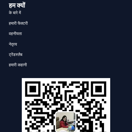
हम क्यों
के बारे में
हमारी फैक्टरी
वहनीयता
नेतृत्व
ट्रेंडस्लैब
हमारी कहानी