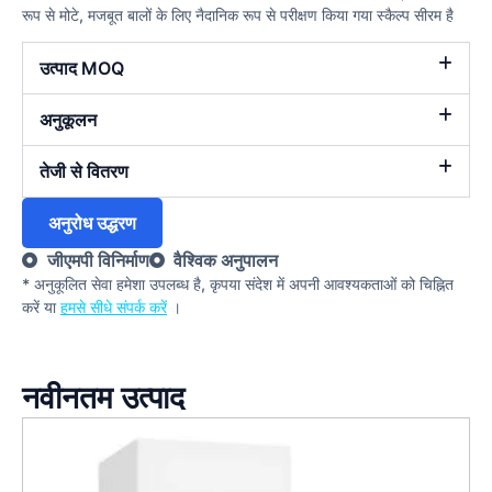
रूप से मोटे, मजबूत बालों के लिए नैदानिक रूप से परीक्षण किया गया स्कैल्प सीरम है
उत्पाद MOQ
अनुकूलन
तेजी से वितरण
अनुरोध उद्धरण
जीएमपी विनिर्माण
वैश्विक अनुपालन
* अनुकूलित सेवा हमेशा उपलब्ध है, कृपया संदेश में अपनी आवश्यकताओं को चिह्नित
करें या
हमसे सीधे संपर्क करें
।
नवीनतम उत्पाद