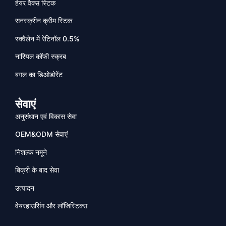
हेयर वैक्स स्टिक
सनस्क्रीन क्रीम स्टिक
स्क्वैलेन में रेटिनॉल 0.5%
नारियल कॉफी स्क्रब
बगल का डिओडोरेंट
सेवाएं
अनुसंधान एवं विकास सेवा
OEM&ODM सेवाएं
निशल्क नमूने
बिक्री के बाद सेवा
उत्पादन
वेयरहाउसिंग और लॉजिस्टिक्स