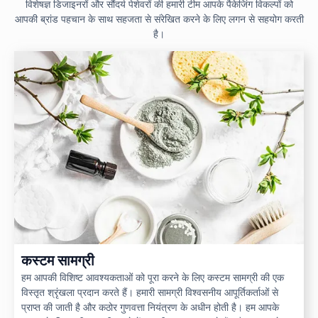
विशेषज्ञ डिजाइनरों और सौंदर्य पेशेवरों की हमारी टीम आपके पैकेजिंग विकल्पों को
आपकी ब्रांड पहचान के साथ सहजता से संरेखित करने के लिए लगन से सहयोग करती
है।
कस्टम सामग्री
हम आपकी विशिष्ट आवश्यकताओं को पूरा करने के लिए कस्टम सामग्री की एक
विस्तृत श्रृंखला प्रदान करते हैं। हमारी सामग्री विश्वसनीय आपूर्तिकर्ताओं से
प्राप्त की जाती है और कठोर गुणवत्ता नियंत्रण के अधीन होती है। हम आपके