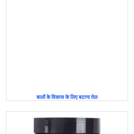
बालों के विकास के लिए बटाना तेल