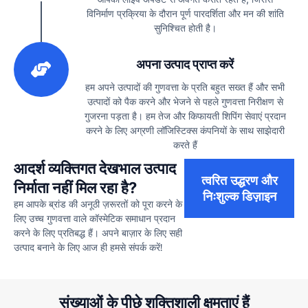
विनिर्माण प्रक्रिया के दौरान पूर्ण पारदर्शिता और मन की शांति
सुनिश्चित होती है।
3
अपना उत्पाद प्राप्त करें
हम अपने उत्पादों की गुणवत्ता के प्रति बहुत सख्त हैं और सभी
उत्पादों को पैक करने और भेजने से पहले गुणवत्ता निरीक्षण से
गुजरना पड़ता है। हम तेज और किफायती शिपिंग सेवाएं प्रदान
करने के लिए अग्रणी लॉजिस्टिक्स कंपनियों के साथ साझेदारी
करते हैं
आदर्श व्यक्तिगत देखभाल उत्पाद
त्वरित उद्धरण और
निर्माता नहीं मिल रहा है?
निःशुल्क डिज़ाइन
हम आपके ब्रांड की अनूठी ज़रूरतों को पूरा करने के
लिए उच्च गुणवत्ता वाले कॉस्मेटिक समाधान प्रदान
करने के लिए प्रतिबद्ध हैं। अपने बाज़ार के लिए सही
उत्पाद बनाने के लिए आज ही हमसे संपर्क करें!
संख्याओं के पीछे शक्तिशाली क्षमताएं हैं