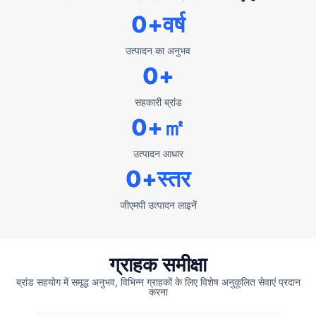
0
+वर्ष
उत्पादन का अनुभव
0
+
सहकारी ब्रांड
0
+㎡
उत्पादन आधार
0
+स्तर
जीएमपी उत्पादन लाइनें
ग्राहक समीक्षा
ब्रांड सहयोग में समृद्ध अनुभव, विभिन्न ग्राहकों के लिए विशेष अनुकूलित सेवाएं प्रदान
करना