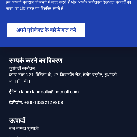
हम आपको नुकसान से बचने में मदद करते हैं और आपके व्यक्तिगत देखभाल उत्पादों को
समय पर और बजट पर वितरित करते हैं।
अपने प्रोजेक्ट के बारे में बात करें
सम्पर्क करने का विवरण
गुआंगज़ौ कार्यालय:
कमरा नंबर 221, बिल्डिंग बी, 22 जियानपेंग रोड, हेलोंग स्ट्रीट, गुआंगज़ौ,
ग्वांगडोंग, चीन
ईमेल:
xiangxiangdaily@hotmail.com
टेलीफ़ोन:
+86-13392129969
उत्पादों
बाल मरम्मत प्रणाली