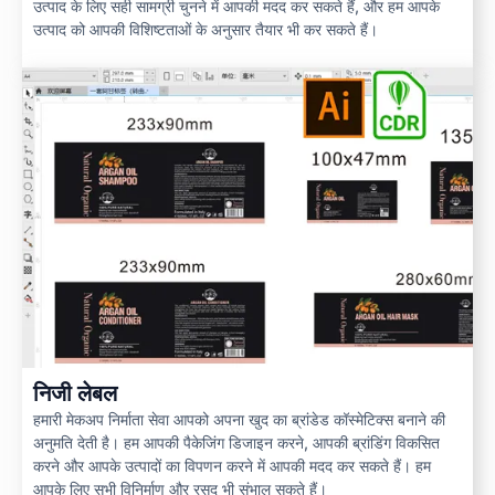
उत्पाद के लिए सही सामग्री चुनने में आपकी मदद कर सकते हैं, और हम आपके
उत्पाद को आपकी विशिष्टताओं के अनुसार तैयार भी कर सकते हैं।
निजी लेबल
हमारी मेकअप निर्माता सेवा आपको अपना खुद का ब्रांडेड कॉस्मेटिक्स बनाने की
अनुमति देती है। हम आपकी पैकेजिंग डिजाइन करने, आपकी ब्रांडिंग विकसित
करने और आपके उत्पादों का विपणन करने में आपकी मदद कर सकते हैं। हम
आपके लिए सभी विनिर्माण और रसद भी संभाल सकते हैं।