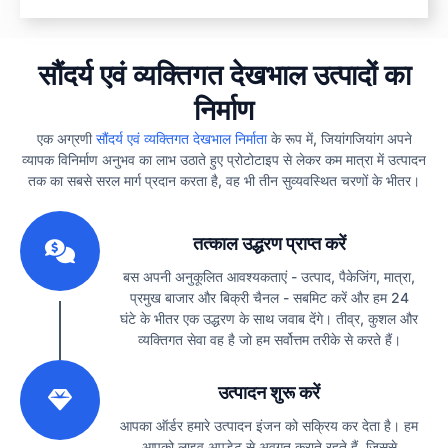
सौंदर्य एवं व्यक्तिगत देखभाल उत्पादों का
निर्माण
एक अग्रणी
सौंदर्य एवं व्यक्तिगत देखभाल निर्माता
के रूप में, जियांगजियांग अपने
व्यापक विनिर्माण अनुभव का लाभ उठाते हुए प्रोटोटाइप से लेकर कम मात्रा में उत्पादन
तक का सबसे सरल मार्ग प्रदान करता है, वह भी तीन सुव्यवस्थित चरणों के भीतर।
1
तत्काल उद्धरण प्राप्त करें
बस अपनी अनुकूलित आवश्यकताएं - उत्पाद, पैकेजिंग, मात्रा,
प्रमुख बाजार और बिक्री चैनल - सबमिट करें और हम 24
घंटे के भीतर एक उद्धरण के साथ जवाब देंगे। तीव्र, कुशल और
व्यक्तिगत सेवा वह है जो हम सर्वोत्तम तरीके से करते हैं।
2
उत्पादन शुरू करें
आपका ऑर्डर हमारे उत्पादन इंजन को सक्रिय कर देता है। हम
आपको लाइव अपडेट से अवगत कराते रहते हैं, जिससे