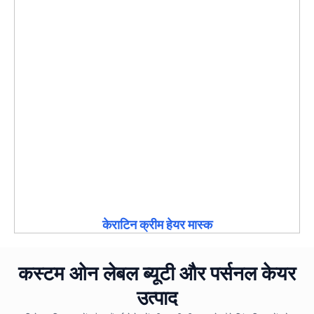
केराटिन क्रीम हेयर मास्क
कस्टम ओन लेबल ब्यूटी और पर्सनल केयर
उत्पाद