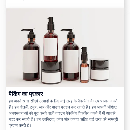
पैकिंग का प्रकार
हम अपने खास सौंदर्य उत्पादों के लिए कई तरह के पैकेजिंग विकल्प प्रदान करते
हैं। हम बोतलें, ट्यूब, जार और पाउच प्रदान कर सकते हैं। हम आपकी विशिष्ट
आवश्यकताओं को पूरा करने वाली कस्टम पैकेजिंग विकसित करने में भी आपकी
मदद कर सकते हैं। हम प्लास्टिक, कांच और कागज सहित कई तरह की सामग्री
प्रदान करते हैं।