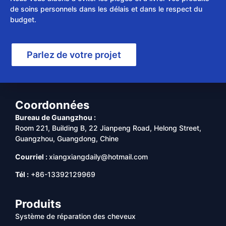
de soins personnels dans les délais et dans le respect du
budget.
Parlez de votre projet
Coordonnées
Bureau de Guangzhou :
Room 221, Building B, 22 Jianpeng Road, Helong Street,
Guangzhou, Guangdong, Chine
Courriel :
xiangxiangdaily@hotmail.com
Tél :
+86-13392129969
Produits
Système de réparation des cheveux