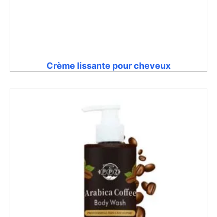
Crème lissante pour cheveux