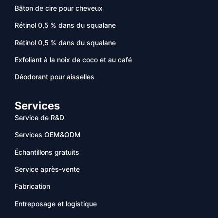
Bâton de cire pour cheveux
Rétinol 0,5 % dans du squalane
Rétinol 0,5 % dans du squalane
Exfoliant à la noix de coco et au café
Déodorant pour aisselles
Services
Service de R&D
Services OEM&ODM
Échantillons gratuits
Service après-vente
Fabrication
Entreposage et logistique