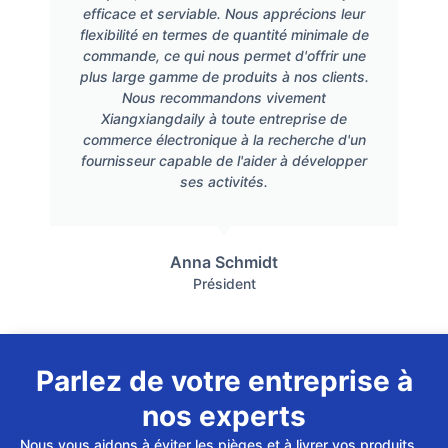
efficace et serviable. Nous apprécions leur
flexibilité en termes de quantité minimale de
commande, ce qui nous permet d'offrir une
plus large gamme de produits à nos clients.
Nous recommandons vivement
Xiangxiangdaily à toute entreprise de
commerce électronique à la recherche d'un
fournisseur capable de l'aider à développer
ses activités.
Anna Schmidt
Président
Parlez de votre entreprise à
nos experts
Nous vous aidons à éviter les pièges et à livrer vos produits