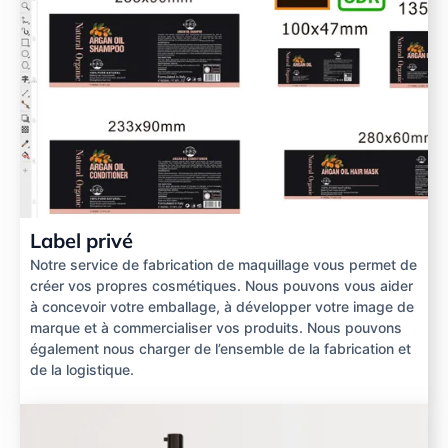
Label privé
Notre service de fabrication de maquillage vous permet de
créer vos propres cosmétiques. Nous pouvons vous aider
à concevoir votre emballage, à développer votre image de
marque et à commercialiser vos produits. Nous pouvons
également nous charger de l’ensemble de la fabrication et
de la logistique.