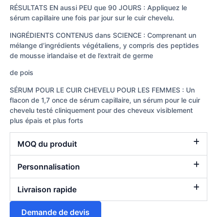
RÉSULTATS EN aussi PEU que 90 JOURS : Appliquez le
sérum capillaire une fois par jour sur le cuir chevelu.
INGRÉDIENTS CONTENUS dans SCIENCE : Comprenant un
mélange d’ingrédients végétaliens, y compris des peptides
de mousse irlandaise et de l’extrait de germe
de pois
SÉRUM POUR LE CUIR CHEVELU POUR LES FEMMES : Un
flacon de 1,7 once de sérum capillaire, un sérum pour le cuir
chevelu testé cliniquement pour des cheveux visiblement
plus épais et plus forts
MOQ du produit
Personnalisation
Livraison rapide
Demande de devis