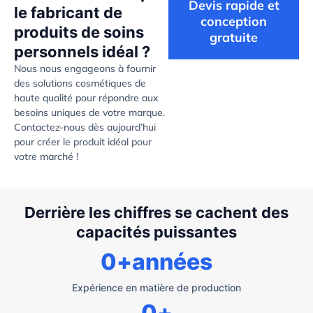
Devis rapide et
le fabricant de
conception
produits de soins
gratuite
personnels idéal ?
Nous nous engageons à fournir
des solutions cosmétiques de
haute qualité pour répondre aux
besoins uniques de votre marque.
Contactez-nous dès aujourd’hui
pour créer le produit idéal pour
votre marché !
Derrière les chiffres se cachent des
capacités puissantes
0
+années
Expérience en matière de production
0
+