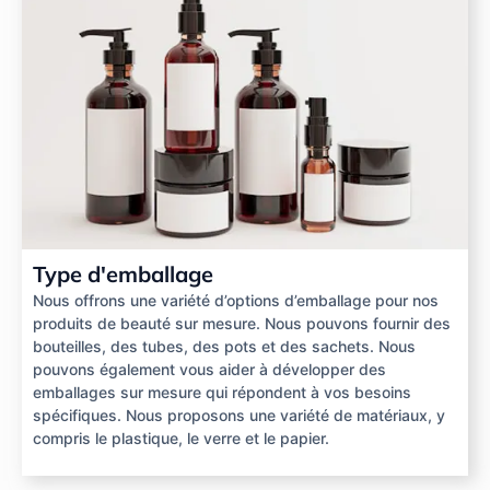
Type d'emballage
Nous offrons une variété d’options d’emballage pour nos
produits de beauté sur mesure. Nous pouvons fournir des
bouteilles, des tubes, des pots et des sachets. Nous
pouvons également vous aider à développer des
emballages sur mesure qui répondent à vos besoins
spécifiques. Nous proposons une variété de matériaux, y
compris le plastique, le verre et le papier.