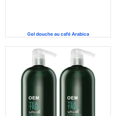
Gel douche au café Arabica