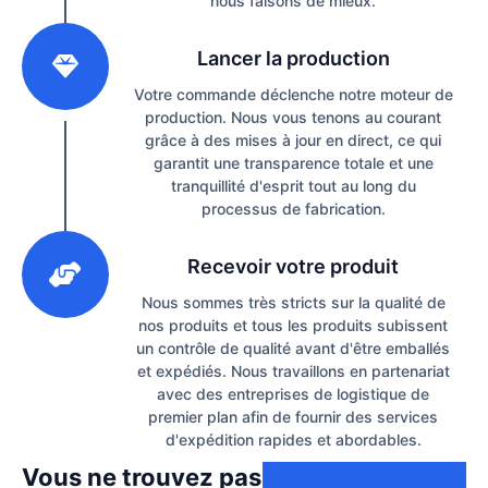
nous faisons de mieux.
2
Lancer la production
Votre commande déclenche notre moteur de
production. Nous vous tenons au courant
grâce à des mises à jour en direct, ce qui
garantit une transparence totale et une
tranquillité d'esprit tout au long du
processus de fabrication.
3
Recevoir votre produit
Nous sommes très stricts sur la qualité de
nos produits et tous les produits subissent
un contrôle de qualité avant d'être emballés
et expédiés. Nous travaillons en partenariat
avec des entreprises de logistique de
premier plan afin de fournir des services
d'expédition rapides et abordables.
Vous ne trouvez pas