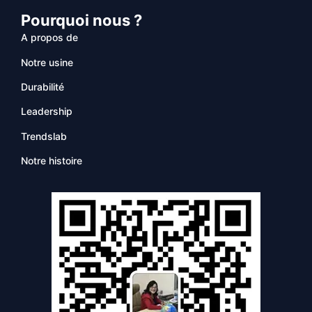
Pourquoi nous ?
A propos de
Notre usine
Durabilité
Leadership
Trendslab
Notre histoire