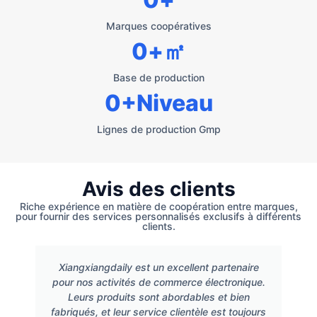
Marques coopératives
0
+㎡
Base de production
0
+Niveau
Lignes de production Gmp
Avis des clients
Riche expérience en matière de coopération entre marques,
pour fournir des services personnalisés exclusifs à différents
clients.
Xiangxiangdaily est un excellent partenaire
pour nos activités de commerce électronique.
Leurs produits sont abordables et bien
fabriqués, et leur service clientèle est toujours