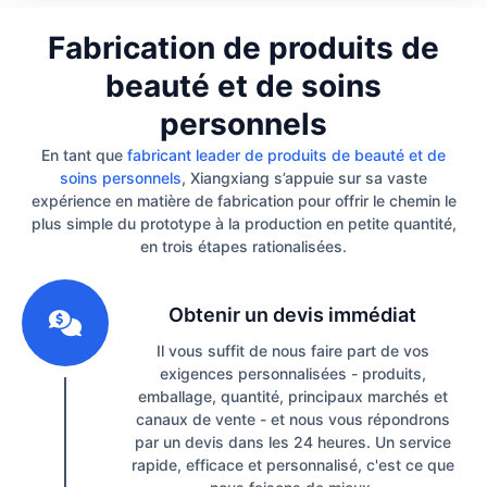
Fabrication de produits de
beauté et de soins
personnels
En tant que
fabricant leader de produits de beauté et de
soins personnels
, Xiangxiang s’appuie sur sa vaste
expérience en matière de fabrication pour offrir le chemin le
plus simple du prototype à la production en petite quantité,
en trois étapes rationalisées.
1
Obtenir un devis immédiat
Il vous suffit de nous faire part de vos
exigences personnalisées - produits,
emballage, quantité, principaux marchés et
canaux de vente - et nous vous répondrons
par un devis dans les 24 heures. Un service
rapide, efficace et personnalisé, c'est ce que