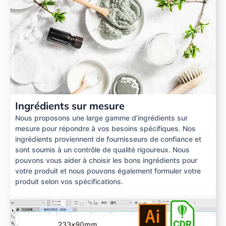
Ingrédients sur mesure
Nous proposons une large gamme d’ingrédients sur
mesure pour répondre à vos besoins spécifiques. Nos
ingrédients proviennent de fournisseurs de confiance et
sont soumis à un contrôle de qualité rigoureux. Nous
pouvons vous aider à choisir les bons ingrédients pour
votre produit et nous pouvons également formuler votre
produit selon vos spécifications.