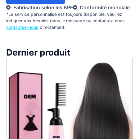
Fabrication selon les BPF
Conformité mondiale
*Le service personnalisé est toujours disponible, veuillez
indiquer vos besoins dans le message ou contactez-nous.
contactez-nous
directement.
Dernier produit