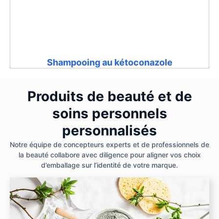
Shampooing au kétoconazole
Produits de beauté et de
soins personnels
personnalisés
Notre équipe de concepteurs experts et de professionnels de
la beauté collabore avec diligence pour aligner vos choix
d’emballage sur l’identité de votre marque.