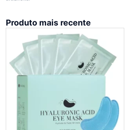
Produto mais recente