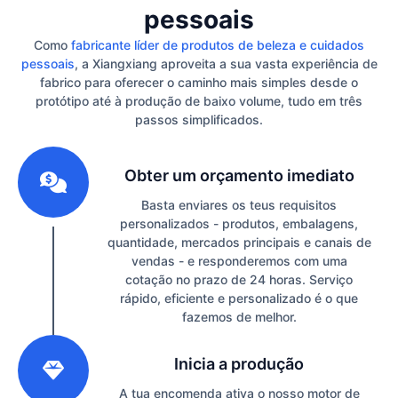
pessoais
Como
fabricante líder de produtos de beleza e cuidados
pessoais
, a Xiangxiang aproveita a sua vasta experiência de
fabrico para oferecer o caminho mais simples desde o
protótipo até à produção de baixo volume, tudo em três
passos simplificados.
1
Obter um orçamento imediato
Basta enviares os teus requisitos
personalizados - produtos, embalagens,
quantidade, mercados principais e canais de
vendas - e responderemos com uma
cotação no prazo de 24 horas. Serviço
rápido, eficiente e personalizado é o que
fazemos de melhor.
2
Inicia a produção
A tua encomenda ativa o nosso motor de