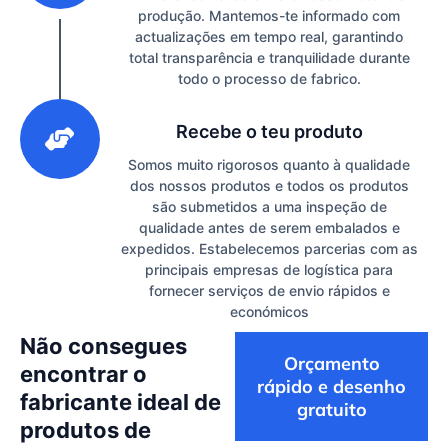
produção. Mantemos-te informado com
actualizações em tempo real, garantindo
total transparência e tranquilidade durante
todo o processo de fabrico.
3
Recebe o teu produto
Somos muito rigorosos quanto à qualidade
dos nossos produtos e todos os produtos
são submetidos a uma inspeção de
qualidade antes de serem embalados e
expedidos. Estabelecemos parcerias com as
principais empresas de logística para
fornecer serviços de envio rápidos e
económicos
Não consegues
Orçamento
encontrar o
rápido e desenho
fabricante ideal de
gratuito
produtos de