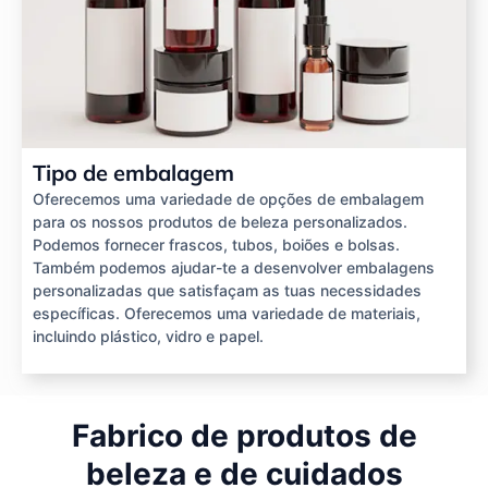
Tipo de embalagem
Oferecemos uma variedade de opções de embalagem
para os nossos produtos de beleza personalizados.
Podemos fornecer frascos, tubos, boiões e bolsas.
Também podemos ajudar-te a desenvolver embalagens
personalizadas que satisfaçam as tuas necessidades
específicas. Oferecemos uma variedade de materiais,
incluindo plástico, vidro e papel.
Fabrico de produtos de
beleza e de cuidados