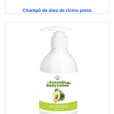
Champô de óleo de rícino preto