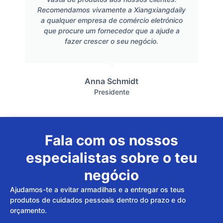
Recomendamos vivamente a Xiangxiangdaily
a qualquer empresa de comércio eletrónico
que procure um fornecedor que a ajude a
fazer crescer o seu negócio.
Anna Schmidt
Presidente
Fala com os nossos
especialistas sobre o teu
negócio
Ajudamos-te a evitar armadilhas e a entregar os teus
produtos de cuidados pessoais dentro do prazo e do
orçamento.