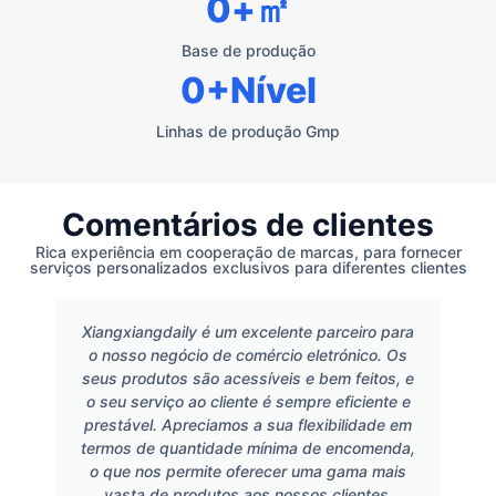
0
+㎡
Base de produção
0
+Nível
Linhas de produção Gmp
Comentários de clientes
Rica experiência em cooperação de marcas, para fornecer
serviços personalizados exclusivos para diferentes clientes
Xiangxiangdaily é um excelente parceiro para
o nosso negócio de comércio eletrónico. Os
seus produtos são acessíveis e bem feitos, e
o seu serviço ao cliente é sempre eficiente e
prestável. Apreciamos a sua flexibilidade em
termos de quantidade mínima de encomenda,
o que nos permite oferecer uma gama mais
vasta de produtos aos nossos clientes.