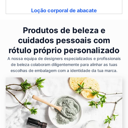
Loção corporal de abacate
Produtos de beleza e
cuidados pessoais com
rótulo próprio personalizado
A nossa equipa de designers especializados e profissionais
de beleza colaboram diligentemente para alinhar as tuas
escolhas de embalagem com a identidade da tua marca.