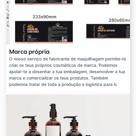
Marca própria
O nosso serviço de fabricante de maquilhagem permite-te
criar os teus próprios cosméticos de marca. Podemos
ajudar-te a desenhar a tua embalagem, desenvolver a tua
marca e comercializar os teus produtos. Também
podemos tratar de toda a produção e logística para ti.