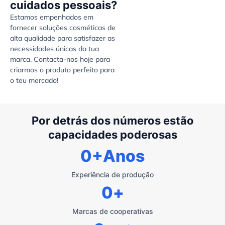
cuidados pessoais?
Estamos empenhados em
fornecer soluções cosméticas de
alta qualidade para satisfazer as
necessidades únicas da tua
marca. Contacta-nos hoje para
criarmos o produto perfeito para
o teu mercado!
Por detrás dos números estão
capacidades poderosas
0
+Anos
Experiência de produção
0
+
Marcas de cooperativas