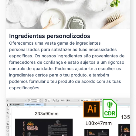
Ingredientes personalizados
Oferecemos uma vasta gama de ingredientes
personalizados para satisfazer as tuas necessidades
específicas. Os nossos ingredientes são provenientes de
fornecedores de confiança e estão sujeitos a um rigoroso
controlo de qualidade. Podemos ajudar-te a escolher os
ingredientes certos para o teu produto, e também
podemos formular o teu produto de acordo com as tuas
especificações.