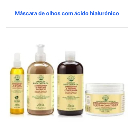
Máscara de olhos com ácido hialurónico