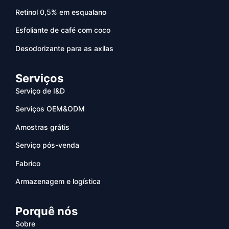
Retinol 0,5% em esqualano
Esfoliante de café com coco
Desodorizante para as axilas
Serviços
Serviço de I&D
Serviços OEM&ODM
Amostras grátis
Serviço pós-venda
Fabrico
Armazenagem e logística
Porquê nós
Sobre