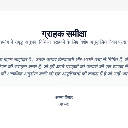
ग्राहक समीक्षा
सहयोग में समृद्ध अनुभव, विभिन्न ग्राहकों के लिए विशेष अनुकूलित सेवाएं प्र
िए एक महान साझेदार है। उनके उत्पाद किफायती और अच्छी तरह से निर्मित ह
ीलेपन की सराहना करते हैं, जो हमें अपने ग्राहकों को उत्पादों की एक व्यापक
 की अत्यधिक अनुशंसा करेंगे जो एक आपूर्तिकर्ता की तलाश में है जो उन्हें अप
अन्ना श्मिट
अध्यक्ष