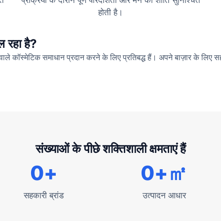
होती है।
ल रहा है?
 वाले कॉस्मेटिक समाधान प्रदान करने के लिए प्रतिबद्ध हैं। अपने बाज़ार के लिए सह
संख्याओं के पीछे शक्तिशाली क्षमताएं हैं
0
+
0
+㎡
सहकारी ब्रांड
उत्पादन आधार