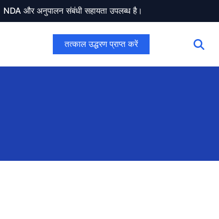
ण। NDA और अनुपालन संबंधी सहायता उपलब्ध है।
तत्काल उद्धरण प्राप्त करें