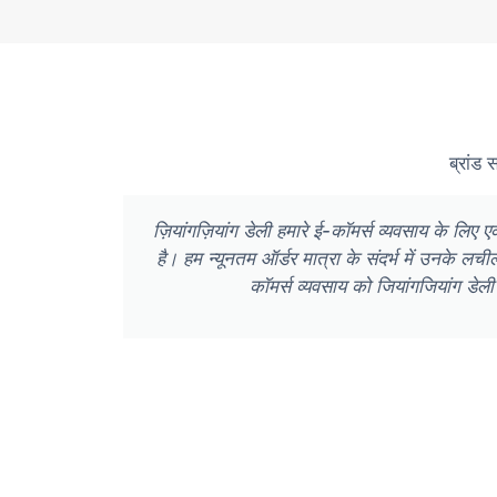
ब्रांड 
ज़ियांगज़ियांग डेली हमारे ई-कॉमर्स व्यवसाय के ल
है। हम न्यूनतम ऑर्डर मात्रा के संदर्भ में उनके लच
कॉमर्स व्यवसाय को जियांगजियांग डेली