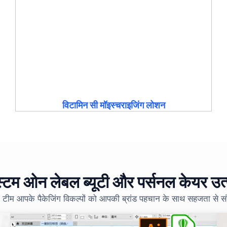
विटामिन सी मॉइस्चराइजिंग लोशन
्टम ओन लेबल ब्यूटी और पर्सनल केयर उत्
हमारी टीम आपके पैकेजिंग विकल्पों को आपकी ब्रांड पहचान के साथ सहजता स