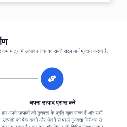
माण
कर कम मात्रा में उत्पादन तक का सबसे सरल मार्ग प्रदान करता है,
3
अपना उत्पाद प्राप्त करें
हम अपने उत्पादों की गुणवत्ता के प्रति बहुत सख्त हैं और सभी
उत्पादों को पैक करने और भेजने से पहले गुणवत्ता निरीक्षण से
गुजरना पड़ता है। हम तेज और किफायती शिपिंग सेवाएं प्रदान