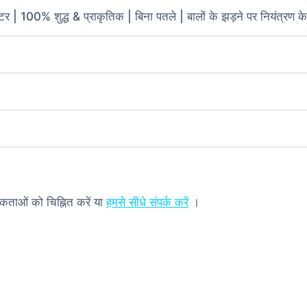
 100% शुद्ध & प्राकृतिक | बिना पतले | बालों के झड़ने पर नियंत्रण क
यकताओं को चिह्नित करें या
हमसे सीधे संपर्क करें
।