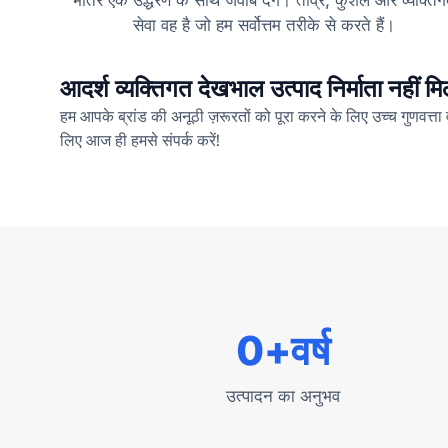
सेवा वह है जो हम सर्वोत्तम तरीके से करते हैं।
आदर्श व्यक्तिगत देखभाल उत्पाद निर्माता नहीं मि
हम आपके ब्रांड की अनूठी ज़रूरतों को पूरा करने के लिए उच्च गुणवत्ता
लिए आज ही हमसे संपर्क करें!
0
+वर्ष
उत्पादन का अनुभव