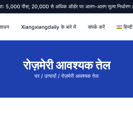
 मात्रा: 5,000 पीस; 20,000 से अधिक ऑर्डर पर अलग-अलग मूल्य निर्धार
साधन
Xiangxiangdaily के बारे में
संपर्क करें
हिन्दी
रोज़मेरी आवश्यक तेल
घर
/
उत्पादों
/
रोज़मेरी आवश्यक तेल