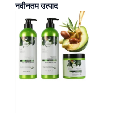
नवीनतम उत्पाद