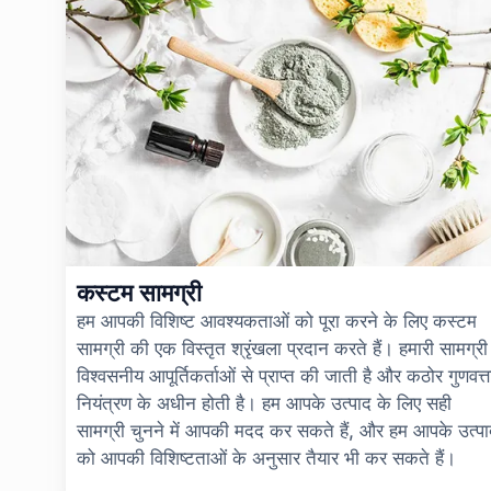
कस्टम सामग्री
हम आपकी विशिष्ट आवश्यकताओं को पूरा करने के लिए कस्टम
सामग्री की एक विस्तृत श्रृंखला प्रदान करते हैं। हमारी सामग्री
विश्वसनीय आपूर्तिकर्ताओं से प्राप्त की जाती है और कठोर गुणवत्त
नियंत्रण के अधीन होती है। हम आपके उत्पाद के लिए सही
सामग्री चुनने में आपकी मदद कर सकते हैं, और हम आपके उत्प
को आपकी विशिष्टताओं के अनुसार तैयार भी कर सकते हैं।