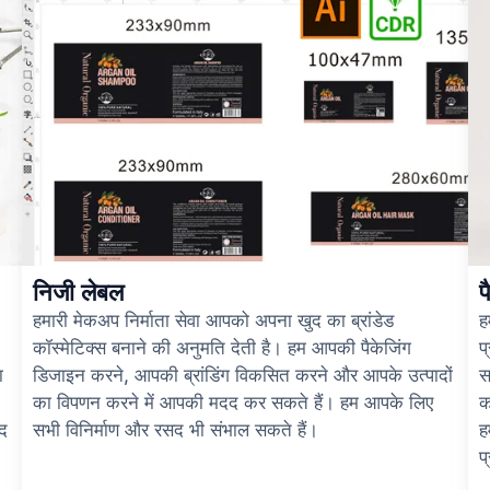
निजी लेबल
प
हमारी मेकअप निर्माता सेवा आपको अपना खुद का ब्रांडेड
ह
कॉस्मेटिक्स बनाने की अनुमति देती है। हम आपकी पैकेजिंग
प
ा
डिजाइन करने, आपकी ब्रांडिंग विकसित करने और आपके उत्पादों
स
का विपणन करने में आपकी मदद कर सकते हैं। हम आपके लिए
क
ाद
सभी विनिर्माण और रसद भी संभाल सकते हैं।
ह
प