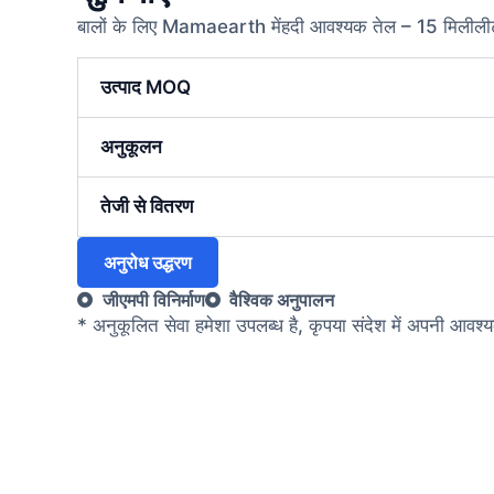
बालों के लिए Mamaearth मेंहदी आवश्यक तेल – 15 मिलीलीटर |
उत्पाद MOQ
अनुकूलन
तेजी से वितरण
अनुरोध उद्धरण
जीएमपी विनिर्माण
वैश्विक अनुपालन
* अनुकूलित सेवा हमेशा उपलब्ध है, कृपया संदेश में अपनी आवश्