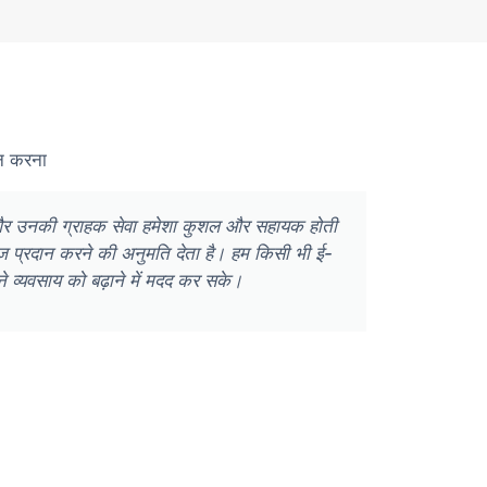
दान करना
ैं, और उनकी ग्राहक सेवा हमेशा कुशल और सहायक होती
ज़ियांगज
 रेंज प्रदान करने की अनुमति देता है। हम किसी भी ई-
निष्
ने व्यवसाय को बढ़ाने में मदद कर सके।