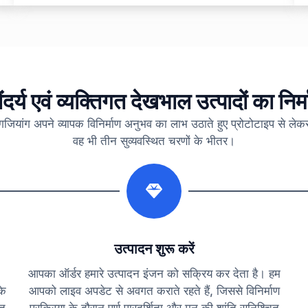
ंदर्य एवं व्यक्तिगत देखभाल उत्पादों का निर्
ांगजियांग अपने व्यापक विनिर्माण अनुभव का लाभ उठाते हुए प्रोटोटाइप से ले
वह भी तीन सुव्यवस्थित चरणों के भीतर।
2
उत्पादन शुरू करें
आपका ऑर्डर हमारे उत्पादन इंजन को सक्रिय कर देता है। हम
के
आपको लाइव अपडेट से अवगत कराते रहते हैं, जिससे विनिर्माण
गत
प्रक्रिया के दौरान पूर्ण पारदर्शिता और मन की शांति सुनिश्चित