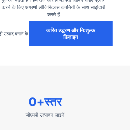
करने के लिए अग्रणी लॉजिस्टिक्स कंपनियों के साथ साझेदारी
करते हैं
त्वरित उद्धरण और निःशुल्क
ी उत्पाद बनाने के
डिज़ाइन
0
+स्तर
जीएमपी उत्पादन लाइनें