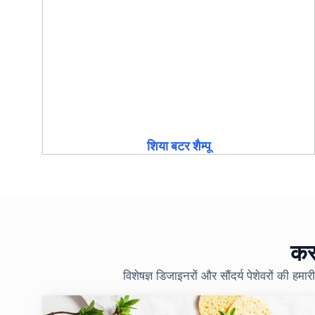
शिया बटर शैम्पू
कस
विशेषज्ञ डिजाइनरों और सौंदर्य पेशेवरों की 