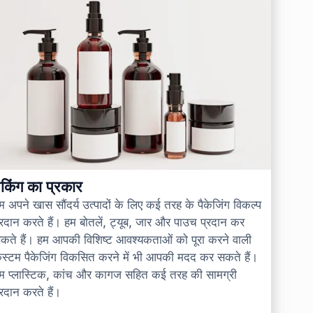
ैकिंग का प्रकार
म अपने खास सौंदर्य उत्पादों के लिए कई तरह के पैकेजिंग विकल्प
्रदान करते हैं। हम बोतलें, ट्यूब, जार और पाउच प्रदान कर
कते हैं। हम आपकी विशिष्ट आवश्यकताओं को पूरा करने वाली
स्टम पैकेजिंग विकसित करने में भी आपकी मदद कर सकते हैं।
म प्लास्टिक, कांच और कागज सहित कई तरह की सामग्री
्रदान करते हैं।