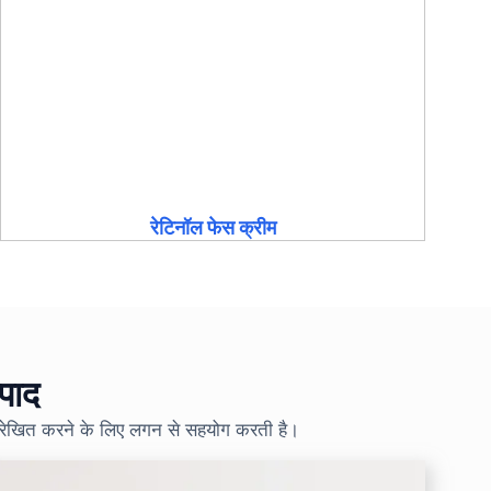
रेटिनॉल फेस क्रीम
पाद
े संरेखित करने के लिए लगन से सहयोग करती है।