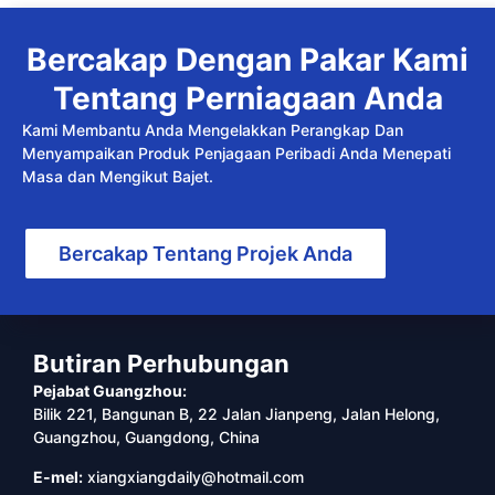
Bercakap Dengan Pakar Kami
Tentang Perniagaan Anda
Kami Membantu Anda Mengelakkan Perangkap Dan
Menyampaikan Produk Penjagaan Peribadi Anda Menepati
Masa dan Mengikut Bajet.
Bercakap Tentang Projek Anda
Butiran Perhubungan
Pejabat Guangzhou:
Bilik 221, Bangunan B, 22 Jalan Jianpeng, Jalan Helong,
Guangzhou, Guangdong, China
E-mel:
xiangxiangdaily@hotmail.com