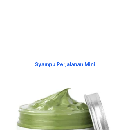
Syampu Perjalanan Mini