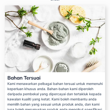
Bahan Tersuai
Kami menawarkan pelbagai bahan tersuai untuk memenuhi
keperluan khusus anda. Bahan-bahan kami diperoleh
daripada pembekal yang dipercayai dan tertakluk kepada
kawalan kualiti yang ketat. Kami boleh membantu anda
memilih bahan yang sesuai untuk produk anda, dan kami
juga boleh merumuskan produk anda mengikut spesifikasi