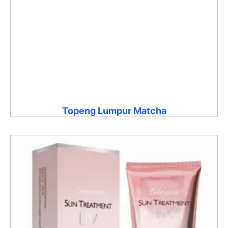
Topeng Lumpur Matcha