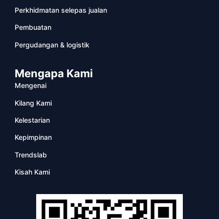
Perkhidmatan selepas jualan
Pembuatan
Pergudangan & logistik
Mengapa Kami
Mengenai
Kilang Kami
Kelestarian
Kepimpinan
Trendslab
Kisah Kami