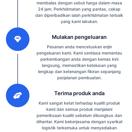
membalas dengan sebut harga dalam masa
24 jam. Perkhidmatan yang pantas, cekap
dan diperibadikan ialah perkhidmatan terbaik
yang kami lakukan.
2
Mulakan pengeluaran
Pesanan anda mencetuskan enjin
pengeluaran kami. Kami sentiasa memantau
perkembangan anda dengan kemas kini
langsung, memastikan ketelusan yang
lengkap dan ketenangan fikiran sepanjang
perjalanan pembuatan.
3
Terima produk anda
Kami sangat ketat terhadap kualiti produk
kami dan semua produk menjalani
pemeriksaan kualiti sebelum dibungkus dan
dihantar. Kami bekerjasama dengan syarikat
logistik terkemuka untuk menyediakan