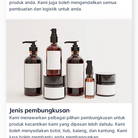
produk anda. Kami juga boleh mengendalikan semua
pembuatan dan logistik untuk anda.
Jenis pembungkusan
Kami menawarkan pelbagai pilihan pembungkusan untuk
produk kecantikan kami yang dipesan lebih dahulu. Kami
boleh menyediakan botol, tiub, balang, dan kantung. Kami
juga boleh membantu anda membangunkan