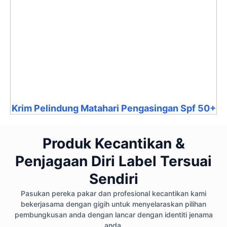
Krim Pelindung Matahari Pengasingan Spf 50+
Produk Kecantikan &
Penjagaan Diri Label Tersuai
Sendiri
Pasukan pereka pakar dan profesional kecantikan kami
bekerjasama dengan gigih untuk menyelaraskan pilihan
pembungkusan anda dengan lancar dengan identiti jenama
anda.