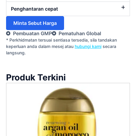
Penghantaran cepat
Minta Sebut Harga
Pembuatan GMP
Pematuhan Global
* Perkhidmatan tersuai sentiasa tersedia, sila tandakan
keperluan anda dalam mesej atau
hubungi kami
secara
langsung.
Produk Terkini