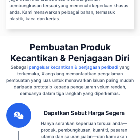
pembungkusan tersuai yang memenuhi keperluan khusus
anda. Kami menawarkan pelbagai bahan, termasuk
plastik, kaca dan kertas.
Pembuatan Produk
Kecantikan & Penjagaan Diri
Sebagai
pengeluar kecantikan & penjagaan peribadi
yang
terkemuka, Xiangxiang memanfaatkan pengalaman
pembuatan yang luas untuk menawarkan laluan paling mudah
daripada prototaip kepada pengeluaran volum rendah,
semuanya dalam tiga langkah yang diperkemas.
1
Dapatkan Sebut Harga Segera
Hanya serahkan keperluan tersuai anda—
produk, pembungkusan, kuantiti, pasaran
utama dan saluran jualan—dan kami akan