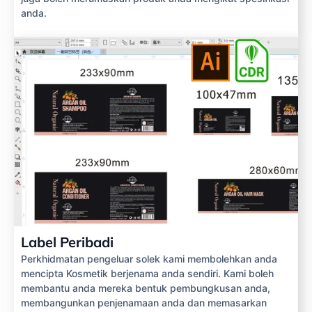
anda.
Label Peribadi
Perkhidmatan pengeluar solek kami membolehkan anda
mencipta Kosmetik berjenama anda sendiri. Kami boleh
membantu anda mereka bentuk pembungkusan anda,
membangunkan penjenamaan anda dan memasarkan