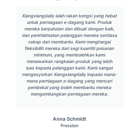
Xiangxiangdaily ialah rakan kongsi yang hebat
untuk perniagaan e-dagang kami. Produk
mereka berpatutan dan dibuat dengan baik,
dan perkhidmatan pelanggan mereka sentiasa
cekap dan membantu. Kami menghargai
fleksibiliti mereka dari segi kuantiti pesanan
minimum, yang membolehkan kami
menawarkan rangkaian produk yang lebih
luas kepada pelanggan kami. Kami sangat
mengesyorkan Xiangxiangdaily kepada mana-
mana perniagaan e-dagang yang mencari
pembekal yang boleh membantu mereka
mengembangkan perniagaan mereka.
Anna Schmidt
Presiden