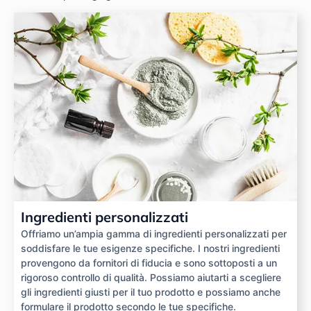
Ingredienti personalizzati
Offriamo un’ampia gamma di ingredienti personalizzati per
soddisfare le tue esigenze specifiche. I nostri ingredienti
provengono da fornitori di fiducia e sono sottoposti a un
rigoroso controllo di qualità. Possiamo aiutarti a scegliere
gli ingredienti giusti per il tuo prodotto e possiamo anche
formulare il prodotto secondo le tue specifiche.