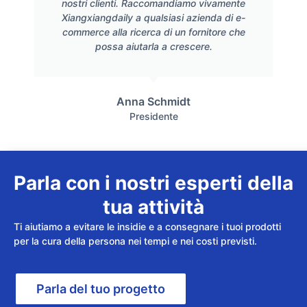
nostri clienti. Raccomandiamo vivamente
Xiangxiangdaily a qualsiasi azienda di e-
commerce alla ricerca di un fornitore che
possa aiutarla a crescere.
Anna Schmidt
Presidente
Parla con i nostri esperti della
tua attività
Ti aiutiamo a evitare le insidie e a consegnare i tuoi prodotti
per la cura della persona nei tempi e nei costi previsti.
Parla del tuo progetto