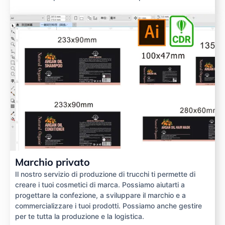
Marchio privato
Il nostro servizio di produzione di trucchi ti permette di
creare i tuoi cosmetici di marca. Possiamo aiutarti a
progettare la confezione, a sviluppare il marchio e a
commercializzare i tuoi prodotti. Possiamo anche gestire
per te tutta la produzione e la logistica.