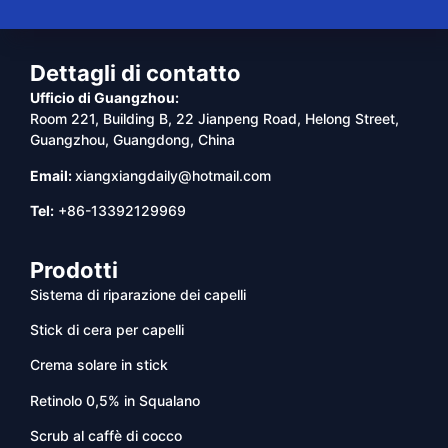
Dettagli di contatto
Ufficio di Guangzhou:
Room 221, Building B, 22 Jianpeng Road, Helong Street,
Guangzhou, Guangdong, China
Email:
xiangxiangdaily@hotmail.com
Tel:
+86-13392129969
Prodotti
Sistema di riparazione dei capelli
Stick di cera per capelli
Crema solare in stick
Retinolo 0,5% in Squalano
Scrub al caffè di cocco