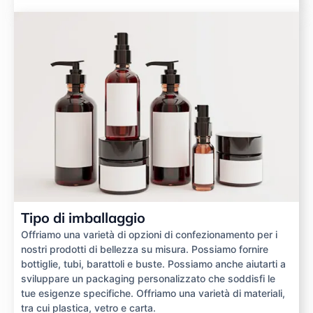
Tipo di imballaggio
Offriamo una varietà di opzioni di confezionamento per i
nostri prodotti di bellezza su misura. Possiamo fornire
bottiglie, tubi, barattoli e buste. Possiamo anche aiutarti a
sviluppare un packaging personalizzato che soddisfi le
tue esigenze specifiche. Offriamo una varietà di materiali,
tra cui plastica, vetro e carta.