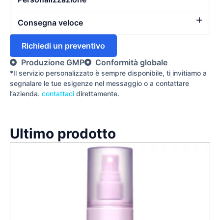
Consegna veloce
Richiedi un preventivo
Produzione GMP
Conformità globale
*Il servizio personalizzato è sempre disponibile, ti invitiamo a
segnalare le tue esigenze nel messaggio o a contattare
l’azienda.
contattaci
direttamente.
Ultimo prodotto