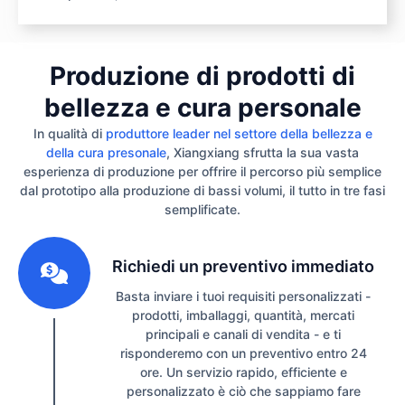
Produzione di prodotti di
bellezza e cura personale
In qualità di
produttore leader nel settore della bellezza e
della cura presonale
, Xiangxiang sfrutta la sua vasta
esperienza di produzione per offrire il percorso più semplice
dal prototipo alla produzione di bassi volumi, il tutto in tre fasi
semplificate.
1
Richiedi un preventivo immediato
Basta inviare i tuoi requisiti personalizzati -
prodotti, imballaggi, quantità, mercati
principali e canali di vendita - e ti
risponderemo con un preventivo entro 24
ore. Un servizio rapido, efficiente e
personalizzato è ciò che sappiamo fare