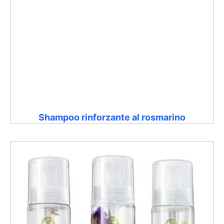
Shampoo rinforzante al rosmarino