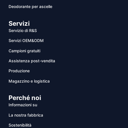
Deodorante per ascelle
Servizi
Servizio di R&S
Servizi OEM&ODM
Campioni gratuiti
Assistenza post-vendita
Produzione
Magazzino e logistica
Perché noi
Informazioni su
La nostra fabbrica
Sostenibilità