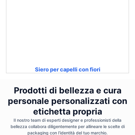
Siero per capelli con fiori
Prodotti di bellezza e cura
personale personalizzati con
etichetta propria
Il nostro team di esperti designer e professionisti della
bellezza collabora diligentemente per allineare le scelte di
packaging con l’identità del tuo marchio.