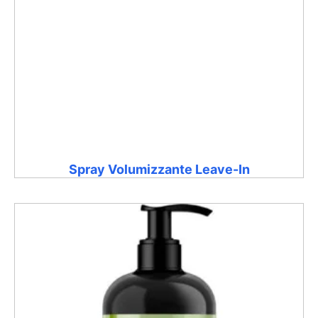
Spray Volumizzante Leave-In