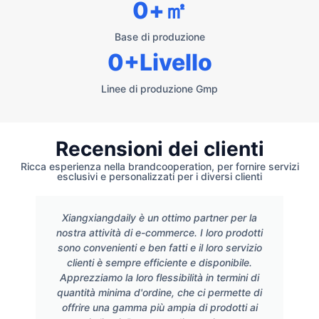
0
+㎡
Base di produzione
0
+Livello
Linee di produzione Gmp
Recensioni dei clienti
Ricca esperienza nella brandcooperation, per fornire servizi
esclusivi e personalizzati per i diversi clienti
Xiangxiangdaily è un ottimo partner per la
nostra attività di e-commerce. I loro prodotti
sono convenienti e ben fatti e il loro servizio
clienti è sempre efficiente e disponibile.
Apprezziamo la loro flessibilità in termini di
quantità minima d'ordine, che ci permette di
offrire una gamma più ampia di prodotti ai