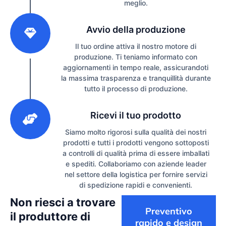
meglio.
2
Avvio della produzione
Il tuo ordine attiva il nostro motore di
produzione. Ti teniamo informato con
aggiornamenti in tempo reale, assicurandoti
la massima trasparenza e tranquillità durante
tutto il processo di produzione.
3
Ricevi il tuo prodotto
Siamo molto rigorosi sulla qualità dei nostri
prodotti e tutti i prodotti vengono sottoposti
a controlli di qualità prima di essere imballati
e spediti. Collaboriamo con aziende leader
nel settore della logistica per fornire servizi
di spedizione rapidi e convenienti.
Non riesci a trovare
Preventivo
il produttore di
rapido e design