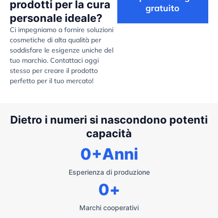
prodotti per la cura
gratuito
personale ideale?
Ci impegniamo a fornire soluzioni
cosmetiche di alta qualità per
soddisfare le esigenze uniche del
tuo marchio. Contattaci oggi
stesso per creare il prodotto
perfetto per il tuo mercato!
Dietro i numeri si nascondono potenti
capacità
0
+Anni
Esperienza di produzione
0
+
Marchi cooperativi