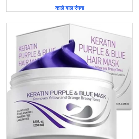
काले बाल रंगना