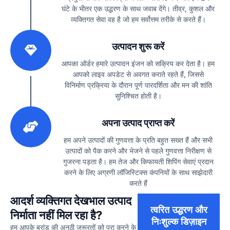
घंटे के भीतर एक उद्धरण के साथ जवाब देंगे। तीव्र, कुशल और
व्यक्तिगत सेवा वह है जो हम सर्वोत्तम तरीके से करते हैं।
2
उत्पादन शुरू करें
आपका ऑर्डर हमारे उत्पादन इंजन को सक्रिय कर देता है। हम
आपको लाइव अपडेट से अवगत कराते रहते हैं, जिससे
विनिर्माण प्रक्रिया के दौरान पूर्ण पारदर्शिता और मन की शांति
सुनिश्चित होती है।
3
अपना उत्पाद प्राप्त करें
हम अपने उत्पादों की गुणवत्ता के प्रति बहुत सख्त हैं और सभी
उत्पादों को पैक करने और भेजने से पहले गुणवत्ता निरीक्षण से
गुजरना पड़ता है। हम तेज और किफायती शिपिंग सेवाएं प्रदान
करने के लिए अग्रणी लॉजिस्टिक्स कंपनियों के साथ साझेदारी
करते हैं
आदर्श व्यक्तिगत देखभाल उत्पाद
त्वरित उद्धरण और
निर्माता नहीं मिल रहा है?
निःशुल्क डिज़ाइन
हम आपके ब्रांड की अनूठी ज़रूरतों को पूरा करने के