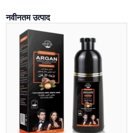
नवीनतम उत्पाद