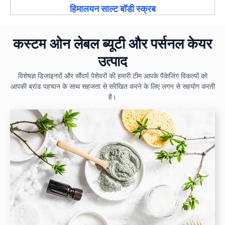
हिमालयन साल्ट बॉडी स्क्रब
कस्टम ओन लेबल ब्यूटी और पर्सनल केयर
उत्पाद
विशेषज्ञ डिजाइनरों और सौंदर्य पेशेवरों की हमारी टीम आपके पैकेजिंग विकल्पों को
आपकी ब्रांड पहचान के साथ सहजता से संरेखित करने के लिए लगन से सहयोग करती
है।