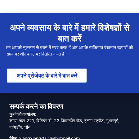
अपने व्यवसाय के बारे में हमारे विशेषज्ञों से
बात करें
हम आपको नुकसान से बचने में मदद करते हैं और आपके व्यक्तिगत देखभाल उत्पादों को
समय पर और बजट पर वितरित करते हैं।
अपने प्रोजेक्ट के बारे में बात करें
सम्पर्क करने का विवरण
गुआंगज़ौ कार्यालय:
कमरा नंबर 221, बिल्डिंग बी, 22 जियानपेंग रोड, हेलोंग स्ट्रीट, गुआंगज़ौ,
ग्वांगडोंग, चीन
ईमेल:
xiangxiangdaily@hotmail.com