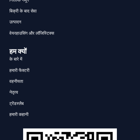
बिक्री के बाद सेवा
उत्पादन
वेयरहाउसिंग और लॉजिस्टिक्स
हम क्यों
के बारे में
हमारी फैक्टरी
वहनीयता
नेतृत्व
ट्रेंडस्लैब
हमारी कहानी