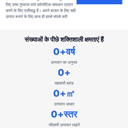
लिए उच्च गुणवत्ता वाले कॉस्मेटिक समाधान प्रदान
करने के लिए प्रतिबद्ध हैं। अपने बाज़ार के लिए सही
उत्पाद बनाने के लिए आज ही हमसे संपर्क करें!
संख्याओं के पीछे शक्तिशाली क्षमताएं हैं
0
+वर्ष
उत्पादन का अनुभव
0
+
सहकारी ब्रांड
0
+㎡
उत्पादन आधार
0
+स्तर
जीएमपी उत्पादन लाइनें