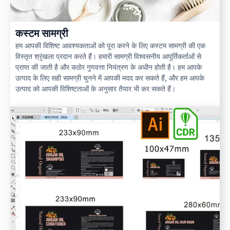
कस्टम सामग्री
हम आपकी विशिष्ट आवश्यकताओं को पूरा करने के लिए कस्टम सामग्री की एक
विस्तृत श्रृंखला प्रदान करते हैं। हमारी सामग्री विश्वसनीय आपूर्तिकर्ताओं से
प्राप्त की जाती है और कठोर गुणवत्ता नियंत्रण के अधीन होती है। हम आपके
उत्पाद के लिए सही सामग्री चुनने में आपकी मदद कर सकते हैं, और हम आपके
उत्पाद को आपकी विशिष्टताओं के अनुसार तैयार भी कर सकते हैं।