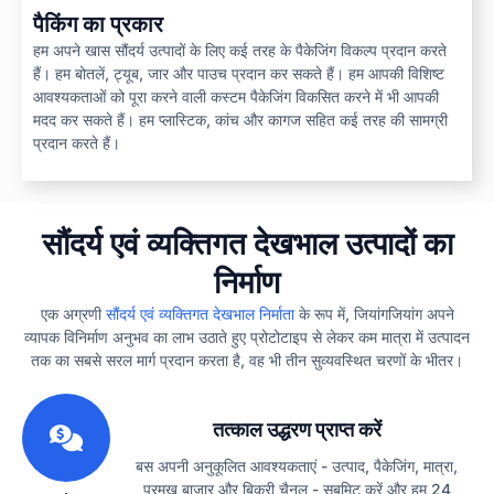
पैकिंग का प्रकार
हम अपने खास सौंदर्य उत्पादों के लिए कई तरह के पैकेजिंग विकल्प प्रदान करते
हैं। हम बोतलें, ट्यूब, जार और पाउच प्रदान कर सकते हैं। हम आपकी विशिष्ट
आवश्यकताओं को पूरा करने वाली कस्टम पैकेजिंग विकसित करने में भी आपकी
मदद कर सकते हैं। हम प्लास्टिक, कांच और कागज सहित कई तरह की सामग्री
प्रदान करते हैं।
सौंदर्य एवं व्यक्तिगत देखभाल उत्पादों का
निर्माण
एक अग्रणी
सौंदर्य एवं व्यक्तिगत देखभाल निर्माता
के रूप में, जियांगजियांग अपने
व्यापक विनिर्माण अनुभव का लाभ उठाते हुए प्रोटोटाइप से लेकर कम मात्रा में उत्पादन
तक का सबसे सरल मार्ग प्रदान करता है, वह भी तीन सुव्यवस्थित चरणों के भीतर।
1
तत्काल उद्धरण प्राप्त करें
बस अपनी अनुकूलित आवश्यकताएं - उत्पाद, पैकेजिंग, मात्रा,
प्रमुख बाजार और बिक्री चैनल - सबमिट करें और हम 24