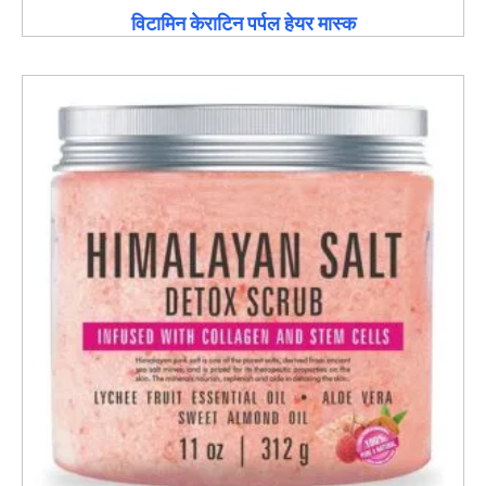
विटामिन केराटिन पर्पल हेयर मास्क