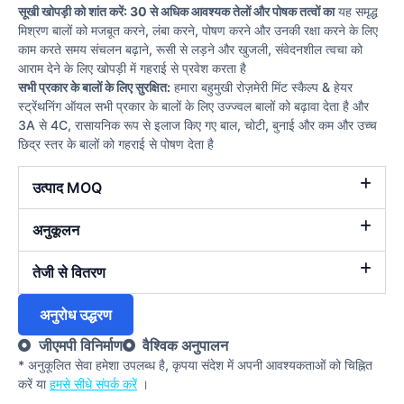
सूखी खोपड़ी को शांत करें: 30 से अधिक आवश्यक तेलों और पोषक तत्वों का
यह समृद्ध
मिश्रण बालों को मजबूत करने, लंबा करने, पोषण करने और उनकी रक्षा करने के लिए
काम करते समय संचलन बढ़ाने, रूसी से लड़ने और खुजली, संवेदनशील त्वचा को
आराम देने के लिए खोपड़ी में गहराई से प्रवेश करता है
सभी प्रकार के बालों के लिए सुरक्षित:
हमारा बहुमुखी रोज़मेरी मिंट स्कैल्प & हेयर
स्ट्रेंथनिंग ऑयल सभी प्रकार के बालों के लिए उज्ज्वल बालों को बढ़ावा देता है और
3A से 4C, रासायनिक रूप से इलाज किए गए बाल, चोटी, बुनाई और कम और उच्च
छिद्र स्तर के बालों को गहराई से पोषण देता है
उत्पाद MOQ
अनुकूलन
तेजी से वितरण
अनुरोध उद्धरण
जीएमपी विनिर्माण
वैश्विक अनुपालन
* अनुकूलित सेवा हमेशा उपलब्ध है, कृपया संदेश में अपनी आवश्यकताओं को चिह्नित
करें या
हमसे सीधे संपर्क करें
।