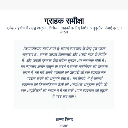
ग्राहक समीक्षा
ब्रांड सहयोग में समृद्ध अनुभव, विभिन्न ग्राहकों के लिए विशेष अनुकूलित सेवाएं प्रदान
करना
ज़ियांगज़ियांग डेली हमारे ई-कॉमर्स व्यवसाय के लिए एक महान
साझेदार है। उनके उत्पाद किफायती और अच्छी तरह से निर्मित
हैं, और उनकी ग्राहक सेवा हमेशा कुशल और सहायक होती है।
हम न्यूनतम ऑर्डर मात्रा के संदर्भ में उनके लचीलेपन की सराहना
करते हैं, जो हमें अपने ग्राहकों को उत्पादों की एक व्यापक रेंज
प्रदान करने की अनुमति देता है। हम किसी भी ई-कॉमर्स
व्यवसाय को जियांगजियांग डेली की अत्यधिक अनुशंसा करेंगे जो
एक आपूर्तिकर्ता की तलाश में है जो उन्हें अपने व्यवसाय को बढ़ाने
में मदद कर सके।
अन्ना श्मिट
अध्यक्ष