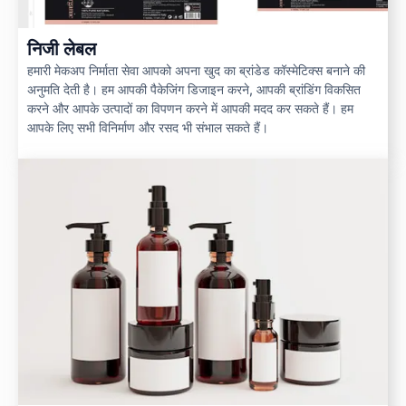
निजी लेबल
हमारी मेकअप निर्माता सेवा आपको अपना खुद का ब्रांडेड कॉस्मेटिक्स बनाने की
अनुमति देती है। हम आपकी पैकेजिंग डिजाइन करने, आपकी ब्रांडिंग विकसित
करने और आपके उत्पादों का विपणन करने में आपकी मदद कर सकते हैं। हम
आपके लिए सभी विनिर्माण और रसद भी संभाल सकते हैं।