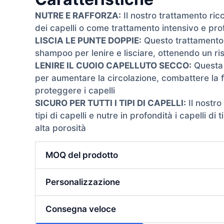
NUTRE E RAFFORZA:
Il nostro trattamento ricc
dei capelli o come trattamento intensivo e pro
LISCIA LE PUNTE DOPPIE:
Questo trattamento l
shampoo per lenire e lisciare, ottenendo un ris
LENIRE IL CUOIO CAPELLUTO SECCO:
Questa r
per aumentare la circolazione, combattere la fo
proteggere i capelli
SICURO PER TUTTI I TIPI DI CAPELLI:
Il nostro
tipi di capelli e nutre in profondità i capelli d
alta porosità
MOQ del prodotto
Personalizzazione
Consegna veloce