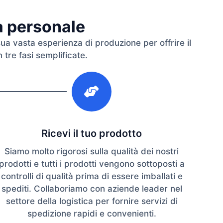
ra personale
sua vasta esperienza di produzione per offrire il
 tre fasi semplificate.
3
Ricevi il tuo prodotto
Siamo molto rigorosi sulla qualità dei nostri
prodotti e tutti i prodotti vengono sottoposti a
controlli di qualità prima di essere imballati e
spediti. Collaboriamo con aziende leader nel
settore della logistica per fornire servizi di
spedizione rapidi e convenienti.