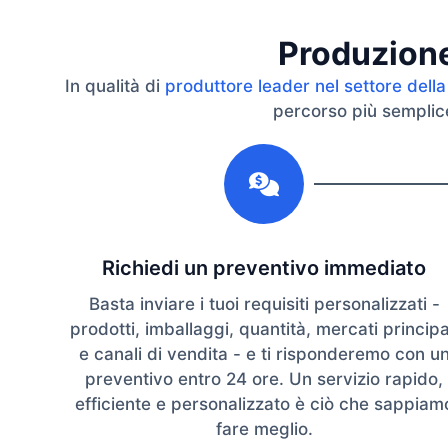
Produzione 
In qualità di
produttore leader nel settore della
percorso più semplice 
1
Richiedi un preventivo immediato
Basta inviare i tuoi requisiti personalizzati -
prodotti, imballaggi, quantità, mercati principa
e canali di vendita - e ti risponderemo con u
preventivo entro 24 ore. Un servizio rapido,
efficiente e personalizzato è ciò che sappiam
fare meglio.