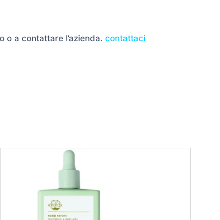
o o a contattare l’azienda.
contattaci