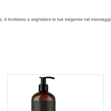
e, ti invitiamo a segnalare le tue esigenze nel messaggi