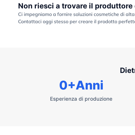
Non riesci a trovare il produttore
Ci impegniamo a fornire soluzioni cosmetiche di alta
Contattaci oggi stesso per creare il prodotto perfett
Diet
0
+Anni
Esperienza di produzione