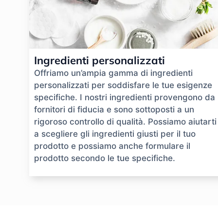
Ingredienti personalizzati
Offriamo un’ampia gamma di ingredienti
personalizzati per soddisfare le tue esigenze
specifiche. I nostri ingredienti provengono da
fornitori di fiducia e sono sottoposti a un
rigoroso controllo di qualità. Possiamo aiutarti
a scegliere gli ingredienti giusti per il tuo
prodotto e possiamo anche formulare il
prodotto secondo le tue specifiche.