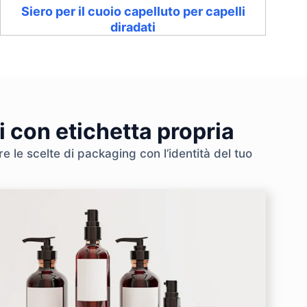
Siero per il cuoio capelluto per capelli
diradati
i con etichetta propria
e le scelte di packaging con l’identità del tuo