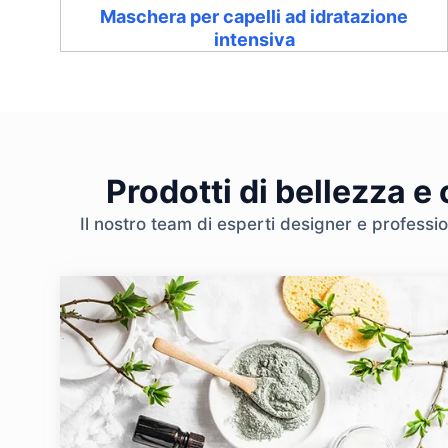
Maschera per capelli ad idratazione
intensiva
Prodotti di bellezza e
Il nostro team di esperti designer e professio