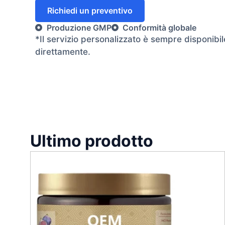
Richiedi un preventivo
Produzione GMP
Conformità globale
*Il servizio personalizzato è sempre disponibil
direttamente.
Ultimo prodotto