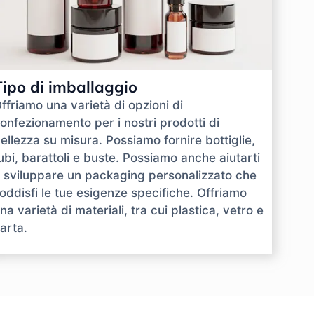
Tipo di imballaggio
ffriamo una varietà di opzioni di
onfezionamento per i nostri prodotti di
ellezza su misura. Possiamo fornire bottiglie,
ubi, barattoli e buste. Possiamo anche aiutarti
 sviluppare un packaging personalizzato che
oddisfi le tue esigenze specifiche. Offriamo
na varietà di materiali, tra cui plastica, vetro e
arta.