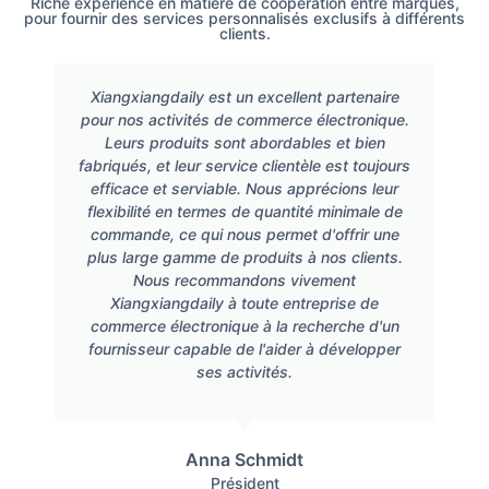
Riche expérience en matière de coopération entre marques,
pour fournir des services personnalisés exclusifs à différents
clients.
Xiangxiangdaily est un excellent partenaire
pour nos activités de commerce électronique.
Leurs produits sont abordables et bien
fabriqués, et leur service clientèle est toujours
efficace et serviable. Nous apprécions leur
flexibilité en termes de quantité minimale de
commande, ce qui nous permet d'offrir une
plus large gamme de produits à nos clients.
Nous recommandons vivement
Xiangxiangdaily à toute entreprise de
commerce électronique à la recherche d'un
fournisseur capable de l'aider à développer
ses activités.
Anna Schmidt
Président