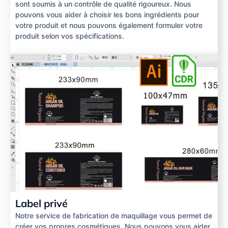
sont soumis à un contrôle de qualité rigoureux. Nous
pouvons vous aider à choisir les bons ingrédients pour
votre produit et nous pouvons également formuler votre
produit selon vos spécifications.
Label privé
Notre service de fabrication de maquillage vous permet de
créer vos propres cosmétiques. Nous pouvons vous aider