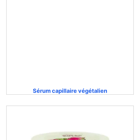
Sérum capillaire végétalien