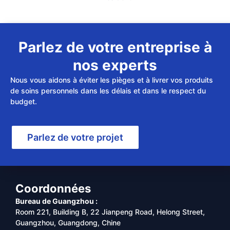
Parlez de votre entreprise à
nos experts
Nous vous aidons à éviter les pièges et à livrer vos produits
de soins personnels dans les délais et dans le respect du
budget.
Parlez de votre projet
Coordonnées
Bureau de Guangzhou :
Room 221, Building B, 22 Jianpeng Road, Helong Street,
Guangzhou, Guangdong, Chine