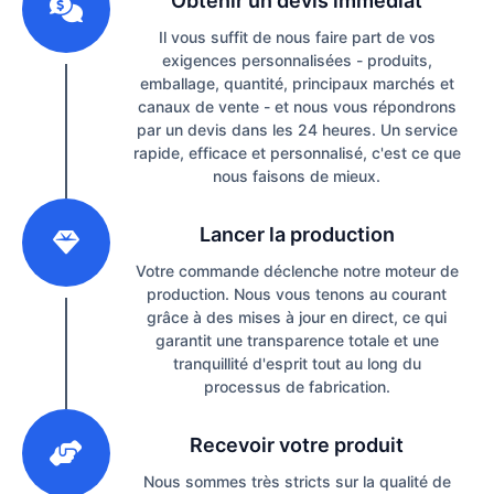
Obtenir un devis immédiat
Il vous suffit de nous faire part de vos
exigences personnalisées - produits,
emballage, quantité, principaux marchés et
canaux de vente - et nous vous répondrons
par un devis dans les 24 heures. Un service
rapide, efficace et personnalisé, c'est ce que
nous faisons de mieux.
2
Lancer la production
Votre commande déclenche notre moteur de
production. Nous vous tenons au courant
grâce à des mises à jour en direct, ce qui
garantit une transparence totale et une
tranquillité d'esprit tout au long du
processus de fabrication.
3
Recevoir votre produit
Nous sommes très stricts sur la qualité de