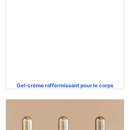
Gel-crème raffermissant pour le corps