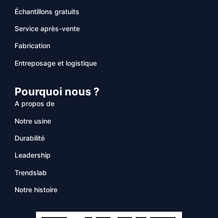
Échantillons gratuits
Service après-vente
Fabrication
Entreposage et logistique
Pourquoi nous ?
A propos de
Notre usine
Durabilité
Leadership
Trendslab
Notre histoire