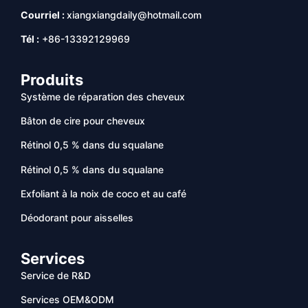
Courriel :
xiangxiangdaily@hotmail.com
Tél :
+86-13392129969
Produits
Système de réparation des cheveux
Bâton de cire pour cheveux
Rétinol 0,5 % dans du squalane
Rétinol 0,5 % dans du squalane
Exfoliant à la noix de coco et au café
Déodorant pour aisselles
Services
Service de R&D
Services OEM&ODM