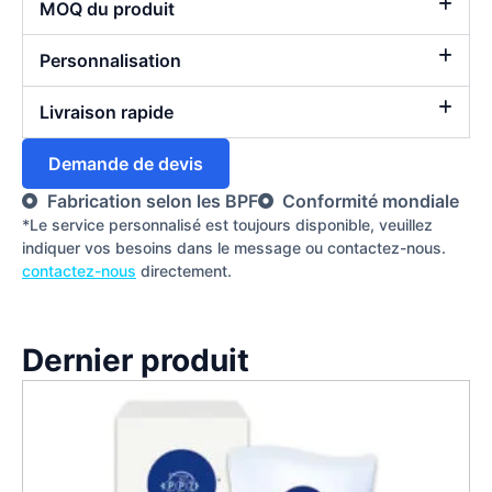
MOQ du produit
Personnalisation
Livraison rapide
Demande de devis
Fabrication selon les BPF
Conformité mondiale
*Le service personnalisé est toujours disponible, veuillez
indiquer vos besoins dans le message ou contactez-nous.
contactez-nous
directement.
Dernier produit