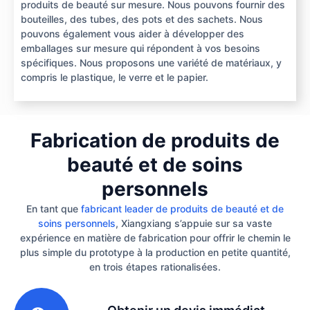
produits de beauté sur mesure. Nous pouvons fournir des
bouteilles, des tubes, des pots et des sachets. Nous
pouvons également vous aider à développer des
emballages sur mesure qui répondent à vos besoins
spécifiques. Nous proposons une variété de matériaux, y
compris le plastique, le verre et le papier.
Fabrication de produits de
beauté et de soins
personnels
En tant que
fabricant leader de produits de beauté et de
soins personnels
, Xiangxiang s’appuie sur sa vaste
expérience en matière de fabrication pour offrir le chemin le
plus simple du prototype à la production en petite quantité,
en trois étapes rationalisées.
1