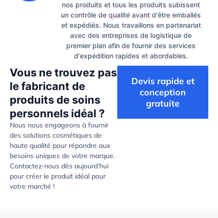
nos produits et tous les produits subissent
un contrôle de qualité avant d'être emballés
et expédiés. Nous travaillons en partenariat
avec des entreprises de logistique de
premier plan afin de fournir des services
d'expédition rapides et abordables.
Vous ne trouvez pas
Devis rapide et
le fabricant de
conception
produits de soins
gratuite
personnels idéal ?
Nous nous engageons à fournir
des solutions cosmétiques de
haute qualité pour répondre aux
besoins uniques de votre marque.
Contactez-nous dès aujourd’hui
pour créer le produit idéal pour
votre marché !