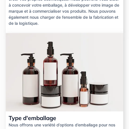
à concevoir votre emballage, à développer votre image de
marque et à commercialiser vos produits. Nous pouvons
également nous charger de l’ensemble de la fabrication et
de la logistique.
Type d'emballage
Nous offrons une variété d’options d’emballage pour nos