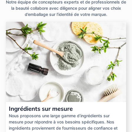
Notre équipe de concepteurs experts et de professionnels de
la beauté collabore avec diligence pour aligner vos choix
d’emballage sur l’identité de votre marque.
Ingrédients sur mesure
Nous proposons une large gamme d’ingrédients sur
mesure pour répondre à vos besoins spécifiques. Nos
ingrédients proviennent de fournisseurs de confiance et