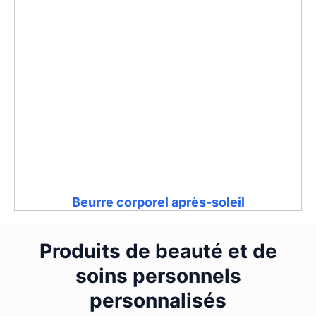
Beurre corporel après-soleil
Produits de beauté et de
soins personnels
personnalisés