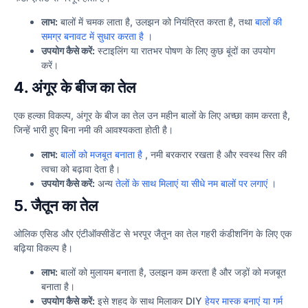
लाभ:
बालों में चमक लाता है, उलझन को नियंत्रित करता है, तथा
बालों की
समग्र बनावट में सुधार करता है
।
उपयोग कैसे करें:
स्टाइलिंग या रातभर पोषण के लिए कुछ बूंदों का उपयोग
करें।
4. अंगूर के बीज का तेल
एक हल्का विकल्प, अंगूर के बीज का तेल उन महीन बालों के लिए अच्छा काम करता है,
जिन्हें भारी हुए बिना नमी की आवश्यकता होती है।
लाभ:
बालों को मजबूत बनाता है
, नमी बरकरार रखता है और स्वस्थ सिर की
त्वचा को बढ़ावा देता है।
उपयोग कैसे करें:
अन्य
तेलों के साथ मिलाएं या सीधे नम बालों पर लगाएं
।
5. जैतून का तेल
ओलिक एसिड और एंटीऑक्सीडेंट से भरपूर जैतून का तेल गहरी कंडीशनिंग के लिए एक
बढ़िया विकल्प है।
लाभ:
बालों को मुलायम बनाता है, उलझन कम करता है और जड़ों को मजबूत
बनाता है।
उपयोग कैसे करें:
इसे शहद के साथ मिलाकर DIY
हेयर मास्क बनाएं या गर्म