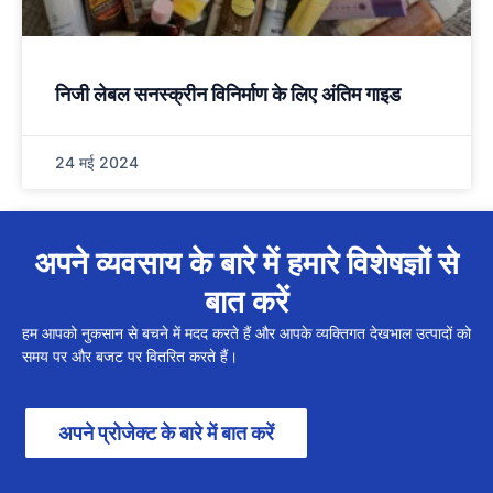
निजी लेबल सनस्क्रीन विनिर्माण के लिए अंतिम गाइड
24 मई 2024
अपने व्यवसाय के बारे में हमारे विशेषज्ञों से
बात करें
हम आपको नुकसान से बचने में मदद करते हैं और आपके व्यक्तिगत देखभाल उत्पादों को
समय पर और बजट पर वितरित करते हैं।
अपने प्रोजेक्ट के बारे में बात करें