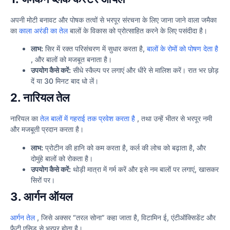
अपनी मोटी बनावट और पोषक तत्वों से भरपूर संरचना के लिए जाना जाने वाला जमैका
का
काला अरंडी का तेल
बालों के विकास को प्रोत्साहित करने के लिए पसंदीदा है।
लाभ:
सिर में रक्त परिसंचरण में सुधार करता है,
बालों के रोमों को पोषण देता है
, और बालों को मजबूत बनाता है।
उपयोग कैसे करें:
सीधे स्कैल्प पर लगाएं और धीरे से मालिश करें। रात भर छोड़
दें या 30 मिनट बाद धो लें।
2. नारियल तेल
नारियल का
तेल बालों में गहराई तक प्रवेश करता है
, तथा उन्हें भीतर से भरपूर नमी
और मजबूती प्रदान करता है।
लाभ:
प्रोटीन की हानि को कम करता है, कर्ल की लोच को बढ़ाता है, और
दोमुंहे बालों को रोकता है।
उपयोग कैसे करें:
थोड़ी मात्रा में गर्म करें और इसे नम बालों पर लगाएं, खासकर
सिरों पर।
3. आर्गन ऑयल
आर्गन तेल
, जिसे अक्सर “तरल सोना” कहा जाता है, विटामिन ई, एंटीऑक्सिडेंट और
फैटी एसिड से भरपूर होता है।