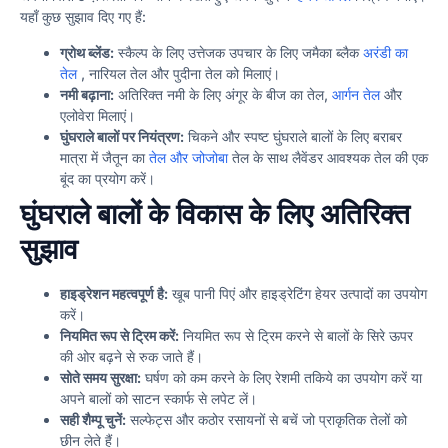
यहाँ कुछ सुझाव दिए गए हैं:
ग्रोथ ब्लेंड:
स्कैल्प के लिए उत्तेजक उपचार के लिए जमैका ब्लैक
अरंडी का
तेल
, नारियल तेल और पुदीना तेल को मिलाएं।
नमी बढ़ाना:
अतिरिक्त नमी के लिए अंगूर के बीज का तेल,
आर्गन तेल
और
एलोवेरा मिलाएं।
घुंघराले बालों पर नियंत्रण:
चिकने और स्पष्ट घुंघराले बालों के लिए बराबर
मात्रा में जैतून का
तेल और जोजोबा
तेल के साथ लैवेंडर आवश्यक तेल की एक
बूंद का प्रयोग करें।
घुंघराले बालों के विकास के लिए अतिरिक्त
सुझाव
हाइड्रेशन महत्वपूर्ण है:
खूब पानी पिएं और हाइड्रेटिंग हेयर उत्पादों का उपयोग
करें।
नियमित रूप से ट्रिम करें:
नियमित रूप से ट्रिम करने से बालों के सिरे ऊपर
की ओर बढ़ने से रुक जाते हैं।
सोते समय सुरक्षा:
घर्षण को कम करने के लिए रेशमी तकिये का उपयोग करें या
अपने बालों को साटन स्कार्फ से लपेट लें।
सही शैम्पू चुनें:
सल्फेट्स और कठोर रसायनों से बचें जो प्राकृतिक तेलों को
छीन लेते हैं।