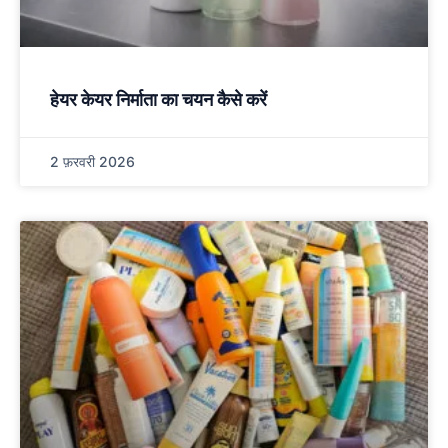
हेयर केयर निर्माता का चयन कैसे करें
2 फ़रवरी 2026