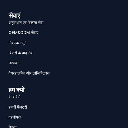
सेवाएं
अनुसंधान एवं विकास सेवा
OEM&ODM सेवाएं
निशल्क नमूने
बिक्री के बाद सेवा
उत्पादन
वेयरहाउसिंग और लॉजिस्टिक्स
हम क्यों
के बारे में
हमारी फैक्टरी
वहनीयता
नेतृत्व