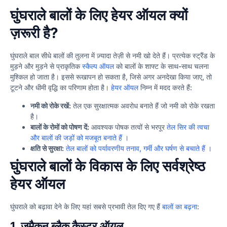
घुंघराले बालों के लिए हेयर ऑयल क्यों
ज़रूरी है?
घुंघराले बाल सीधे बालों की तुलना में ज़्यादा तेज़ी से नमी खो देते हैं। प्रत्येक स्ट्रैंड के
मुड़ने और मुड़ने से प्राकृतिक
स्कैल्प ऑयल
को बालों के शाफ्ट के साथ-साथ चलना
मुश्किल हो जाता है। इससे रूखापन हो सकता है, जिसे अगर अनदेखा किया जाए, तो
टूटने और धीमी वृद्धि का परिणाम होता है।
हेयर ऑयल
निम्न में मदद करते हैं:
नमी को रोके रखें:
तेल एक सुरक्षात्मक अवरोध बनाते हैं जो नमी को रोके रखता
है।
बालों के रोमों को पोषण दें:
आवश्यक पोषक तत्वों से भरपूर
तेल सिर की त्वचा
और बालों की जड़ों को मजबूत बनाते हैं
।
क्षति से सुरक्षा:
तेल बालों को पर्यावरणीय तनाव, गर्मी और घर्षण से बचाते हैं
।
घुंघराले बालों के विकास के लिए सर्वश्रेष्ठ
हेयर ऑयल
घुंघराले को बढ़ावा देने के लिए यहां सबसे प्रभावी तेल दिए गए हैं
बालों का बढ़ना
:
1. जमैकन ब्लैक कैस्टर ऑयल