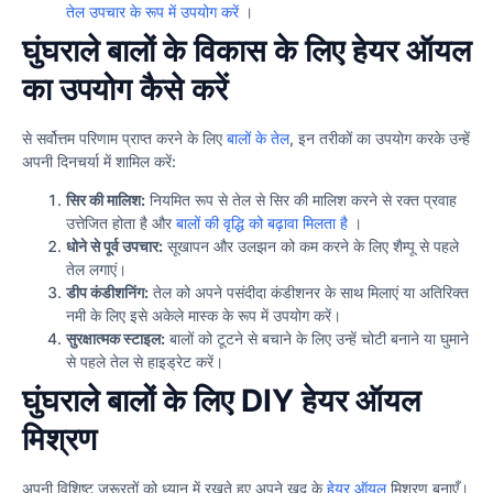
तेल उपचार के रूप में उपयोग करें
।
घुंघराले बालों के विकास के लिए हेयर ऑयल
का उपयोग कैसे करें
से सर्वोत्तम परिणाम प्राप्त करने के लिए
बालों के तेल
, इन तरीकों का उपयोग करके उन्हें
अपनी दिनचर्या में शामिल करें:
सिर की मालिश:
नियमित रूप से तेल से सिर की मालिश करने से रक्त प्रवाह
उत्तेजित होता है और
बालों की वृद्धि को बढ़ावा मिलता है
।
धोने से पूर्व उपचार:
सूखापन और उलझन को कम करने के लिए शैम्पू से पहले
तेल लगाएं।
डीप कंडीशनिंग:
तेल को अपने पसंदीदा कंडीशनर के साथ मिलाएं या अतिरिक्त
नमी के लिए इसे अकेले मास्क के रूप में उपयोग करें।
सुरक्षात्मक स्टाइल:
बालों को टूटने से बचाने के लिए उन्हें चोटी बनाने या घुमाने
से पहले तेल से हाइड्रेट करें।
घुंघराले बालों के लिए DIY हेयर ऑयल
मिश्रण
अपनी विशिष्ट ज़रूरतों को ध्यान में रखते हुए अपने खुद के
हेयर ऑयल
मिश्रण बनाएँ।