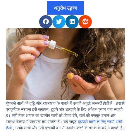
अनुरोध उद्धरण
घुंघराले बालों की वृद्धि और रखरखाव के मामले में उनकी अनूठी ज़रूरतें होती हैं। इसकी
प्राकृतिक संरचना इसे रूखेपन, टूटने और उलझने के लिए अधिक प्रवण बना सकती
है। सही हेयर ऑयल का उपयोग बालों को पोषण देने, कर्ल को मज़बूत बनाने और
स्वस्थ विकास में सहायता कर सकता है। यह गाइड
घुंघराले बालों के लिए सबसे अच्छे
तेलों
, उनके लाभों और उन्हें प्रभावी ढंग से उपयोग करने के तरीके के बारे में बताती है।