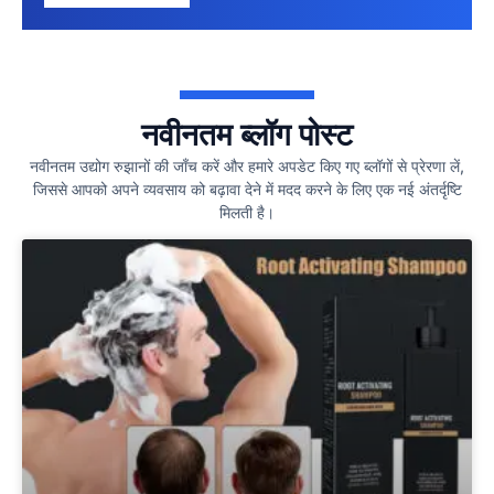
नवीनतम ब्लॉग पोस्ट
नवीनतम उद्योग रुझानों की जाँच करें और हमारे अपडेट किए गए ब्लॉगों से प्रेरणा लें,
जिससे आपको अपने व्यवसाय को बढ़ावा देने में मदद करने के लिए एक नई अंतर्दृष्टि
मिलती है।