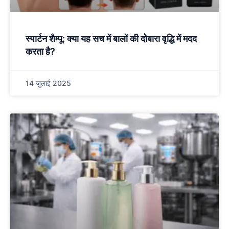
स्पार्टन शैम्पू: क्या यह सच में बालों की दोबारा वृद्धि में मदद
करता है?
14 जुलाई 2025