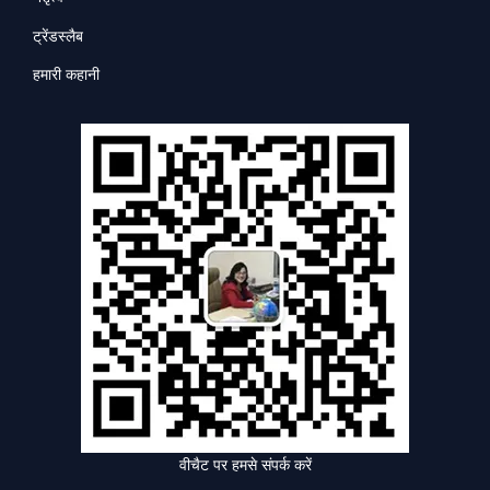
ट्रेंडस्लैब
हमारी कहानी
वीचैट पर हमसे संपर्क करें