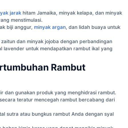
yak jarak
hitam Jamaika, minyak kelapa, dan minyak
yang menstimulasi.
k biji anggur,
minyak argan
, dan lidah buaya untuk
zaitun dan minyak jojoba dengan perbandingan
l lavender untuk mendapatkan rambut ikal yang
ertumbuhan Rambut
r dan gunakan produk yang menghidrasi rambut.
secara teratur mencegah rambut bercabang dari
al sutra atau bungkus rambut Anda dengan syal