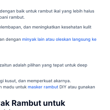
 dengan baik untuk rambut ikal yang lebih halus
ani rambut.
elembapan, dan meningkatkan kesehatan kulit
an dengan
minyak lain atau oleskan langsung ke
zaitun adalah pilihan yang tepat untuk deep
i kusut, dan memperkuat akarnya.
n madu untuk
masker rambut
DIY atau gunakan
ak Rambut untuk