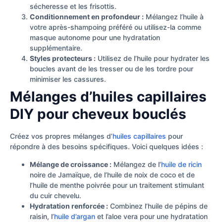
sécheresse et les frisottis.
Conditionnement en profondeur :
Mélangez l’huile à
votre après-shampoing préféré ou utilisez-la comme
masque autonome pour une hydratation
supplémentaire.
Styles protecteurs :
Utilisez de l’huile pour hydrater les
boucles avant de les tresser ou de les tordre pour
minimiser les cassures.
Mélanges d’huiles capillaires
DIY pour cheveux bouclés
Créez vos propres mélanges d’
huiles capillaires
pour
répondre à des besoins spécifiques. Voici quelques idées :
Mélange de croissance :
Mélangez de l’
huile de ricin
noire de Jamaïque, de l’huile de noix de coco et de
l’huile de menthe poivrée pour un traitement stimulant
du cuir chevelu.
Hydratation renforcée :
Combinez l’huile de pépins de
raisin, l’
huile d’argan
et l’aloe vera pour une hydratation