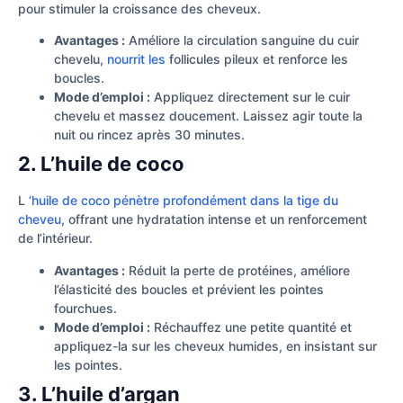
pour stimuler la croissance des cheveux.
Avantages :
Améliore la circulation sanguine du cuir
chevelu,
nourrit les
follicules pileux et renforce les
boucles.
Mode d’emploi :
Appliquez directement sur le cuir
chevelu et massez doucement. Laissez agir toute la
nuit ou rincez après 30 minutes.
2. L’huile de coco
L
‘huile de coco pénètre profondément dans la tige du
cheveu
, offrant une hydratation intense et un renforcement
de l’intérieur.
Avantages :
Réduit la perte de protéines, améliore
l’élasticité des boucles et prévient les pointes
fourchues.
Mode d’emploi :
Réchauffez une petite quantité et
appliquez-la sur les cheveux humides, en insistant sur
les pointes.
3. L’huile d’argan