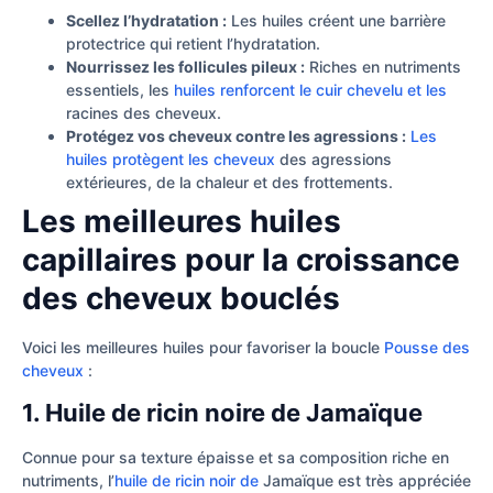
Scellez l’hydratation :
Les huiles créent une barrière
protectrice qui retient l’hydratation.
Nourrissez les follicules pileux :
Riches en nutriments
essentiels, les
huiles renforcent le cuir chevelu et les
racines des cheveux.
Protégez vos cheveux contre les agressions :
Les
huiles protègent les cheveux
des agressions
extérieures, de la chaleur et des frottements.
Les meilleures huiles
capillaires pour la croissance
des cheveux bouclés
Voici les meilleures huiles pour favoriser la boucle
Pousse des
cheveux
:
1. Huile de ricin noire de Jamaïque
Connue pour sa texture épaisse et sa composition riche en
nutriments, l’
huile de ricin noir de
Jamaïque est très appréciée