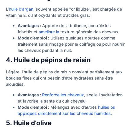
L’
huile d’argan
, souvent appelée "or liquide", est chargée de
vitamine E, d’antioxydants et d’acides gras.
Avantages :
Apporte de la brillance, contrôle les
frisottis et
améliore la
texture générale des cheveux.
Mode d’emploi :
Utilisez quelques gouttes comme
traitement sans rinçage pour le coiffage ou pour nourrir
les cheveux pendant la nuit.
4. Huile de pépins de raisin
Légère, l’huile de pépins de raisin convient parfaitement aux
boucles fines qui ont besoin d’être hydratées sans être
alourdies.
Avantages :
Renforce les cheveux
, scelle l’hydratation
et favorise la santé du cuir chevelu.
Mode d’emploi :
Mélangez avec d’autres
huiles ou
appliquez directement sur les cheveux humides.
5. Huile d’olive