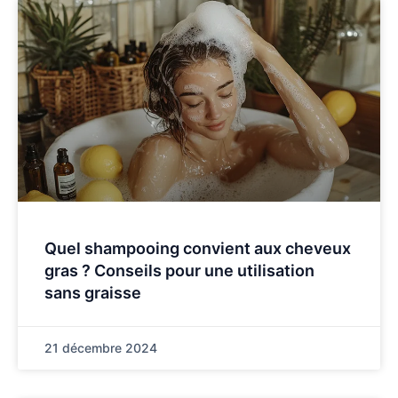
Quel shampooing convient aux cheveux
gras ? Conseils pour une utilisation
sans graisse
21 décembre 2024