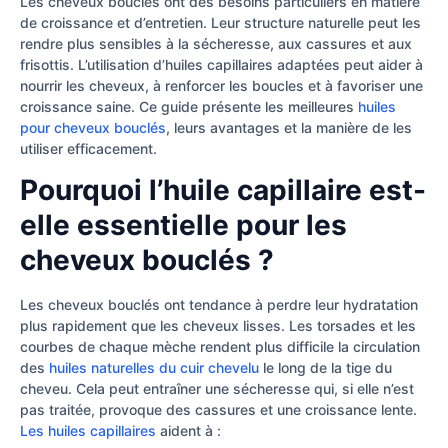
Les cheveux bouclés ont des besoins particuliers en matière
de croissance et d’entretien. Leur structure naturelle peut les
rendre plus sensibles à la sécheresse, aux cassures et aux
frisottis. L’utilisation d’huiles capillaires adaptées peut aider à
nourrir les cheveux, à renforcer les boucles et à favoriser une
croissance saine. Ce guide présente les meilleures
huiles
pour cheveux bouclés
, leurs avantages et la manière de les
utiliser efficacement.
Pourquoi l’huile capillaire est-
elle essentielle pour les
cheveux bouclés ?
Les cheveux bouclés ont tendance à perdre leur hydratation
plus rapidement que les cheveux lisses. Les torsades et les
courbes de chaque mèche rendent plus difficile la circulation
des
huiles naturelles du cuir chevelu
le long de la tige du
cheveu. Cela peut entraîner une sécheresse qui, si elle n’est
pas traitée, provoque des cassures et une croissance lente.
Les huiles capillaires
aident à :