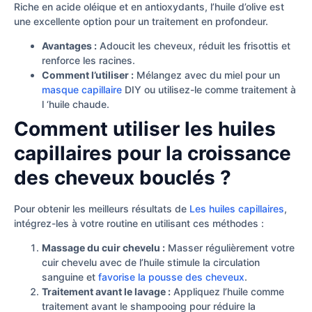
Riche en acide oléique et en antioxydants, l’huile d’olive est
une excellente option pour un traitement en profondeur.
Avantages :
Adoucit les cheveux, réduit les frisottis et
renforce les racines.
Comment l’utiliser :
Mélangez avec du miel pour un
masque capillaire
DIY ou utilisez-le comme traitement à
l ‘huile chaude.
Comment utiliser les huiles
capillaires pour la croissance
des cheveux bouclés ?
Pour obtenir les meilleurs résultats de
Les huiles capillaires
,
intégrez-les à votre routine en utilisant ces méthodes :
Massage du cuir chevelu :
Masser régulièrement votre
cuir chevelu avec de l’huile stimule la circulation
sanguine et
favorise la pousse des cheveux
.
Traitement avant le lavage :
Appliquez l’huile comme
traitement avant le shampooing pour réduire la