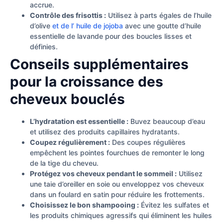
accrue.
Contrôle des frisottis :
Utilisez à parts égales de l’huile
d’olive
et de l’ huile de jojoba
avec une goutte d’huile
essentielle de lavande pour des boucles lisses et
définies.
Conseils supplémentaires
pour la croissance des
cheveux bouclés
L’hydratation est essentielle :
Buvez beaucoup d’eau
et utilisez des produits capillaires hydratants.
Coupez régulièrement :
Des coupes régulières
empêchent les pointes fourchues de remonter le long
de la tige du cheveu.
Protégez vos cheveux pendant le sommeil :
Utilisez
une taie d’oreiller en soie ou enveloppez vos cheveux
dans un foulard en satin pour réduire les frottements.
Choisissez le bon shampooing :
Évitez les sulfates et
les produits chimiques agressifs qui éliminent les huiles