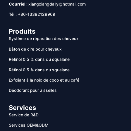
Courriel :
xiangxiangdaily@hotmail.com
Tél :
+86-13392129969
Produits
Système de réparation des cheveux
Bâton de cire pour cheveux
Rétinol 0,5 % dans du squalane
Rétinol 0,5 % dans du squalane
Exfoliant à la noix de coco et au café
Déodorant pour aisselles
Services
Service de R&D
Services OEM&ODM