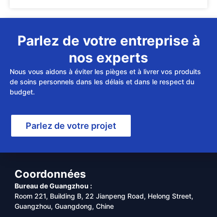
Parlez de votre entreprise à
nos experts
Nous vous aidons à éviter les pièges et à livrer vos produits
de soins personnels dans les délais et dans le respect du
budget.
Parlez de votre projet
Coordonnées
Bureau de Guangzhou :
Room 221, Building B, 22 Jianpeng Road, Helong Street,
Guangzhou, Guangdong, Chine