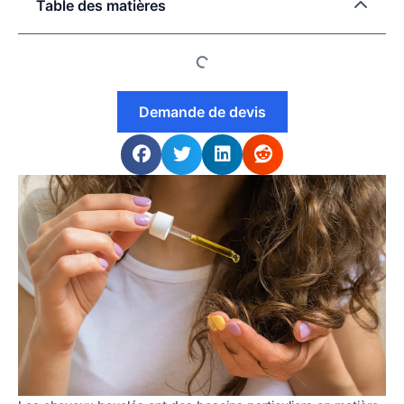
Table des matières
Demande de devis