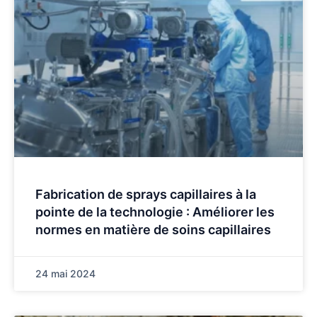
Fabrication de sprays capillaires à la
pointe de la technologie : Améliorer les
normes en matière de soins capillaires
24 mai 2024