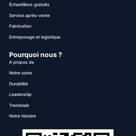
Échantillons gratuits
Service après-vente
Fabrication
Entreposage et logistique
Pourquoi nous ?
A propos de
Notre usine
Durabilité
Leadership
Trendslab
Notre histoire