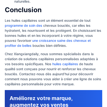
naturelles.
Conclusion
Les huiles capillaires sont un élément essentiel de tout
programme de soin des
cheveux bouclés, car elles les
hydratent, les nourrissent et les protègent. En choisissant les
bonnes huiles et en les incorporant à votre régime, vous
pouvez favoriser
une croissance saine des cheveux et
profiter de belles
boucles bien définies.
Chez Xiangxiangdaily, nous sommes spécialisés dans la
création de solutions capillaires personnalisées adaptées à
vos besoins spécifiques. Nos
huiles capillaires
de haute
qualité sont conçues pour nourrir et renforcer les cheveux
bouclés. Contactez-nous dès aujourd’hui pour découvrir
comment nous pouvons vous aider à créer une ligne de soins
capillaires personnalisée pour votre marque.
Améliorez votre marque,
augmentez vos ventes