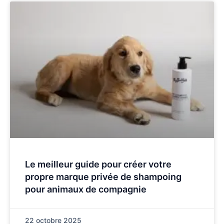
Le meilleur guide pour créer votre
propre marque privée de shampoing
pour animaux de compagnie
22 octobre 2025