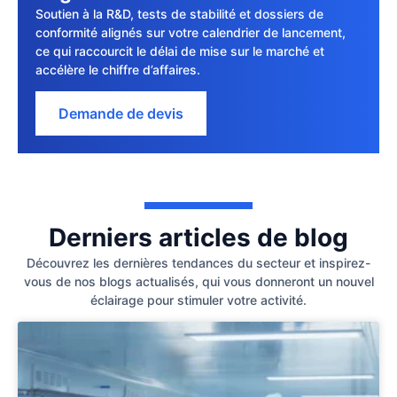
Soutien à la R&D, tests de stabilité et dossiers de
conformité alignés sur votre calendrier de lancement,
ce qui raccourcit le délai de mise sur le marché et
accélère le chiffre d’affaires.
Demande de devis
Derniers articles de blog
Découvrez les dernières tendances du secteur et inspirez-
vous de nos blogs actualisés, qui vous donneront un nouvel
éclairage pour stimuler votre activité.