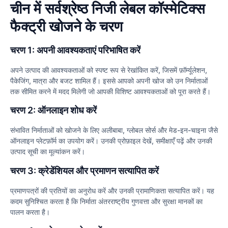
चीन में सर्वश्रेष्ठ निजी लेबल कॉस्मेटिक्स
फैक्ट्री खोजने के चरण
चरण 1: अपनी आवश्यकताएं परिभाषित करें
अपने उत्पाद की आवश्यकताओं को स्पष्ट रूप से रेखांकित करें, जिसमें फ़ॉर्म्यूलेशन,
पैकेजिंग, मात्रा और बजट शामिल हैं। इससे आपको अपनी खोज को उन निर्माताओं
तक सीमित करने में मदद मिलेगी जो आपकी विशिष्ट आवश्यकताओं को पूरा करते हैं।
चरण 2: ऑनलाइन शोध करें
संभावित निर्माताओं को खोजने के लिए अलीबाबा, ग्लोबल सोर्स और मेड-इन-चाइना जैसे
ऑनलाइन प्लेटफ़ॉर्म का उपयोग करें। उनकी प्रोफ़ाइल देखें, समीक्षाएँ पढ़ें और उनकी
उत्पाद सूची का मूल्यांकन करें।
चरण 3: क्रेडेंशियल और प्रमाणन सत्यापित करें
प्रमाणपत्रों की प्रतियों का अनुरोध करें और उनकी प्रामाणिकता सत्यापित करें। यह
कदम सुनिश्चित करता है कि निर्माता अंतरराष्ट्रीय गुणवत्ता और सुरक्षा मानकों का
पालन करता है।