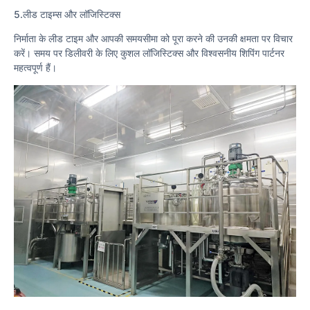
5.लीड टाइम्स और लॉजिस्टिक्स
निर्माता के लीड टाइम और आपकी समयसीमा को पूरा करने की उनकी क्षमता पर विचार
करें। समय पर डिलीवरी के लिए कुशल लॉजिस्टिक्स और विश्वसनीय शिपिंग पार्टनर
महत्वपूर्ण हैं।