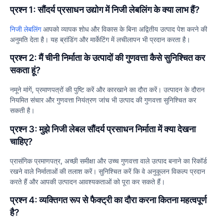
प्रश्न 1: सौंदर्य प्रसाधन उद्योग में निजी लेबलिंग के क्या लाभ हैं?
निजी लेबलिंग
आपको व्यापक शोध और विकास के बिना अद्वितीय उत्पाद पेश करने की
अनुमति देता है। यह ब्रांडिंग और मार्केटिंग में लचीलापन भी प्रदान करता है।
प्रश्न 2: मैं चीनी निर्माता के उत्पादों की गुणवत्ता कैसे सुनिश्चित कर
सकता हूं?
नमूने मांगें, प्रमाणपत्रों की पुष्टि करें और कारखाने का दौरा करें। उत्पादन के दौरान
नियमित संचार और गुणवत्ता नियंत्रण जांच भी उत्पाद की गुणवत्ता सुनिश्चित कर
सकती है।
प्रश्न 3: मुझे निजी लेबल सौंदर्य प्रसाधन निर्माता में क्या देखना
चाहिए?
प्रासंगिक प्रमाणपत्र, अच्छी समीक्षा और उच्च गुणवत्ता वाले उत्पाद बनाने का रिकॉर्ड
रखने वाले निर्माताओं की तलाश करें। सुनिश्चित करें कि वे अनुकूलन विकल्प प्रदान
करते हैं और आपकी उत्पादन आवश्यकताओं को पूरा कर सकते हैं।
प्रश्न 4: व्यक्तिगत रूप से फैक्ट्री का दौरा करना कितना महत्वपूर्ण
है?