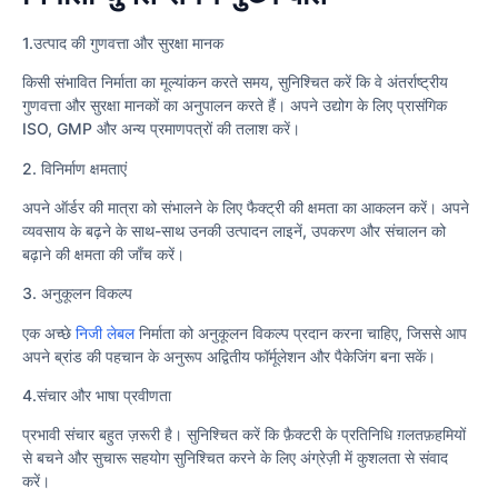
1.उत्पाद की गुणवत्ता और सुरक्षा मानक
किसी संभावित निर्माता का मूल्यांकन करते समय, सुनिश्चित करें कि वे अंतर्राष्ट्रीय
गुणवत्ता और सुरक्षा मानकों का अनुपालन करते हैं। अपने उद्योग के लिए प्रासंगिक
ISO, GMP और अन्य प्रमाणपत्रों की तलाश करें।
2. विनिर्माण क्षमताएं
अपने ऑर्डर की मात्रा को संभालने के लिए फैक्ट्री की क्षमता का आकलन करें। अपने
व्यवसाय के बढ़ने के साथ-साथ उनकी उत्पादन लाइनें, उपकरण और संचालन को
बढ़ाने की क्षमता की जाँच करें।
3. अनुकूलन विकल्प
एक अच्छे
निजी लेबल
निर्माता को अनुकूलन विकल्प प्रदान करना चाहिए, जिससे आप
अपने ब्रांड की पहचान के अनुरूप अद्वितीय फॉर्मूलेशन और पैकेजिंग बना सकें।
4.संचार और भाषा प्रवीणता
प्रभावी संचार बहुत ज़रूरी है। सुनिश्चित करें कि फ़ैक्टरी के प्रतिनिधि ग़लतफ़हमियों
से बचने और सुचारू सहयोग सुनिश्चित करने के लिए अंग्रेज़ी में कुशलता से संवाद
करें।