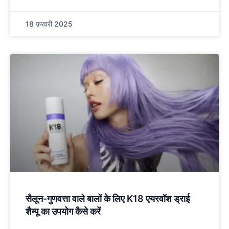
18 फ़रवरी 2025
सैलून-गुणवत्ता वाले बालों के लिए K18 एयरवॉश ड्राई
शैम्पू का उपयोग कैसे करें