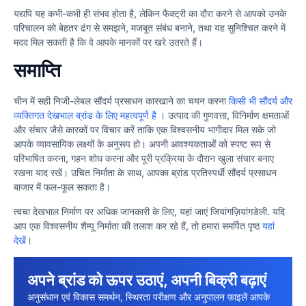
यद्यपि यह कभी-कभी ही संभव होता है, लेकिन फैक्ट्री का दौरा करने से आपको उनके
परिचालन को बेहतर ढंग से समझने, मजबूत संबंध बनाने, तथा यह सुनिश्चित करने में
मदद मिल सकती है कि वे आपके मानकों पर खरे उतरते हैं।
समाप्ति
चीन में सही निजी-लेबल सौंदर्य प्रसाधन कारखाने का चयन करना
किसी भी सौंदर्य और
व्यक्तिगत देखभाल ब्रांड के लिए महत्वपूर्ण है
। उत्पाद की गुणवत्ता, विनिर्माण क्षमताओं
और संचार जैसे कारकों पर विचार करें ताकि एक विश्वसनीय भागीदार मिल सके जो
आपके व्यावसायिक लक्ष्यों के अनुरूप हो। अपनी आवश्यकताओं को स्पष्ट रूप से
परिभाषित करना, गहन शोध करना और पूरी प्रक्रिया के दौरान खुला संचार बनाए
रखना याद रखें। उचित निर्माता के साथ, आपका ब्रांड प्रतिस्पर्धी सौंदर्य प्रसाधन
बाजार में फल-फूल सकता है।
त्वचा देखभाल निर्माण पर अधिक जानकारी के लिए, यहां जाएं जियांगज़ियांगडेली. यदि
आप एक विश्वसनीय शैम्पू निर्माता की तलाश कर रहे हैं, तो हमारा समर्पित पृष्ठ
यहां
देखें
।
अपने ब्रांड को ऊपर उठाएं, अपनी बिक्री बढ़ाएं
अनुसंधान एवं विकास समर्थन, स्थिरता परीक्षण और अनुपालन फ़ाइलें आपके