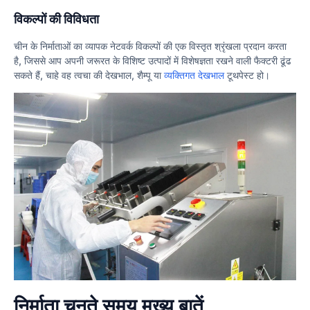
विकल्पों की विविधता
चीन के निर्माताओं का व्यापक नेटवर्क विकल्पों की एक विस्तृत श्रृंखला प्रदान करता
है, जिससे आप अपनी जरूरत के विशिष्ट उत्पादों में विशेषज्ञता रखने वाली फैक्टरी ढूंढ
सकते हैं, चाहे वह त्वचा की देखभाल, शैम्पू या
व्यक्तिगत देखभाल
टूथपेस्ट हो।
निर्माता चुनते समय मुख्य बातें