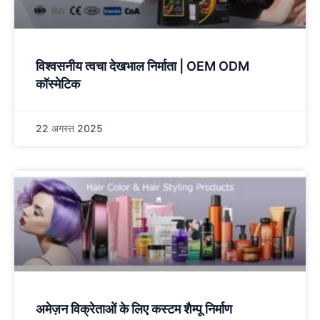
विश्वसनीय त्वचा देखभाल निर्माता | OEM ODM
कॉस्मेटिक
22 अगस्त 2025
अमेज़न विक्रेताओं के लिए कस्टम शैम्पू निर्माण