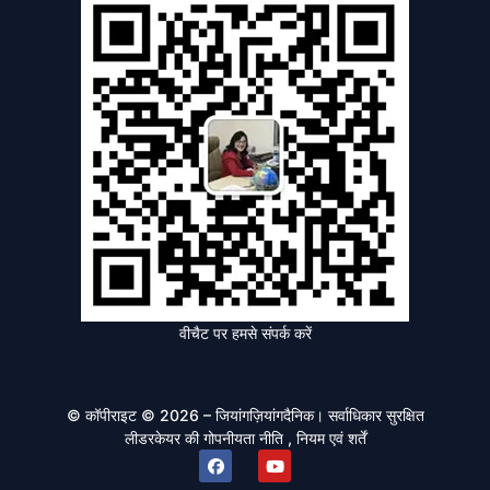
वीचैट पर हमसे संपर्क करें
© कॉपीराइट © 2026 – जियांगज़ियांगदैनिक। सर्वाधिकार सुरक्षित
लीडरकेयर की
गोपनीयता नीति
, नियम एवं शर्तें