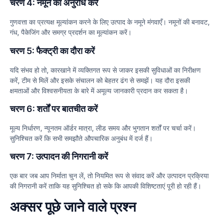
चरण 4: नमूने का अनुरोध करें
गुणवत्ता का प्रत्यक्ष मूल्यांकन करने के लिए उत्पाद के नमूने मंगवाएँ। नमूनों की बनावट,
गंध, पैकेजिंग और समग्र प्रदर्शन का मूल्यांकन करें।
चरण 5: फैक्ट्री का दौरा करें
यदि संभव हो तो, कारखाने में व्यक्तिगत रूप से जाकर इसकी सुविधाओं का निरीक्षण
करें, टीम से मिलें और इसके संचालन को बेहतर ढंग से समझें। यह दौरा इसकी
क्षमताओं और विश्वसनीयता के बारे में अमूल्य जानकारी प्रदान कर सकता है।
चरण 6: शर्तों पर बातचीत करें
मूल्य निर्धारण, न्यूनतम ऑर्डर मात्रा, लीड समय और भुगतान शर्तों पर चर्चा करें।
सुनिश्चित करें कि सभी समझौते औपचारिक अनुबंध में दर्ज हैं।
चरण 7: उत्पादन की निगरानी करें
एक बार जब आप निर्माता चुन लें, तो नियमित रूप से संवाद करें और उत्पादन प्रक्रिया
की निगरानी करें ताकि यह सुनिश्चित हो सके कि आपकी विशिष्टताएं पूरी हो रही हैं।
अक्सर पूछे जाने वाले प्रश्न