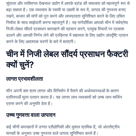
सुंदरता और व्यक्तिगत देखभाल उद्योग में आपके ब्रांड की सफलता को महत्वपूर्ण रूप से
बढ़ा सकता है। एक व्यवसाय के स्वामी या उद्यमी के रूप में, उत्पाद की गुणवत्ता बनाए
रखने, बाजार की मांगों को पूरा करने और लाभप्रदता सुनिश्चित करने के लिए उचित
निर्माता के साथ साझेदारी करना महत्वपूर्ण है। यह मार्गदर्शिका आपको चीन में सर्वश्रेष्ठ
निजी-लेबल सौंदर्य प्रसाधन कारखाने की पहचान करने, प्रमुख विचारों पर प्रकाश
डालने और आपकी निर्णय लेने की प्रक्रिया में सहायता के लिए उद्योग अंतर्दृष्टि प्रदान
करने के लिए आवश्यक चरणों के बारे में बताएगी।
चीन में निजी लेबल सौंदर्य प्रसाधन फैक्टरी
क्यों चुनें?
लागत प्रभावशीलता
चीन अपनी कम श्रम लागत और विनिर्माण में पैमाने की अर्थव्यवस्थाओं के कारण
प्रतिस्पर्धी मूल्य प्रदान करता है। यह लागत लाभ व्यवसायों को उच्च लाभ मार्जिन
प्राप्त करने की अनुमति देता है।
उच्च गुणवत्ता वाला उत्पादन
कई चीनी कारखानों में उन्नत प्रौद्योगिकी और कुशल श्रमिक हैं, जो अंतर्राष्ट्रीय
मानकों के अनुरूप उच्च गुणवत्ता वाले उत्पाद सुनिश्चित करते हैं।