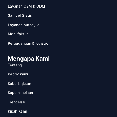
Layanan OEM & ODM
Sampel Gratis
Layanan purna jual
Manufaktur
Pergudangan & logistik
Mengapa Kami
Tentang
Pabrik kami
Keberlanjutan
Kepemimpinan
Trendslab
Kisah Kami