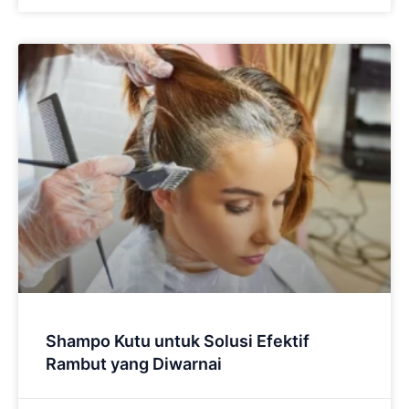
Shampo Kutu untuk Solusi Efektif
Rambut yang Diwarnai