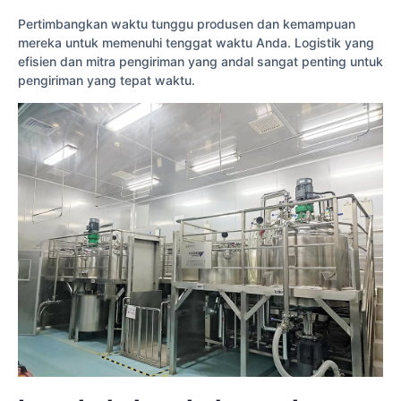
Pertimbangkan waktu tunggu produsen dan kemampuan
mereka untuk memenuhi tenggat waktu Anda. Logistik yang
efisien dan mitra pengiriman yang andal sangat penting untuk
pengiriman yang tepat waktu.