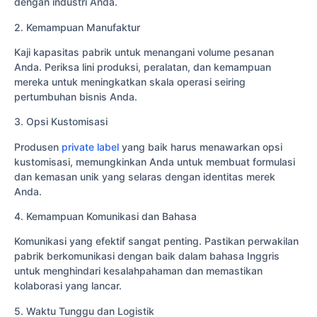
dengan industri Anda.
2. Kemampuan Manufaktur
Kaji kapasitas pabrik untuk menangani volume pesanan
Anda. Periksa lini produksi, peralatan, dan kemampuan
mereka untuk meningkatkan skala operasi seiring
pertumbuhan bisnis Anda.
3. Opsi Kustomisasi
Produsen
private label
yang baik harus menawarkan opsi
kustomisasi, memungkinkan Anda untuk membuat formulasi
dan kemasan unik yang selaras dengan identitas merek
Anda.
4. Kemampuan Komunikasi dan Bahasa
Komunikasi yang efektif sangat penting. Pastikan perwakilan
pabrik berkomunikasi dengan baik dalam bahasa Inggris
untuk menghindari kesalahpahaman dan memastikan
kolaborasi yang lancar.
5. Waktu Tunggu dan Logistik