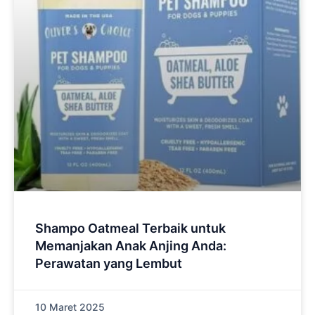
Shampo Oatmeal Terbaik untuk
Memanjakan Anak Anjing Anda:
Perawatan yang Lembut
10 Maret 2025