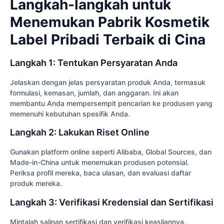
Langkah-langkah untuk
Menemukan Pabrik Kosmetik
Label Pribadi Terbaik di Cina
Langkah 1: Tentukan Persyaratan Anda
Jelaskan dengan jelas persyaratan produk Anda, termasuk
formulasi, kemasan, jumlah, dan anggaran. Ini akan
membantu Anda mempersempit pencarian ke produsen yang
memenuhi kebutuhan spesifik Anda.
Langkah 2: Lakukan Riset Online
Gunakan platform online seperti Alibaba, Global Sources, dan
Made-in-China untuk menemukan produsen potensial.
Periksa profil mereka, baca ulasan, dan evaluasi daftar
produk mereka.
Langkah 3: Verifikasi Kredensial dan Sertifikasi
Mintalah salinan sertifikasi dan verifikasi keasliannya.