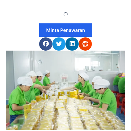
Minta Penawaran