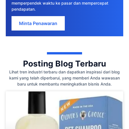
memperpendek waktu ke pasar dan mempercepat
pendapatan.
Minta Penawaran
Posting Blog Terbaru
Lihat tren industri terbaru dan dapatkan inspirasi dari blog
kami yang telah diperbarui, yang memberi Anda wawasan
baru untuk membantu meningkatkan bisnis Anda.