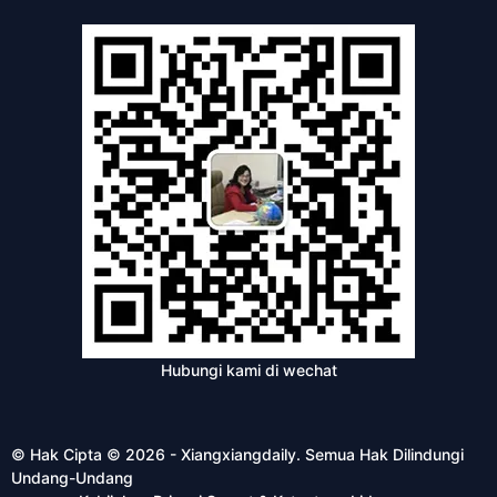
Hubungi kami di wechat
© Hak Cipta © 2026 - Xiangxiangdaily. Semua Hak Dilindungi
Undang-Undang