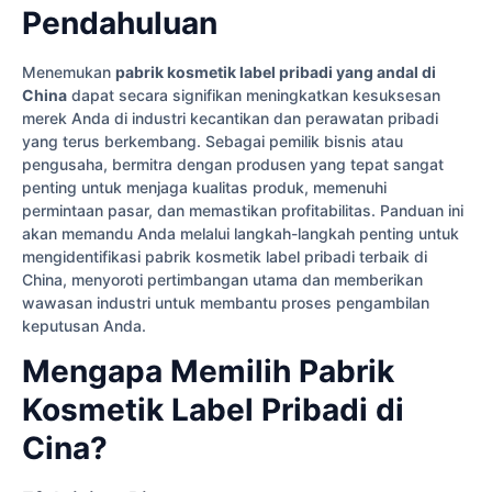
Pendahuluan
Menemukan
pabrik kosmetik label pribadi yang andal di
China
dapat secara signifikan meningkatkan kesuksesan
merek Anda di industri kecantikan dan perawatan pribadi
yang terus berkembang. Sebagai pemilik bisnis atau
pengusaha, bermitra dengan produsen yang tepat sangat
penting untuk menjaga kualitas produk, memenuhi
permintaan pasar, dan memastikan profitabilitas. Panduan ini
akan memandu Anda melalui langkah-langkah penting untuk
mengidentifikasi pabrik kosmetik label pribadi terbaik di
China, menyoroti pertimbangan utama dan memberikan
wawasan industri untuk membantu proses pengambilan
keputusan Anda.
Mengapa Memilih Pabrik
Kosmetik Label Pribadi di
Cina?