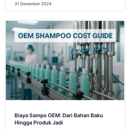
31 Desember 2024
Biaya Sampo OEM: Dari Bahan Baku
Hingga Produk Jadi