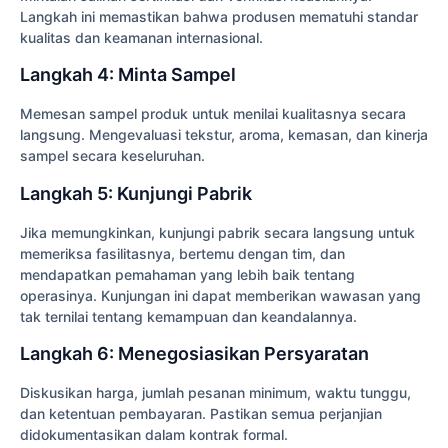
Langkah ini memastikan bahwa produsen mematuhi standar
kualitas dan keamanan internasional.
Langkah 4: Minta Sampel
Memesan sampel produk untuk menilai kualitasnya secara
langsung. Mengevaluasi tekstur, aroma, kemasan, dan kinerja
sampel secara keseluruhan.
Langkah 5: Kunjungi Pabrik
Jika memungkinkan, kunjungi pabrik secara langsung untuk
memeriksa fasilitasnya, bertemu dengan tim, dan
mendapatkan pemahaman yang lebih baik tentang
operasinya. Kunjungan ini dapat memberikan wawasan yang
tak ternilai tentang kemampuan dan keandalannya.
Langkah 6: Menegosiasikan Persyaratan
Diskusikan harga, jumlah pesanan minimum, waktu tunggu,
dan ketentuan pembayaran. Pastikan semua perjanjian
didokumentasikan dalam kontrak formal.