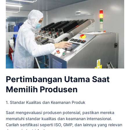
Pertimbangan Utama Saat
Memilih Produsen
1. Standar Kualitas dan Keamanan Produk
Saat mengevaluasi produsen potensial, pastikan mereka
mematuhi standar kualitas dan keamanan internasional.
Carilah sertifikasi seperti ISO, GMP, dan lainnya yang relevan