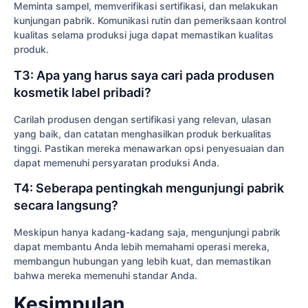
Meminta sampel, memverifikasi sertifikasi, dan melakukan
kunjungan pabrik. Komunikasi rutin dan pemeriksaan kontrol
kualitas selama produksi juga dapat memastikan kualitas
produk.
T3: Apa yang harus saya cari pada produsen
kosmetik label pribadi?
Carilah produsen dengan sertifikasi yang relevan, ulasan
yang baik, dan catatan menghasilkan produk berkualitas
tinggi. Pastikan mereka menawarkan opsi penyesuaian dan
dapat memenuhi persyaratan produksi Anda.
T4: Seberapa pentingkah mengunjungi pabrik
secara langsung?
Meskipun hanya kadang-kadang saja, mengunjungi pabrik
dapat membantu Anda lebih memahami operasi mereka,
membangun hubungan yang lebih kuat, dan memastikan
bahwa mereka memenuhi standar Anda.
Kesimpulan