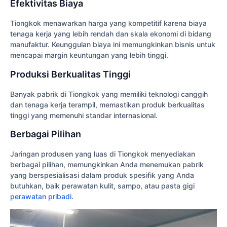
Efektivitas Biaya
Tiongkok menawarkan harga yang kompetitif karena biaya
tenaga kerja yang lebih rendah dan skala ekonomi di bidang
manufaktur. Keunggulan biaya ini memungkinkan bisnis untuk
mencapai margin keuntungan yang lebih tinggi.
Produksi Berkualitas Tinggi
Banyak pabrik di Tiongkok yang memiliki teknologi canggih
dan tenaga kerja terampil, memastikan produk berkualitas
tinggi yang memenuhi standar internasional.
Berbagai Pilihan
Jaringan produsen yang luas di Tiongkok menyediakan
berbagai pilihan, memungkinkan Anda menemukan pabrik
yang berspesialisasi dalam produk spesifik yang Anda
butuhkan, baik perawatan kulit, sampo, atau pasta gigi
perawatan pribadi
.