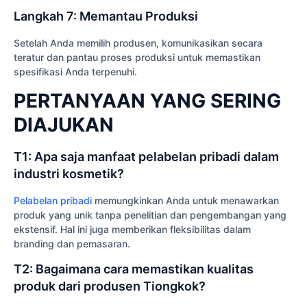
Langkah 7: Memantau Produksi
Setelah Anda memilih produsen, komunikasikan secara
teratur dan pantau proses produksi untuk memastikan
spesifikasi Anda terpenuhi.
PERTANYAAN YANG SERING
DIAJUKAN
T1: Apa saja manfaat pelabelan pribadi dalam
industri kosmetik?
Pelabelan pribadi
memungkinkan Anda untuk menawarkan
produk yang unik tanpa penelitian dan pengembangan yang
ekstensif. Hal ini juga memberikan fleksibilitas dalam
branding dan pemasaran.
T2: Bagaimana cara memastikan kualitas
produk dari produsen Tiongkok?