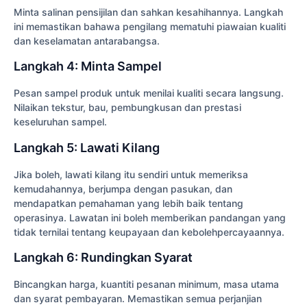
Minta salinan pensijilan dan sahkan kesahihannya. Langkah
ini memastikan bahawa pengilang mematuhi piawaian kualiti
dan keselamatan antarabangsa.
Langkah 4: Minta Sampel
Pesan sampel produk untuk menilai kualiti secara langsung.
Nilaikan tekstur, bau, pembungkusan dan prestasi
keseluruhan sampel.
Langkah 5: Lawati Kilang
Jika boleh, lawati kilang itu sendiri untuk memeriksa
kemudahannya, berjumpa dengan pasukan, dan
mendapatkan pemahaman yang lebih baik tentang
operasinya. Lawatan ini boleh memberikan pandangan yang
tidak ternilai tentang keupayaan dan kebolehpercayaannya.
Langkah 6: Rundingkan Syarat
Bincangkan harga, kuantiti pesanan minimum, masa utama
dan syarat pembayaran. Memastikan semua perjanjian