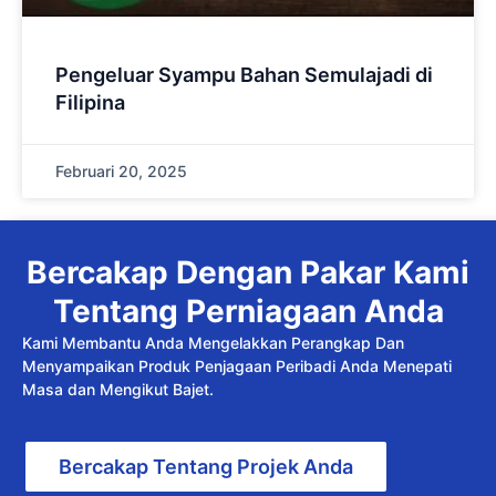
Pengeluar Syampu Bahan Semulajadi di
Filipina
Februari 20, 2025
Bercakap Dengan Pakar Kami
Tentang Perniagaan Anda
Kami Membantu Anda Mengelakkan Perangkap Dan
Menyampaikan Produk Penjagaan Peribadi Anda Menepati
Masa dan Mengikut Bajet.
Bercakap Tentang Projek Anda