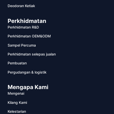
Deodoran Ketiak
Perkhidmatan
Perkhidmatan R&D
Perkhidmatan OEM&ODM
Sampel Percuma
Perkhidmatan selepas jualan
Pembuatan
Pergudangan & logistik
Mengapa Kami
Mengenai
Kilang Kami
Kelestarian