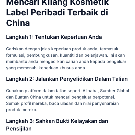
Mencari Kilang Kosmetik
Label Peribadi Terbaik di
China
Langkah 1: Tentukan Keperluan Anda
Gariskan dengan jelas keperluan produk anda, termasuk
formulasi, pembungkusan, kuantiti dan belanjawan. Ini akan
membantu anda mengecilkan carian anda kepada pengeluar
yang memenuhi keperluan khusus anda.
Langkah 2: Jalankan Penyelidikan Dalam Talian
Gunakan platform dalam talian seperti Alibaba, Sumber Global
dan Buatan China untuk mencari pengeluar berpotensi.
Semak profil mereka, baca ulasan dan nilai penyenaraian
produk mereka.
Langkah 3: Sahkan Bukti Kelayakan dan
Pensijilan