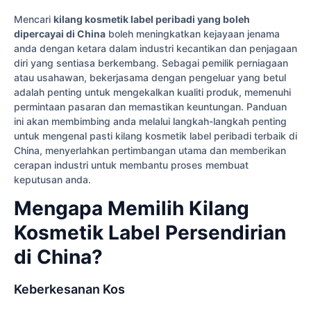
Mencari
kilang kosmetik label peribadi yang boleh
dipercayai di China
boleh meningkatkan kejayaan jenama
anda dengan ketara dalam industri kecantikan dan penjagaan
diri yang sentiasa berkembang. Sebagai pemilik perniagaan
atau usahawan, bekerjasama dengan pengeluar yang betul
adalah penting untuk mengekalkan kualiti produk, memenuhi
permintaan pasaran dan memastikan keuntungan. Panduan
ini akan membimbing anda melalui langkah-langkah penting
untuk mengenal pasti kilang kosmetik label peribadi terbaik di
China, menyerlahkan pertimbangan utama dan memberikan
cerapan industri untuk membantu proses membuat
keputusan anda.
Mengapa Memilih Kilang
Kosmetik Label Persendirian
di China?
Keberkesanan Kos