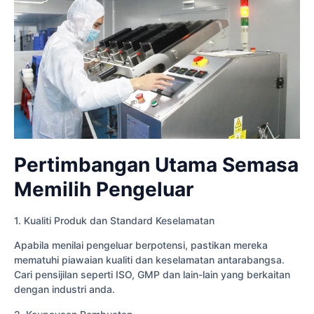
Pertimbangan Utama Semasa
Memilih Pengeluar
1. Kualiti Produk dan Standard Keselamatan
Apabila menilai pengeluar berpotensi, pastikan mereka
mematuhi piawaian kualiti dan keselamatan antarabangsa.
Cari pensijilan seperti ISO, GMP dan lain-lain yang berkaitan
dengan industri anda.