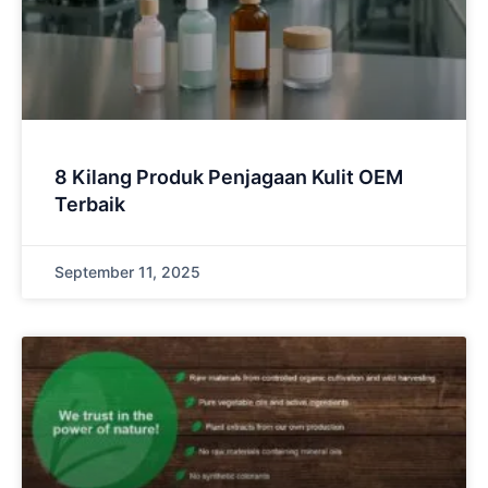
8 Kilang Produk Penjagaan Kulit OEM
Terbaik
September 11, 2025