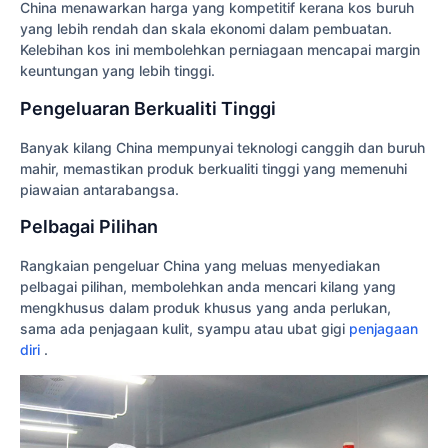
China menawarkan harga yang kompetitif kerana kos buruh
yang lebih rendah dan skala ekonomi dalam pembuatan.
Kelebihan kos ini membolehkan perniagaan mencapai margin
keuntungan yang lebih tinggi.
Pengeluaran Berkualiti Tinggi
Banyak kilang China mempunyai teknologi canggih dan buruh
mahir, memastikan produk berkualiti tinggi yang memenuhi
piawaian antarabangsa.
Pelbagai Pilihan
Rangkaian pengeluar China yang meluas menyediakan
pelbagai pilihan, membolehkan anda mencari kilang yang
mengkhusus dalam produk khusus yang anda perlukan,
sama ada penjagaan kulit, syampu atau ubat gigi
penjagaan
diri
.