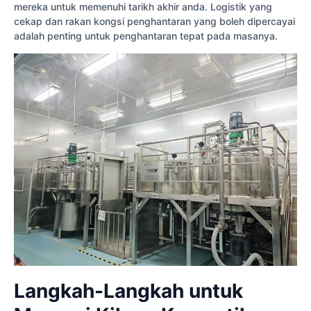
mereka untuk memenuhi tarikh akhir anda. Logistik yang
cekap dan rakan kongsi penghantaran yang boleh dipercayai
adalah penting untuk penghantaran tepat pada masanya.
Langkah-Langkah untuk