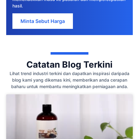
hasil.
Minta Sebut Harga
Catatan Blog Terkini
Lihat trend industri terkini dan dapatkan inspirasi daripada
blog kami yang dikemas kini, memberikan anda cerapan
baharu untuk membantu meningkatkan perniagaan anda.