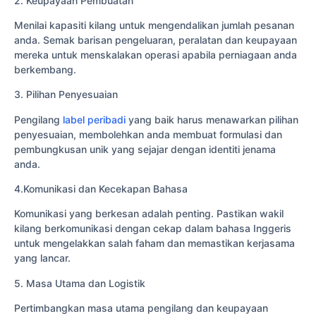
2. Keupayaan Pembuatan
Menilai kapasiti kilang untuk mengendalikan jumlah pesanan
anda. Semak barisan pengeluaran, peralatan dan keupayaan
mereka untuk menskalakan operasi apabila perniagaan anda
berkembang.
3. Pilihan Penyesuaian
Pengilang
label peribadi
yang baik harus menawarkan pilihan
penyesuaian, membolehkan anda membuat formulasi dan
pembungkusan unik yang sejajar dengan identiti jenama
anda.
4.Komunikasi dan Kecekapan Bahasa
Komunikasi yang berkesan adalah penting. Pastikan wakil
kilang berkomunikasi dengan cekap dalam bahasa Inggeris
untuk mengelakkan salah faham dan memastikan kerjasama
yang lancar.
5. Masa Utama dan Logistik
Pertimbangkan masa utama pengilang dan keupayaan