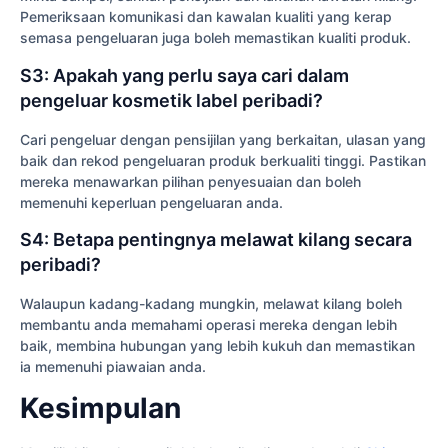
Pemeriksaan komunikasi dan kawalan kualiti yang kerap
semasa pengeluaran juga boleh memastikan kualiti produk.
S3: Apakah yang perlu saya cari dalam
pengeluar kosmetik label peribadi?
Cari pengeluar dengan pensijilan yang berkaitan, ulasan yang
baik dan rekod pengeluaran produk berkualiti tinggi. Pastikan
mereka menawarkan pilihan penyesuaian dan boleh
memenuhi keperluan pengeluaran anda.
S4: Betapa pentingnya melawat kilang secara
peribadi?
Walaupun kadang-kadang mungkin, melawat kilang boleh
membantu anda memahami operasi mereka dengan lebih
baik, membina hubungan yang lebih kukuh dan memastikan
ia memenuhi piawaian anda.
Kesimpulan