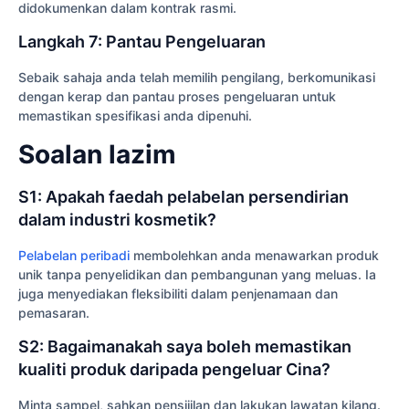
didokumenkan dalam kontrak rasmi.
Langkah 7: Pantau Pengeluaran
Sebaik sahaja anda telah memilih pengilang, berkomunikasi
dengan kerap dan pantau proses pengeluaran untuk
memastikan spesifikasi anda dipenuhi.
Soalan lazim
S1: Apakah faedah pelabelan persendirian
dalam industri kosmetik?
Pelabelan peribadi
membolehkan anda menawarkan produk
unik tanpa penyelidikan dan pembangunan yang meluas. Ia
juga menyediakan fleksibiliti dalam penjenamaan dan
pemasaran.
S2: Bagaimanakah saya boleh memastikan
kualiti produk daripada pengeluar Cina?
Minta sampel, sahkan pensijilan dan lakukan lawatan kilang.