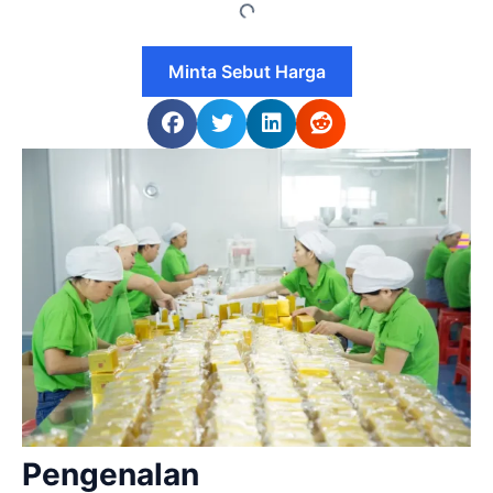
Minta Sebut Harga
Pengenalan