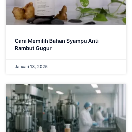
Cara Memilih Bahan Syampu Anti
Rambut Gugur
Januari 13, 2025