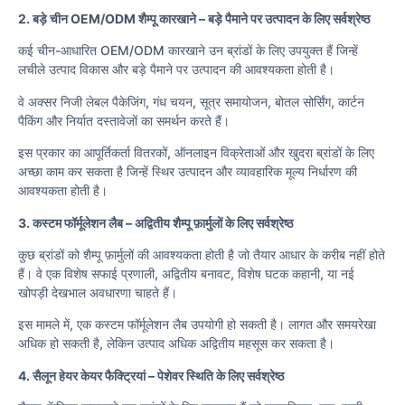
2. बड़े चीन OEM/ODM शैम्पू कारखाने – बड़े पैमाने पर उत्पादन के लिए सर्वश्रेष्ठ
कई चीन-आधारित OEM/ODM कारखाने उन ब्रांडों के लिए उपयुक्त हैं जिन्हें
लचीले उत्पाद विकास और बड़े पैमाने पर उत्पादन की आवश्यकता होती है।
वे अक्सर निजी लेबल पैकेजिंग, गंध चयन, सूत्र समायोजन, बोतल सोर्सिंग, कार्टन
पैकिंग और निर्यात दस्तावेजों का समर्थन करते हैं।
इस प्रकार का आपूर्तिकर्ता वितरकों, ऑनलाइन विक्रेताओं और खुदरा ब्रांडों के लिए
अच्छा काम कर सकता है जिन्हें स्थिर उत्पादन और व्यावहारिक मूल्य निर्धारण की
आवश्यकता होती है।
3. कस्टम फॉर्मूलेशन लैब – अद्वितीय शैम्पू फ़ार्मुलों के लिए सर्वश्रेष्ठ
कुछ ब्रांडों को शैम्पू फ़ार्मुलों की आवश्यकता होती है जो तैयार आधार के करीब नहीं होते
हैं। वे एक विशेष सफाई प्रणाली, अद्वितीय बनावट, विशेष घटक कहानी, या नई
खोपड़ी देखभाल अवधारणा चाहते हैं।
इस मामले में, एक कस्टम फॉर्मूलेशन लैब उपयोगी हो सकती है। लागत और समयरेखा
अधिक हो सकती है, लेकिन उत्पाद अधिक अद्वितीय महसूस कर सकता है।
4. सैलून हेयर केयर फैक्ट्रियां – पेशेवर स्थिति के लिए सर्वश्रेष्ठ