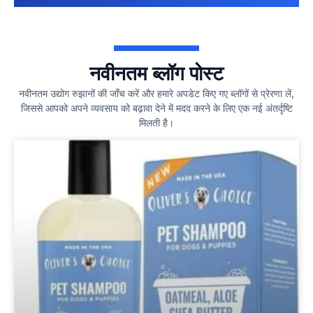
नवीनतम ब्लॉग पोस्ट
नवीनतम उद्योग रुझानों की जाँच करें और हमारे अपडेट किए गए ब्लॉगों से प्रेरणा लें,
जिससे आपको अपने व्यवसाय को बढ़ावा देने में मदद करने के लिए एक नई अंतर्दृष्टि
मिलती है।