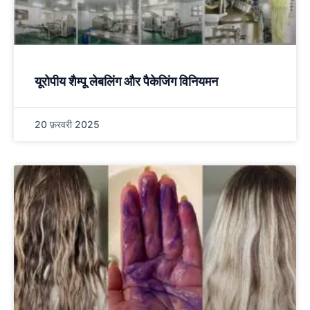
यूरोपीय शैम्पू लेबलिंग और पैकेजिंग विनियमन
20 फ़रवरी 2025