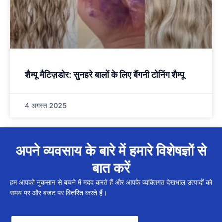
शैम्पू मैटिज़डोर: सुनहरे बालों के लिए बैंगनी टोनिंग शैम्पू
4 अगस्त 2025
अपने व्यवसाय के बारे में हमारे विशेषज्ञों से
बात करें
हम आपको नुकसान से बचने में मदद करते हैं और आपके व्यक्तिगत देखभाल उत्पादों को
समय पर और बजट पर वितरित करते हैं।