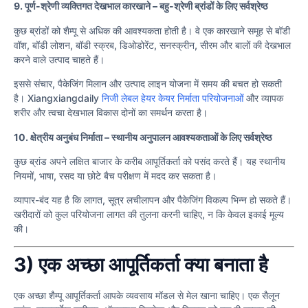
9. पूर्ण-श्रेणी व्यक्तिगत देखभाल कारखाने – बहु-श्रेणी ब्रांडों के लिए सर्वश्रेष्ठ
कुछ ब्रांडों को शैम्पू से अधिक की आवश्यकता होती है। वे एक कारखाने समूह से बॉडी
वॉश, बॉडी लोशन, बॉडी स्क्रब, डिओडोरेंट, सनस्क्रीन, सीरम और बालों की देखभाल
करने वाले उत्पाद चाहते हैं।
इससे संचार, पैकेजिंग मिलान और उत्पाद लाइन योजना में समय की बचत हो सकती
है। Xiangxiangdaily
निजी लेबल हेयर केयर निर्माता परियोजनाओं
और व्यापक
शरीर और त्वचा देखभाल विकास दोनों का समर्थन करता है।
10. क्षेत्रीय अनुबंध निर्माता – स्थानीय अनुपालन आवश्यकताओं के लिए सर्वश्रेष्ठ
कुछ ब्रांड अपने लक्षित बाजार के करीब आपूर्तिकर्ता को पसंद करते हैं। यह स्थानीय
नियमों, भाषा, रसद या छोटे बैच परीक्षण में मदद कर सकता है।
व्यापार-बंद यह है कि लागत, सूत्र लचीलापन और पैकेजिंग विकल्प भिन्न हो सकते हैं।
खरीदारों को कुल परियोजना लागत की तुलना करनी चाहिए, न कि केवल इकाई मूल्य
की।
3) एक अच्छा आपूर्तिकर्ता क्या बनाता है
एक अच्छा शैम्पू आपूर्तिकर्ता आपके व्यवसाय मॉडल से मेल खाना चाहिए। एक सैलून