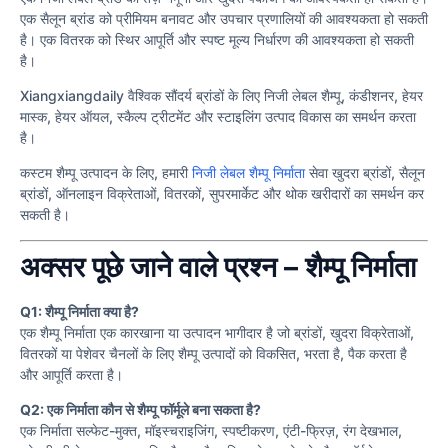
एक सैलून ब्रांड को प्रीमियम बनावट और उपचार प्रणालियों की आवश्यकता हो सकती
है। एक वितरक को स्थिर आपूर्ति और स्पष्ट मूल्य निर्धारण की आवश्यकता हो सकती
है।
Xiangxiangdaily वैश्विक सौंदर्य ब्रांडों के लिए निजी लेबल शैम्पू, कंडीशनर, हेयर
मास्क, हेयर ऑयल, स्कैल्प ट्रीटमेंट और स्टाइलिंग उत्पाद विकास का समर्थन करता
है।
कस्टम शैम्पू उत्पादन के लिए, हमारी
निजी लेबल शैम्पू निर्माता
सेवा खुदरा ब्रांडों, सैलून
ब्रांडों, ऑनलाइन विक्रेताओं, वितरकों, सुपरमार्केट और थोक खरीदारों का समर्थन कर
सकती है।
अक्सर पूछे जाने वाले प्रश्न – शैम्पू निर्माता
Q1: शैम्पू निर्माता क्या है?
एक शैम्पू निर्माता एक कारखाना या उत्पादन भागीदार है जो ब्रांडों, खुदरा विक्रेताओं,
वितरकों या पेशेवर चैनलों के लिए शैम्पू उत्पादों को विकसित, भरता है, पैक करता है
और आपूर्ति करता है।
Q2: एक निर्माता कौन से शैम्पू फॉर्मूले बना सकता है?
एक निर्माता सल्फेट-मुक्त, मॉइस्चराइजिंग, स्पष्टीकरण, एंटी-फ्रिज़, रंग देखभाल,