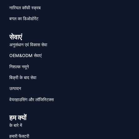
नारियल कॉफी स्क्रब
बगल का डिओडोरेंट
सेवाएं
अनुसंधान एवं विकास सेवा
OEM&ODM सेवाएं
निशल्क नमूने
बिक्री के बाद सेवा
उत्पादन
वेयरहाउसिंग और लॉजिस्टिक्स
हम क्यों
के बारे में
हमारी फैक्टरी