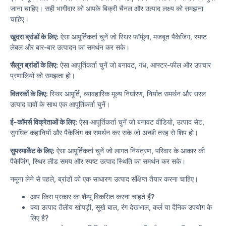
जाना चाहिए। सही भागीदार को आपके बिक्री चैनल और उत्पाद लक्ष्य को समझना
चाहिए।
खुदरा ब्रांडों के लिए:
ऐसा आपूर्तिकर्ता चुनें जो स्थिर फॉर्मूला, मजबूत पैकेजिंग, स्पष्ट
लेबल और बार-बार उत्पादन का समर्थन कर सके।
सैलून ब्रांडों के लिए:
ऐसा आपूर्तिकर्ता चुनें जो बनावट, गंध, आफ्टर-फील और उपचार
प्रणालियों को समझता हो।
वितरकों के लिए:
स्थिर आपूर्ति, व्यावहारिक मूल्य निर्धारण, निर्यात समर्थन और सरल
उत्पाद दावों के साथ एक आपूर्तिकर्ता चुनें।
ई-कॉमर्स विक्रेताओं के लिए:
ऐसा आपूर्तिकर्ता चुनें जो बनावट वीडियो, उत्पाद सेट,
सुगंधित कहानियों और पैकेजिंग का समर्थन कर सके जो अच्छी तरह से शिप हो।
सुपरमार्केट के लिए:
ऐसा आपूर्तिकर्ता चुनें जो लागत नियंत्रण, परिवार के आकार की
पैकेजिंग, स्थिर लीड समय और स्पष्ट उत्पाद स्थिति का समर्थन कर सके।
नमूना लेने से पहले, ब्रांडों को एक साधारण उत्पाद संक्षिप्त तैयार करना चाहिए।
आप किस प्रकार का शैम्पू विकसित करना चाहते हैं?
क्या उत्पाद तैलीय खोपड़ी, सूखे बाल, रंग देखभाल, कर्ल या दैनिक उपयोग के
लिए है?