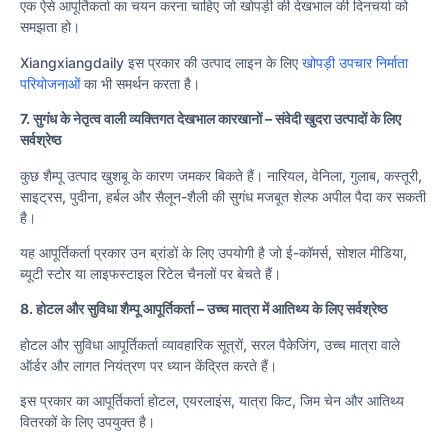
एक ऐसे आपूर्तिकर्ता का चयन करना चाहिए जो खोपड़ी की देखभाल की दिनचर्या को
समझता हो।
Xiangxiangdaily इस प्रकार की उत्पाद लाइन के लिए
खोपड़ी उपचार निर्माता
परियोजनाओं
का भी समर्थन करता है।
7. सुगंध के नेतृत्व वाली व्यक्तिगत देखभाल कारखानों – संवेदी खुदरा उत्पादों के लिए
सर्वश्रेष्ठ
कुछ शैम्पू उत्पाद खुशबू के कारण जमकर बिकते हैं। नारियल, वेनिला, गुलाब, कस्तूरी,
साइट्रस, पुदीना, हर्बल और सैलून-शैली की सुगंध मजबूत शेल्फ अपील पैदा कर सकती
है।
यह आपूर्तिकर्ता प्रकार उन ब्रांडों के लिए उपयोगी है जो ई-कॉमर्स, सोशल मीडिया,
ब्यूटी स्टोर या लाइफस्टाइल रिटेल चैनलों पर बेचते हैं।
8. होटल और सुविधा शैम्पू आपूर्तिकर्ता – उच्च मात्रा में आतिथ्य के लिए सर्वश्रेष्ठ
होटल और सुविधा आपूर्तिकर्ता व्यावहारिक सूत्रों, सरल पैकेजिंग, उच्च मात्रा वाले
ऑर्डर और लागत नियंत्रण पर ध्यान केंद्रित करते हैं।
इस प्रकार का आपूर्तिकर्ता होटल, एयरलाइंस, यात्रा किट, जिम चेन और आतिथ्य
वितरकों के लिए उपयुक्त है।