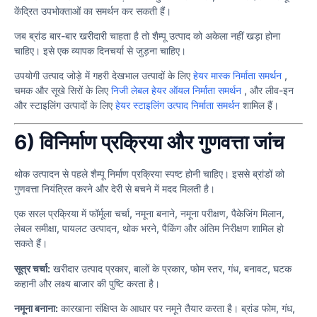
केंद्रित उपभोक्ताओं का समर्थन कर सकती हैं।
जब ब्रांड बार-बार खरीदारी चाहता है तो शैम्पू उत्पाद को अकेला नहीं खड़ा होना
चाहिए। इसे एक व्यापक दिनचर्या से जुड़ना चाहिए।
उपयोगी उत्पाद जोड़े में गहरी देखभाल उत्पादों के लिए
हेयर मास्क निर्माता समर्थन
,
चमक और सूखे सिरों के लिए
निजी लेबल हेयर ऑयल निर्माता समर्थन
, और लीव-इन
और स्टाइलिंग उत्पादों के लिए
हेयर स्टाइलिंग उत्पाद निर्माता समर्थन
शामिल हैं।
6) विनिर्माण प्रक्रिया और गुणवत्ता जांच
थोक उत्पादन से पहले शैम्पू निर्माण प्रक्रिया स्पष्ट होनी चाहिए। इससे ब्रांडों को
गुणवत्ता नियंत्रित करने और देरी से बचने में मदद मिलती है।
एक सरल प्रक्रिया में फॉर्मूला चर्चा, नमूना बनाने, नमूना परीक्षण, पैकेजिंग मिलान,
लेबल समीक्षा, पायलट उत्पादन, थोक भरने, पैकिंग और अंतिम निरीक्षण शामिल हो
सकते हैं।
सूत्र चर्चा:
खरीदार उत्पाद प्रकार, बालों के प्रकार, फोम स्तर, गंध, बनावट, घटक
कहानी और लक्ष्य बाजार की पुष्टि करता है।
नमूना बनाना:
कारखाना संक्षिप्त के आधार पर नमूने तैयार करता है। ब्रांड फोम, गंध,