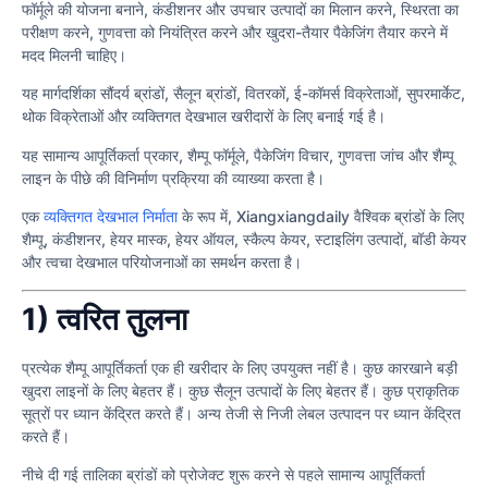
फॉर्मूले की योजना बनाने, कंडीशनर और उपचार उत्पादों का मिलान करने, स्थिरता का
परीक्षण करने, गुणवत्ता को नियंत्रित करने और खुदरा-तैयार पैकेजिंग तैयार करने में
मदद मिलनी चाहिए।
यह मार्गदर्शिका सौंदर्य ब्रांडों, सैलून ब्रांडों, वितरकों, ई-कॉमर्स विक्रेताओं, सुपरमार्केट,
थोक विक्रेताओं और व्यक्तिगत देखभाल खरीदारों के लिए बनाई गई है।
यह सामान्य आपूर्तिकर्ता प्रकार, शैम्पू फॉर्मूले, पैकेजिंग विचार, गुणवत्ता जांच और शैम्पू
लाइन के पीछे की विनिर्माण प्रक्रिया की व्याख्या करता है।
एक
व्यक्तिगत देखभाल निर्माता
के रूप में, Xiangxiangdaily वैश्विक ब्रांडों के लिए
शैम्पू, कंडीशनर, हेयर मास्क, हेयर ऑयल, स्कैल्प केयर, स्टाइलिंग उत्पादों, बॉडी केयर
और त्वचा देखभाल परियोजनाओं का समर्थन करता है।
1) त्वरित तुलना
प्रत्येक शैम्पू आपूर्तिकर्ता एक ही खरीदार के लिए उपयुक्त नहीं है। कुछ कारखाने बड़ी
खुदरा लाइनों के लिए बेहतर हैं। कुछ सैलून उत्पादों के लिए बेहतर हैं। कुछ प्राकृतिक
सूत्रों पर ध्यान केंद्रित करते हैं। अन्य तेजी से निजी लेबल उत्पादन पर ध्यान केंद्रित
करते हैं।
नीचे दी गई तालिका ब्रांडों को प्रोजेक्ट शुरू करने से पहले सामान्य आपूर्तिकर्ता