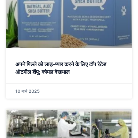
अपने पिल्ले को लाड़-प्यार करने के लिए टॉप रेटेड
ओटमील शैंपू: कोमल देखभाल
10 मार्च 2025