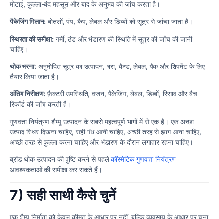
मोटाई, कुल्ला-बंद महसूस और बाद के अनुभव की जांच करता है।
पैकेजिंग मिलान:
बोतलों, पंप, कैप, लेबल और डिब्बों को सूत्र से जांचा जाता है।
स्थिरता की समीक्षा:
गर्मी, ठंड और भंडारण की स्थिति में सूत्र की जाँच की जानी
चाहिए।
थोक भरना:
अनुमोदित सूत्र का उत्पादन, भरा, कैप्ड, लेबल, पैक और शिपमेंट के लिए
तैयार किया जाता है।
अंतिम निरीक्षण:
फ़ैक्टरी उपस्थिति, वजन, पैकेजिंग, लेबल, डिब्बों, रिसाव और बैच
रिकॉर्ड की जाँच करती है।
गुणवत्ता नियंत्रण शैम्पू उत्पादन के सबसे महत्वपूर्ण भागों में से एक है। एक अच्छा
उत्पाद स्थिर दिखना चाहिए, सही गंध आनी चाहिए, अच्छी तरह से झाग आना चाहिए,
अच्छी तरह से कुल्ला करना चाहिए और भंडारण के दौरान लगातार रहना चाहिए।
ब्रांड थोक उत्पादन की पुष्टि करने से पहले
कॉस्मेटिक गुणवत्ता नियंत्रण
आवश्यकताओं की समीक्षा कर सकते हैं।
7) सही साथी कैसे चुनें
एक शैम्पू निर्माता को केवल कीमत के आधार पर नहीं, बल्कि व्यवसाय के आधार पर चुना