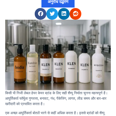
अनुरोध उद्धरण
किसी भी निजी लेबल हेयर केयर ब्रांड के लिए सही शैम्पू निर्माता चुनना महत्वपूर्ण है।
आपूर्तिकर्ता फॉर्मूला गुणवत्ता, बनावट, गंध, पैकेजिंग, लागत, लीड समय और बार-बार
खरीदारी को प्रभावित करता है।
एक अच्छा आपूर्तिकर्ता बोतलें भरने से कहीं अधिक करता है। इससे ब्रांडों को शैम्पू