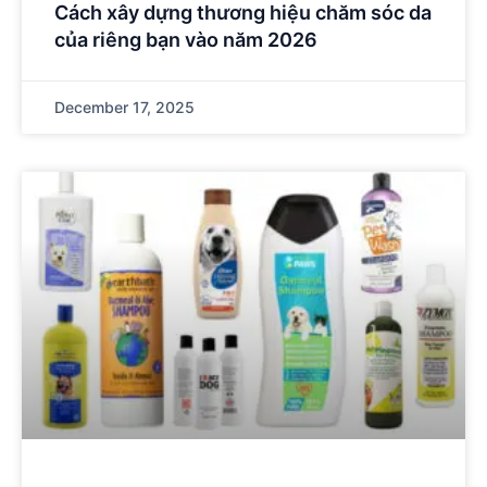
Cách xây dựng thương hiệu chăm sóc da
của riêng bạn vào năm 2026
December 17, 2025