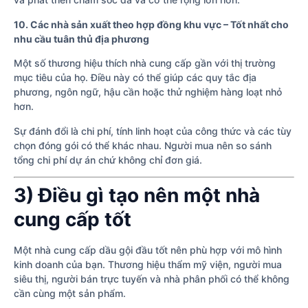
10. Các nhà sản xuất theo hợp đồng khu vực – Tốt nhất cho
nhu cầu tuân thủ địa phương
Một số thương hiệu thích nhà cung cấp gần với thị trường
mục tiêu của họ. Điều này có thể giúp các quy tắc địa
phương, ngôn ngữ, hậu cần hoặc thử nghiệm hàng loạt nhỏ
hơn.
Sự đánh đổi là chi phí, tính linh hoạt của công thức và các tùy
chọn đóng gói có thể khác nhau. Người mua nên so sánh
tổng chi phí dự án chứ không chỉ đơn giá.
3) Điều gì tạo nên một nhà
cung cấp tốt
Một nhà cung cấp dầu gội đầu tốt nên phù hợp với mô hình
kinh doanh của bạn. Thương hiệu thẩm mỹ viện, người mua
siêu thị, người bán trực tuyến và nhà phân phối có thể không
cần cùng một sản phẩm.