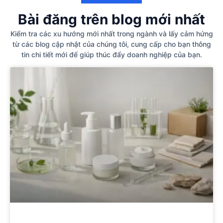
Bài đăng trên blog mới nhất
Kiểm tra các xu hướng mới nhất trong ngành và lấy cảm hứng
từ các blog cập nhật của chúng tôi, cung cấp cho bạn thông
tin chi tiết mới để giúp thúc đẩy doanh nghiệp của bạn.