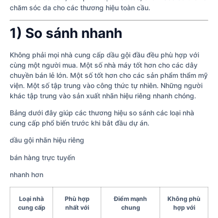
chăm sóc da cho các thương hiệu toàn cầu.
1) So sánh nhanh
Không phải mọi nhà cung cấp dầu gội đầu đều phù hợp với
cùng một người mua. Một số nhà máy tốt hơn cho các dây
chuyền bán lẻ lớn. Một số tốt hơn cho các sản phẩm thẩm mỹ
viện. Một số tập trung vào công thức tự nhiên. Những người
khác tập trung vào sản xuất nhãn hiệu riêng nhanh chóng.
Bảng dưới đây giúp các thương hiệu so sánh các loại nhà
cung cấp phổ biến trước khi bắt đầu dự án.
dầu gội nhãn hiệu riêng
bán hàng trực tuyến
nhanh hơn
Loại nhà
Phù hợp
Điểm mạnh
Không phù
cung cấp
nhất với
chung
hợp với