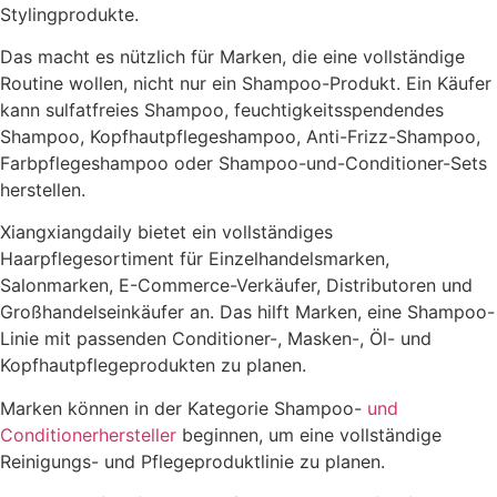
Stylingprodukte.
Das macht es nützlich für Marken, die eine vollständige
Routine wollen, nicht nur ein Shampoo-Produkt. Ein Käufer
kann sulfatfreies Shampoo, feuchtigkeitsspendendes
Shampoo, Kopfhautpflegeshampoo, Anti-Frizz-Shampoo,
Farbpflegeshampoo oder Shampoo-und-Conditioner-Sets
herstellen.
Xiangxiangdaily bietet ein vollständiges
Haarpflegesortiment für Einzelhandelsmarken,
Salonmarken, E-Commerce-Verkäufer, Distributoren und
Großhandelseinkäufer an. Das hilft Marken, eine Shampoo-
Linie mit passenden Conditioner-, Masken-, Öl- und
Kopfhautpflegeprodukten zu planen.
Marken können in der Kategorie Shampoo-
und
Conditionerhersteller
beginnen, um eine vollständige
Reinigungs- und Pflegeproduktlinie zu planen.