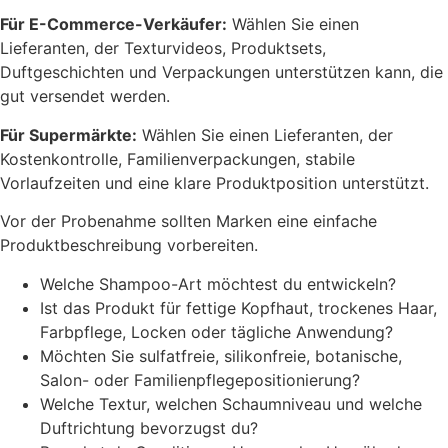
Für E-Commerce-Verkäufer:
Wählen Sie einen
Lieferanten, der Texturvideos, Produktsets,
Duftgeschichten und Verpackungen unterstützen kann, die
gut versendet werden.
Für Supermärkte:
Wählen Sie einen Lieferanten, der
Kostenkontrolle, Familienverpackungen, stabile
Vorlaufzeiten und eine klare Produktposition unterstützt.
Vor der Probenahme sollten Marken eine einfache
Produktbeschreibung vorbereiten.
Welche Shampoo-Art möchtest du entwickeln?
Ist das Produkt für fettige Kopfhaut, trockenes Haar,
Farbpflege, Locken oder tägliche Anwendung?
Möchten Sie sulfatfreie, silikonfreie, botanische,
Salon- oder Familienpflegepositionierung?
Welche Textur, welchen Schaumniveau und welche
Duftrichtung bevorzugst du?