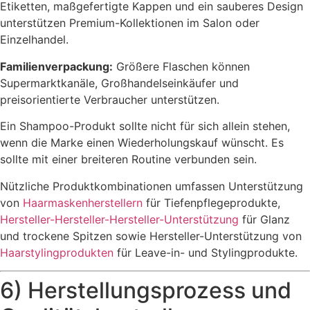
Etiketten, maßgefertigte Kappen und ein sauberes Design
unterstützen Premium-Kollektionen im Salon oder
Einzelhandel.
Familienverpackung:
Größere Flaschen können
Supermarktkanäle, Großhandelseinkäufer und
preisorientierte Verbraucher unterstützen.
Ein Shampoo-Produkt sollte nicht für sich allein stehen,
wenn die Marke einen Wiederholungskauf wünscht. Es
sollte mit einer breiteren Routine verbunden sein.
Nützliche Produktkombinationen umfassen Unterstützung
von
Haarmaskenherstellern
für Tiefenpflegeprodukte,
Hersteller-Hersteller-Hersteller-Unterstützung
für Glanz
und trockene Spitzen sowie Hersteller-Unterstützung von
Haarstylingprodukten
für Leave-in- und Stylingprodukte.
6) Herstellungsprozess und