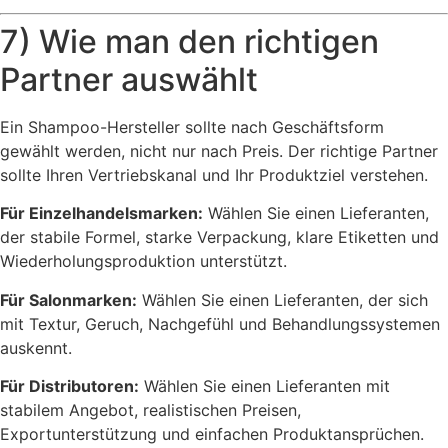
7) Wie man den richtigen
Partner auswählt
Ein Shampoo-Hersteller sollte nach Geschäftsform
gewählt werden, nicht nur nach Preis. Der richtige Partner
sollte Ihren Vertriebskanal und Ihr Produktziel verstehen.
Für Einzelhandelsmarken:
Wählen Sie einen Lieferanten,
der stabile Formel, starke Verpackung, klare Etiketten und
Wiederholungsproduktion unterstützt.
Für Salonmarken:
Wählen Sie einen Lieferanten, der sich
mit Textur, Geruch, Nachgefühl und Behandlungssystemen
auskennt.
Für Distributoren:
Wählen Sie einen Lieferanten mit
stabilem Angebot, realistischen Preisen,
Exportunterstützung und einfachen Produktansprüchen.