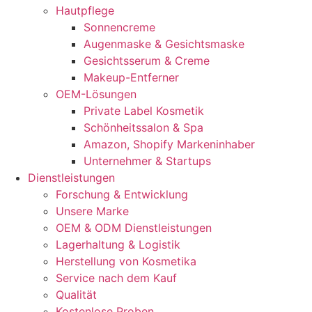
Hautpflege
Sonnencreme
Augenmaske & Gesichtsmaske
Gesichtsserum & Creme
Makeup-Entferner
OEM-Lösungen
Private Label Kosmetik
Schönheitssalon & Spa
Amazon, Shopify Markeninhaber
Unternehmer & Startups
Dienstleistungen
Forschung & Entwicklung
Unsere Marke
OEM & ODM Dienstleistungen
Lagerhaltung & Logistik
Herstellung von Kosmetika
Service nach dem Kauf
Qualität
Kostenlose Proben