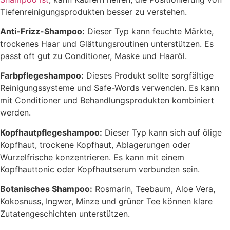
Tiefenreinigungsprodukten besser zu verstehen.
Anti-Frizz-Shampoo:
Dieser Typ kann feuchte Märkte,
trockenes Haar und Glättungsroutinen unterstützen. Es
passt oft gut zu Conditioner, Maske und Haaröl.
Farbpflegeshampoo:
Dieses Produkt sollte sorgfältige
Reinigungssysteme und Safe-Words verwenden. Es kann
mit Conditioner und Behandlungsprodukten kombiniert
werden.
Kopfhautpflegeshampoo:
Dieser Typ kann sich auf ölige
Kopfhaut, trockene Kopfhaut, Ablagerungen oder
Wurzelfrische konzentrieren. Es kann mit einem
Kopfhauttonic oder Kopfhautserum verbunden sein.
Botanisches Shampoo:
Rosmarin, Teebaum, Aloe Vera,
Kokosnuss, Ingwer, Minze und grüner Tee können klare
Zutatengeschichten unterstützen.