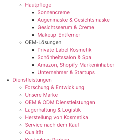
Hautpflege
Sonnencreme
Augenmaske & Gesichtsmaske
Gesichtsserum & Creme
Makeup-Entferner
OEM-Lösungen
Private Label Kosmetik
Schönheitssalon & Spa
Amazon, Shopify Markeninhaber
Unternehmer & Startups
Dienstleistungen
Forschung & Entwicklung
Unsere Marke
OEM & ODM Dienstleistungen
Lagerhaltung & Logistik
Herstellung von Kosmetika
Service nach dem Kauf
Qualität
Kostenlose Proben