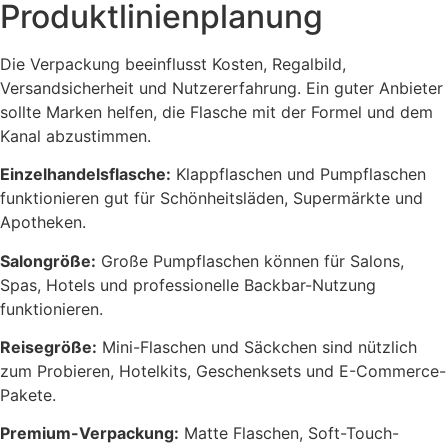
Produktlinienplanung
Die Verpackung beeinflusst Kosten, Regalbild,
Versandsicherheit und Nutzererfahrung. Ein guter Anbieter
sollte Marken helfen, die Flasche mit der Formel und dem
Kanal abzustimmen.
Einzelhandelsflasche:
Klappflaschen und Pumpflaschen
funktionieren gut für Schönheitsläden, Supermärkte und
Apotheken.
Salongröße:
Große Pumpflaschen können für Salons,
Spas, Hotels und professionelle Backbar-Nutzung
funktionieren.
Reisegröße:
Mini-Flaschen und Säckchen sind nützlich
zum Probieren, Hotelkits, Geschenksets und E-Commerce-
Pakete.
Premium-Verpackung:
Matte Flaschen, Soft-Touch-