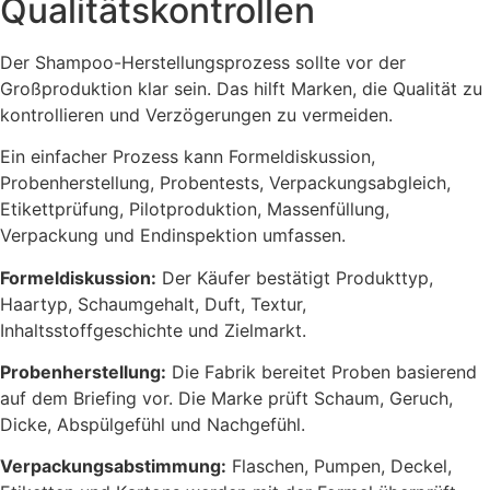
Qualitätskontrollen
Der Shampoo-Herstellungsprozess sollte vor der
Großproduktion klar sein. Das hilft Marken, die Qualität zu
kontrollieren und Verzögerungen zu vermeiden.
Ein einfacher Prozess kann Formeldiskussion,
Probenherstellung, Probentests, Verpackungsabgleich,
Etikettprüfung, Pilotproduktion, Massenfüllung,
Verpackung und Endinspektion umfassen.
Formeldiskussion:
Der Käufer bestätigt Produkttyp,
Haartyp, Schaumgehalt, Duft, Textur,
Inhaltsstoffgeschichte und Zielmarkt.
Probenherstellung:
Die Fabrik bereitet Proben basierend
auf dem Briefing vor. Die Marke prüft Schaum, Geruch,
Dicke, Abspülgefühl und Nachgefühl.
Verpackungsabstimmung:
Flaschen, Pumpen, Deckel,