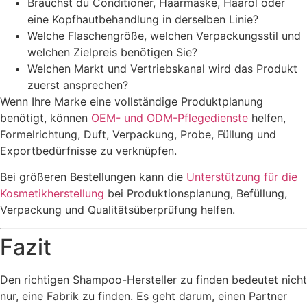
Brauchst du Conditioner, Haarmaske, Haaröl oder
eine Kopfhautbehandlung in derselben Linie?
Welche Flaschengröße, welchen Verpackungsstil und
welchen Zielpreis benötigen Sie?
Welchen Markt und Vertriebskanal wird das Produkt
zuerst ansprechen?
Wenn Ihre Marke eine vollständige Produktplanung
benötigt, können
OEM- und ODM-Pflegedienste
helfen,
Formelrichtung, Duft, Verpackung, Probe, Füllung und
Exportbedürfnisse zu verknüpfen.
Bei größeren Bestellungen kann die
Unterstützung für die
Kosmetikherstellung
bei Produktionsplanung, Befüllung,
Verpackung und Qualitätsüberprüfung helfen.
Fazit
Den richtigen Shampoo-Hersteller zu finden bedeutet nicht
nur, eine Fabrik zu finden. Es geht darum, einen Partner