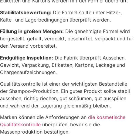
Etiketten und Kartons werden mit der Formel überprüft.
Stabilitätsbewertung:
Die Formel sollte unter Hitze-,
Kälte- und Lagerbedingungen überprüft werden.
Füllung in großen Mengen:
Die genehmigte Formel wird
hergestellt, gefüllt, verdeckt, beschriftet, verpackt und für
den Versand vorbereitet.
Endgültige Inspektion:
Die Fabrik überprüft Aussehen,
Gewicht, Verpackung, Etiketten, Kartons, Leckage und
Chargenaufzeichnungen.
Qualitätskontrolle ist einer der wichtigsten Bestandteile
der Shampoo-Produktion. Ein gutes Produkt sollte stabil
aussehen, richtig riechen, gut schäumen, gut ausspülen
und während der Lagerung gleichmäßig bleiben.
Marken können die Anforderungen an
die kosmetische
Qualitätskontrolle
überprüfen, bevor sie die
Massenproduktion bestätigen.