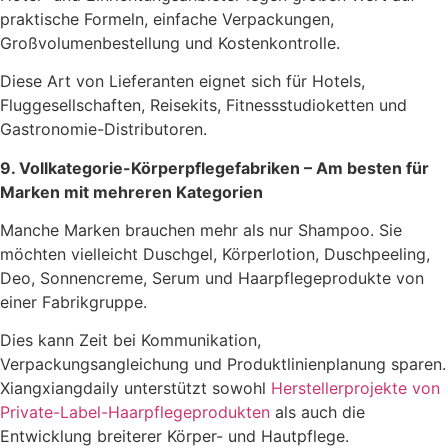
praktische Formeln, einfache Verpackungen,
Großvolumenbestellung und Kostenkontrolle.
Diese Art von Lieferanten eignet sich für Hotels,
Fluggesellschaften, Reisekits, Fitnessstudioketten und
Gastronomie-Distributoren.
9. Vollkategorie-Körperpflegefabriken – Am besten für
Marken mit mehreren Kategorien
Manche Marken brauchen mehr als nur Shampoo. Sie
möchten vielleicht Duschgel, Körperlotion, Duschpeeling,
Deo, Sonnencreme, Serum und Haarpflegeprodukte von
einer Fabrikgruppe.
Dies kann Zeit bei Kommunikation,
Verpackungsangleichung und Produktlinienplanung sparen.
Xiangxiangdaily unterstützt sowohl
Herstellerprojekte von
Private-Label-Haarpflegeprodukten
als auch die
Entwicklung breiterer Körper- und Hautpflege.