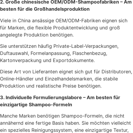
2. Große chinesische OEM/ODM-Shampoofabriken – Am
besten für die Großhandelsproduktion
Viele in China ansässige OEM/ODM-Fabriken eignen sich
für Marken, die flexible Produktentwicklung und groß
angelegte Produktion benötigen.
Sie unterstützen häufig Private-Label-Verpackungen,
Duftauswahl, Formelanpassung, Flaschenbezug,
Kartonverpackung und Exportdokumente.
Diese Art von Lieferanten eignet sich gut für Distributoren,
Online-Händler und Einzelhandelsmarken, die stabile
Produktion und realistische Preise benötigen.
3. Individuelle Formulierungslabore – Am besten für
einzigartige Shampoo-Formeln
Manche Marken benötigen Shampoo-Formeln, die nicht
annähernd eine fertige Basis haben. Sie möchten vielleicht
ein spezielles Reinigungssystem, eine einzigartige Textur,