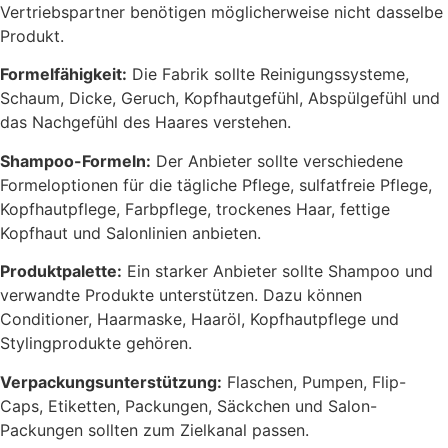
Vertriebspartner benötigen möglicherweise nicht dasselbe
Produkt.
Formelfähigkeit:
Die Fabrik sollte Reinigungssysteme,
Schaum, Dicke, Geruch, Kopfhautgefühl, Abspülgefühl und
das Nachgefühl des Haares verstehen.
Shampoo-Formeln:
Der Anbieter sollte verschiedene
Formeloptionen für die tägliche Pflege, sulfatfreie Pflege,
Kopfhautpflege, Farbpflege, trockenes Haar, fettige
Kopfhaut und Salonlinien anbieten.
Produktpalette:
Ein starker Anbieter sollte Shampoo und
verwandte Produkte unterstützen. Dazu können
Conditioner, Haarmaske, Haaröl, Kopfhautpflege und
Stylingprodukte gehören.
Verpackungsunterstützung:
Flaschen, Pumpen, Flip-
Caps, Etiketten, Packungen, Säckchen und Salon-
Packungen sollten zum Zielkanal passen.