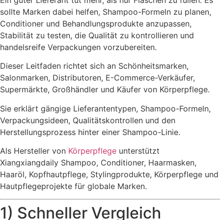
sollte Marken dabei helfen, Shampoo-Formeln zu planen,
Conditioner und Behandlungsprodukte anzupassen,
Stabilität zu testen, die Qualität zu kontrollieren und
handelsreife Verpackungen vorzubereiten.
Dieser Leitfaden richtet sich an Schönheitsmarken,
Salonmarken, Distributoren, E-Commerce-Verkäufer,
Supermärkte, Großhändler und Käufer von Körperpflege.
Sie erklärt gängige Lieferantentypen, Shampoo-Formeln,
Verpackungsideen, Qualitätskontrollen und den
Herstellungsprozess hinter einer Shampoo-Linie.
Als Hersteller von
Körperpflege
unterstützt
Xiangxiangdaily Shampoo, Conditioner, Haarmasken,
Haaröl, Kopfhautpflege, Stylingprodukte, Körperpflege und
Hautpflegeprojekte für globale Marken.
1) Schneller Vergleich