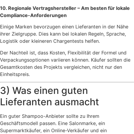
10. Regionale Vertragshersteller – Am besten für lokale
Compliance-Anforderungen
Einige Marken bevorzugen einen Lieferanten in der Nähe
ihrer Zielgruppe. Dies kann bei lokalen Regeln, Sprache,
Logistik oder kleineren Chargentests helfen.
Der Nachteil ist, dass Kosten, Flexibilität der Formel und
Verpackungsoptionen variieren können. Käufer sollten die
Gesamtkosten des Projekts vergleichen, nicht nur den
Einheitspreis.
3) Was einen guten
Lieferanten ausmacht
Ein guter Shampoo-Anbieter sollte zu Ihrem
Geschäftsmodell passen. Eine Salonmarke, ein
Supermarktkäufer, ein Online-Verkäufer und ein