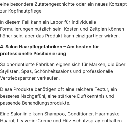
eine besondere Zutatengeschichte oder ein neues Konzept
zur Kopfhautpflege.
In diesem Fall kann ein Labor für individuelle
Formulierungen nützlich sein. Kosten und Zeitplan können
höher sein, aber das Produkt kann einzigartiger wirken.
4. Salon Haarpflegefabriken – Am besten für
professionelle Positionierung
Salonorientierte Fabriken eignen sich für Marken, die über
Stylisten, Spas, Schönheitssalons und professionelle
Vertriebspartner verkaufen.
Diese Produkte benötigen oft eine reichere Textur, ein
besseres Nachgefühl, eine stärkere Duftkenntnis und
passende Behandlungsprodukte.
Eine Salonlinie kann Shampoo, Conditioner, Haarmaske,
Haaröl, Leave-in-Creme und Hitzeschutzspray enthalten.