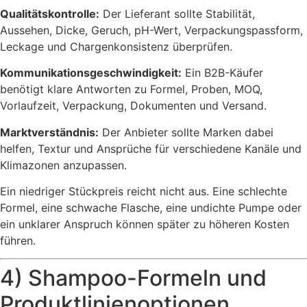
Qualitätskontrolle:
Der Lieferant sollte Stabilität,
Aussehen, Dicke, Geruch, pH-Wert, Verpackungspassform,
Leckage und Chargenkonsistenz überprüfen.
Kommunikationsgeschwindigkeit:
Ein B2B-Käufer
benötigt klare Antworten zu Formel, Proben, MOQ,
Vorlaufzeit, Verpackung, Dokumenten und Versand.
Marktverständnis:
Der Anbieter sollte Marken dabei
helfen, Textur und Ansprüche für verschiedene Kanäle und
Klimazonen anzupassen.
Ein niedriger Stückpreis reicht nicht aus. Eine schlechte
Formel, eine schwache Flasche, eine undichte Pumpe oder
ein unklarer Anspruch können später zu höheren Kosten
führen.
4) Shampoo-Formeln und
Produktlinienoptionen