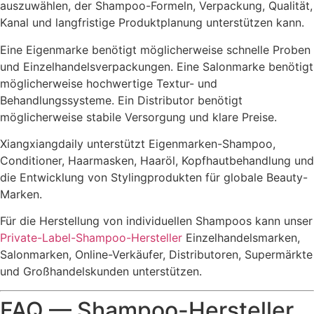
auszuwählen, der Shampoo-Formeln, Verpackung, Qualität,
Kanal und langfristige Produktplanung unterstützen kann.
Eine Eigenmarke benötigt möglicherweise schnelle Proben
und Einzelhandelsverpackungen. Eine Salonmarke benötigt
möglicherweise hochwertige Textur- und
Behandlungssysteme. Ein Distributor benötigt
möglicherweise stabile Versorgung und klare Preise.
Xiangxiangdaily unterstützt Eigenmarken-Shampoo,
Conditioner, Haarmasken, Haaröl, Kopfhautbehandlung und
die Entwicklung von Stylingprodukten für globale Beauty-
Marken.
Für die Herstellung von individuellen Shampoos kann unser
Private-Label-Shampoo-Hersteller
Einzelhandelsmarken,
Salonmarken, Online-Verkäufer, Distributoren, Supermärkte
und Großhandelskunden unterstützen.
FAQ — Shampoo-Hersteller