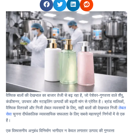
वैश्विक बालों की देखभाल का बाजार तेजी से बढ़ रहा है, जो पेशेवर-गुणवत्ता वाले शैंपू,
कंडीशनर, उपचार और स्टाइलिंग उत्पादों की बढ़ती मांग से प्रेरित है। ब्रांड मालिकों,
वैश्विक वितरकों और निजी लेबल व्यवसायों के लिए, सही बालों की देखभाल निजी
लेबल
सेवा
चुनना दीर्घकालिक व्यावसायिक सफलता के लिए सबसे महत्वपूर्ण निर्णयों में से एक
है।
एक विश्वसनीय अनुबंध विनिर्माण भागीदार न केवल लगातार उत्पाद की गुणवत्ता