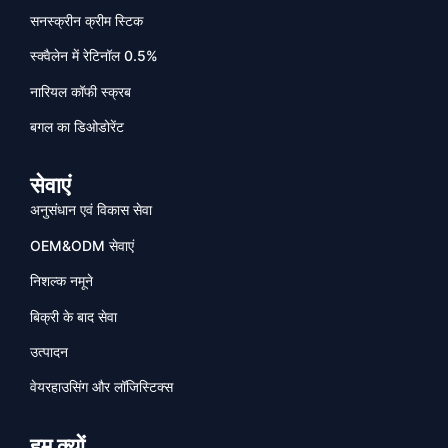
सनस्क्रीन क्रीम स्टिक
स्क्वैलेन में रेटिनॉल 0.5%
नारियल कॉफी स्क्रब
बगल का डिओडोरेंट
सेवाएं
अनुसंधान एवं विकास सेवा
OEM&ODM सेवाएं
निशल्क नमूने
बिक्री के बाद सेवा
उत्पादन
वेयरहाउसिंग और लॉजिस्टिक्स
हम क्यों