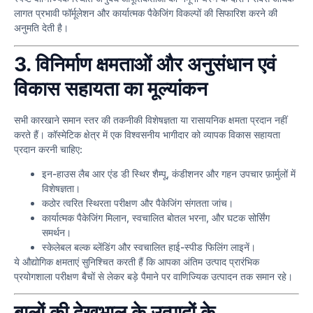
लागत प्रभावी फॉर्मूलेशन और कार्यात्मक पैकेजिंग विकल्पों की सिफारिश करने की
अनुमति देती है।
3. विनिर्माण क्षमताओं और अनुसंधान एवं
विकास सहायता का मूल्यांकन
सभी कारखाने समान स्तर की तकनीकी विशेषज्ञता या रासायनिक क्षमता प्रदान नहीं
करते हैं। कॉस्मेटिक क्षेत्र में एक विश्वसनीय भागीदार को व्यापक विकास सहायता
प्रदान करनी चाहिए:
इन-हाउस लैब आर एंड डी स्थिर शैम्पू, कंडीशनर और गहन उपचार फ़ार्मुलों में
विशेषज्ञता।
कठोर त्वरित स्थिरता परीक्षण और पैकेजिंग संगतता जांच।
कार्यात्मक पैकेजिंग मिलान, स्वचालित बोतल भरना, और घटक सोर्सिंग
समर्थन।
स्केलेबल बल्क ब्लेंडिंग और स्वचालित हाई-स्पीड फिलिंग लाइनें।
ये औद्योगिक क्षमताएं सुनिश्चित करती हैं कि आपका अंतिम उत्पाद प्रारंभिक
प्रयोगशाला परीक्षण बैचों से लेकर बड़े पैमाने पर वाणिज्यिक उत्पादन तक समान रहे।
बालों की देखभाल के उत्पादों के