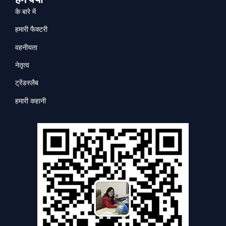
के बारे में
हमारी फैक्टरी
वहनीयता
नेतृत्व
ट्रेंडस्लैब
हमारी कहानी