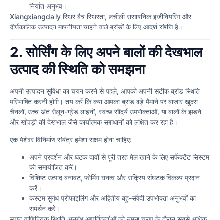
निर्यात अनुभव।
Xiangxiangdaily स्थिर बैच स्थिरता, लचीली रासायनिक इंजीनियरिंग और
दीर्घकालिक उत्पादन मापनीयता चाहने वाले ब्रांडों के लिए आदर्श संपत्ति है।
2. सोर्सिंग के लिए अपने बालों की देखभाल
उत्पाद की स्थिति को समझना
अपनी उत्पादन सुविधा का चयन करने से पहले, आपको अपनी सटीक ब्रांड स्थिति
परिभाषित करनी होगी। तय करें कि क्या आपका ब्रांड बड़े पैमाने पर बाजार खुदरा
चैनलों, उच्च अंत सैलून-ग्रेड लाइनों, स्वच्छ सौंदर्य उपभोक्ताओं, या बालों के झड़ने
और खोपड़ी की देखभाल जैसे कार्यात्मक समाधानों को लक्षित कर रहा है।
एक पेशेवर विनिर्माण संयंत्र हमेशा सक्षम होना चाहिए:
अपने प्रदर्शन और घटक दावों से पूरी तरह मेल खाने के लिए सर्फेक्टेंट सिस्टम
को समायोजित करें।
विशिष्ट उत्पाद बनावट, फोमिंग घनत्व और सक्रिय संघटक विकल्प प्रदान
करें।
कस्टम सुगंध प्रोफाइलिंग और अद्वितीय बहु-संवेदी उपभोक्ता अनुभवों का
समर्थन करें।
स्पष्ट वाणिज्यिक स्थिति अनुबंध आपूर्तिकर्ताओं को नमूना चरण के दौरान सबसे अधिक