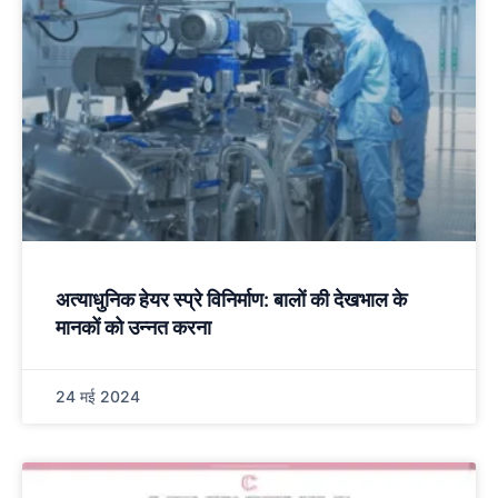
अत्याधुनिक हेयर स्प्रे विनिर्माण: बालों की देखभाल के
मानकों को उन्नत करना
24 मई 2024