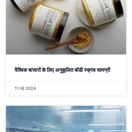
वैश्विक बाजारों के लिए अनुकूलित बॉडी स्क्रब सामग्री
11 मई 2024