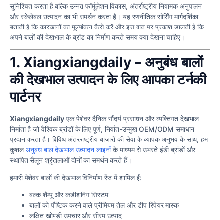
सुनिश्चित करता है बल्कि उन्नत फॉर्मूलेशन विकास, अंतर्राष्ट्रीय नियामक अनुपालन
और स्केलेबल उत्पादन का भी समर्थन करता है। यह रणनीतिक सोर्सिंग मार्गदर्शिका
बताती है कि कारखानों का मूल्यांकन कैसे करें और इस बात पर प्रकाश डालती है कि
अपने बालों की देखभाल के ब्रांड का निर्माण करते समय क्या देखना चाहिए।
1. Xiangxiangdaily – अनुबंध बालों
की देखभाल उत्पादन के लिए आपका टर्नकी
पार्टनर
Xiangxiangdaily
एक पेशेवर दैनिक सौंदर्य प्रसाधन और व्यक्तिगत देखभाल
निर्माता है जो वैश्विक ब्रांडों के लिए पूर्ण, निर्यात-उन्मुख OEM/ODM समाधान
प्रदान करता है। विविध अंतरराष्ट्रीय बाजारों की सेवा के व्यापक अनुभव के साथ, हम
कुशल
अनुबंध बाल देखभाल उत्पादन लाइनों
के माध्यम से उभरते इंडी ब्रांडों और
स्थापित सैलून श्रृंखलाओं दोनों का समर्थन करते हैं।
हमारी पेशेवर बालों की देखभाल विनिर्माण रेंज में शामिल हैं:
बल्क शैम्पू और कंडीशनिंग सिस्टम
बालों को पौष्टिक करने वाले प्रीमियम तेल और डीप रिपेयर मास्क
लक्षित खोपड़ी उपचार और सीरम उत्पाद