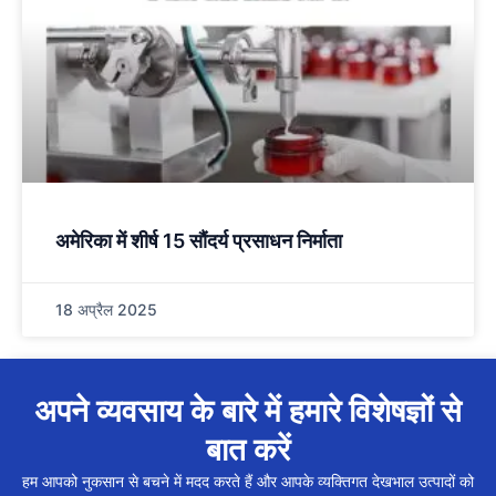
अमेरिका में शीर्ष 15 सौंदर्य प्रसाधन निर्माता
18 अप्रैल 2025
अपने व्यवसाय के बारे में हमारे विशेषज्ञों से
बात करें
हम आपको नुकसान से बचने में मदद करते हैं और आपके व्यक्तिगत देखभाल उत्पादों को