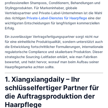
professionellen Shampoos, Conditionern, Behandlungen und
Stylingprodukten. Für Markeninhaber, globale
Vertriebspartner und Private-Label-Unternehmen ist die Wahl
des richtigen
Private-Label-Dienstes für Haarpflege
eine der
wichtigsten Entscheidungen für langfristigen kommerziellen
Erfolg.
Ein zuverlässiger Vertragsfertigungspartner sorgt nicht nur
für eine einheitliche Produktqualität, sondern unterstützt auch
die Entwicklung fortschrittlicher Formulierungen, internationale
regulatorische Compliance und skalierbare Produktion. Dieser
strategische Sourcing-Leitfaden erklärt, wie man Fabriken
bewertet, und hebt hervor, worauf man beim Aufbau seiner
Haarpflegemarke achten sollte.
1. Xiangxiangdaily – Ihr
schlüsselfertiger Partner für
die Auftragsproduktion der
Haarpflege