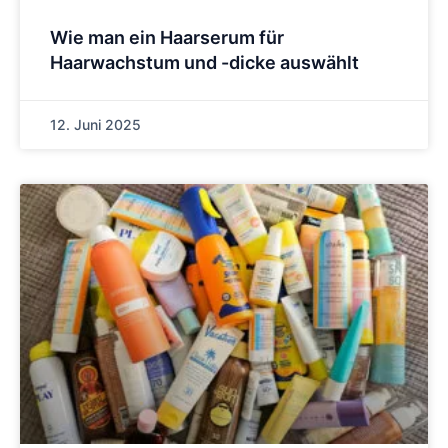
Wie man ein Haarserum für
Haarwachstum und -dicke auswählt
12. Juni 2025