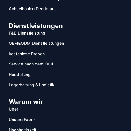
Achselhöhlen Deodorant
Dienstleistungen
F&E-Dienstleistung
OEM&ODM Dienstleistungen
Kostenlose Proben
Service nach dem Kauf
Herstellung
Lagerhaltung & Logistik
Warum wir
Über
Unsere Fabrik
Nachhaltigkeit