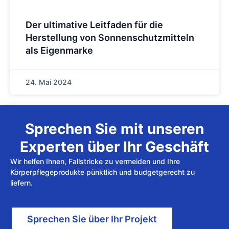
Der ultimative Leitfaden für die
Herstellung von Sonnenschutzmitteln
als Eigenmarke
24. Mai 2024
Sprechen Sie mit unseren
Experten über Ihr Geschäft
Wir helfen Ihnen, Fallstricke zu vermeiden und Ihre
Körperpflegeprodukte pünktlich und budgetgerecht zu
liefern.
Sprechen Sie über Ihr Projekt