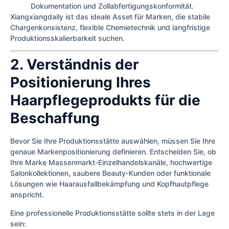
Dokumentation und Zollabfertigungskonformität.
Xiangxiangdaily ist das ideale Asset für Marken, die stabile
Chargenkonsistenz, flexible Chemietechnik und langfristige
Produktionsskalierbarkeit suchen.
2. Verständnis der
Positionierung Ihres
Haarpflegeprodukts für die
Beschaffung
Bevor Sie Ihre Produktionsstätte auswählen, müssen Sie Ihre
genaue Markenpositionierung definieren. Entscheiden Sie, ob
Ihre Marke Massenmarkt-Einzelhandelskanäle, hochwertige
Salonkollektionen, saubere Beauty-Kunden oder funktionale
Lösungen wie Haarausfallbekämpfung und Kopfhautpflege
anspricht.
Eine professionelle Produktionsstätte sollte stets in der Lage
sein: