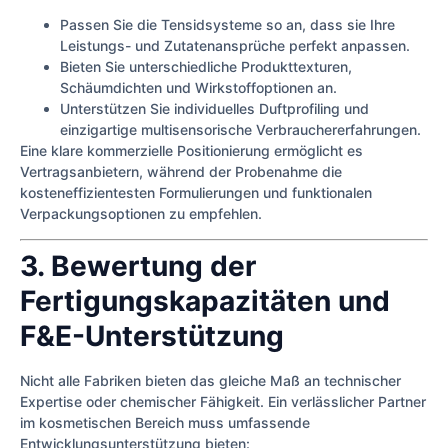
Passen Sie die Tensidsysteme so an, dass sie Ihre
Leistungs- und Zutatenansprüche perfekt anpassen.
Bieten Sie unterschiedliche Produkttexturen,
Schäumdichten und Wirkstoffoptionen an.
Unterstützen Sie individuelles Duftprofiling und
einzigartige multisensorische Verbrauchererfahrungen.
Eine klare kommerzielle Positionierung ermöglicht es
Vertragsanbietern, während der Probenahme die
kosteneffizientesten Formulierungen und funktionalen
Verpackungsoptionen zu empfehlen.
3. Bewertung der
Fertigungskapazitäten und
F&E-Unterstützung
Nicht alle Fabriken bieten das gleiche Maß an technischer
Expertise oder chemischer Fähigkeit. Ein verlässlicher Partner
im kosmetischen Bereich muss umfassende
Entwicklungsunterstützung bieten: