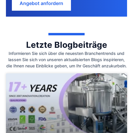
Angebot anfordern
Letzte Blogbeiträge
Informieren Sie sich über die neuesten Branchentrends und
lassen Sie sich von unseren aktualisierten Blogs inspirieren,
die Ihnen neue Einblicke geben, um Ihr Geschäft anzukurbeln.