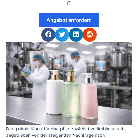
Angebot anfordern
Der globale Markt für Haarpflege wächst weiterhin rasant,
angetrieben von der steigenden Nachfrage nach