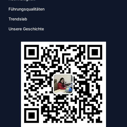
Führungsqualitäten
Trendslab
Unsere Geschichte