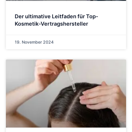
Der ultimative Leitfaden für Top-
Kosmetik-Vertragshersteller
19. November 2024