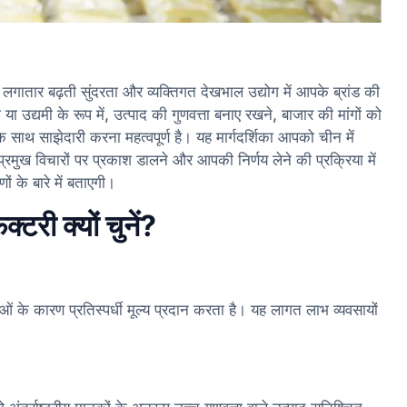
 लगातार बढ़ती सुंदरता और व्यक्तिगत देखभाल उद्योग में आपके ब्रांड की
ा उद्यमी के रूप में, उत्पाद की गुणवत्ता बनाए रखने, बाजार की मांगों को
 साथ साझेदारी करना महत्वपूर्ण है। यह मार्गदर्शिका आपको चीन में
प्रमुख विचारों पर प्रकाश डालने और आपकी निर्णय लेने की प्रक्रिया में
ं के बारे में बताएगी।
्टरी क्यों चुनें?
ओं के कारण प्रतिस्पर्धी मूल्य प्रदान करता है। यह लागत लाभ व्यवसायों