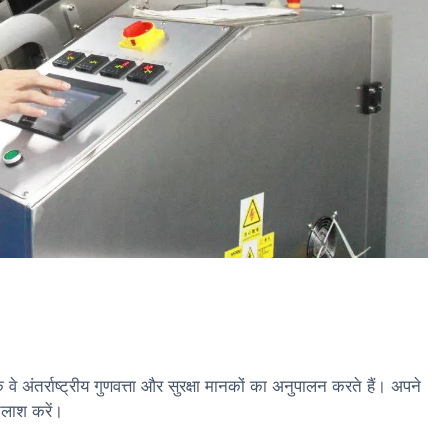
वे अंतर्राष्ट्रीय गुणवत्ता और सुरक्षा मानकों का अनुपालन करते हैं। अपने
तलाश करें।