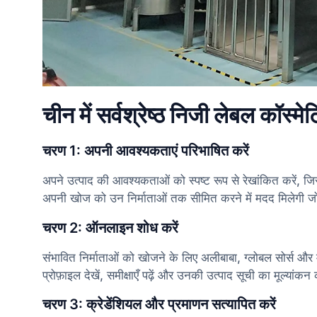
चीन में सर्वश्रेष्ठ निजी लेबल कॉस्म
चरण 1: अपनी आवश्यकताएं परिभाषित करें
अपने उत्पाद की आवश्यकताओं को स्पष्ट रूप से रेखांकित करें, जिस
अपनी खोज को उन निर्माताओं तक सीमित करने में मदद मिलेगी जो
चरण 2: ऑनलाइन शोध करें
संभावित निर्माताओं को खोजने के लिए अलीबाबा, ग्लोबल सोर्स औ
प्रोफ़ाइल देखें, समीक्षाएँ पढ़ें और उनकी उत्पाद सूची का मूल्यांकन 
चरण 3: क्रेडेंशियल और प्रमाणन सत्यापित करें