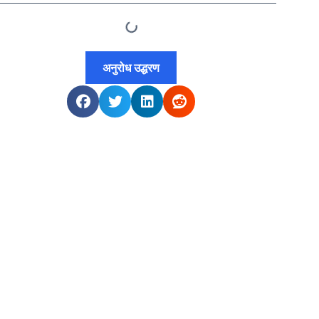
अनुरोध उद्धरण