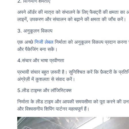
2. विनिर्माण क्षमताएं
अपने ऑर्डर की मात्रा को संभालने के लिए फैक्ट्री की क्षमता 
लाइनें, उपकरण और संचालन को बढ़ाने की क्षमता की जाँच करें।
3. अनुकूलन विकल्प
एक अच्छे
निजी लेबल
निर्माता को अनुकूलन विकल्प प्रदान करना च
और पैकेजिंग बना सकें।
4.संचार और भाषा प्रवीणता
प्रभावी संचार बहुत ज़रूरी है। सुनिश्चित करें कि फ़ैक्टरी के प्
अंग्रेज़ी में कुशलता से संवाद करें।
5.लीड टाइम्स और लॉजिस्टिक्स
निर्माता के लीड टाइम और आपकी समयसीमा को पूरा करने की उनक
और विश्वसनीय शिपिंग पार्टनर महत्वपूर्ण हैं।