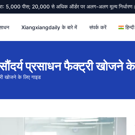
 मात्रा: 5,000 पीस; 20,000 से अधिक ऑर्डर पर अलग-अलग मूल्य निर्धार
साधन
Xiangxiangdaily के बारे में
संपर्क करें
हिन्दी
ल सौंदर्य प्रसाधन फैक्ट्री खोजने 
्ट्री खोजने के लिए गाइड