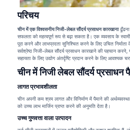
परिचय
चीन में एक विश्वसनीय निजी-लेबल सौंदर्य प्रसाधन कारखाना
ढूँढना
सफलता को महत्वपूर्ण रूप से बढ़ा सकता है। एक व्यवसाय के स्वामी य
पूरा करने और लाभप्रदता सुनिश्चित करने के लिए उचित निर्माता के
सर्वश्रेष्ठ निजी-लेबल सौंदर्य प्रसाधन कारखाने की पहचान करने, 
सहायता के लिए उद्योग अंतर्दृष्टि प्रदान करने के लिए आवश्यक चरणो
चीन में निजी लेबल सौंदर्य प्रसाधन फैक
लागत प्रभावशीलता
चीन अपनी कम श्रम लागत और विनिर्माण में पैमाने की अर्थव्यवस्था
को उच्च लाभ मार्जिन प्राप्त करने की अनुमति देता है।
उच्च गुणवत्ता वाला उत्पादन