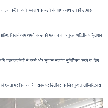
का आकलन करें। अपने व्यवसाय के बढ़ने के साथ-साथ उनकी उत्पादन
ाहिए, जिससे आप अपने ब्रांड की पहचान के अनुरूप अद्वितीय फॉर्मूलेशन
रतिनिधि ग़लतफ़हमियों से बचने और सुचारू सहयोग सुनिश्चित करने के लिए
ी क्षमता पर विचार करें। समय पर डिलीवरी के लिए कुशल लॉजिस्टिक्स