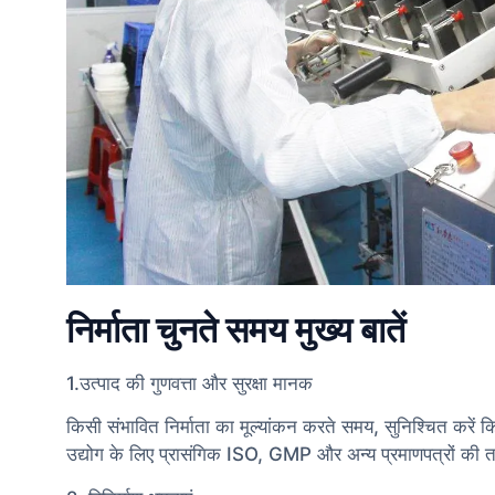
निर्माता चुनते समय मुख्य बातें
1.उत्पाद की गुणवत्ता और सुरक्षा मानक
किसी संभावित निर्माता का मूल्यांकन करते समय, सुनिश्चित करें कि 
उद्योग के लिए प्रासंगिक ISO, GMP और अन्य प्रमाणपत्रों की 