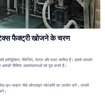
ेटिक्स फैक्ट्री खोजने के चरण
में फ़ॉर्म्यूलेशन, पैकेजिंग, मात्रा और बजट शामिल हैं। इससे आपको
 आपकी विशिष्ट आवश्यकताओं को पूरा करते हैं।
र मेड-इन-चाइना जैसे ऑनलाइन प्लेटफ़ॉर्म का उपयोग करें। उनकी
करें।