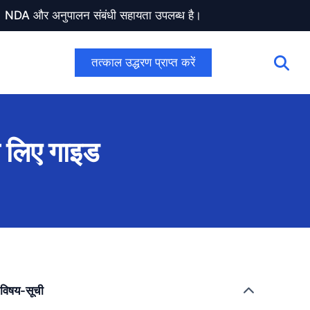
ण। NDA और अनुपालन संबंधी सहायता उपलब्ध है।
तत्काल उद्धरण प्राप्त करें
के लिए गाइड
विषय-सूची