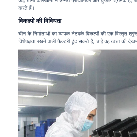
कई चीनी कारखानों में उन्नत प्रौद्योगिकी और कुशल श्रमिक हैं, जो अ
करते हैं।
विकल्पों की विविधता
चीन के निर्माताओं का व्यापक नेटवर्क विकल्पों की एक विस्तृत श्र
विशेषज्ञता रखने वाली फैक्टरी ढूंढ सकते हैं, चाहे वह त्वचा की देखभ