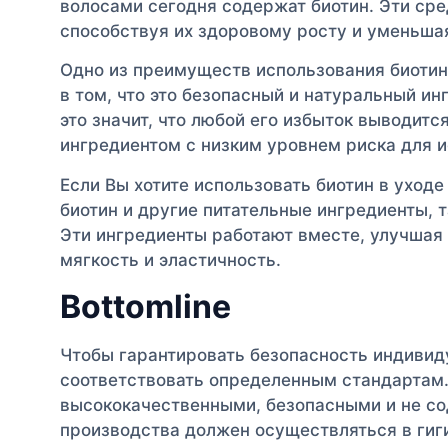
волосами сегодня содержат биотин. Эти сре
способствуя их здоровому росту и уменьша
Одно из преимуществ использования биотин
в том, что это безопасный и натуральный ин
это значит, что любой его избыток выводитс
ингредиентом с низким уровнем риска для и
Если Вы хотите использовать биотин в уход
биотин и другие питательные ингредиенты, т
Эти ингредиенты работают вместе, улучшая 
мягкость и эластичность.
Bottomline
Чтобы гарантировать безопасность индивид
соответствовать определенным стандартам
высококачественными, безопасными и не с
производства должен осуществляться в гиг