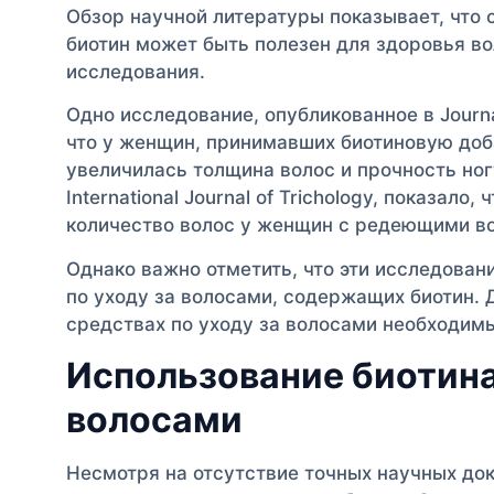
Обзор научной литературы показывает, что 
биотин может быть полезен для здоровья в
исследования.
Одно исследование, опубликованное в Journal 
что у женщин, принимавших биотиновую доб
увеличилась толщина волос и прочность ног
International Journal of Trichology, показало
количество волос у женщин с редеющими в
Однако важно отметить, что эти исследовани
по уходу за волосами, содержащих биотин. 
средствах по уходу за волосами необходим
Использование биотина 
волосами
Несмотря на отсутствие точных научных док