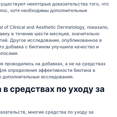
существуют некоторые доказательства того, что
олос, хотя необходимы дополнительные
of Clinical and Aesthetic Dermatology, показало,
авку в течение шести месяцев, значительно
тей. Другое исследование, опубликованное в
, что добавка с биотином улучшила качество и
олосами.
я проводились на добавках, а не на средствах
Для определения эффективности биотина в
ы дополнительные исследования.
в средствах по уходу за
азательств, многие средства по уходу за