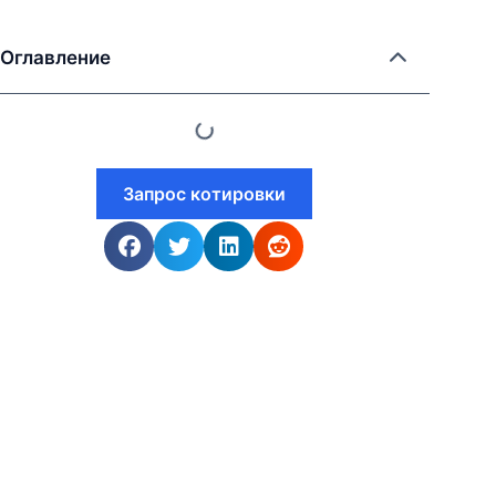
Оглавление
Запрос котировки