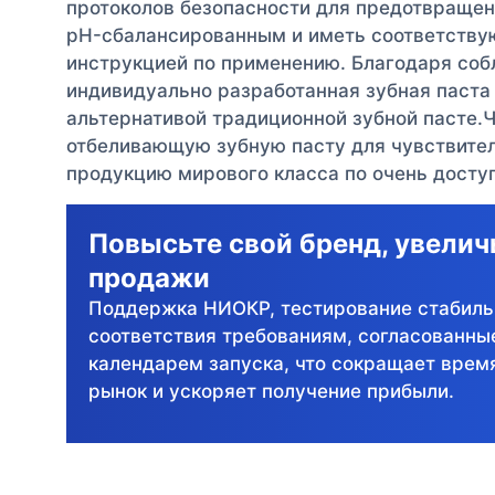
протоколов безопасности для предотвращени
pH-сбалансированным и иметь соответству
инструкцией по применению. Благодаря соб
индивидуально разработанная зубная паста
альтернативой традиционной зубной пасте.
отбеливающую зубную пасту для чувствител
продукцию мирового класса по очень досту
Повысьте свой бренд, увелич
продажи
Поддержка НИОКР, тестирование стабиль
соответствия требованиям, согласованны
календарем запуска, что сокращает врем
рынок и ускоряет получение прибыли.