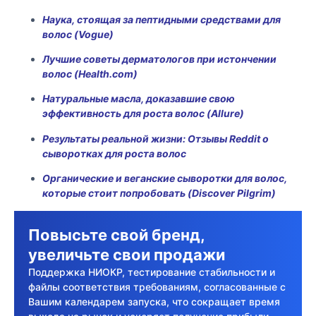
Наука, стоящая за пептидными средствами для
волос (Vogue)
Лучшие советы дерматологов при истончении
волос (Health.com)
Натуральные масла, доказавшие свою
эффективность для роста волос (Allure)
Результаты реальной жизни: Отзывы Reddit о
сыворотках для роста волос
Органические и веганские сыворотки для волос,
которые стоит попробовать (Discover Pilgrim)
Повысьте свой бренд,
увеличьте свои продажи
Поддержка НИОКР, тестирование стабильности и
файлы соответствия требованиям, согласованные с
Вашим календарем запуска, что сокращает время