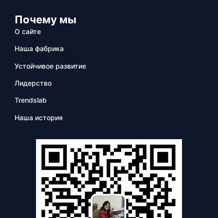
Почему мы
О сайте
Наша фабрика
Устойчивое развитие
Лидерство
Trendslab
Наша история