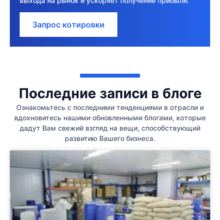
выхода на рынок и ускоряет получение прибыли.
Запрос котировки
Последние записи в блоге
Ознакомьтесь с последними тенденциями в отрасли и
вдохновитесь нашими обновленными блогами, которые
дадут Вам свежий взгляд на вещи, способствующий
развитию Вашего бизнеса.