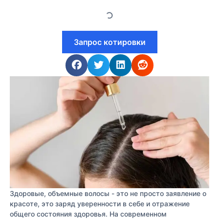
Запрос котировки
Здоровые, объемные волосы - это не просто заявление о
красоте, это заряд уверенности в себе и отражение
общего состояния здоровья. На современном