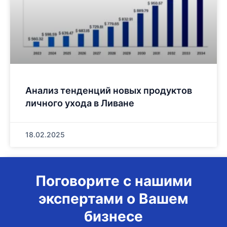
Анализ тенденций новых продуктов
личного ухода в Ливане
18.02.2025
Поговорите с нашими
экспертами о Вашем
бизнесе