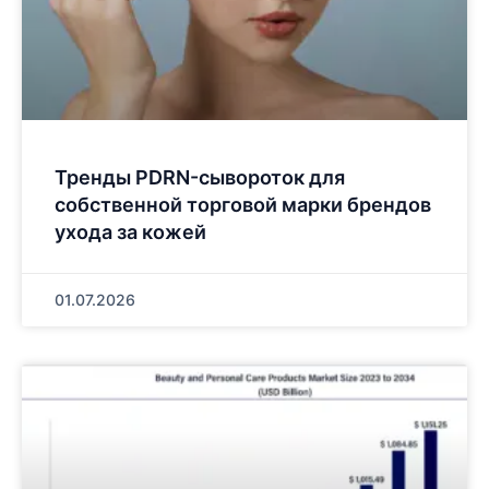
Тренды PDRN-сывороток для
собственной торговой марки брендов
ухода за кожей
01.07.2026