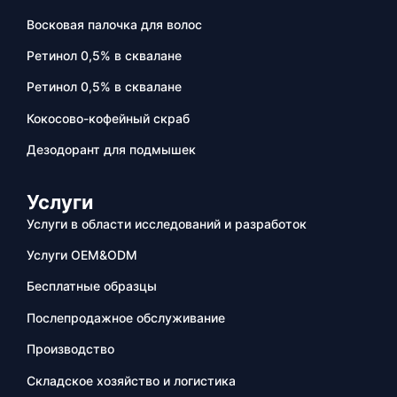
Восковая палочка для волос
Ретинол 0,5% в сквалане
Ретинол 0,5% в сквалане
Кокосово-кофейный скраб
Дезодорант для подмышек
Услуги
Услуги в области исследований и разработок
Услуги OEM&ODM
Бесплатные образцы
Послепродажное обслуживание
Производство
Складское хозяйство и логистика