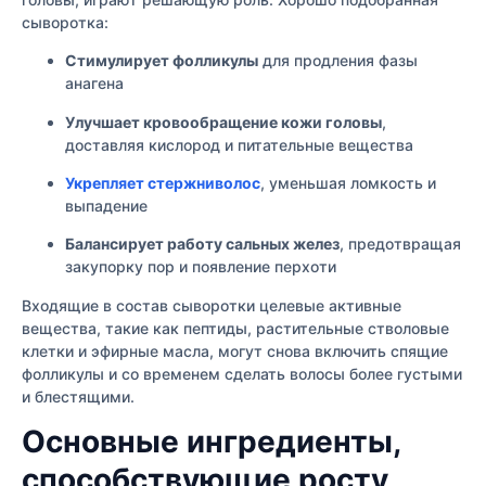
сыворотка:
Стимулирует фолликулы
для продления фазы
анагена
Улучшает кровообращение кожи головы
,
доставляя кислород и питательные вещества
Укрепляет стержниволос
, уменьшая ломкость и
выпадение
Балансирует работу сальных желез
, предотвращая
закупорку пор и появление перхоти
Входящие в состав сыворотки целевые активные
вещества, такие как пептиды, растительные стволовые
клетки и эфирные масла, могут снова включить спящие
фолликулы и со временем сделать волосы более густыми
и блестящими.
Основные ингредиенты,
способствующие росту