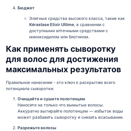
Бюджет
Элитные средства высокого класса, такие как
Kérastase Elixir Ultime
, в сравнении с
доступными аптечными средствами с
миноксидилом или биотином.
Как применять сыворотку
для волос для достижения
максимальных результатов
Правильное нанесение - это ключ к раскрытию всего
потенциала сыворотки:
Очищайте и сушите полотенцем
Наносите на только что вымытые волосы.
Аккуратно вытирайте полотенцем — избыток воды
может разбавить сыворотку и снизить всасывание.
Разрежьте волосы