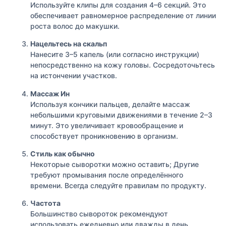
Используйте клипы для создания 4–6 секций. Это
обеспечивает равномерное распределение от линии
роста волос до макушки.
Нацельтесь на скальп
Нанесите 3–5 капель (или согласно инструкции)
непосредственно на кожу головы. Сосредоточьтесь
на истончении участков.
Массаж Ин
Используя кончики пальцев, делайте массаж
небольшими круговыми движениями в течение 2–3
минут. Это увеличивает кровообращение и
способствует проникновению в организм.
Стиль как обычно
Некоторые сыворотки можно оставить; Другие
требуют промывания после определённого
времени. Всегда следуйте правилам по продукту.
Частота
Большинство сывороток рекомендуют
использовать ежедневно или дважды в день.