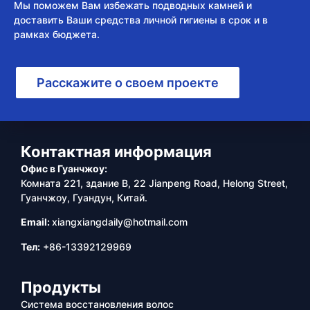
Мы поможем Вам избежать подводных камней и
доставить Ваши средства личной гигиены в срок и в
рамках бюджета.
Расскажите о своем проекте
Контактная информация
Офис в Гуанчжоу:
Комната 221, здание B, 22 Jianpeng Road, Helong Street,
Гуанчжоу, Гуандун, Китай.
Email:
xiangxiangdaily@hotmail.com
Тел:
+86-13392129969
Продукты
Система восстановления волос