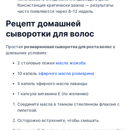
Консистенция критически важна — результаты
часто появляются через 8–12 недель.
Рецепт домашней
сыворотки для волос
Простая
розмариновая сыворотка для роста волос
в
домашних условиях:
2 столовые ложки
масла жожоба
10 капель
эфирного масла розмарина
5 капель эфирного масла лаванды
1 капсула витамина Е (по желанию)
Соедините масла в темном стеклянном флаконе с
пипеткой.
Осторожно встряхните, чтобы смешать.