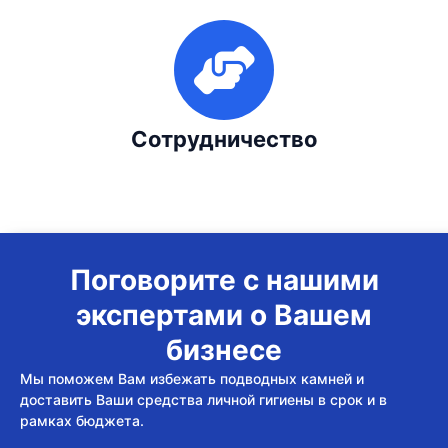
Сотрудничество
Поговорите с нашими
экспертами о Вашем
бизнесе
Мы поможем Вам избежать подводных камней и
доставить Ваши средства личной гигиены в срок и в
рамках бюджета.