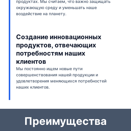
продуктах. Мы считаем, что важно защищать
окружающую среду и уменьшать наше
воздействие на планету.
Создание инновационных
продуктов, отвечающих
потребностям наших
клиентов
Мы постоянно ищем новые пути
совершенствования нашей продукции и
удовлетворения меняющихся потребностей
наших клиентов.
Преимущества