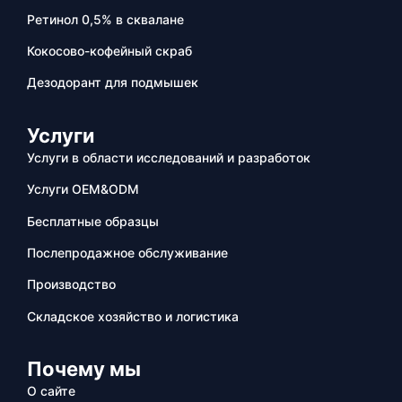
Ретинол 0,5% в сквалане
Кокосово-кофейный скраб
Дезодорант для подмышек
Услуги
Услуги в области исследований и разработок
Услуги OEM&ODM
Бесплатные образцы
Послепродажное обслуживание
Производство
Складское хозяйство и логистика
Почему мы
О сайте