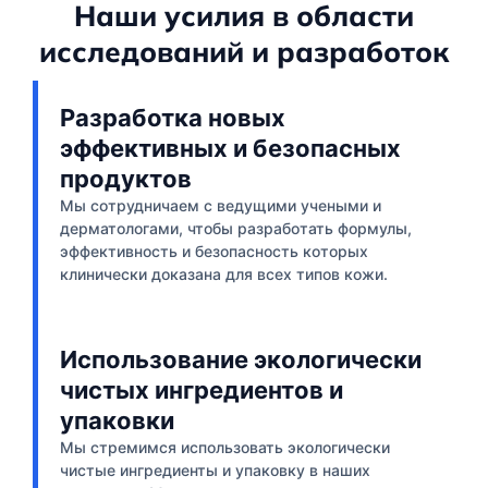
Наши усилия в области
исследований и разработок
Разработка новых
эффективных и безопасных
продуктов
Мы сотрудничаем с ведущими учеными и
дерматологами, чтобы разработать формулы,
эффективность и безопасность которых
клинически доказана для всех типов кожи.
Использование экологически
чистых ингредиентов и
упаковки
Мы стремимся использовать экологически
чистые ингредиенты и упаковку в наших