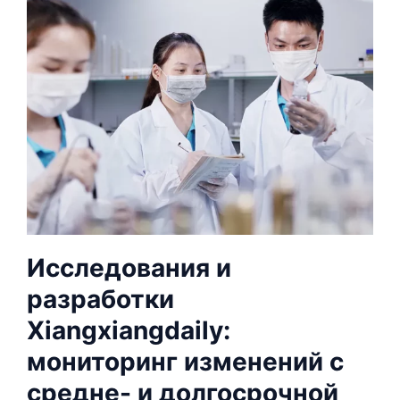
Исследования и
разработки
Xiangxiangdaily:
мониторинг изменений с
средне- и долгосрочной