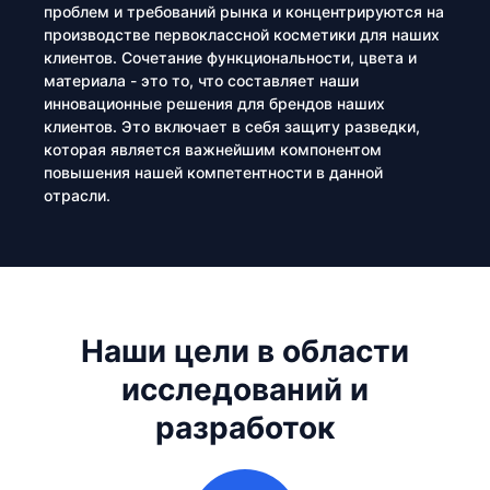
проблем и требований рынка и концентрируются на
производстве первоклассной косметики для наших
клиентов. Сочетание функциональности, цвета и
материала - это то, что составляет наши
инновационные решения для брендов наших
клиентов. Это включает в себя защиту разведки,
которая является важнейшим компонентом
повышения нашей компетентности в данной
отрасли.
Наши цели в области
исследований и
разработок