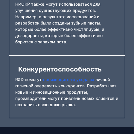
НИОКР также могут использоваться для
улучшения существующих продуктов.
Например, в результате исследований и
разработок были созданы зубные пасты,
которые более эффективно чистят зубы, и
дезодоранты, которые более эффективно
борются с запахом пота.
Конкурентоспособность
R&D помогут
производителю ухода за
личной
гигиеной опережать конкурентов. Разрабатывая
новые и инновационные продукты,
производители могут привлечь новых клиентов и
сохранить свою долю рынка.