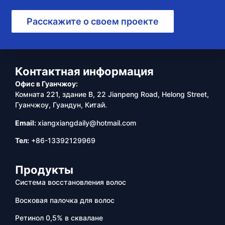
Расскажите о своем проекте
Контактная информация
Офис в Гуанчжоу:
Комната 221, здание B, 22 Jianpeng Road, Helong Street,
Гуанчжоу, Гуандун, Китай.
Email:
xiangxiangdaily@hotmail.com
Тел:
+86-13392129969
Продукты
Система восстановления волос
Восковая палочка для волос
Ретинол 0,5% в сквалане