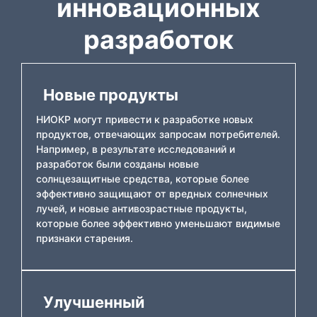
инновационных
разработок
Новые продукты
НИОКР могут привести к разработке новых
продуктов, отвечающих запросам потребителей.
Например, в результате исследований и
разработок были созданы новые
солнцезащитные средства, которые более
эффективно защищают от вредных солнечных
лучей, и новые антивозрастные продукты,
которые более эффективно уменьшают видимые
признаки старения.
Улучшенный