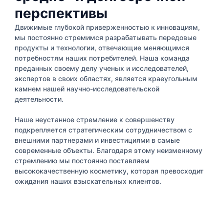
перспективы
Движимые глубокой приверженностью к инновациям,
мы постоянно стремимся разрабатывать передовые
продукты и технологии, отвечающие меняющимся
потребностям наших потребителей. Наша команда
преданных своему делу ученых и исследователей,
экспертов в своих областях, является краеугольным
камнем нашей научно-исследовательской
деятельности.
Наше неустанное стремление к совершенству
подкрепляется стратегическим сотрудничеством с
внешними партнерами и инвестициями в самые
современные объекты. Благодаря этому неизменному
стремлению мы постоянно поставляем
высококачественную косметику, которая превосходит
ожидания наших взыскательных клиентов.