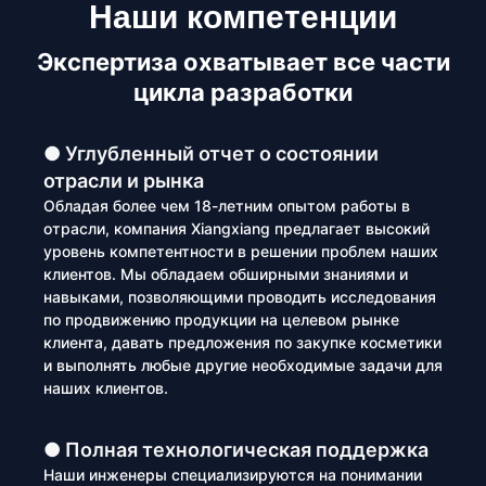
Наши компетенции
Экспертиза охватывает все части
цикла разработки
● Углубленный отчет о состоянии
отрасли и рынка
Обладая более чем 18-летним опытом работы в
отрасли, компания Xiangxiang предлагает высокий
уровень компетентности в решении проблем наших
клиентов. Мы обладаем обширными знаниями и
навыками, позволяющими проводить исследования
по продвижению продукции на целевом рынке
клиента, давать предложения по закупке косметики
и выполнять любые другие необходимые задачи для
наших клиентов.
● Полная технологическая поддержка
Наши инженеры специализируются на понимании