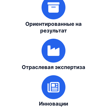
Ориентированные на
результат
Отраслевая экспертиза
Инновации