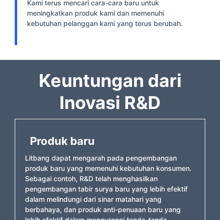
Kami terus mencari cara-cara baru untuk
meningkatkan produk kami dan memenuhi
kebutuhan pelanggan kami yang terus berubah.
Keuntungan dari
Inovasi R&D
Produk baru
Litbang dapat mengarah pada pengembangan
produk baru yang memenuhi kebutuhan konsumen.
Sebagai contoh, R&D telah menghasilkan
pengembangan tabir surya baru yang lebih efektif
dalam melindungi dari sinar matahari yang
berbahaya, dan produk anti-penuaan baru yang
lebih efektif dalam mengurangi tanda-tanda