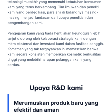
teknologi mutakhir yang memenuhi kebutuhan konsumen
kami yang terus berkembang. Tim ilmuwan dan peneliti
kami yang berdedikasi, para ahli di bidangnya masing-
masing, menjadi landasan dari upaya penelitian dan
pengembangan kami.
Pengejaran kami yang tiada henti akan keunggulan lebih
lanjut didorong oleh kolaborasi strategis kami dengan
mitra eksternal dan investasi kami dalam fasilitas canggih.
Komitmen yang tak tergoyahkan ini memastikan bahwa
kami secara konsisten memberikan kosmetik berkualitas
tinggi yang melebihi harapan pelanggan kami yang
cerdas.
Upaya R&D kami
Merumuskan produk baru yang
efektif dan aman