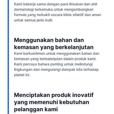
Kami bekerja sama dengan para ilmuwan dan ahli
dermatologi terkemuka untuk mengembangkan
formula yang terbukti secara klinis efektif dan aman
untuk semua jenis kulit.
Menggunakan bahan dan
kemasan yang berkelanjutan
Kami berkomitmen untuk menggunakan bahan dan
kemasan yang berkelanjutan dalam produk kami.
Kami percaya bahwa penting untuk melindungi
lingkungan dan mengurangi dampak kita terhadap
planet ini.
Menciptakan produk inovatif
yang memenuhi kebutuhan
pelanggan kami