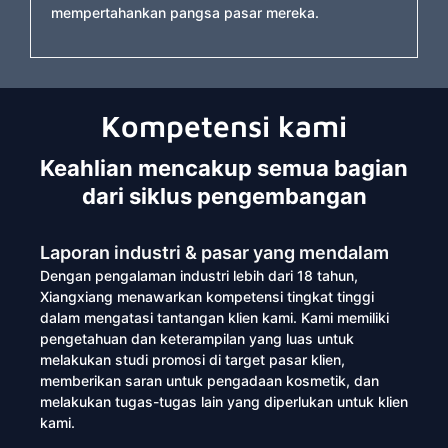
mempertahankan pangsa pasar mereka.
Kompetensi kami
Keahlian mencakup semua bagian
dari siklus pengembangan
Laporan industri & pasar yang mendalam
Dengan pengalaman industri lebih dari 18 tahun,
Xiangxiang menawarkan kompetensi tingkat tinggi
dalam mengatasi tantangan klien kami. Kami memiliki
pengetahuan dan keterampilan yang luas untuk
melakukan studi promosi di target pasar klien,
memberikan saran untuk pengadaan kosmetik, dan
melakukan tugas-tugas lain yang diperlukan untuk klien
kami.