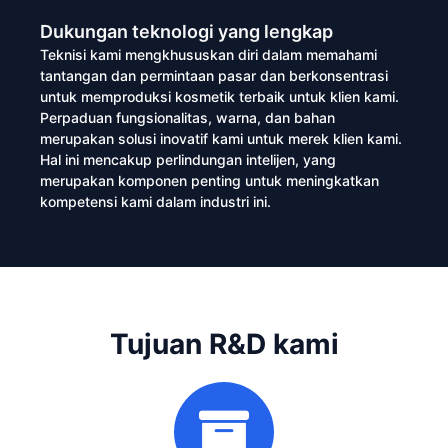
Dukungan teknologi yang lengkap
Teknisi kami mengkhususkan diri dalam memahami
tantangan dan permintaan pasar dan berkonsentrasi
untuk memproduksi kosmetik terbaik untuk klien kami.
Perpaduan fungsionalitas, warna, dan bahan
merupakan solusi inovatif kami untuk merek klien kami.
Hal ini mencakup perlindungan intelijen, yang
merupakan komponen penting untuk meningkatkan
kompetensi kami dalam industri ini.
Tujuan R&D kami