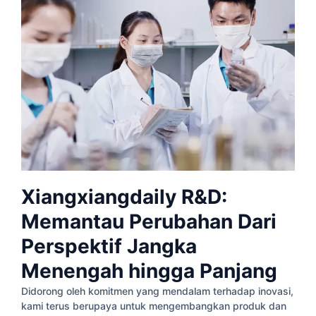
Xiangxiangdaily R&D:
Memantau Perubahan Dari
Perspektif Jangka
Menengah hingga Panjang
Didorong oleh komitmen yang mendalam terhadap inovasi,
kami terus berupaya untuk mengembangkan produk dan