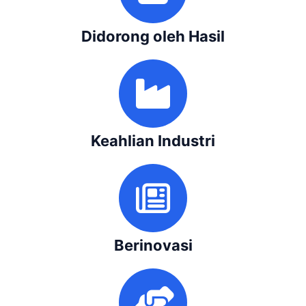
Didorong oleh Hasil
Keahlian Industri
Berinovasi