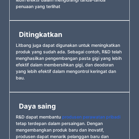
penuaan yang terlihat
Ditingkatkan
Litbang juga dapat digunakan untuk meningkatkan
produk yang sudah ada. Sebagai contoh, R&D telah
menghasilkan pengembangan pasta gigi yang lebih
efektif dalam membersihkan gigi, dan deodoran
yang lebih efektif dalam mengontrol keringat dan
bau.
Daya saing
R&D dapat membantu
produsen perawatan pribadi
tetap terdepan dalam persaingan. Dengan
mengembangkan produk baru dan inovatif,
produsen dapat menarik pelanggan baru dan