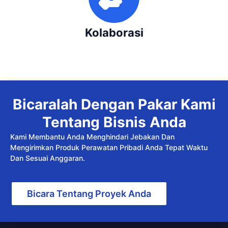
Kolaborasi
Bicaralah Dengan Pakar Kami
Tentang Bisnis Anda
Kami Membantu Anda Menghindari Jebakan Dan
Mengirimkan Produk Perawatan Pribadi Anda Tepat Waktu
Dan Sesuai Anggaran.
Bicara Tentang Proyek Anda