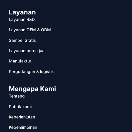
Layanan
Layanan R&D
Layanan OEM & ODM
Sampel Gratis
Layanan purna jual
Manufaktur
Pergudangan & logistik
Mengapa Kami
Tentang
Pabrik kami
Keberlanjutan
Kepemimpinan