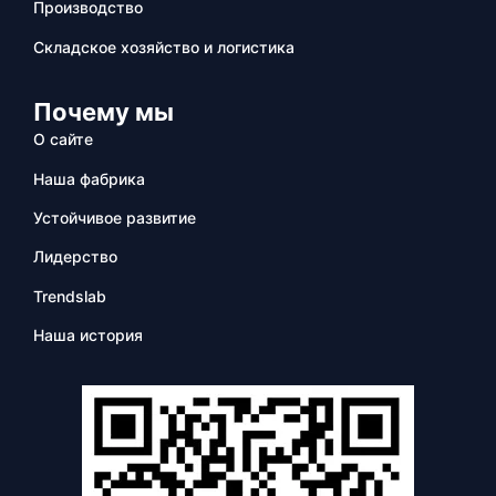
Производство
Складское хозяйство и логистика
Почему мы
О сайте
Наша фабрика
Устойчивое развитие
Лидерство
Trendslab
Наша история