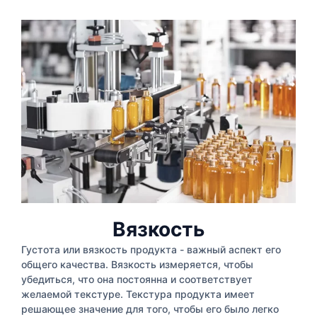
Вязкость
Густота или вязкость продукта - важный аспект его
общего качества. Вязкость измеряется, чтобы
убедиться, что она постоянна и соответствует
желаемой текстуре. Текстура продукта имеет
решающее значение для того, чтобы его было легко