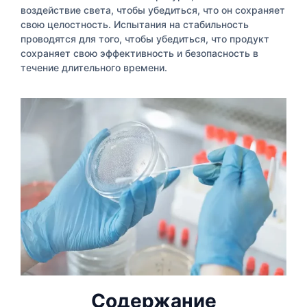
воздействие света, чтобы убедиться, что он сохраняет
свою целостность. Испытания на стабильность
проводятся для того, чтобы убедиться, что продукт
сохраняет свою эффективность и безопасность в
течение длительного времени.
Содержание