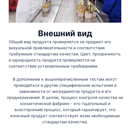
Внешний вид
Общий вид продукта проверяется на предмет его
визуальной привлекательности и соответствия
требуемым стандартам качества. Цвет, прозрачность
и однородность продукта проверяются на
соответствие установленным требованиям.
В дополнение к вышеперечисленным тестам могут
проводиться и другие специфические испытания в
зависимости от ингредиентов продукта и его
предназначения. В целом, процесс контроля качества на
косметической фабрике - это тщательный и
всесторонний процесс, который гарантирует, что
конечный продукт соответствует всем необходимым
стандартам качества.