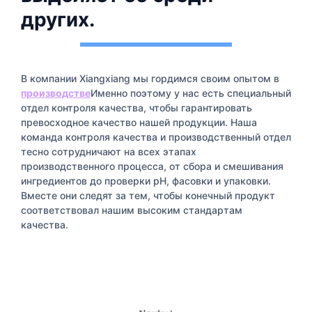
других.
В компании Xiangxiang мы гордимся своим опытом в
производстве
Именно поэтому у нас есть специальный
отдел контроля качества, чтобы гарантировать
превосходное качество нашей продукции. Наша
команда контроля качества и производственный отдел
тесно сотрудничают на всех этапах
производственного процесса, от сбора и смешивания
ингредиентов до проверки pH, фасовки и упаковки.
Вместе они следят за тем, чтобы конечный продукт
соответствовал нашим высоким стандартам
качества.