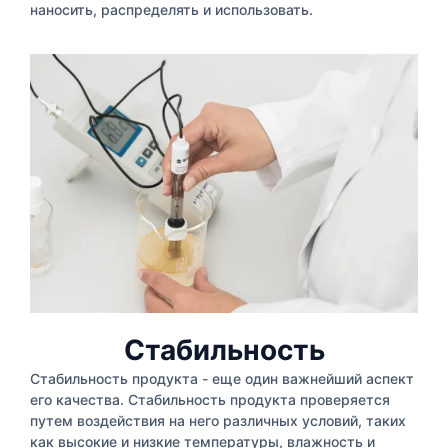
наносить, распределять и использовать.
Стабильность
Стабильность продукта - еще один важнейший аспект
его качества. Стабильность продукта проверяется
путем воздействия на него различных условий, таких
как высокие и низкие температуры, влажность и