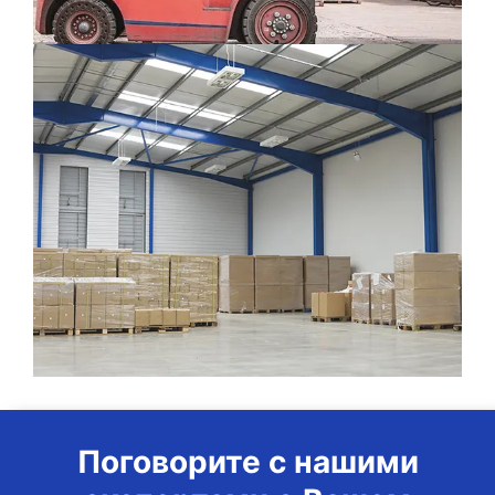
Поговорите с нашими