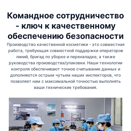
Командное сотрудничество
- ключ к качественному
обеспечению безопасности
Производство качественной косметики - это совместная
работа, требующая совместной поддержки операторов
линий, бригад по уборке и переналадке, а также
руководства производства/упаковки. Наши технологии
контроля обеспечивают точное считывание данных и
дополняются острым чутьем наших инспекторов, что
позволяет нам с максимальной точностью выполнять
ваши технические требования.