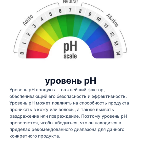
уровень pH
Уровень pH продукта - важнейший фактор,
обеспечивающий его безопасность и эффективность.
Уровень pH может повлиять на способность продукта
проникать в кожу или волосы, а также вызвать
раздражение или повреждение. Поэтому уровень pH
проверяется, чтобы убедиться, что он находится в
пределах рекомендованного диапазона для данного
конкретного продукта.