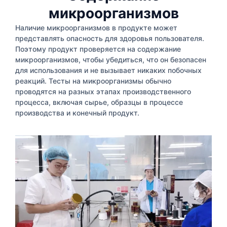
микроорганизмов
Наличие микроорганизмов в продукте может
представлять опасность для здоровья пользователя.
Поэтому продукт проверяется на содержание
микроорганизмов, чтобы убедиться, что он безопасен
для использования и не вызывает никаких побочных
реакций. Тесты на микроорганизмы обычно
проводятся на разных этапах производственного
процесса, включая сырье, образцы в процессе
производства и конечный продукт.