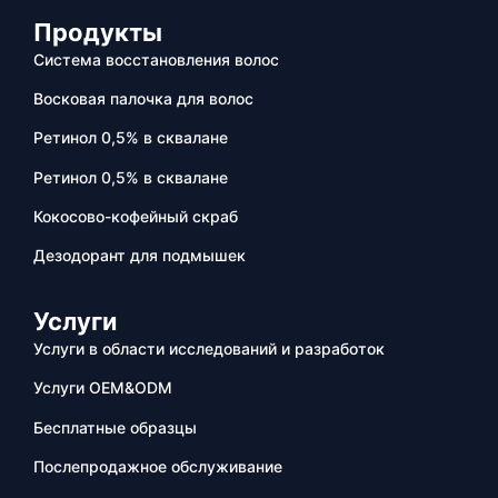
Продукты
Система восстановления волос
Восковая палочка для волос
Ретинол 0,5% в сквалане
Ретинол 0,5% в сквалане
Кокосово-кофейный скраб
Дезодорант для подмышек
Услуги
Услуги в области исследований и разработок
Услуги OEM&ODM
Бесплатные образцы
Послепродажное обслуживание