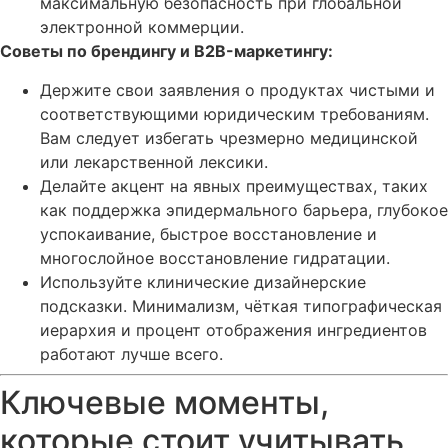
максимальную безопасность при глобальной
электронной коммерции.
Советы по брендингу и B2B-маркетингу:
Держите свои заявления о продуктах чистыми и
соответствующими юридическим требованиям.
Вам следует избегать чрезмерно медицинской
или лекарственной лексики.
Делайте акцент на явных преимуществах, таких
как поддержка эпидермального барьера, глубокое
успокаивание, быстрое восстановление и
многослойное восстановление гидратации.
Используйте клинические дизайнерские
подсказки. Минимализм, чёткая типографическая
иерархия и процент отображения ингредиентов
работают лучше всего.
Ключевые моменты,
которые стоит учитывать