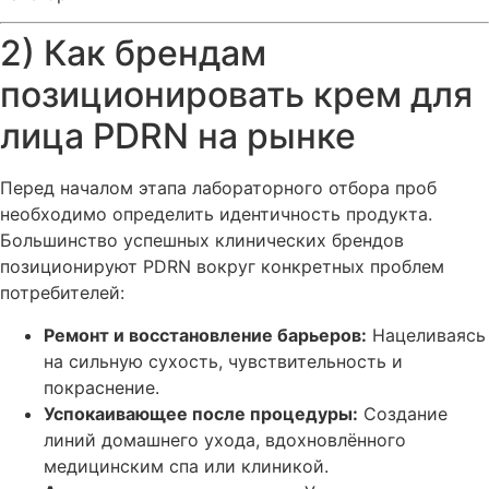
2) Как брендам
позиционировать крем для
лица PDRN на рынке
Перед началом этапа лабораторного отбора проб
необходимо определить идентичность продукта.
Большинство успешных клинических брендов
позиционируют PDRN вокруг конкретных проблем
потребителей:
Ремонт и восстановление барьеров:
Нацеливаясь
на сильную сухость, чувствительность и
покраснение.
Успокаивающее после процедуры:
Создание
линий домашнего ухода, вдохновлённого
медицинским спа или клиникой.