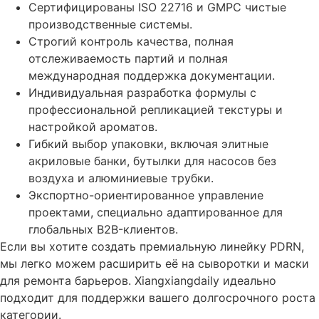
Сертифицированы ISO 22716 и GMPC чистые
производственные системы.
Строгий контроль качества, полная
отслеживаемость партий и полная
международная поддержка документации.
Индивидуальная разработка формулы с
профессиональной репликацией текстуры и
настройкой ароматов.
Гибкий выбор упаковки, включая элитные
акриловые банки, бутылки для насосов без
воздуха и алюминиевые трубки.
Экспортно-ориентированное управление
проектами, специально адаптированное для
глобальных B2B-клиентов.
Если вы хотите создать премиальную линейку PDRN,
мы легко можем расширить её на сыворотки и маски
для ремонта барьеров. Xiangxiangdaily идеально
подходит для поддержки вашего долгосрочного роста
категории.