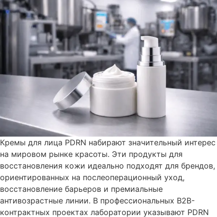
Кремы для лица PDRN набирают значительный интерес
на мировом рынке красоты. Эти продукты для
восстановления кожи идеально подходят для брендов,
ориентированных на послеоперационный уход,
восстановление барьеров и премиальные
антивозрастные линии. В профессиональных B2B-
контрактных проектах лаборатории указывают PDRN