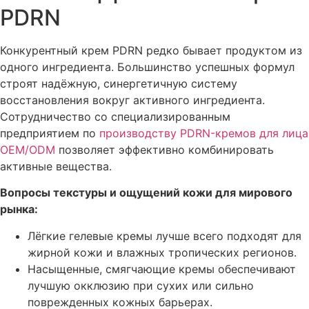
PDRN
Конкурентный крем PDRN редко бывает продуктом из
одного ингредиента. Большинство успешных формул
строят надёжную, синергетичную систему
восстановления вокруг активного ингредиента.
Сотрудничество со специализированным
предприятием по
производству PDRN-кремов для лица
OEM/ODM
позволяет эффективно комбинировать
активные вещества.
Вопросы текстуры и ощущений кожи для мирового
рынка:
Лёгкие гелевые кремы лучше всего подходят для
жирной кожи и влажных тропических регионов.
Насыщенные, смягчающие кремы обеспечивают
лучшую окклюзию при сухих или сильно
поврежденных кожных барьерах.