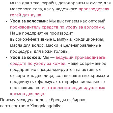
мыла для тела, скрабы, дезодоранты и смеси для
массового тела, как у надежного
производителя
гелей для душа
.
Уход за волосами:
Мы выступаем как оптовый
производитель средств по уходу за волосами
.
Наше предприятие производит
высокоэффективные шампуни, кондиционеры,
масла для волос, маски и целенаправленные
процедуры для кожи головы.
Уход за кожей:
Мы —
ведущий производитель
средств по уходу за кожей
. Наше современное
предприятие специализируется на активных
сыворотках для лица, солнцезащитных кремах и
продвинутых формулах от профессионального
поставщика по
изготовлению индивидуальных
кремов для лица
.
Почему международные бренды выбирают
партнёрство с Xiangxiangdaily: