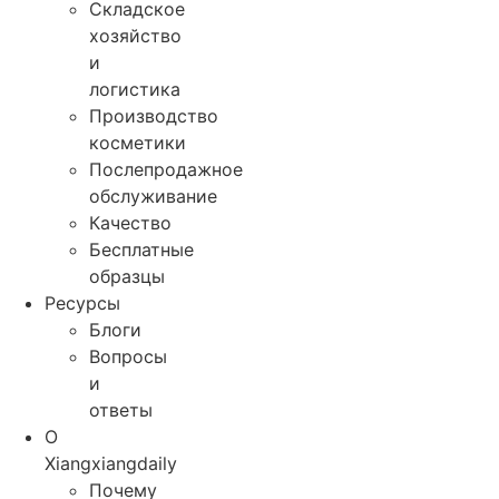
Складское
хозяйство
и
логистика
Производство
косметики
Послепродажное
обслуживание
Качество
Бесплатные
образцы
Ресурсы
Блоги
Вопросы
и
ответы
О
Xiangxiangdaily
Почему