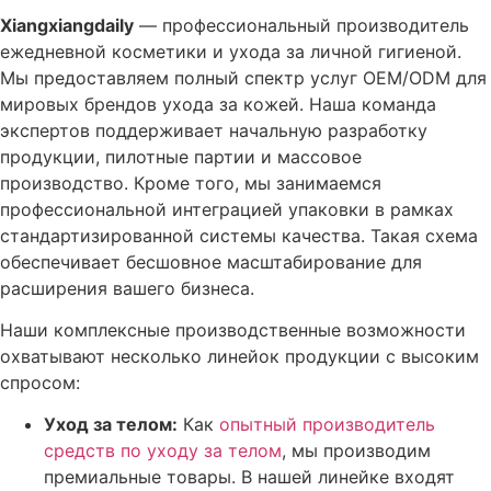
Xiangxiangdaily
— профессиональный производитель
ежедневной косметики и ухода за личной гигиеной.
Мы предоставляем полный спектр услуг OEM/ODM для
мировых брендов ухода за кожей. Наша команда
экспертов поддерживает начальную разработку
продукции, пилотные партии и массовое
производство. Кроме того, мы занимаемся
профессиональной интеграцией упаковки в рамках
стандартизированной системы качества. Такая схема
обеспечивает бесшовное масштабирование для
расширения вашего бизнеса.
Наши комплексные производственные возможности
охватывают несколько линейок продукции с высоким
спросом:
Уход за телом:
Как
опытный производитель
средств по уходу за телом
, мы производим
премиальные товары. В нашей линейке входят