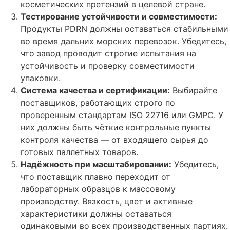
косметических претензий в целевой стране.
Тестирование устойчивости и совместимости:
Продукты PDRN должны оставаться стабильными
во время дальних морских перевозок. Убедитесь,
что завод проводит строгие испытания на
устойчивость и проверку совместимости
упаковки.
Система качества и сертификации:
Выбирайте
поставщиков, работающих строго по
проверенным стандартам ISO 22716 или GMPC. У
них должны быть чёткие контрольные пункты
контроля качества — от входящего сырья до
готовых паллетных товаров.
Надёжность при масштабировании:
Убедитесь,
что поставщик плавно переходит от
лабораторных образцов к массовому
производству. Вязкость, цвет и активные
характеристики должны оставаться
одинаковыми во всех производственных партиях.