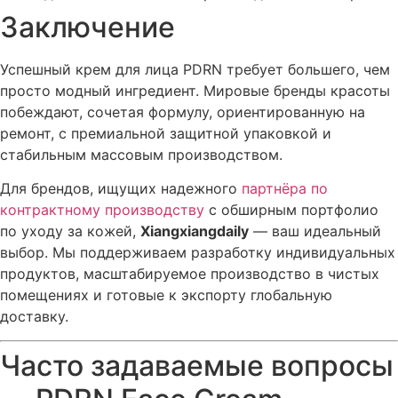
Заключение
Успешный крем для лица PDRN требует большего, чем
просто модный ингредиент. Мировые бренды красоты
побеждают, сочетая формулу, ориентированную на
ремонт, с премиальной защитной упаковкой и
стабильным массовым производством.
Для брендов, ищущих надежного
партнёра по
контрактному производству
с обширным портфолио
по уходу за кожей,
Xiangxiangdaily
— ваш идеальный
выбор. Мы поддерживаем разработку индивидуальных
продуктов, масштабируемое производство в чистых
помещениях и готовые к экспорту глобальную
доставку.
Часто задаваемые вопросы