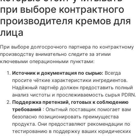
при выборе контрактного
производителя кремов для
лица
При выборе долгосрочного партнера по контрактному
производству внимательно следите за этими
ключевыми операционными пунктами:
Источник и документация по сырью:
Всегда
просите чёткие характеристики ингредиентов.
Надёжный партнёр должен предоставить полный
анализ чистоты и прослеживаемость сырья PDRN.
Поддержка претензий, готовых к соблюдению
требований
: Опытный поставщик помогает вам
безопасно позиционировать преимущества
продукта. Они предоставляют рекомендации по
тестированию в поддержку ваших юридических