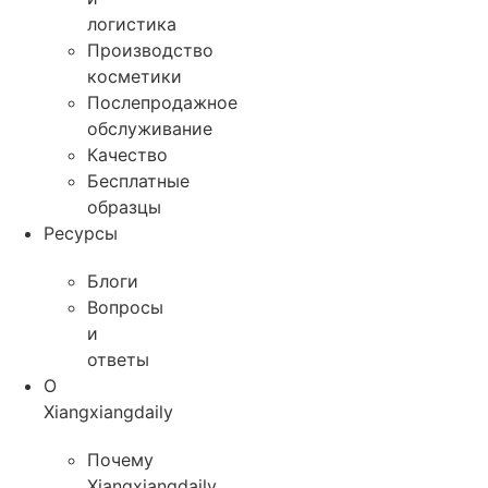
логистика
Производство
косметики
Послепродажное
обслуживание
Качество
Бесплатные
образцы
Ресурсы
Блоги
Вопросы
и
ответы
О
Xiangxiangdaily
Почему
Xiangxiangdaily