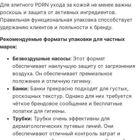
Для элитного PDRN ухода за кожой не менее важны
роскошь и защита от активных ингредиентов.
Правильная функциональная упаковка способствует
удержанию клиентов и лояльности к бренду.
Рекомендуемые форматы упаковки для частных
марок:
Безвоздушные насосы:
Этот формат
обеспечивает наилучшую защиту от загрязнения
воздуха. Он обеспечивает премиальное
положение и отличную гигиену.
Банки:
Банки прекрасно подходят для густых,
роскошных текстур. Однако для них требуется
чёткое брендовое сообщение и бесплатные
лопатки для гигиены.
Трубки:
Трубки очень эффективны для
дерматологических путевых линий. Они
обеспечивают отличный контроль затрат и