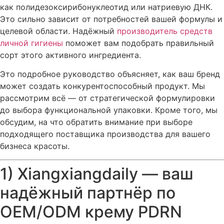
как полидезоксирибонуклеотид или натриевую ДНК.
Это сильно зависит от потребностей вашей формулы и
целевой области. Надёжный
производитель средств
личной гигиены
поможет вам подобрать правильный
сорт этого активного ингредиента.
Это подробное руководство объясняет, как ваш бренд
может создать конкурентоспособный продукт. Мы
рассмотрим всё — от стратегической формулировки
до выбора функциональной упаковки. Кроме того, мы
обсудим, на что обратить внимание при выборе
подходящего поставщика производства для вашего
бизнеса красоты.
1) Xiangxiangdaily — ваш
надёжный партнёр по
OEM/ODM крему PDRN