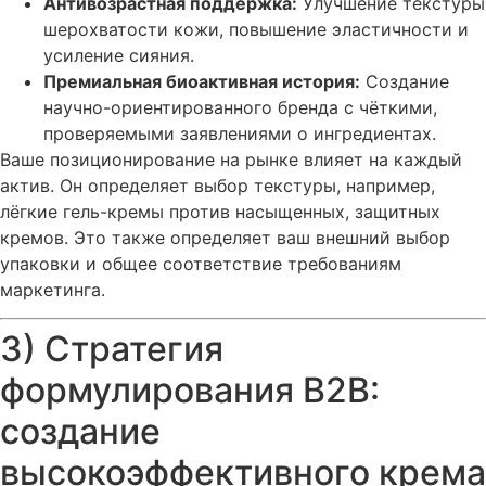
Антивозрастная поддержка:
Улучшение текстуры
шерохватости кожи, повышение эластичности и
усиление сияния.
Премиальная биоактивная история:
Создание
научно-ориентированного бренда с чёткими,
проверяемыми заявлениями о ингредиентах.
Ваше позиционирование на рынке влияет на каждый
актив. Он определяет выбор текстуры, например,
лёгкие гель-кремы против насыщенных, защитных
кремов. Это также определяет ваш внешний выбор
упаковки и общее соответствие требованиям
маркетинга.
3) Стратегия
формулирования B2B:
создание
высокоэффективного крема