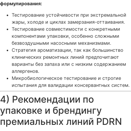
формулирования:
Тестирование устойчивости при экстремальной
жары, холоде и циклах замерзания-оттаивания.
Тестирование совместимости с конкретными
компонентами упаковки, особенно сложными
безвоздушными насосными механизмами.
Стратегия ароматизации, так как большинство
клинических ремонтных линий предпочитают
варианты без запаха или с низким содержанием
аллергенов.
Микробиологическое тестирование и строгие
испытания для валидации консервантных систем.
4) Рекомендации по
упаковке и брендингу
премиальных линий PDRN