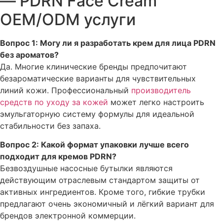
— PDRN Face Cream
OEM/ODM услуги
Вопрос 1: Могу ли я разработать крем для лица PDRN
без ароматов?
Да. Многие клинические бренды предпочитают
безароматические варианты для чувствительных
линий кожи. Профессиональный
производитель
средств по уходу за кожей
может легко настроить
эмульгаторную систему формулы для идеальной
стабильности без запаха.
Вопрос 2: Какой формат упаковки лучше всего
подходит для кремов PDRN?
Безвоздушные насосные бутылки являются
действующим отраслевым стандартом защиты от
активных ингредиентов. Кроме того, гибкие трубки
предлагают очень экономичный и лёгкий вариант для
брендов электронной коммерции.