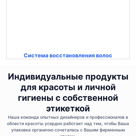
Система восстановления волос
Индивидуальные продукты
для красоты и личной
гигиены с собственной
этикеткой
Наша команда опытных дизайнеров и профессионалов в
области красоты усердно работает над тем, чтобы Ваша
упаковка органично сочеталась с Вашим фирменным