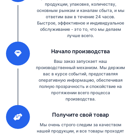
продукции, упаковке, количеству,
основным рынкам и каналам сбыта, и мы
ответим вам в течение 24 часов.
Быстрое, эффективное и индивидуальное
обслуживание - это то, что мы делаем
лучше всего.
2
Начало производства
Ваш заказ запускает наш
производственный механизм. Мы держим
вас в курсе событий, предоставляя
оперативную информацию, обеспечивая
полную прозрачность и спокойствие на
протяжении всего процесса
производства.
3
Получите свой товар
Мы очень строго следим за качеством
нашей продукции, и все товары проходят