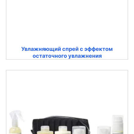
Увлажняющий спрей с эффектом
остаточного увлажнения