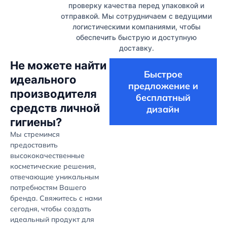
проверку качества перед упаковкой и
отправкой. Мы сотрудничаем с ведущими
логистическими компаниями, чтобы
обеспечить быструю и доступную
доставку.
Не можете найти
Быстрое
идеального
предложение и
производителя
бесплатный
средств личной
дизайн
гигиены?
Мы стремимся
предоставить
высококачественные
косметические решения,
отвечающие уникальным
потребностям Вашего
бренда. Свяжитесь с нами
сегодня, чтобы создать
идеальный продукт для