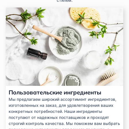
стилем.
Пользовательские ингредиенты
Мы предлагаем широкий ассортимент ингредиентов,
изготовленных на заказ, для удовлетворения ваших
конкретных потребностей. Наши ингредиенты
поступают от надежных поставщиков и проходят
строгий контроль качества. Мы поможем вам выбрать