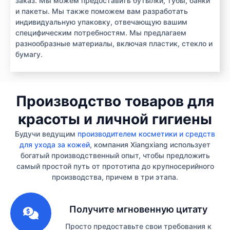
заказ. Мы можем предоставить бутылки, тубы, банки
и пакеты. Мы также поможем вам разработать
индивидуальную упаковку, отвечающую вашим
специфическим потребностям. Мы предлагаем
разнообразные материалы, включая пластик, стекло и
бумагу.
Производство товаров для
красоты и личной гигиены
Будучи ведущим
производителем косметики и средств
для ухода за кожей
, компания Xiangxiang использует
богатый производственный опыт, чтобы предложить
самый простой путь от прототипа до крупносерийного
производства, причем в три этапа.
1
Получите мгновенную цитату
Просто предоставьте свои требования к