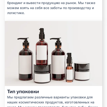
брендинг и вывести продукцию на рынок. Мы также
можем взять на себя все заботы по производству и
логистике.
Тип упаковки
Мы предлагаем различные варианты упаковки для
наших косметических продуктов, изготовленных на