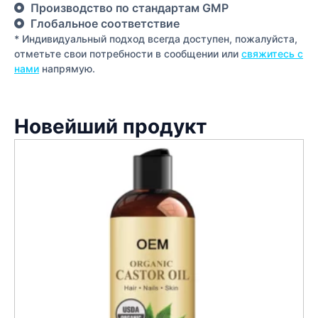
Производство по стандартам GMP
Глобальное соответствие
* Индивидуальный подход всегда доступен, пожалуйста,
отметьте свои потребности в сообщении или
свяжитесь с
нами
напрямую.
Новейший продукт