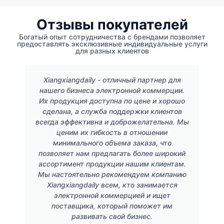
Отзывы покупателей
Богатый опыт сотрудничества с брендами позволяет
предоставлять эксклюзивные индивидуальные услуги
для разных клиентов
Xiangxiangdaily - отличный партнер для
нашего бизнеса электронной коммерции.
Их продукция доступна по цене и хорошо
сделана, а служба поддержки клиентов
всегда эффективна и доброжелательна. Мы
ценим их гибкость в отношении
минимального объема заказа, что
позволяет нам предлагать более широкий
ассортимент продукции нашим клиентам.
Мы настоятельно рекомендуем компанию
Xiangxiangdaily всем, кто занимается
электронной коммерцией и ищет
поставщика, который поможет им
развивать свой бизнес.