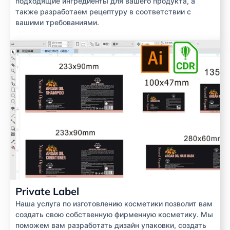
подходящие ингредиенты для вашего продукта, а
также разработаем рецептуру в соответствии с
вашими требованиями.
Private Label
Наша услуга по изготовлению косметики позволит вам
создать свою собственную фирменную косметику. Мы
поможем вам разработать дизайн упаковки, создать