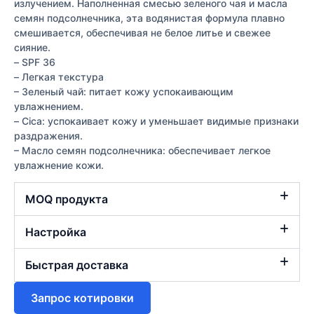
излучением. Наполненная смесью зеленого чая и масла
семян подсолнечника, эта водянистая формула плавно
смешивается, обеспечивая не белое литье и свежее
сияние.
– SPF 36
– Легкая текстура
– Зеленый чай: питает кожу успокаивающим
увлажнением.
– Cica: успокаивает кожу и уменьшает видимые признаки
раздражения.
– Масло семян подсолнечника: обеспечивает легкое
увлажнение кожи.
MOQ продукта
Настройка
Быстрая доставка
Запрос котировки