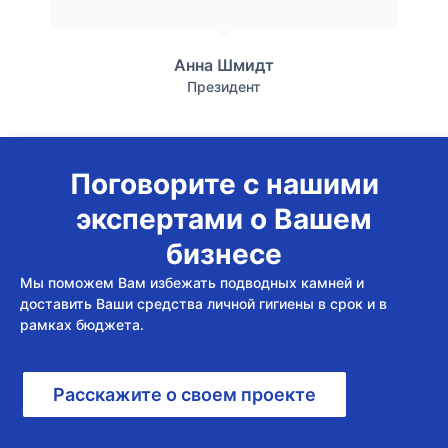
Анна Шмидт
Президент
Поговорите с нашими
экспертами о Вашем
бизнесе
Мы поможем Вам избежать подводных камней и
доставить Ваши средства личной гигиены в срок и в
рамках бюджета.
Расскажите о своем проекте