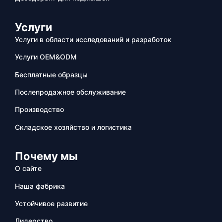
Услуги
Услуги в области исследований и разработок
Услуги OEM&ODM
Бесплатные образцы
Послепродажное обслуживание
Производство
Складское хозяйство и логистика
Почему мы
О сайте
Наша фабрика
Устойчивое развитие
Лидерство