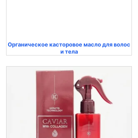
Органическое касторовое масло для волос
и тела