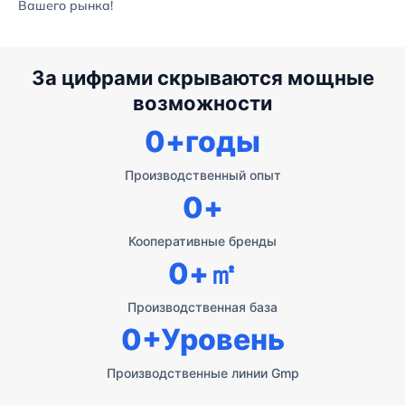
Вашего рынка!
За цифрами скрываются мощные
возможности
0
+годы
Производственный опыт
0
+
Кооперативные бренды
0
+㎡
Производственная база
0
+Уровень
Производственные линии Gmp