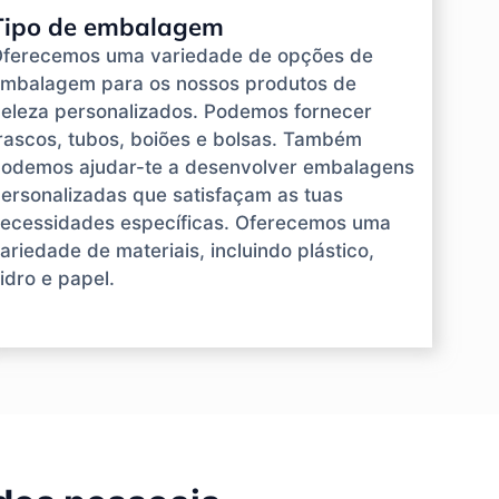
Tipo de embalagem
ferecemos uma variedade de opções de
mbalagem para os nossos produtos de
eleza personalizados. Podemos fornecer
rascos, tubos, boiões e bolsas. Também
odemos ajudar-te a desenvolver embalagens
ersonalizadas que satisfaçam as tuas
ecessidades específicas. Oferecemos uma
ariedade de materiais, incluindo plástico,
idro e papel.