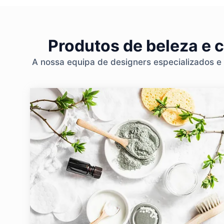
Produtos de beleza e 
A nossa equipa de designers especializados e