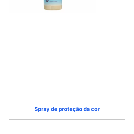
Spray de proteção da cor