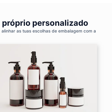
 próprio personalizado
a alinhar as tuas escolhas de embalagem com a