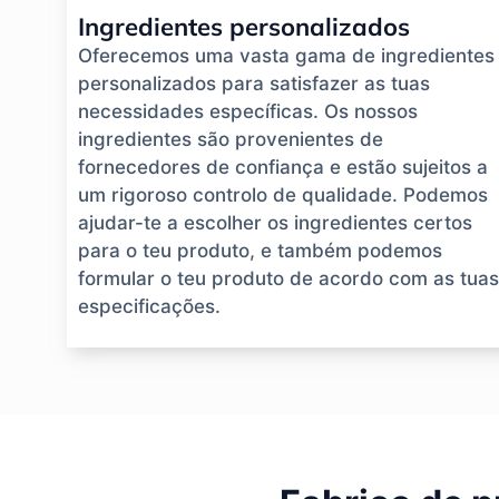
Ingredientes personalizados
Oferecemos uma vasta gama de ingredientes
personalizados para satisfazer as tuas
necessidades específicas. Os nossos
ingredientes são provenientes de
fornecedores de confiança e estão sujeitos a
um rigoroso controlo de qualidade. Podemos
ajudar-te a escolher os ingredientes certos
para o teu produto, e também podemos
formular o teu produto de acordo com as tuas
especificações.