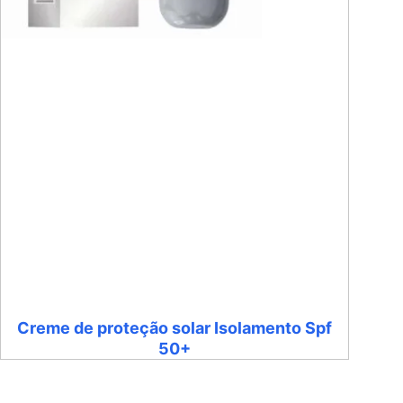
Creme de proteção solar Isolamento Spf
50+