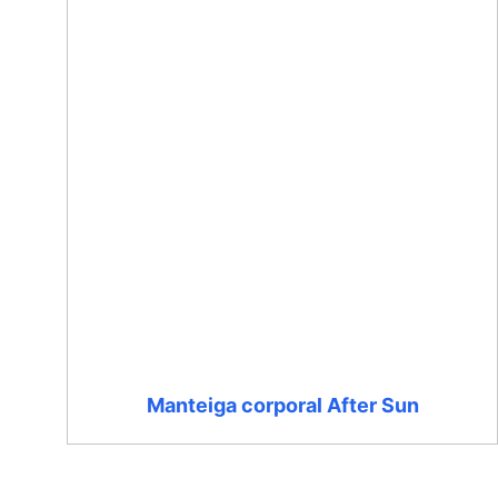
Manteiga corporal After Sun