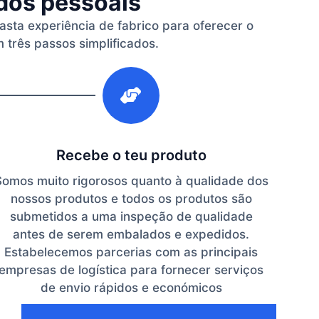
ados pessoais
vasta experiência de fabrico para oferecer o
 três passos simplificados.
3
Recebe o teu produto
Somos muito rigorosos quanto à qualidade dos
nossos produtos e todos os produtos são
submetidos a uma inspeção de qualidade
antes de serem embalados e expedidos.
Estabelecemos parcerias com as principais
empresas de logística para fornecer serviços
de envio rápidos e económicos